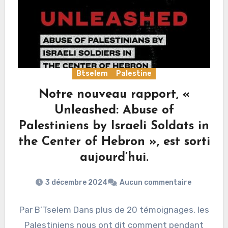
Btselem
Palestine
Notre nouveau rapport, «
Unleashed: Abuse of
Palestiniens by Israeli Soldats in
the Center of Hebron », est sorti
aujourd’hui.
3 décembre 2024
Aucun commentaire
Par B’Tselem Dans plus de 20 témoignages, les
Palestiniens nous ont dit comment pendant