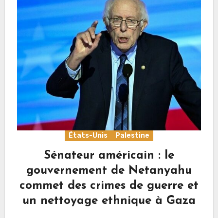
États-Unis
Palestine
Sénateur américain : le
gouvernement de Netanyahu
commet des crimes de guerre et
un nettoyage ethnique à Gaza