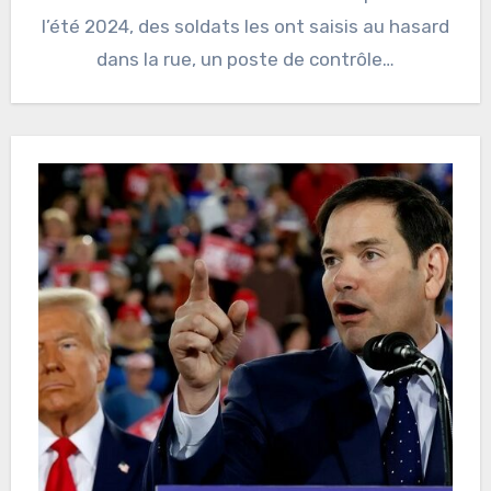
l’été 2024, des soldats les ont saisis au hasard
dans la rue, un poste de contrôle…