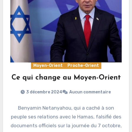
Moyen-Orient
Proche-Orient
Ce qui change au Moyen-Orient
3 décembre 2024
Aucun commentaire
Benyamin Netanyahou, qui a caché à son
peuple ses relations avec le Hamas, falsifié des
documents officiels sur la journée du 7 octobre,