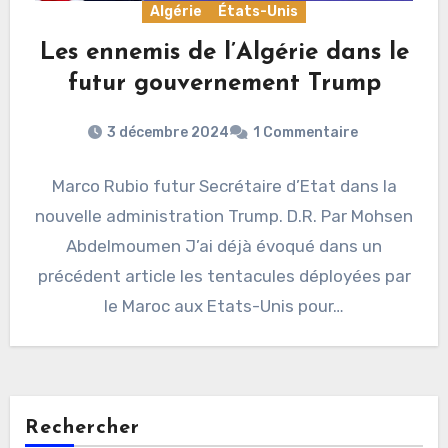
Algérie
États-Unis
Les ennemis de l’Algérie dans le
futur gouvernement Trump
3 décembre 2024
1 Commentaire
Marco Rubio futur Secrétaire d’Etat dans la
nouvelle administration Trump. D.R. Par Mohsen
Abdelmoumen J’ai déjà évoqué dans un
précédent article les tentacules déployées par
le Maroc aux Etats-Unis pour…
Rechercher