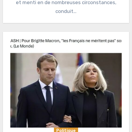
et menti en de nombreuses circonstances,
conduit…
Politique