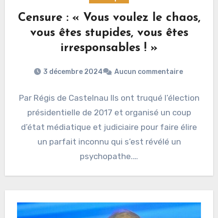
Censure : « Vous voulez le chaos,
vous êtes stupides, vous êtes
irresponsables ! »
3 décembre 2024
Aucun commentaire
Par Régis de Castelnau Ils ont truqué l’élection
présidentielle de 2017 et organisé un coup
d’état médiatique et judiciaire pour faire élire
un parfait inconnu qui s’est révélé un
psychopathe.…