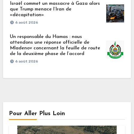
Israël commet un massacre à Gaza alors
que Trump menace l’Iran de
«décapitation»
6 août 2026
Un responsable du Hamas : nous
attendons une réponse officielle de
Mladenov concernant la feuille de route
de la deuxième phase de l’accord
6 août 2026
Pour Aller Plus Loin