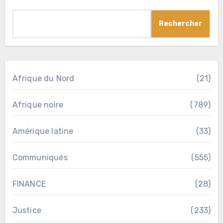
Rechercher
Afrique du Nord
(21)
Afrique noire
(789)
Amérique latine
(33)
Communiqués
(555)
FINANCE
(28)
Justice
(233)