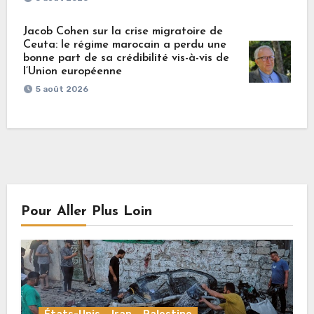
Jacob Cohen sur la crise migratoire de
Ceuta: le régime marocain a perdu une
bonne part de sa crédibilité vis-à-vis de
l’Union européenne
5 août 2026
Pour Aller Plus Loin