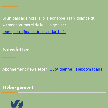
Si un passage hors la loi a échappé à la vigilance du
webmaster merci de le lui signaler :
jean-pierre@palestine-solidarite.fr
Newsletter
Abonnement newsletter :
Quotidienne
–
Hebdomadaire
Hébergement