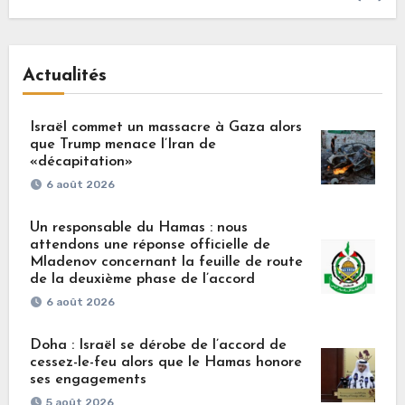
Actualités
Israël commet un massacre à Gaza alors
que Trump menace l’Iran de
«décapitation»
6 août 2026
Un responsable du Hamas : nous
attendons une réponse officielle de
Mladenov concernant la feuille de route
de la deuxième phase de l’accord
6 août 2026
Doha : Israël se dérobe de l’accord de
cessez-le-feu alors que le Hamas honore
ses engagements
5 août 2026