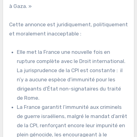
à Gaza. »
Cette annonce est juridiquement, politiquement
et moralement inacceptable :
Elle met la France une nouvelle fois en
rupture complète avec le Droit international.
La jurisprudence de la CPI est constante : il
n’y a aucune espèce d’immunité pour les
dirigeants d’État non-signataires du traité
de Rome.
La France garantit l’immunité aux criminels
de guerre israéliens, malgré le mandat d’arrêt
de la CPI, renforçant encore leur impunité en
plein génocide, les encourageant à le