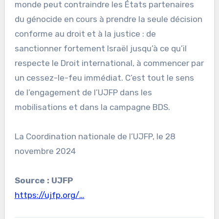
monde peut contraindre les États partenaires
du génocide en cours à prendre la seule décision
conforme au droit et à la justice : de
sanctionner fortement Israël jusqu’à ce qu’il
respecte le Droit international, à commencer par
un cessez-le-feu immédiat. C’est tout le sens
de l’engagement de l’UJFP dans les
mobilisations et dans la campagne BDS.
La Coordination nationale de l’UJFP, le 28
novembre 2024
Source : UJFP
https://ujfp.org/…