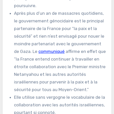
poursuivre.
Après plus d’un an de massacres quotidiens,
le gouvernement génocidaire est le principal
partenaire de la France pour “la paix et la
sécurité” et rien n’est envisagé pour nouer le
moindre partenariat avec le gouvernement
de Gaza. Le
communiqué
affirme en effet que
“la France entend continuer à travailler en
étroite collaboration avec le Premier ministre
Netanyahou et les autres autorités
israéliennes pour parvenir à la paix et à la
sécurité pour tous au Moyen-Orient.”
Elle utilise sans vergogne le vocabulaire de la
collaboration avec les autorités israéliennes,
pourtant si connoté.