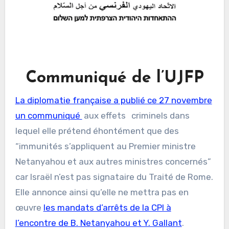
Communiqué de l’UJFP
La diplomatie française a publié ce 27 novembre
un communiqué
aux effets
criminels dans
lequel elle prétend éhontément que des
“immunités s’appliquent au Premier ministre
Netanyahou et aux autres ministres concernés”
car Israël n’est pas signataire du Traité de Rome.
Elle annonce ainsi qu’elle ne mettra pas en
œuvre
les mandats d’arrêts de la CPI à
l’encontre de B. Netanyahou et Y. Gallant
.