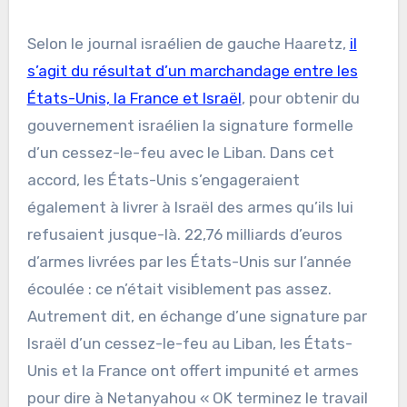
Selon le journal israélien de gauche Haaretz,
il
s’agit du résultat d’un marchandage entre les
États-Unis, la France et Israël
, pour obtenir du
gouvernement israélien la signature formelle
d’un cessez-le-feu avec le Liban. Dans cet
accord, les États-Unis s’engageraient
également à livrer à Israël des armes qu’ils lui
refusaient jusque-là. 22,76 milliards d’euros
d’armes livrées par les États-Unis sur l’année
écoulée : ce n’était visiblement pas assez.
Autrement dit, en échange d’une signature par
Israël d’un cessez-le-feu au Liban, les États-
Unis et la France ont offert impunité et armes
pour dire à Netanyahou « OK terminez le travail