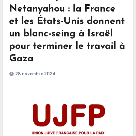
Netanyahou : la France
et les États-Unis donnent
un blanc-seing à Israël
pour terminer le travail à
Gaza
28 novembre 2024