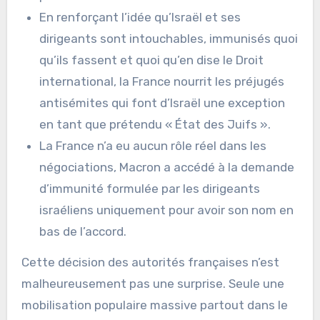
En renforçant l’idée qu’Israël et ses
dirigeants sont intouchables, immunisés quoi
qu’ils fassent et quoi qu’en dise le Droit
international, la France nourrit les préjugés
antisémites qui font d’Israël une exception
en tant que prétendu « État des Juifs ».
La France n’a eu aucun rôle réel dans les
négociations, Macron a accédé à la demande
d’immunité formulée par les dirigeants
israéliens uniquement pour avoir son nom en
bas de l’accord.
Cette décision des autorités françaises n’est
malheureusement pas une surprise. Seule une
mobilisation populaire massive partout dans le