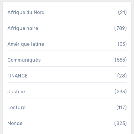
Afrique du Nord
(21)
Afrique noire
(789)
Amérique latine
(33)
Communiqués
(555)
FINANCE
(28)
Justice
(233)
Lecture
(117)
Monde
(823)