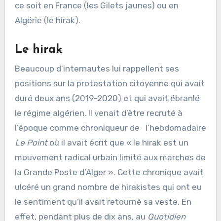
ce soit en France (les Gilets jaunes) ou en
Algérie (le hirak).
Le hirak
Beaucoup d’internautes lui rappellent ses
positions sur la protestation citoyenne qui avait
duré deux ans (2019-2020) et qui avait ébranlé
le régime algérien. Il venait d’être recruté à
l’époque comme chroniqueur de l’hebdomadaire
Le Point
où il avait écrit que « le hirak est un
mouvement radical urbain limité aux marches de
la Grande Poste d’Alger ». Cette chronique avait
ulcéré un grand nombre de hirakistes qui ont eu
le sentiment qu’il avait retourné sa veste. En
effet, pendant plus de dix ans, au
Quotidien