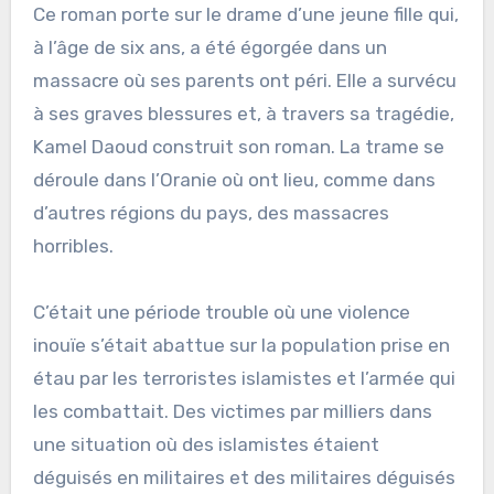
Ce roman porte sur le drame d’une jeune fille qui,
à l’âge de six ans, a été égorgée dans un
massacre où ses parents ont péri. Elle a survécu
à ses graves blessures et, à travers sa tragédie,
Kamel Daoud construit son roman. La trame se
déroule dans l’Oranie où ont lieu, comme dans
d’autres régions du pays, des massacres
horribles.
C’était une période trouble où une violence
inouïe s’était abattue sur la population prise en
étau par les terroristes islamistes et l’armée qui
les combattait. Des victimes par milliers dans
une situation où des islamistes étaient
déguisés en militaires et des militaires déguisés