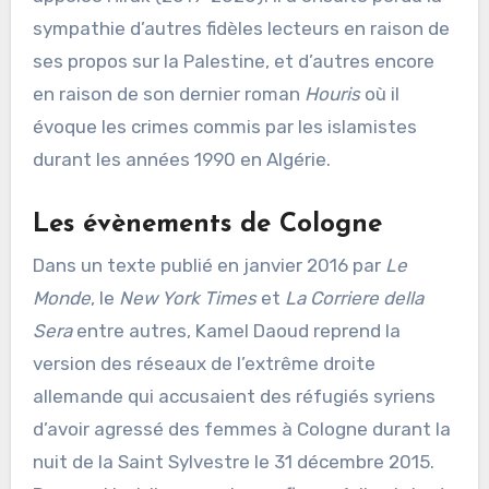
sympathie d’autres fidèles lecteurs en raison de
ses propos sur la Palestine, et d’autres encore
en raison de son dernier roman
Houris
où il
évoque les crimes commis par les islamistes
durant les années 1990 en Algérie.
Les évènements de Cologne
Dans un texte publié en janvier 2016 par
Le
Monde
, le
New York Times
et
La Corriere della
Sera
entre autres, Kamel Daoud reprend la
version des réseaux de l’extrême droite
allemande qui accusaient des réfugiés syriens
d’avoir agressé des femmes à Cologne durant la
nuit de la Saint Sylvestre le 31 décembre 2015.