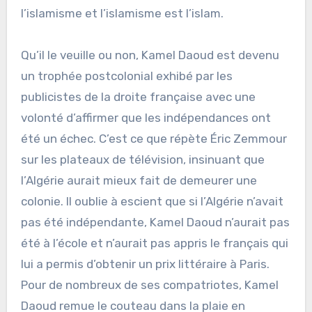
l’islamisme et l’islamisme est l’islam.
Qu’il le veuille ou non, Kamel Daoud est devenu
un trophée postcolonial exhibé par les
publicistes de la droite française avec une
volonté d’affirmer que les indépendances ont
été un échec. C’est ce que répète Éric Zemmour
sur les plateaux de télévision, insinuant que
l’Algérie aurait mieux fait de demeurer une
colonie. Il oublie à escient que si l’Algérie n’avait
pas été indépendante, Kamel Daoud n’aurait pas
été à l’école et n’aurait pas appris le français qui
lui a permis d’obtenir un prix littéraire à Paris.
Pour de nombreux de ses compatriotes, Kamel
Daoud remue le couteau dans la plaie en