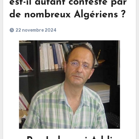
est-il autant contesté par
de nombreux Algériens ?
22 novembre 2024