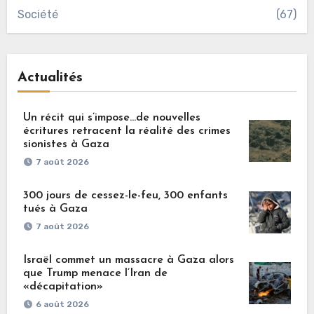
Société
(67)
Actualités
Un récit qui s’impose…de nouvelles
écritures retracent la réalité des crimes
sionistes à Gaza
7 août 2026
300 jours de cessez-le-feu, 300 enfants
tués à Gaza
7 août 2026
Israël commet un massacre à Gaza alors
que Trump menace l’Iran de
«décapitation»
6 août 2026