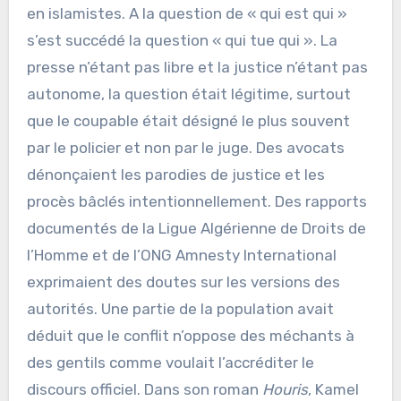
en islamistes. A la question de « qui est qui »
s’est succédé la question « qui tue qui ». La
presse n’étant pas libre et la justice n’étant pas
autonome, la question était légitime, surtout
que le coupable était désigné le plus souvent
par le policier et non par le juge. Des avocats
dénonçaient les parodies de justice et les
procès bâclés intentionnellement. Des rapports
documentés de la Ligue Algérienne de Droits de
l’Homme et de l’ONG Amnesty International
exprimaient des doutes sur les versions des
autorités. Une partie de la population avait
déduit que le conflit n’oppose des méchants à
des gentils comme voulait l’accréditer le
discours officiel. Dans son roman
Houris
, Kamel