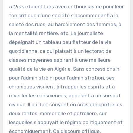
d’Oran
étaient lues avec enthousiasme pour leur
ton critique d’une société s’accommodant à la
saleté des rues, au harcèlement des femmes, à
la mentalité rentière, etc. Le journaliste
dépeignait un tableau peu flatteur de la vie
quotidienne, ce qui plaisait à un lectorat de
classes moyennes aspirant à une meilleure
qualité de la vie en Algérie. Sans concessions ni
pour l’administré ni pour l’administration, ses
chroniques visaient à frapper les esprits et à
réveiller les consciences, appelant à un sursaut
civique. Il partait souvent en croisade contre les
deux rentes, mémorielle et pétrolière, sur
lesquelles s’appuyait le régime politiquement et
économiquement. Ce discours critique,