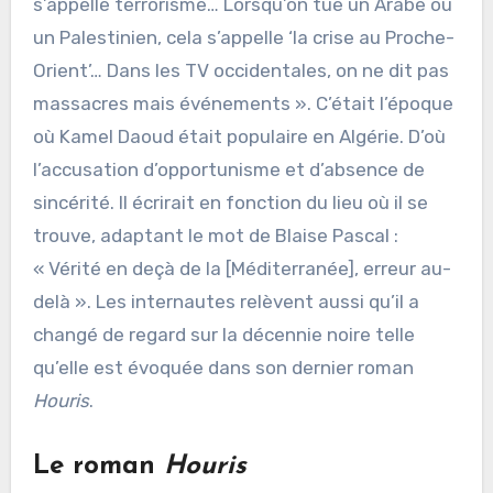
s’appelle terrorisme… Lorsqu’on tue un Arabe ou
un Palestinien, cela s’appelle ‘la crise au Proche-
Orient’… Dans les TV occidentales, on ne dit pas
massacres mais événements ». C’était l’époque
où Kamel Daoud était populaire en Algérie. D’où
l’accusation d’opportunisme et d’absence de
sincérité. Il écrirait en fonction du lieu où il se
trouve, adaptant le mot de Blaise Pascal :
« Vérité en deçà de la [Méditerranée], erreur au-
delà ». Les internautes relèvent aussi qu’il a
changé de regard sur la décennie noire telle
qu’elle est évoquée dans son dernier roman
Houris
.
Le roman
Houris