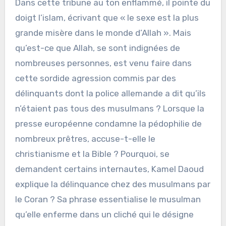
Dans cette tribune au ton enflammé, il pointe du
doigt l’islam, écrivant que « le sexe est la plus
grande misère dans le monde d’Allah ». Mais
qu’est-ce que Allah, se sont indignées de
nombreuses personnes, est venu faire dans
cette sordide agression commis par des
délinquants dont la police allemande a dit qu’ils
n’étaient pas tous des musulmans ? Lorsque la
presse européenne condamne la pédophilie de
nombreux prêtres, accuse-t-elle le
christianisme et la Bible ? Pourquoi, se
demandent certains internautes, Kamel Daoud
explique la délinquance chez des musulmans par
le Coran ? Sa phrase essentialise le musulman
qu’elle enferme dans un cliché qui le désigne