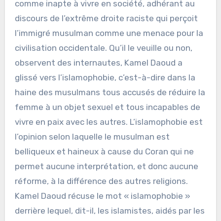
comme inapte à vivre en société, adhérant au
discours de l’extrême droite raciste qui perçoit
l’immigré musulman comme une menace pour la
civilisation occidentale. Qu’il le veuille ou non,
observent des internautes, Kamel Daoud a
glissé vers l’islamophobie, c’est-à-dire dans la
haine des musulmans tous accusés de réduire la
femme à un objet sexuel et tous incapables de
vivre en paix avec les autres. L’islamophobie est
l’opinion selon laquelle le musulman est
belliqueux et haineux à cause du Coran qui ne
permet aucune interprétation, et donc aucune
réforme, à la différence des autres religions.
Kamel Daoud récuse le mot « islamophobie »
derrière lequel, dit-il, les islamistes, aidés par les