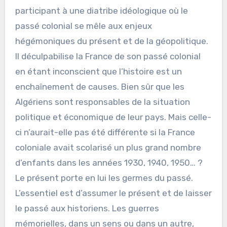
participant à une diatribe idéologique où le
passé colonial se mêle aux enjeux
hégémoniques du présent et de la géopolitique.
Il déculpabilise la France de son passé colonial
en étant inconscient que l’histoire est un
enchaînement de causes. Bien sûr que les
Algériens sont responsables de la situation
politique et économique de leur pays. Mais celle-
ci n’aurait-elle pas été différente si la France
coloniale avait scolarisé un plus grand nombre
d’enfants dans les années 1930, 1940, 1950… ?
Le présent porte en lui les germes du passé.
L’essentiel est d’assumer le présent et de laisser
le passé aux historiens. Les guerres
mémorielles, dans un sens ou dans un autre,