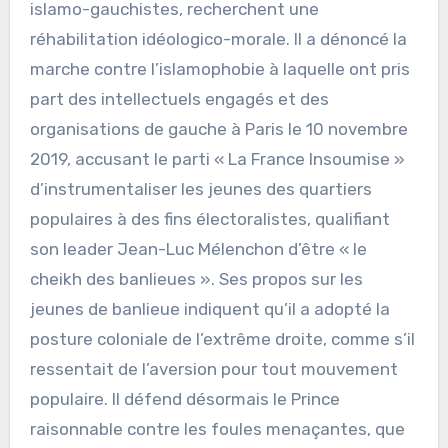
islamo-gauchistes, recherchent une
réhabilitation idéologico-morale. Il a dénoncé la
marche contre l’islamophobie à laquelle ont pris
part des intellectuels engagés et des
organisations de gauche à Paris le 10 novembre
2019, accusant le parti « La France Insoumise »
d’instrumentaliser les jeunes des quartiers
populaires à des fins électoralistes, qualifiant
son leader Jean-Luc Mélenchon d’être « le
cheikh des banlieues ». Ses propos sur les
jeunes de banlieue indiquent qu’il a adopté la
posture coloniale de l’extrême droite, comme s’il
ressentait de l’aversion pour tout mouvement
populaire. Il défend désormais le Prince
raisonnable contre les foules menaçantes, que