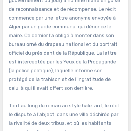
gouvernement du jour) a nommé maire en guise
de reconnaissance et de récompense. Le récit
commence par une lettre anonyme envoyée à
Alger par un garde communal qui dénonce le
maire. Ce dernier l’a obligé à monter dans son
bureau orné du drapeau national et du portrait
officiel du président de la République. La lettre
est interceptée par les Yeux de la Propagande
(la police politique), laquelle informe son
protégé de la trahison et de l’ingratitude de
celui à qui il avait offert son derrière.
Tout au long du roman au style haletant, le réel
le dispute à l’abject, dans une ville déchirée par
la rivalité de deux tribus, et où les habitants