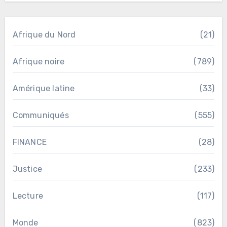
Afrique du Nord
(21)
Afrique noire
(789)
Amérique latine
(33)
Communiqués
(555)
FINANCE
(28)
Justice
(233)
Lecture
(117)
Monde
(823)