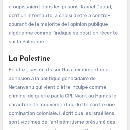
croupissaient dans les prisons. Kamel Daoud,
écrit un internaute, a choisi d’être à contre-
courant de la majorité de l’opinion publique
algérienne comme l’indique sa position récente
sur la Palestine.
La Palestine
En effet, ses écrits sur Gaza expriment une
adhésion à la politique génocidaire de
Netanyahu qui vient d’être inculpé comme
criminel de guerre par la CPI. Niant au Hamas le
caractère de mouvement qui lutte contre une
domination coloniale, il écrit que les Israéliens
sont victimes de l’antisémitisme présumé des