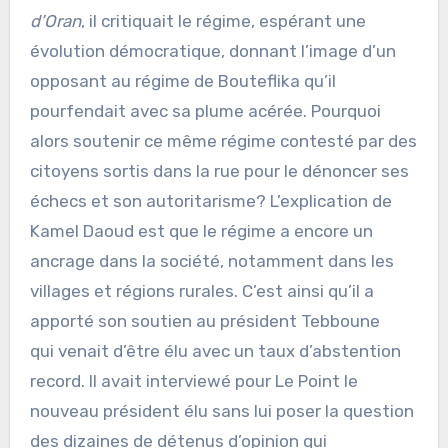
d’Oran
, il critiquait le régime, espérant une
évolution démocratique, donnant l’image d’un
opposant au régime de Bouteflika qu’il
pourfendait avec sa plume acérée. Pourquoi
alors soutenir ce même régime contesté par des
citoyens sortis dans la rue pour le dénoncer ses
échecs et son autoritarisme? L’explication de
Kamel Daoud est que le régime a encore un
ancrage dans la société, notamment dans les
villages et régions rurales. C’est ainsi qu’il a
apporté son soutien au président Tebboune
qui venait d’être élu avec un taux d’abstention
record. Il avait interviewé pour Le Point le
nouveau président élu sans lui poser la question
des dizaines de détenus d’opinion qui