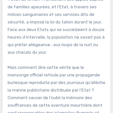
de familles apeurées, et l’Etat, à travers ses
milices sanguinaires et ses services dits de
sécurité, a imposé la loi du talion durant le jour.
Face aux deux Etats qui se succédaient à douze
heures d’intervalle, la population ne savait pas à
qui prêter allégeance : aux loups de la nuit ou
aux chacals du jour.
Mais comment dire cette vérité que le
mensonge officiel refoule par une propagande
burlesque reproduite par des journaux qu’allèche
la manne publicitaire distribuée par l’Etat ?
Comment sauver de l’oubli la mémoire des
souffrances de cette aventure meurtrière dont
sont responsables des islamistes illuminés et