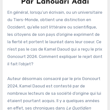
Par Lahouari Addi
En général, lorsqu’un écrivain, ou un universitaire
du Tiers-Monde, obtient une distinction en
Occident, qu’elle soit littéraire ou scientifique,
les citoyens de son pays d’origine expriment de
la fierté et portent le lauréat dans leur coeur. Ce
n’est pas le cas de Kamel Daoud qui a reçu le prix
Goncourt 2024. Comment expliquer le rejet dont
il fait l’objet?
Auteur désormais consacré par le prix Goncourt
2024, Kamel Daoud est contesté par de
nombreux lecteurs de sa société d’origine qui lui
étaient pourtant acquis. Il y a quelques années
en effet, ses chroniques dans
Le Quotidien