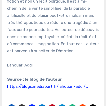
fiction et non un récit politique. Il est à mi-
chemin de la vérité simplifiée, de la parabole
artificielle et du plaisir peut-être malsain mais
très thérapeutique de réduire une tragédie à un
faux conte pour adultes. Au lecteur de découvrir,
dans ce monde impitoyable, où finit la réalité et
où commence l’imagination. En tout cas, l’auteur
est parvenu à susciter de l’émotion.
Lahouari Addi
Source : le blog de l’auteur
https://blogs.mediapart.fr/lahouari-addi/…