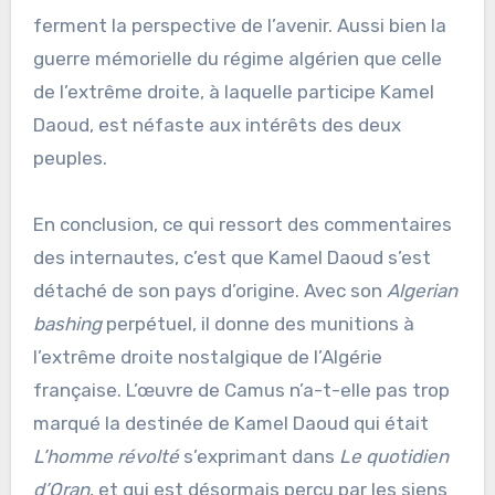
ferment la perspective de l’avenir. Aussi bien la
guerre mémorielle du régime algérien que celle
de l’extrême droite, à laquelle participe Kamel
Daoud, est néfaste aux intérêts des deux
peuples.
En conclusion, ce qui ressort des commentaires
des internautes, c’est que Kamel Daoud s’est
détaché de son pays d’origine. Avec son
Algerian
bashing
perpétuel, il donne des munitions à
l’extrême droite nostalgique de l’Algérie
française. L’œuvre de Camus n’a-t-elle pas trop
marqué la destinée de Kamel Daoud qui était
L’homme révolté
s’exprimant dans
Le quotidien
d’Oran
, et qui est désormais perçu par les siens