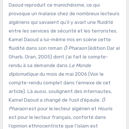
Daoud reproduit ce manichéisme, ce qui
provoque un malaise chez de nombreux lecteurs
algériens qui savaient qu’il y avait une fluidité
entre les services de sécurité et les terroristes.
Kamel Daoud a lui-même mis en scène cette
fluidité dans son roman
Ô Pharaon
(édition Dar al
Gharb, Oran, 2005) dont j’ai fait le compte-
rendu à sa demande dans
Le Monde
diplomatique
du mois de mai 2006 (Voir le
compte-rendu complet dans l’annexe de cet
article). Là aussi, soulignent des internautes,
Kamel Daoud a changé de fusil d’épaule.
Ô
Pharaon
est pour le lecteur algérien et
Houris
est pour le lecteur français, conforté dans
l’opinion ethnocentriste que l’islam est