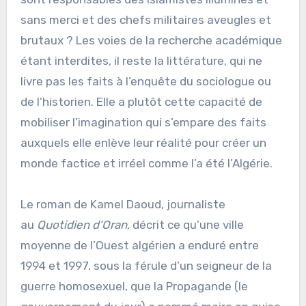
sans merci et des chefs militaires aveugles et
brutaux ? Les voies de la recherche académique
étant interdites, il reste la littérature, qui ne
livre pas les faits à l’enquête du sociologue ou
de l’historien. Elle a plutôt cette capacité de
mobiliser l’imagination qui s’empare des faits
auxquels elle enlève leur réalité pour créer un
monde factice et irréel comme l’a été l’Algérie.
Le roman de Kamel Daoud, journaliste
au
Quotidien d’Oran,
décrit ce qu’une ville
moyenne de l’Ouest algérien a enduré entre
1994 et 1997, sous la férule d’un seigneur de la
guerre homosexuel, que la Propagande (le