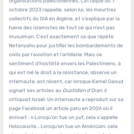
organisations palestiniennes. L’attaque du 7
octobre 2023 rappelle, selon lui, les meurtres
collectifs du GIA en Algérie, et s’explique par la
haine des islamistes de tout ce qui n’est pas
musulman. C’est exactement ce que répète
Netanyahu pour justifier les bombardements de
civils par l’aviation et l’artillerie. Mais ce
sentiment d’hostilité envers les Palestiniens, à
qui est nié le droit à la résistance, observe un
internaute, est récent, car lorsque Kamel Daoud
signait ses articles au
Quotidien d’Oran
, il
critiquait Israël. Un internaute a reproduit sur sa
page Facebook un article paru en 2006 où il
écrivait : « Lorsqu’on tue un juif, cela s’appelle
Holocauste… Lorsqu’on tue un Américain, cela