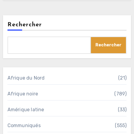
Rechercher
Rechercher
Afrique du Nord
(21)
Afrique noire
(789)
Amérique latine
(33)
Communiqués
(555)