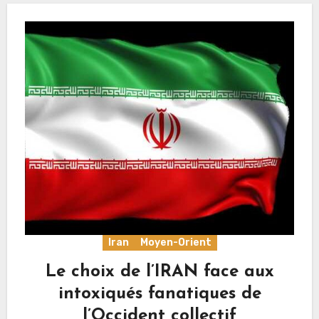
Iran
Moyen-Orient
Le choix de l’IRAN face aux
intoxiqués fanatiques de
l’Occident collectif