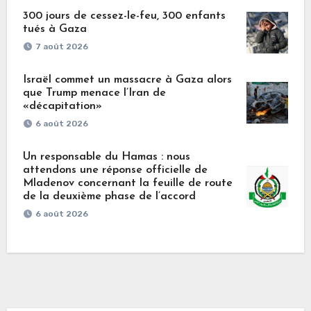
300 jours de cessez-le-feu, 300 enfants
tués à Gaza
7 août 2026
Israël commet un massacre à Gaza alors
que Trump menace l’Iran de
«décapitation»
6 août 2026
Un responsable du Hamas : nous
attendons une réponse officielle de
Mladenov concernant la feuille de route
de la deuxième phase de l’accord
6 août 2026