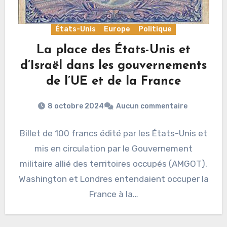
États-Unis
Europe
Politique
La place des États-Unis et
d’Israël dans les gouvernements
de l’UE et de la France
8 octobre 2024
Aucun commentaire
Billet de 100 francs édité par les États-Unis et
mis en circulation par le Gouvernement
militaire allié des territoires occupés (AMGOT).
Washington et Londres entendaient occuper la
France à la…