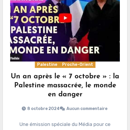
Palestine
Proche-Orient
Un an après le « 7 octobre » : la
Palestine massacrée, le monde
en danger
8 octobre 2024
Aucun commentaire
Une émission spéciale du Média pour ce