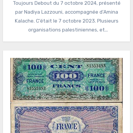
Toujours Debout du 7 octobre 2024, présenté
par Nadiya Lazzouni, accompagnée d’Amina
Kalache. C’était le 7 octobre 2023. Plusieurs
organisations palestiniennes, et
principalement…