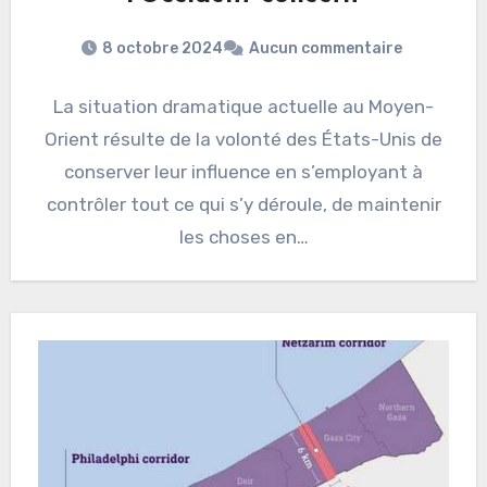
8 octobre 2024
Aucun commentaire
La situation dramatique actuelle au Moyen-
Orient résulte de la volonté des États-Unis de
conserver leur influence en s’employant à
contrôler tout ce qui s’y déroule, de maintenir
les choses en…