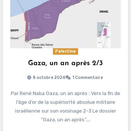
Palestine
Gaza, un an après 2/3
8 octobre 2024
1 Commentaire
Par René Naba Gaza, un an après : Vers la fin de
l’âge d’or de la supériorité absolue militaire
israélienne sur son voisinage 2-3 Le dossier
“Gaza, un an après”,…