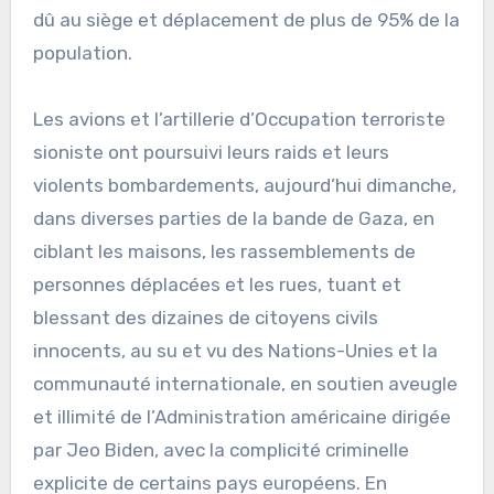
dû au siège et déplacement de plus de 95% de la
population.
Les avions et l’artillerie d’Occupation terroriste
sioniste ont poursuivi leurs raids et leurs
violents bombardements, aujourd’hui dimanche,
dans diverses parties de la bande de Gaza, en
ciblant les maisons, les rassemblements de
personnes déplacées et les rues, tuant et
blessant des dizaines de citoyens civils
innocents, au su et vu des Nations-Unies et la
communauté internationale, en soutien aveugle
et illimité de l’Administration américaine dirigée
par Jeo Biden, avec la complicité criminelle
explicite de certains pays européens. En