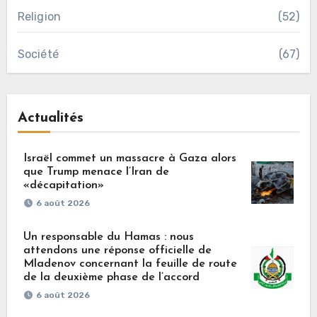
Religion
(52)
Société
(67)
Actualités
Israël commet un massacre à Gaza alors
que Trump menace l’Iran de
«décapitation»
6 août 2026
Un responsable du Hamas : nous
attendons une réponse officielle de
Mladenov concernant la feuille de route
de la deuxième phase de l’accord
6 août 2026