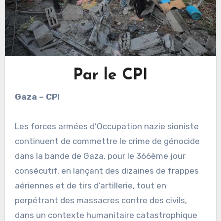
Par le CPI
Gaza – CPI
Les forces armées d’Occupation nazie sioniste
continuent de commettre le crime de génocide
dans la bande de Gaza, pour le 366ème jour
consécutif, en lançant des dizaines de frappes
aériennes et de tirs d’artillerie, tout en
perpétrant des massacres contre des civils,
dans un contexte humanitaire catastrophique