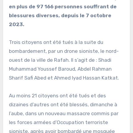
en plus de 97 166 personnes souffrant de
blessures diverses, depuis le 7 octobre
2023.
Trois citoyens ont été tués à la suite du
bombardement, par un drone sioniste, le nord-
ouest de la ville de Rafah. Il s’agit de : Shadi
Muhammad Youssef Baroud, Abdel Rahman
Sharif Safi Abed et Ahmed Iyad Hassan Katkat.
Au moins 21 citoyens ont été tués et des
dizaines d’autres ont été blessés, dimanche à
l’aube, dans un nouveau massacre commis par
les forces armées d’Occupation terroriste
sioniste, après avoir bombardé une mosquée