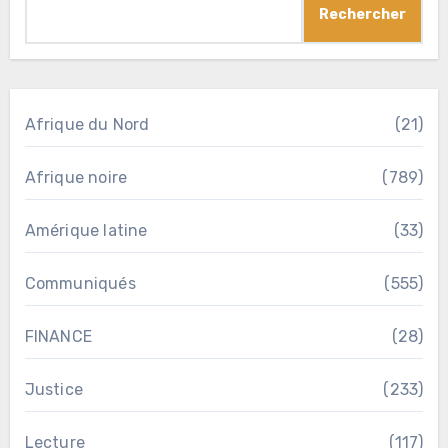
Rechercher
Afrique du Nord
(21)
Afrique noire
(789)
Amérique latine
(33)
Communiqués
(555)
FINANCE
(28)
Justice
(233)
Lecture
(117)