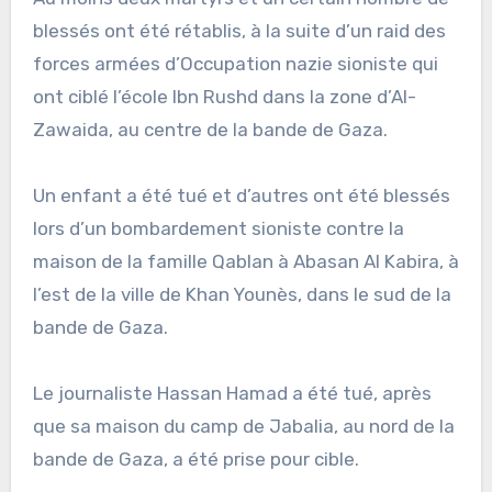
blessés ont été rétablis, à la suite d’un raid des
forces armées d’Occupation nazie sioniste qui
ont ciblé l’école Ibn Rushd dans la zone d’Al-
Zawaida, au centre de la bande de Gaza.
Un enfant a été tué et d’autres ont été blessés
lors d’un bombardement sioniste contre la
maison de la famille Qablan à Abasan Al Kabira, à
l’est de la ville de Khan Younès, dans le sud de la
bande de Gaza.
Le journaliste Hassan Hamad a été tué, après
que sa maison du camp de Jabalia, au nord de la
bande de Gaza, a été prise pour cible.