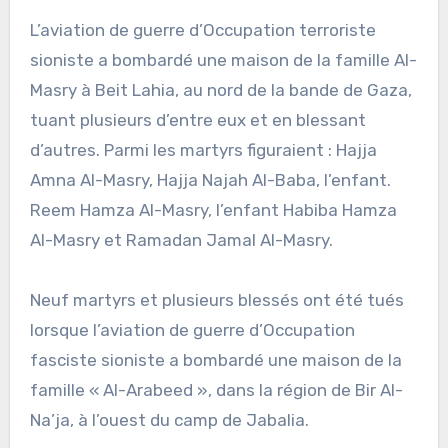
L’aviation de guerre d’Occupation terroriste
sioniste a bombardé une maison de la famille Al-
Masry à Beit Lahia, au nord de la bande de Gaza,
tuant plusieurs d’entre eux et en blessant
d’autres. Parmi les martyrs figuraient : Hajja
Amna Al-Masry, Hajja Najah Al-Baba, l’enfant.
Reem Hamza Al-Masry, l’enfant Habiba Hamza
Al-Masry et Ramadan Jamal Al-Masry.
Neuf martyrs et plusieurs blessés ont été tués
lorsque l’aviation de guerre d’Occupation
fasciste sioniste a bombardé une maison de la
famille « Al-Arabeed », dans la région de Bir Al-
Na’ja, à l’ouest du camp de Jabalia.