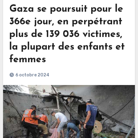
Gaza se poursuit pour le
366e jour, en perpétrant
plus de 139 036 victimes,
la plupart des enfants et
femmes
6 octobre 2024