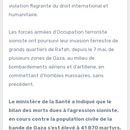
violation flagrante du droit international et
humanitaire.
Les forces armées d’Occupation terroriste
sioniste ont poursuivi leur invasion terrestre de
grands quartiers de Rafah, depuis le 7 mai, de
plusieurs zones de Gaza, au milieu de
bombardements aériens et d’artillerie, en
commettant d’horribles massacres, sans
précédent.
Le ministère de la Santé a indiqué que le
bilan des morts dues à l’agression sioniste,
en cours contre la population civile de la
bande de Gaza s’est élevé à 41 870 martyrs,