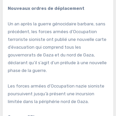
Nouveaux ordres de déplacement
Un an après la guerre génocidaire barbare, sans
précédent, les forces armées d’Occupation
terroriste sioniste ont publié une nouvelle carte
d’évacuation qui comprend tous les
gouvernorats de Gaza et du nord de Gaza,
déclarant qu’il s’agit d’un prélude à une nouvelle
phase de la guerre.
Les forces armées d’Occupation nazie sioniste
poursuivent jusqu’à présent une incursion
limitée dans la périphérie nord de Gaza.