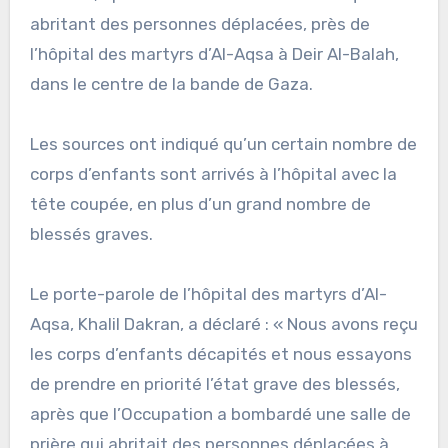
abritant des personnes déplacées, près de
l’hôpital des martyrs d’Al-Aqsa à Deir Al-Balah,
dans le centre de la bande de Gaza.
Les sources ont indiqué qu’un certain nombre de
corps d’enfants sont arrivés à l’hôpital avec la
tête coupée, en plus d’un grand nombre de
blessés graves.
Le porte-parole de l’hôpital des martyrs d’Al-
Aqsa, Khalil Dakran, a déclaré : « Nous avons reçu
les corps d’enfants décapités et nous essayons
de prendre en priorité l’état grave des blessés,
après que l’Occupation a bombardé une salle de
prière qui abritait des personnes déplacées à