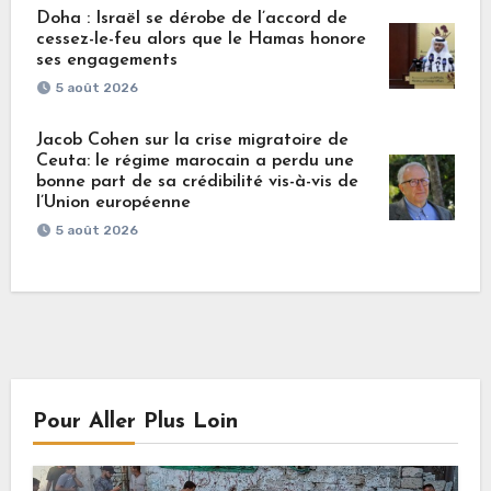
Doha : Israël se dérobe de l’accord de
cessez-le-feu alors que le Hamas honore
ses engagements
5 août 2026
Jacob Cohen sur la crise migratoire de
Ceuta: le régime marocain a perdu une
bonne part de sa crédibilité vis-à-vis de
l’Union européenne
5 août 2026
Pour Aller Plus Loin