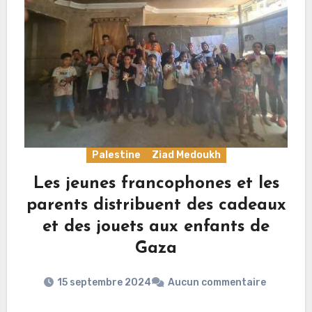
Palestine
Ziad Medoukh
Les jeunes francophones et les
parents distribuent des cadeaux
et des jouets aux enfants de
Gaza
15 septembre 2024
Aucun commentaire