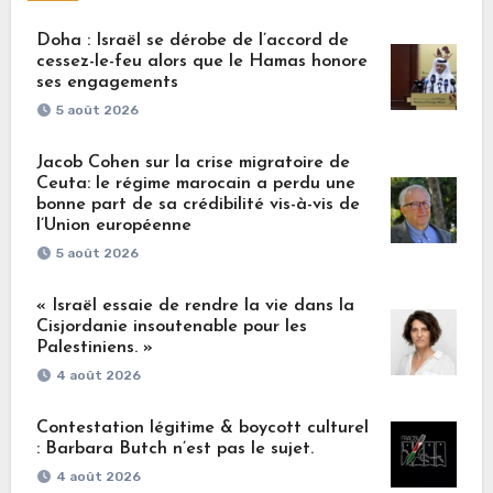
Doha : Israël se dérobe de l’accord de
cessez-le-feu alors que le Hamas honore
ses engagements
5 août 2026
Jacob Cohen sur la crise migratoire de
Ceuta: le régime marocain a perdu une
bonne part de sa crédibilité vis-à-vis de
l’Union européenne
5 août 2026
« Israël essaie de rendre la vie dans la
Cisjordanie insoutenable pour les
Palestiniens. »
4 août 2026
Contestation légitime & boycott culturel
: Barbara Butch n’est pas le sujet.
4 août 2026