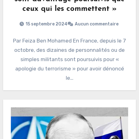
ceux qui les commettent »
15 septembre 2024
Aucun commentaire
Par Feiza Ben Mohamed En France, depuis le 7
octobre, des dizaines de personnalités ou de
simples militants sont poursuivis pour «
apologie du terrorisme » pour avoir dénoncé
le…