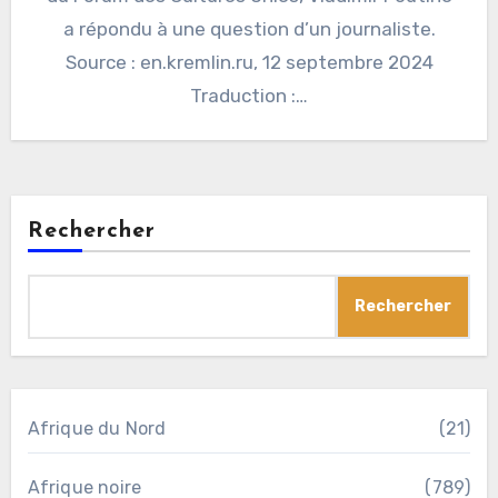
a répondu à une question d’un journaliste.
Source : en.kremlin.ru, 12 septembre 2024
Traduction :…
Rechercher
Rechercher
Afrique du Nord
(21)
Afrique noire
(789)