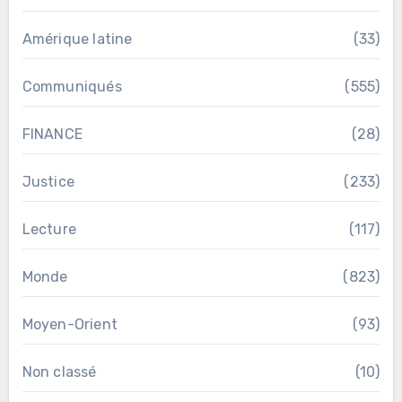
Amérique latine
(33)
Communiqués
(555)
FINANCE
(28)
Justice
(233)
Lecture
(117)
Monde
(823)
Moyen-Orient
(93)
Non classé
(10)