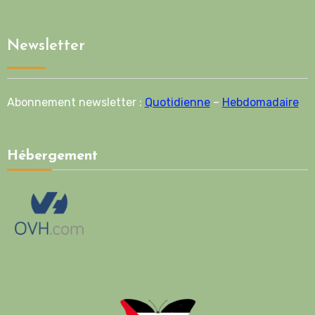
Newsletter
Abonnement newsletter :
Quotidienne
–
Hebdomadaire
Hébergement