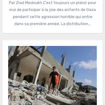
Par Ziad Medoukh C’est toujours un plaisir pour
moi de participer à la joie des enfants de Gaza
pendant cette agression horrible qui entre
dans sa première année. La distribution…