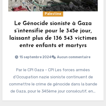
Palestine
Le Génocide sioniste à Gaza
s’intensifie pour le 345e jour,
laissant plus de 136 543 victimes
entre enfants et martyrs
15 septembre 2024
Aucun commentaire
Par le CPI Gaza – CPI Les forces armées
d’Occupation nazie sioniste continuent de
commettre le crime de génocide dans la bande
de Gaza, pour le 345ème jour consécutif, en…