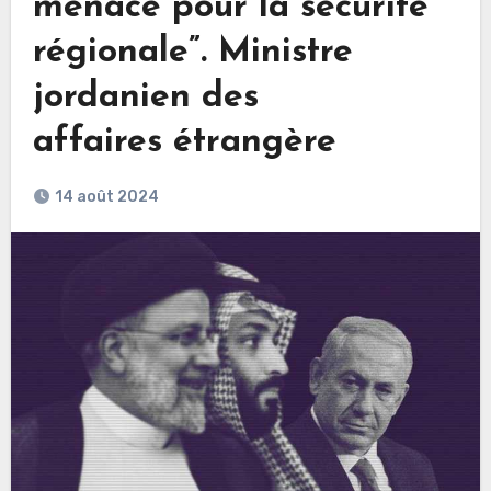
menace pour la sécurité
régionale”. Ministre
jordanien des
affaires étrangère
14 août 2024