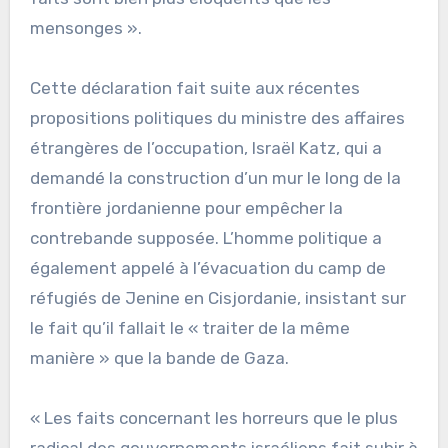
mensonges ».
Cette déclaration fait suite aux récentes
propositions politiques du ministre des affaires
étrangères de l’occupation, Israël Katz, qui a
demandé la construction d’un mur le long de la
frontière jordanienne pour empêcher la
contrebande supposée. L’homme politique a
également appelé à l’évacuation du camp de
réfugiés de Jenine en Cisjordanie, insistant sur
le fait qu’il fallait le « traiter de la même
manière » que la bande de Gaza.
« Les faits concernant les horreurs que le plus
radical des gouvernements israéliens fait subir à