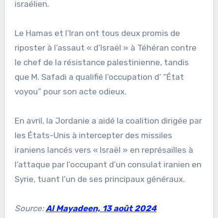
israélien.
Le Hamas et l’Iran ont tous deux promis de
riposter à l’assaut « d’Israël » à Téhéran contre
le chef de la résistance palestinienne, tandis
que M. Safadi a qualifié l’occupation d’ “État
voyou” pour son acte odieux.
En avril, la Jordanie a aidé la coalition dirigée par
les États-Unis à intercepter des missiles
iraniens lancés vers « Israël » en représailles à
l’attaque par l’occupant d’un consulat iranien en
Syrie, tuant l’un de ses principaux généraux.
Source:
Al Mayadeen, 13 août 2024