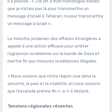
Il a précisé : « J’ai dit à mon homologue iranien
que je n’étais pas là pour transmettre un
message d’Israël à Téhéran, ni pour transmettre
un message à Israël ».
Le ministre jordanien des affaires étrangères a
appelé à une action efficace pour arrêter
l’agression israélienne sur la bande de Gaza et
mettre fin aux mesures israéliennes illégales.
« Nous voulons que notre région vive dans la
sécurité, la paix et la stabilité, et nous voulons
que l’escalade prenne fin », a-t-il déclaré.
Tensions régionales récentes