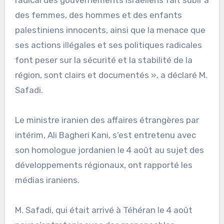
des femmes, des hommes et des enfants
palestiniens innocents, ainsi que la menace que
ses actions illégales et ses politiques radicales
font peser sur la sécurité et la stabilité de la
région, sont clairs et documentés », a déclaré M.
Safadi.
Le ministre iranien des affaires étrangères par
intérim, Ali Bagheri Kani, s’est entretenu avec
son homologue jordanien le 4 août au sujet des
développements régionaux, ont rapporté les
médias iraniens.
M. Safadi, qui était arrivé à Téhéran le 4 août