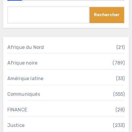
Rechercher
Afrique du Nord
(21)
Afrique noire
(789)
Amérique latine
(33)
Communiqués
(555)
FINANCE
(28)
Justice
(233)