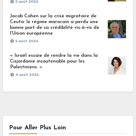
5 août 2026
Jacob Cohen sur la crise migratoire de
Ceuta: le régime marocain a perdu une
bonne part de sa crédibilité vis-à-vis de
l’Union européenne
5 août 2026
« Israël essaie de rendre la vie dans la
Cisjordanie insoutenable pour les
Palestiniens. »
4 août 2026
Pour Aller Plus Loin