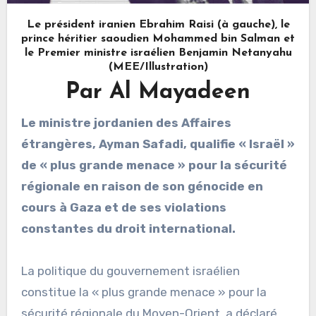
Le président iranien Ebrahim Raisi (à gauche), le
prince héritier saoudien Mohammed bin Salman et
le Premier ministre israélien Benjamin Netanyahu
(MEE/Illustration)
Par Al Mayadeen
Le ministre jordanien des Affaires
étrangères, Ayman Safadi, qualifie « Israël »
de « plus grande menace » pour la sécurité
régionale en raison de son génocide en
cours à Gaza et de ses violations
constantes du droit international.
La politique du gouvernement israélien
constitue la « plus grande menace » pour la
sécurité régionale du Moyen-Orient, a déclaré