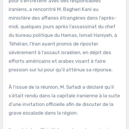
pour s’entretenir avec des responsables
iraniens, a rencontré M. Bagheri Kani au
ministère des affaires étrangères dans l’après-
midi, quelques jours après l’assassinat du chef
du bureau politique du Hamas, Ismail Haniyeh, à
Téhéran, l’Iran ayant promis de riposter
sévèrement à l’assaut israélien, en dépit des
efforts américains et arabes visant à faire
pression sur lui pour qu’il atténue sa réponse.
À l’issue de la réunion, M. Safadi a déclaré qu’il
s’était rendu dans la capitale iranienne à la suite
d’une invitation officielle afin de discuter de la
grave escalade dans la région.