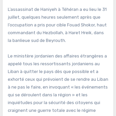
L’assassinat de Haniyeh à Téhéran a eu lieu le 31
juillet, quelques heures seulement après que
l’occupation a pris pour cible Fouad Shokor, haut
commandant du Hezbollah, à Haret Hreik, dans
la banlieue sud de Beyrouth.
Le ministère jordanien des affaires étrangères a
appelé tous les ressortissants jordaniens au
Liban à quitter le pays dès que possible et a
exhorté ceux qui prévoient de se rendre au Liban
à ne pas le faire, en invoquant « les événements
qui se déroulent dans la région » et les
inquiétudes pour la sécurité des citoyens qui
craignent une guerre totale avec le régime