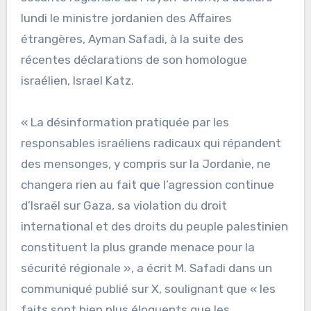
lundi le ministre jordanien des Affaires
étrangères, Ayman Safadi, à la suite des
récentes déclarations de son homologue
israélien, Israel Katz.
« La désinformation pratiquée par les
responsables israéliens radicaux qui répandent
des mensonges, y compris sur la Jordanie, ne
changera rien au fait que l’agression continue
d’Israël sur Gaza, sa violation du droit
international et des droits du peuple palestinien
constituent la plus grande menace pour la
sécurité régionale », a écrit M. Safadi dans un
communiqué publié sur X, soulignant que « les
faits sont bien plus éloquents que les