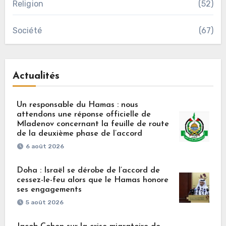
Religion
(52)
Société
(67)
Actualités
Un responsable du Hamas : nous
attendons une réponse officielle de
Mladenov concernant la feuille de route
de la deuxième phase de l’accord
6 août 2026
Doha : Israël se dérobe de l’accord de
cessez-le-feu alors que le Hamas honore
ses engagements
5 août 2026