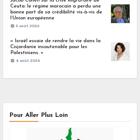
Jacob Cohen sur la crise migratoire de
Ceuta: le régime marocain a perdu une
bonne part de sa crédibilité vis-à-vis de
l’Union européenne
5 août 2026
« Israël essaie de rendre la vie dans la
Cisjordanie insoutenable pour les
Palestiniens. »
4 août 2026
Pour Aller Plus Loin