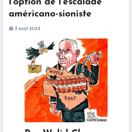
l’option de l’escalade
américano-sioniste
3 août 2024