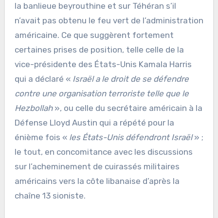
la banlieue beyrouthine et sur Téhéran s’il
n’avait pas obtenu le feu vert de l’administration
américaine. Ce que suggèrent fortement
certaines prises de position, telle celle de la
vice-présidente des États-Unis Kamala Harris
qui a déclaré «
Israël a le droit de se défendre
contre une organisation terroriste telle que le
Hezbollah
», ou celle du secrétaire américain à la
Défense Lloyd Austin qui a répété pour la
énième fois «
les États-Unis défendront Israël
» ;
le tout, en concomitance avec les discussions
sur l’acheminement de cuirassés militaires
américains vers la côte libanaise d’après la
chaîne 13 sioniste.