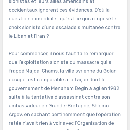
sionistes et leurs alliés américains et
occidentaux ignorent ces évidences. D’où la
question primordiale : qu’est ce qui a imposé le
choix sioniste d’une escalade simultanée contre
le Liban et l’Iran ?
Pour commencer, il nous faut faire remarquer
que l’exploitation sioniste du massacre qui a
frappé Majdal Chams, la ville syrienne du Golan
occupé, est comparable à la façon dont le
gouvernement de Menahem Begin a agi en 1982
suite à la tentative d’assassinat contre son
ambassadeur en Grande-Bretagne, Shlomo
Argov, en sachant pertinemment que l’opération
ratée n’avait rien à voir avec l’Organisation de