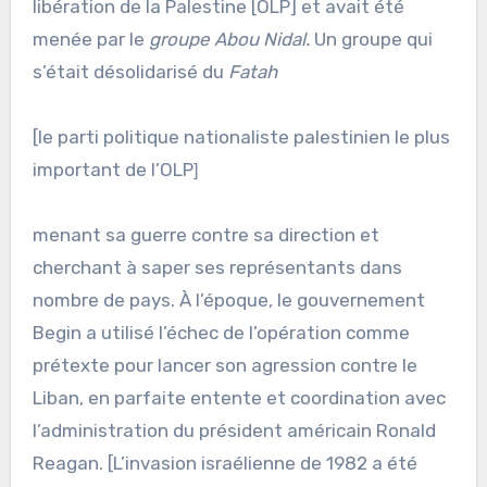
libération de la Palestine [OLP] et avait été
menée par le
groupe Abou Nidal.
Un groupe qui
s’était désolidarisé du
Fatah
[le parti politique nationaliste palestinien le plus
important de l’OLP
]
menant sa guerre contre sa direction et
cherchant à saper ses représentants dans
nombre de pays. À l’époque, le gouvernement
Begin a utilisé l’échec de l’opération comme
prétexte pour lancer son agression contre le
Liban, en parfaite entente et coordination avec
l’administration du président américain Ronald
Reagan. [L’invasion israélienne de 1982 a été