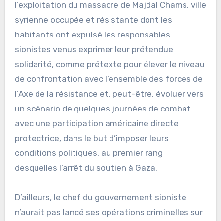
l’exploitation du massacre de Majdal Chams, ville
syrienne occupée et résistante dont les
habitants ont expulsé les responsables
sionistes venus exprimer leur prétendue
solidarité, comme prétexte pour élever le niveau
de confrontation avec l’ensemble des forces de
l’Axe de la résistance et, peut-être, évoluer vers
un scénario de quelques journées de combat
avec une participation américaine directe
protectrice, dans le but d’imposer leurs
conditions politiques, au premier rang
desquelles l’arrêt du soutien à Gaza.
D’ailleurs, le chef du gouvernement sioniste
n’aurait pas lancé ses opérations criminelles sur