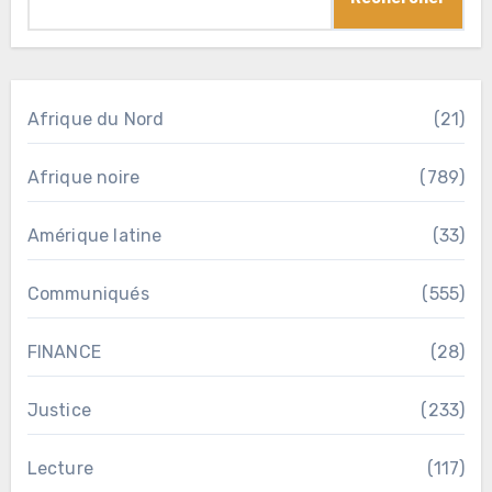
Afrique du Nord
(21)
Afrique noire
(789)
Amérique latine
(33)
Communiqués
(555)
FINANCE
(28)
Justice
(233)
Lecture
(117)