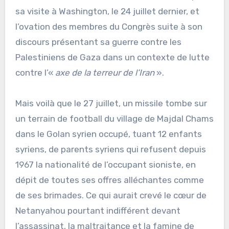
sa visite à Washington, le 24 juillet dernier, et
l’ovation des membres du Congrès suite à son
discours présentant sa guerre contre les
Palestiniens de Gaza dans un contexte de lutte
contre l’«
axe de la terreur de l’Iran
».
Mais voilà que le 27 juillet, un missile tombe sur
un terrain de football du village de Majdal Chams
dans le Golan syrien occupé, tuant 12 enfants
syriens, de parents syriens qui refusent depuis
1967 la nationalité de l’occupant sioniste, en
dépit de toutes ses offres alléchantes comme
de ses brimades. Ce qui aurait crevé le cœur de
Netanyahou pourtant indifférent devant
l’assassinat, la maltraitance et la famine de