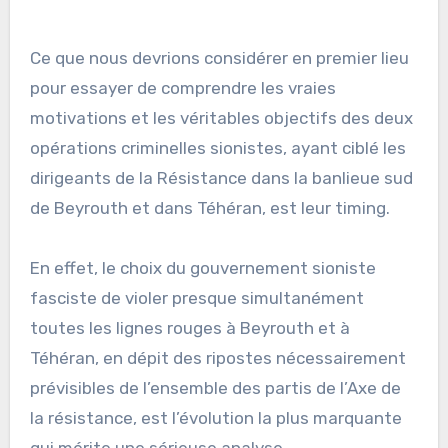
Ce que nous devrions considérer en premier lieu
pour essayer de comprendre les vraies
motivations et les véritables objectifs des deux
opérations criminelles sionistes, ayant ciblé les
dirigeants de la Résistance dans la banlieue sud
de Beyrouth et dans Téhéran, est leur timing.
En effet, le choix du gouvernement sioniste
fasciste de violer presque simultanément
toutes les lignes rouges à Beyrouth et à
Téhéran, en dépit des ripostes nécessairement
prévisibles de l’ensemble des partis de l’Axe de
la résistance, est l’évolution la plus marquante
qui mérite une sérieuse analyse.