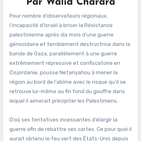
Par Walid Charara
Pour nombre d’observateurs régionaux,
l’incapacité d’Israël à briser la Résistance
palestinienne après dix mois d’une guerre
génocidaire et terriblement destructrice dans la
bande de Gaza, parallèlement à une guerre
extrêmement répressive et confiscatoire en
Cisjordanie, pousse Netanyahou à mener la
région au bord de l’abîme avec le risque qu’il se
retrouve lui-même au fin fond du gouffre dans
lequel il aimerait précipiter les Palestiniens.
D’où ses tentatives incessantes d’élargir la
guerre afin de rebattre ses cartes. Ce pour quoi il
aurait obtenu le feu vert des États-Unis depuis