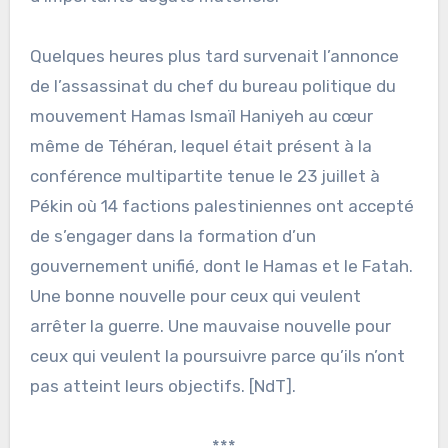
Quelques heures plus tard survenait l’annonce
de l’assassinat du chef du bureau politique du
mouvement Hamas Ismaïl Haniyeh au cœur
même de Téhéran, lequel était présent à la
conférence multipartite tenue le 23 juillet à
Pékin où 14 factions palestiniennes ont accepté
de s’engager dans la formation d’un
gouvernement unifié, dont le Hamas et le Fatah.
Une bonne nouvelle pour ceux qui veulent
arrêter la guerre. Une mauvaise nouvelle pour
ceux qui veulent la poursuivre parce qu’ils n’ont
pas atteint leurs objectifs. [NdT].
***