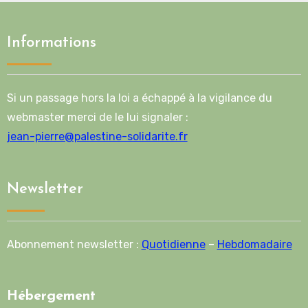
Informations
Si un passage hors la loi a échappé à la vigilance du
webmaster merci de le lui signaler :
jean-pierre@palestine-solidarite.fr
Newsletter
Abonnement newsletter :
Quotidienne
–
Hebdomadaire
Hébergement