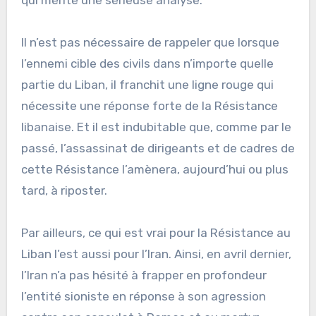
Il n’est pas nécessaire de rappeler que lorsque
l’ennemi cible des civils dans n’importe quelle
partie du Liban, il franchit une ligne rouge qui
nécessite une réponse forte de la Résistance
libanaise. Et il est indubitable que, comme par le
passé, l’assassinat de dirigeants et de cadres de
cette Résistance l’amènera, aujourd’hui ou plus
tard, à riposter.
Par ailleurs, ce qui est vrai pour la Résistance au
Liban l’est aussi pour l’Iran. Ainsi, en avril dernier,
l’Iran n’a pas hésité à frapper en profondeur
l’entité sioniste en réponse à son agression