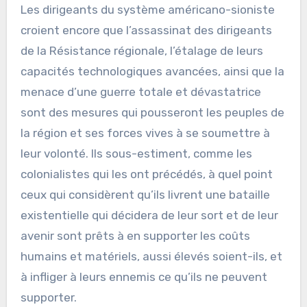
Les dirigeants du système américano-sioniste
croient encore que l’assassinat des dirigeants
de la Résistance régionale, l’étalage de leurs
capacités technologiques avancées, ainsi que la
menace d’une guerre totale et dévastatrice
sont des mesures qui pousseront les peuples de
la région et ses forces vives à se soumettre à
leur volonté. Ils sous-estiment, comme les
colonialistes qui les ont précédés, à quel point
ceux qui considèrent qu’ils livrent une bataille
existentielle qui décidera de leur sort et de leur
avenir sont prêts à en supporter les coûts
humains et matériels, aussi élevés soient-ils, et
à infliger à leurs ennemis ce qu’ils ne peuvent
supporter.