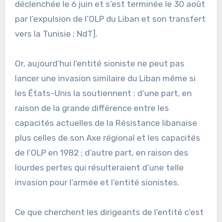
déclenchée le 6 juin et s’est terminée le 30 août
par l’expulsion de l’OLP du Liban et son transfert
vers la Tunisie ; NdT].
Or, aujourd’hui l’entité sioniste ne peut pas
lancer une invasion similaire du Liban même si
les États-Unis la soutiennent ; d’une part, en
raison de la grande différence entre les
capacités actuelles de la Résistance libanaise
plus celles de son Axe régional et les capacités
de l’OLP en 1982 ; d’autre part, en raison des
lourdes pertes qui résulteraient d’une telle
invasion pour l’armée et l’entité sionistes.
Ce que cherchent les dirigeants de l’entité c’est