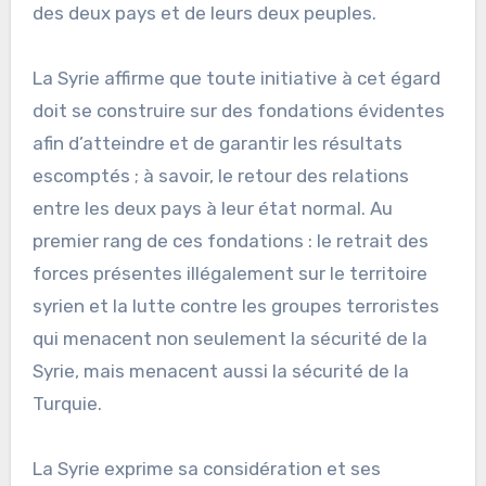
des deux pays et de leurs deux peuples.
La Syrie affirme que toute initiative à cet égard
doit se construire sur des fondations évidentes
afin d’atteindre et de garantir les résultats
escomptés ; à savoir, le retour des relations
entre les deux pays à leur état normal. Au
premier rang de ces fondations : le retrait des
forces présentes illégalement sur le territoire
syrien et la lutte contre les groupes terroristes
qui menacent non seulement la sécurité de la
Syrie, mais menacent aussi la sécurité de la
Turquie.
La Syrie exprime sa considération et ses