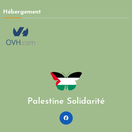
Hébergement
Palestine Solidarité