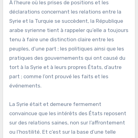
À l’heure où les prises de positions et les
déclarations concernant les relations entre la
Syrie et la Turquie se succèdent, la République
arabe syrienne tient à rappeler qu’elle a toujours
tenu à faire une distinction claire entre les
peuples, d’une part ; les politiques ainsi que les
pratiques des gouvernements qui ont causé du
tort à la Syrie et à leurs propres États, d’autre
part ; comme l’ont prouvé les faits et les
événements.
La Syrie était et demeure fermement
convaincue que les intérêts des États reposent
sur des relations saines, non sur l’affrontement
ou l’hostilité. Et c’est sur la base d’une telle