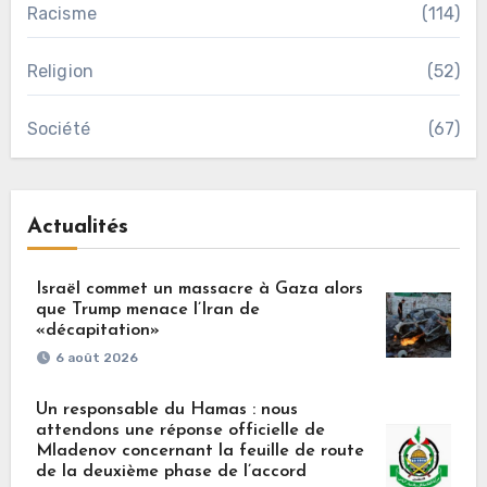
Racisme
(114)
Religion
(52)
Société
(67)
Actualités
Israël commet un massacre à Gaza alors
que Trump menace l’Iran de
«décapitation»
6 août 2026
Un responsable du Hamas : nous
attendons une réponse officielle de
Mladenov concernant la feuille de route
de la deuxième phase de l’accord