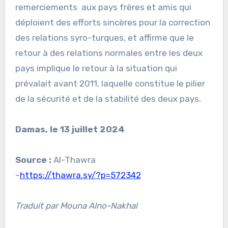
remerciements aux pays frères et amis qui
déploient des efforts sincères pour la correction
des relations syro-turques, et affirme que le
retour à des relations normales entre les deux
pays implique le retour à la situation qui
prévalait avant 2011, laquelle constitue le pilier
de la sécurité et de la stabilité des deux pays.
Damas, le 13 juillet 2024
Source :
Al-Thawra
–
https://thawra.sy/?p=572342
Traduit par Mouna Alno-Nakhal