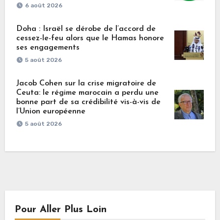
6 août 2026
Doha : Israël se dérobe de l’accord de
cessez-le-feu alors que le Hamas honore
ses engagements
5 août 2026
Jacob Cohen sur la crise migratoire de
Ceuta: le régime marocain a perdu une
bonne part de sa crédibilité vis-à-vis de
l’Union européenne
5 août 2026
Pour Aller Plus Loin