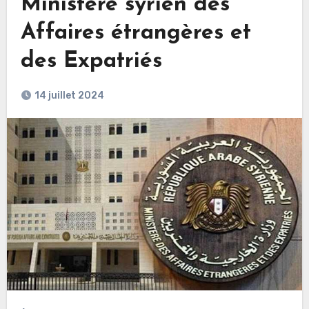
Ministère syrien des
Affaires étrangères et
des Expatriés
14 juillet 2024