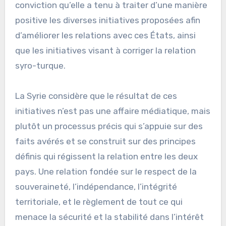
conviction qu’elle a tenu à traiter d’une manière
positive les diverses initiatives proposées afin
d’améliorer les relations avec ces États, ainsi
que les initiatives visant à corriger la relation
syro-turque.
La Syrie considère que le résultat de ces
initiatives n’est pas une affaire médiatique, mais
plutôt un processus précis qui s’appuie sur des
faits avérés et se construit sur des principes
définis qui régissent la relation entre les deux
pays. Une relation fondée sur le respect de la
souveraineté, l’indépendance, l’intégrité
territoriale, et le règlement de tout ce qui
menace la sécurité et la stabilité dans l’intérêt