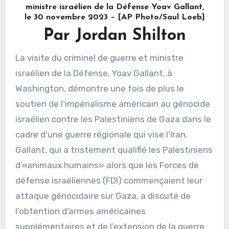
ministre israélien de la Défense Yoav Gallant,
le 30 novembre 2023 – [AP Photo/Saul Loeb]
Par Jordan Shilton
La visite du criminel de guerre et ministre
israélien de la Défense, Yoav Gallant, à
Washington, démontre une fois de plus le
soutien de l’impérialisme américain au génocide
israélien contre les Palestiniens de Gaza dans le
cadre d’une guerre régionale qui vise l’Iran.
Gallant, qui a tristement qualifié les Palestiniens
d’«animaux humains» alors que les Forces de
défense israéliennes (FDI) commençaient leur
attaque génocidaire sur Gaza, a discuté de
l’obtention d’armes américaines
supplémentaires et de l’extension de la guerre