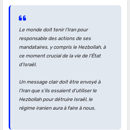
Le monde doit tenir l’Iran pour
responsable des actions de ses
mandataires, y compris le Hezbollah, à
ce moment crucial de la vie de l’État
d’Israël.
Un message clair doit être envoyé à
l’Iran que s’ils essaient d’utiliser le
Hezbollah pour détruire Israël, le
régime iranien aura à faire à nous.