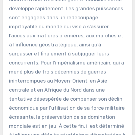
développe rapidement. Les grandes puissances
sont engagées dans un redécoupage
impitoyable du monde qui vise à s’assurer
l’accès aux matières premières, aux marchés et
à l’influence géostratégique, ainsi qu’à
surpasser et finalement à subjuguer leurs
concurrents. Pour l’impérialisme américain, qui a
mené plus de trois décennies de guerres
ininterrompues au Moyen-Orient, en Asie
centrale et en Afrique du Nord dans une
tentative désespérée de compenser son déclin
économique par l’utilisation de sa force militaire
écrasante, la préservation de sa domination
mondiale est en jeu. À cette fin, il est déterminé