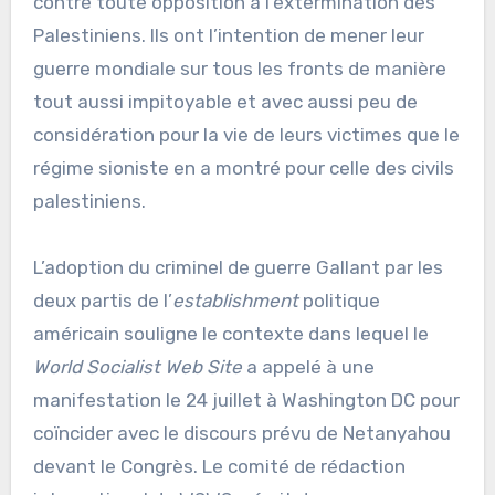
contre toute opposition à l’extermination des
Palestiniens. Ils ont l’intention de mener leur
guerre mondiale sur tous les fronts de manière
tout aussi impitoyable et avec aussi peu de
considération pour la vie de leurs victimes que le
régime sioniste en a montré pour celle des civils
palestiniens.
L’adoption du criminel de guerre Gallant par les
deux partis de l’
establishment
politique
américain souligne le contexte dans lequel le
World Socialist Web Site
a appelé à une
manifestation le 24 juillet à Washington DC pour
coïncider avec le discours prévu de Netanyahou
devant le Congrès. Le comité de rédaction