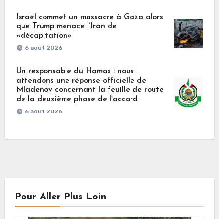
Israël commet un massacre à Gaza alors
que Trump menace l’Iran de
«décapitation»
6 août 2026
Un responsable du Hamas : nous
attendons une réponse officielle de
Mladenov concernant la feuille de route
de la deuxième phase de l’accord
6 août 2026
Pour Aller Plus Loin