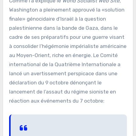
Comme l’a expliqué le
World Socialist Web Site
,
Washington a pleinement approuvé la «solution
finale» génocidaire d’Israël à la question
palestinienne dans la bande de Gaza, dans le
cadre de ses préparatifs pour une guerre visant
à consolider l’hégémonie impérialiste américaine
au Moyen-Orient, riche en énergie. Le Comité
international de la Quatrième Internationale a
lancé un avertissement perspicace dans une
déclaration du 9 octobre dénonçant le
lancement de l’assaut du régime sioniste en
réaction aux événements du 7 octobre: