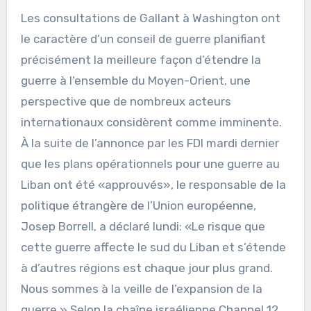
Les consultations de Gallant à Washington ont
le caractère d’un conseil de guerre planifiant
précisément la meilleure façon d’étendre la
guerre à l’ensemble du Moyen-Orient, une
perspective que de nombreux acteurs
internationaux considèrent comme imminente.
À la suite de l’annonce par les FDI mardi dernier
que les plans opérationnels pour une guerre au
Liban ont été «approuvés», le responsable de la
politique étrangère de l’Union européenne,
Josep Borrell, a déclaré lundi: «Le risque que
cette guerre affecte le sud du Liban et s’étende
à d’autres régions est chaque jour plus grand.
Nous sommes à la veille de l’expansion de la
guerre.» Selon la chaîne israélienne Channel 12,