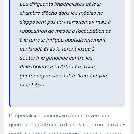
Les dirigeants impérialistes et leur
chambre d’écho dans les médias ne
s’opposent pas au «terrorisme» mais à
l’opposition de masse à l’occupation et
à la terreur infligée quotidiennement
par Israël. Et ils le feront jusqu’à
soutenir le génocide contre les
Palestiniens et à l’étendre à une
guerre régionale contre l’Iran, la Syrie
et le Liban.
L’impérialisme américain s’oriente vers une
guerre régionale contre l’Iran sur le front moyen-
oriental d’une troisième guerre mondiale qui se