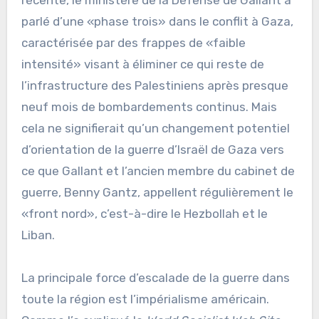
récente, le ministère de la Défense de Gallant a
parlé d’une «phase trois» dans le conflit à Gaza,
caractérisée par des frappes de «faible
intensité» visant à éliminer ce qui reste de
l’infrastructure des Palestiniens après presque
neuf mois de bombardements continus. Mais
cela ne signifierait qu’un changement potentiel
d’orientation de la guerre d’Israël de Gaza vers
ce que Gallant et l’ancien membre du cabinet de
guerre, Benny Gantz, appellent régulièrement le
«front nord», c’est-à-dire le Hezbollah et le
Liban.
La principale force d’escalade de la guerre dans
toute la région est l’impérialisme américain.