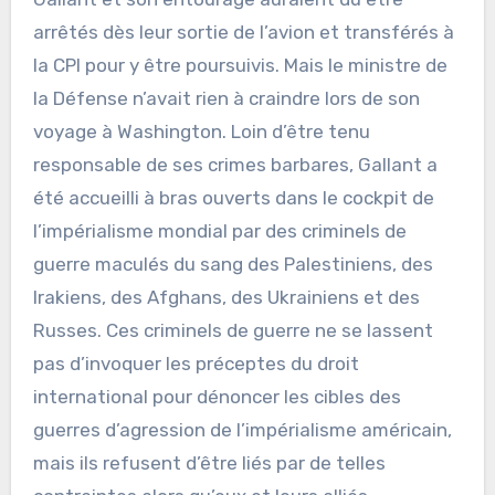
arrêtés dès leur sortie de l’avion et transférés à
la CPI pour y être poursuivis. Mais le ministre de
la Défense n’avait rien à craindre lors de son
voyage à Washington. Loin d’être tenu
responsable de ses crimes barbares, Gallant a
été accueilli à bras ouverts dans le cockpit de
l’impérialisme mondial par des criminels de
guerre maculés du sang des Palestiniens, des
Irakiens, des Afghans, des Ukrainiens et des
Russes. Ces criminels de guerre ne se lassent
pas d’invoquer les préceptes du droit
international pour dénoncer les cibles des
guerres d’agression de l’impérialisme américain,
mais ils refusent d’être liés par de telles