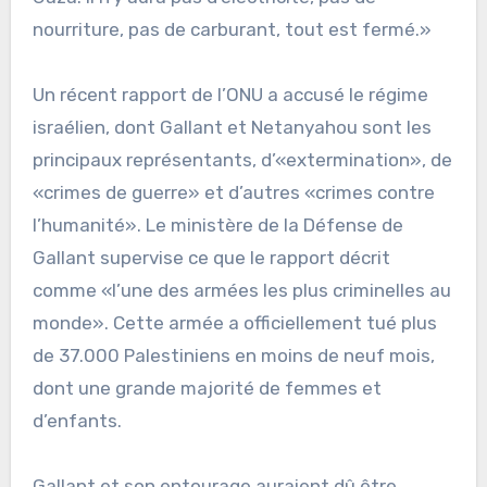
nourriture, pas de carburant, tout est fermé.»
Un récent rapport de l’ONU a accusé le régime
israélien, dont Gallant et Netanyahou sont les
principaux représentants, d’«extermination», de
«crimes de guerre» et d’autres «crimes contre
l’humanité». Le ministère de la Défense de
Gallant supervise ce que le rapport décrit
comme «l’une des armées les plus criminelles au
monde». Cette armée a officiellement tué plus
de 37.000 Palestiniens en moins de neuf mois,
dont une grande majorité de femmes et
d’enfants.
Gallant et son entourage auraient dû être