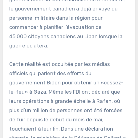
le gouvernement canadien a déjà envoyé du
personnel militaire dans la région pour
commencer à planifier l’évacuation de
45.000 citoyens canadiens au Liban lorsque la
guerre éclatera.
Cette réalité est occultée par les médias
officiels qui parlent des efforts du
gouvernement Biden pour obtenir un «cessez-
le-feu» à Gaza. Même les FDI ont déclaré que
leurs opérations à grande échelle à Rafah, où
plus d’un million de personnes ont été forcées
de fuir depuis le début du mois de mai,
touchaient à leur fin. Dans une déclaration