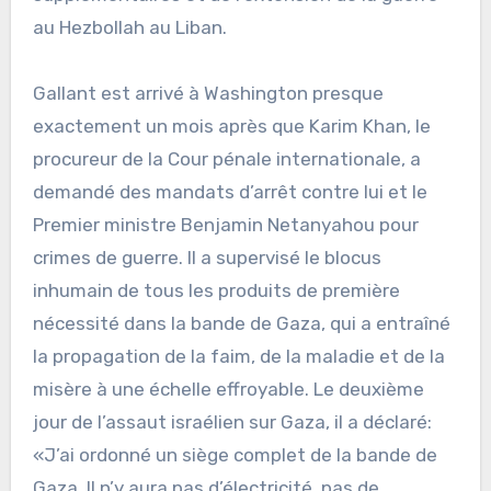
au Hezbollah au Liban.
Gallant est arrivé à Washington presque
exactement un mois après que Karim Khan, le
procureur de la Cour pénale internationale, a
demandé des mandats d’arrêt contre lui et le
Premier ministre Benjamin Netanyahou pour
crimes de guerre. Il a supervisé le blocus
inhumain de tous les produits de première
nécessité dans la bande de Gaza, qui a entraîné
la propagation de la faim, de la maladie et de la
misère à une échelle effroyable. Le deuxième
jour de l’assaut israélien sur Gaza, il a déclaré:
«J’ai ordonné un siège complet de la bande de
Gaza. Il n’y aura pas d’électricité, pas de