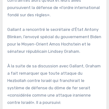
contraintes alors qu’eux et leurs alliés
poursuivent la défense de «l’ordre international
fondé sur des règles».
Gallant a rencontré le secrétaire d’État Antony
Blinken, l’envoyé spécial du gouvernement Biden
pour le Moyen-Orient Amos Hochstein et le
sénateur républicain Lindsey Graham.
À la suite de sa discussion avec Gallant, Graham
a fait remarquer que toute attaque du
Hezbollah contre Israël qui franchirait le
système de défense du dôme de fer serait
«considérée comme une attaque iranienne
contre Israël». Il a poursuivi: