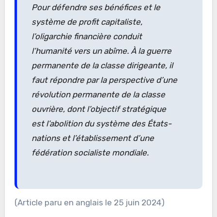
Pour défendre ses bénéfices et le
système de profit capitaliste,
l’oligarchie financière conduit
l’humanité vers un abîme. À la guerre
permanente de la classe dirigeante, il
faut répondre par la perspective d’une
révolution permanente de la classe
ouvrière, dont l’objectif stratégique
est l’abolition du système des États-
nations et l’établissement d’une
fédération socialiste mondiale.
(Article paru en anglais le 25 juin 2024)