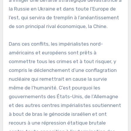
à infliger une défaite stratégique dévastatrice à
la Russie en Ukraine et dans toute l’Europe de
l’est, qui servira de tremplin à l’anéantissement
de son principal rival économique, la Chine.
Dans ces conflits, les impérialistes nord-
américains et européens sont prêts à
commettre tous les crimes et à tout risquer, y
compris le déclenchement d’une conflagration
nucléaire qui remettrait en cause la survie
même de l’humanité. C’est pourquoi les
gouvernements des États-Unis, de l’Allemagne
et des autres centres impérialistes soutiennent
à bout de bras le génocide israélien et ont
recours à une répression étatique brutale