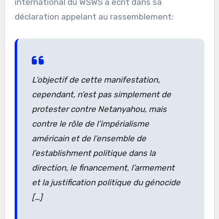
international du WSWS a écrit dans sa
déclaration appelant au rassemblement:
L’objectif de cette manifestation,
cependant, n’est pas simplement de
protester contre Netanyahou, mais
contre le rôle de l’impérialisme
américain et de l’ensemble de
l’
establishment
politique dans la
direction, le financement, l’armement
et la justification politique du génocide
[…]