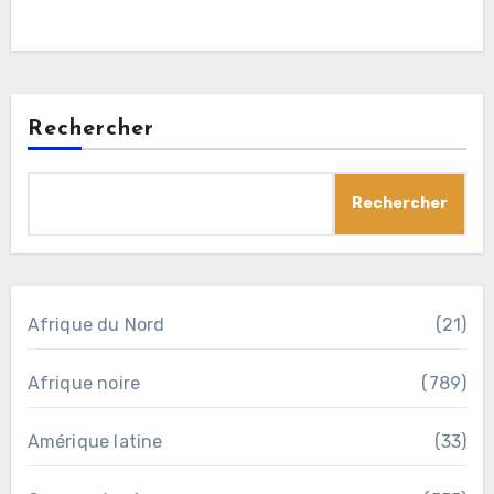
Rechercher
Rechercher
Afrique du Nord
(21)
Afrique noire
(789)
Amérique latine
(33)