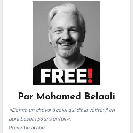
Par Mohamed Belaali
«Donne un cheval à celui qui dit la vérité; il en
aura besoin pour s’enfuir».
Proverbe arabe