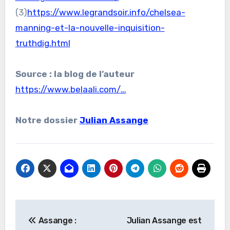
(3)
https://www.legrandsoir.info/chelsea-
manning-et-la-nouvelle-inquisition-
truthdig.html
Source : la blog de l’auteur
https://www.belaali.com/…
Notre dossier
Julian Assange
Navigation
Assange :
Julian Assange est