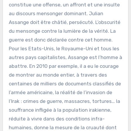
constitue une offense, un affront et une insulte
au discours mensonger dominant. Julian
Assange doit être châtié, persécuté. L’obscurité
du mensonge contre la lumière de la vérité. La
guerre est donc déclarée contre cet homme.
Pour les Etats-Unis, le Royaume-Uni et tous les
autres pays capitalistes, Assange est l’homme à
abattre. En 2010 par exemple, il a eu le courage
de montrer au monde entier, à travers des
centaines de milliers de documents classifiés de
l’armée américaine, la réalité de l’invasion de
l’Irak : crimes de guerre, massacres, tortures… la
souffrance infligée à la population irakienne,
réduite à vivre dans des conditions infra-
humaines, donne la mesure de la cruauté dont