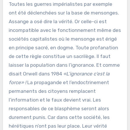
Toutes les guerres impérialistes par exemple
ont été déclenchées sur la base de mensonges.
Assange a osé dire la vérité. Or celle-ci est
incompatible avec le fonctionnement même des
sociétés capitalistes où le mensonge est érigé
en principe sacré, en dogme. Toute profanation
de cette règle constitue un sacrilège. Il faut
laisser la population dans l’ignorance. Et comme
disait Orwell dans 1984
«L’ignorance c’est la
force» !
La propagande et l’endoctrinement
permanents des citoyens remplacent
l’information et le faux devient vrai. Les
responsables de ce blasphème seront alors
durement punis. Car dans cette société, les
hérétiques n’ont pas leur place. Leur vérité