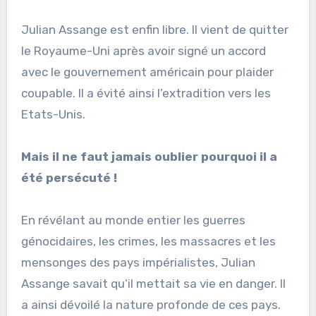
Julian Assange est enfin libre. Il vient de quitter
le Royaume-Uni après avoir signé un accord
avec le gouvernement américain pour plaider
coupable. Il a évité ainsi l’extradition vers les
Etats-Unis.
Mais il ne faut jamais oublier pourquoi il a
été persécuté !
En révélant au monde entier les guerres
génocidaires, les crimes, les massacres et les
mensonges des pays impérialistes, Julian
Assange savait qu’il mettait sa vie en danger. Il
a ainsi dévoilé la nature profonde de ces pays.