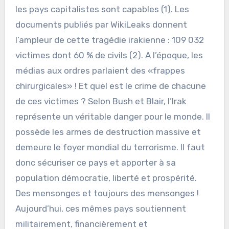
les pays capitalistes sont capables (1). Les
documents publiés par WikiLeaks donnent
l’ampleur de cette tragédie irakienne : 109 032
victimes dont 60 % de civils (2). A l’époque, les
médias aux ordres parlaient des «frappes
chirurgicales» ! Et quel est le crime de chacune
de ces victimes ? Selon Bush et Blair, l’Irak
représente un véritable danger pour le monde. Il
possède les armes de destruction massive et
demeure le foyer mondial du terrorisme. Il faut
donc sécuriser ce pays et apporter à sa
population démocratie, liberté et prospérité.
Des mensonges et toujours des mensonges !
Aujourd’hui, ces mêmes pays soutiennent
militairement, financièrement et