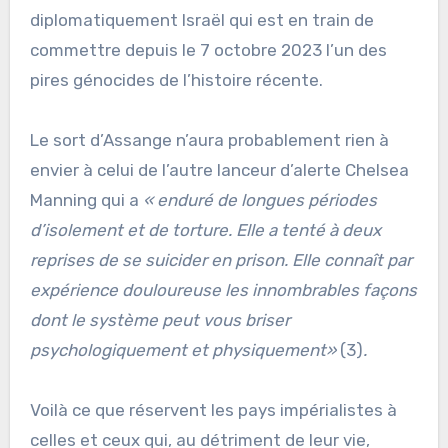
diplomatiquement Israël qui est en train de
commettre depuis le 7 octobre 2023 l’un des
pires génocides de l’histoire récente.
Le sort d’Assange n’aura probablement rien à
envier à celui de l’autre lanceur d’alerte Chelsea
Manning qui a
« enduré de longues périodes
d’isolement et de torture. Elle a tenté à deux
reprises de se suicider en prison. Elle connaît par
expérience douloureuse les innombrables façons
dont le système peut vous briser
psychologiquement et physiquement»
(3)
.
Voilà ce que réservent les pays impérialistes à
celles et ceux qui, au détriment de leur vie,