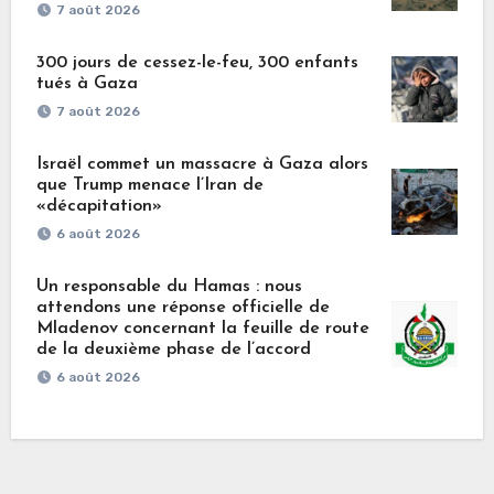
7 août 2026
300 jours de cessez-le-feu, 300 enfants
tués à Gaza
7 août 2026
Israël commet un massacre à Gaza alors
que Trump menace l’Iran de
«décapitation»
6 août 2026
Un responsable du Hamas : nous
attendons une réponse officielle de
Mladenov concernant la feuille de route
de la deuxième phase de l’accord
6 août 2026