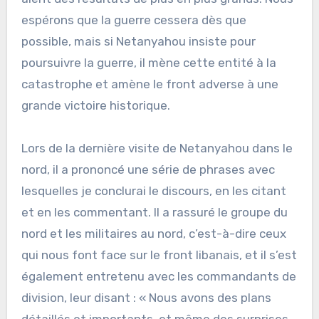
espérons que la guerre cessera dès que
possible, mais si Netanyahou insiste pour
poursuivre la guerre, il mène cette entité à la
catastrophe et amène le front adverse à une
grande victoire historique.
Lors de la dernière visite de Netanyahou dans le
nord, il a prononcé une série de phrases avec
lesquelles je conclurai le discours, en les citant
et en les commentant. Il a rassuré le groupe du
nord et les militaires au nord, c’est-à-dire ceux
qui nous font face sur le front libanais, et il s’est
également entretenu avec les commandants de
division, leur disant : « Nous avons des plans