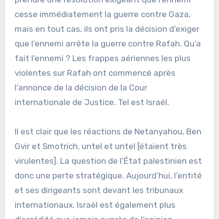
cesse immédiatement la guerre contre Gaza,
mais en tout cas, ils ont pris la décision d’exiger
que l’ennemi arrête la guerre contre Rafah. Qu’a
fait l’ennemi ? Les frappes aériennes les plus
violentes sur Rafah ont commencé après
l’annonce de la décision de la Cour
internationale de Justice. Tel est Israël.
Il est clair que les réactions de Netanyahou, Ben
Gvir et Smotrich, untel et untel [étaient très
virulentes]. La question de l’État palestinien est
donc une perte stratégique. Aujourd’hui, l’entité
et ses dirigeants sont devant les tribunaux
internationaux. Israël est également plus