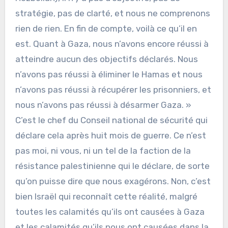
stratégie, pas de clarté, et nous ne comprenons
rien de rien. En fin de compte, voilà ce qu’il en
est. Quant à Gaza, nous n’avons encore réussi à
atteindre aucun des objectifs déclarés. Nous
n’avons pas réussi à éliminer le Hamas et nous
n’avons pas réussi à récupérer les prisonniers, et
nous n’avons pas réussi à désarmer Gaza. »
C’est le chef du Conseil national de sécurité qui
déclare cela après huit mois de guerre. Ce n’est
pas moi, ni vous, ni un tel de la faction de la
résistance palestinienne qui le déclare, de sorte
qu’on puisse dire que nous exagérons. Non, c’est
bien Israël qui reconnaît cette réalité, malgré
toutes les calamités qu’ils ont causées à Gaza
et les calamités qu’ils nous ont causées dans la