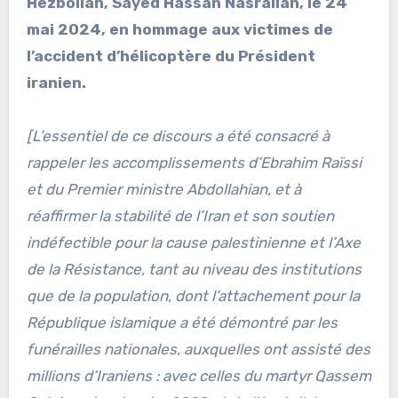
Hezbollah, Sayed Hassan Nasrallah, le 24
mai 2024, en hommage aux victimes de
l’accident d’hélicoptère du Président
iranien.
[L’essentiel de ce discours a été consacré à
rappeler les accomplissements d’Ebrahim Raïssi
et du Premier ministre Abdollahian, et à
réaffirmer la stabilité de l’Iran et son soutien
indéfectible pour la cause palestinienne et l’Axe
de la Résistance, tant au niveau des institutions
que de la population, dont l’attachement pour la
République islamique a été démontré par les
funérailles nationales, auxquelles ont assisté des
millions d’Iraniens : avec celles du martyr Qassem