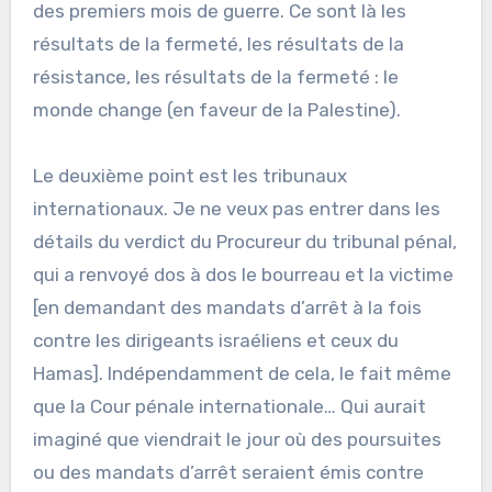
des premiers mois de guerre. Ce sont là les
résultats de la fermeté, les résultats de la
résistance, les résultats de la fermeté : le
monde change (en faveur de la Palestine).
Le deuxième point est les tribunaux
internationaux. Je ne veux pas entrer dans les
détails du verdict du Procureur du tribunal pénal,
qui a renvoyé dos à dos le bourreau et la victime
[en demandant des mandats d’arrêt à la fois
contre les dirigeants israéliens et ceux du
Hamas]. Indépendamment de cela, le fait même
que la Cour pénale internationale… Qui aurait
imaginé que viendrait le jour où des poursuites
ou des mandats d’arrêt seraient émis contre