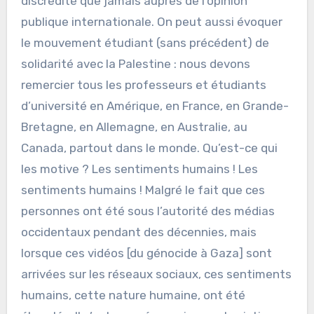
discrédité que jamais auprès de l’opinion
publique internationale. On peut aussi évoquer
le mouvement étudiant (sans précédent) de
solidarité avec la Palestine : nous devons
remercier tous les professeurs et étudiants
d’université en Amérique, en France, en Grande-
Bretagne, en Allemagne, en Australie, au
Canada, partout dans le monde. Qu’est-ce qui
les motive ? Les sentiments humains ! Les
sentiments humains ! Malgré le fait que ces
personnes ont été sous l’autorité des médias
occidentaux pendant des décennies, mais
lorsque ces vidéos [du génocide à Gaza] sont
arrivées sur les réseaux sociaux, ces sentiments
humains, cette nature humaine, ont été