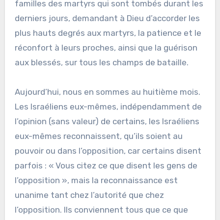
familles des martyrs qui sont tombés durant les
derniers jours, demandant à Dieu d’accorder les
plus hauts degrés aux martyrs, la patience et le
réconfort à leurs proches, ainsi que la guérison
aux blessés, sur tous les champs de bataille.
Aujourd’hui, nous en sommes au huitième mois.
Les Israéliens eux-mêmes, indépendamment de
l’opinion (sans valeur) de certains, les Israéliens
eux-mêmes reconnaissent, qu’ils soient au
pouvoir ou dans l’opposition, car certains disent
parfois : « Vous citez ce que disent les gens de
l’opposition », mais la reconnaissance est
unanime tant chez l’autorité que chez
l’opposition. Ils conviennent tous que ce que