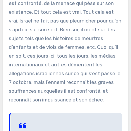
est confronté, de la menace qui pèse sur son
existence. Et tout cela est vrai. Tout cela est
vrai, Israël ne fait pas que pleurnicher pour qu’on
s’apitoie sur son sort. Bien sûr, il ment sur des
sujets tels que les histoires de meurtres
d’enfants et de viols de femmes, etc. Quoi qu’il
en soit, ces jours-ci, tous les jours, les médias
internationaux et autres démentent les
allégations israéliennes sur ce qui s’est passé le
7 octobre, mais l’ennemi reconnaît les graves
souffrances auxquelles il est confronté, et
reconnaît son impuissance et son échec.