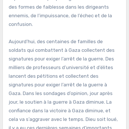
des formes de faiblesse dans les dirigeants
ennemis, de l’impuissance, de l’échec et de la
confusion.
Aujourd’hui, des centaines de familles de
soldats qui combattent à Gaza collectent des
signatures pour exiger l’arrêt de la guerre. Des
milliers de professeurs d’université et d’élites
lancent des pétitions et collectent des
signatures pour exiger l’arrêt de la guerre à
Gaza. Dans les sondages d’opinion, jour après
jour, le soutien à la guerre à Gaza diminue. La
confiance dans la victoire à Gaza diminue, et
cela va s’aggraver avec le temps. Dieu soit loué,
il y a eu ces dernières semaines d’importants