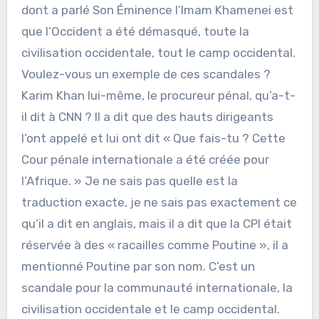
dont a parlé Son Éminence l’Imam Khamenei est
que l’Occident a été démasqué, toute la
civilisation occidentale, tout le camp occidental.
Voulez-vous un exemple de ces scandales ?
Karim Khan lui-même, le procureur pénal, qu’a-t-
il dit à CNN ? Il a dit que des hauts dirigeants
l’ont appelé et lui ont dit « Que fais-tu ? Cette
Cour pénale internationale a été créée pour
l’Afrique. » Je ne sais pas quelle est la
traduction exacte, je ne sais pas exactement ce
qu’il a dit en anglais, mais il a dit que la CPI était
réservée à des « racailles comme Poutine », il a
mentionné Poutine par son nom. C’est un
scandale pour la communauté internationale, la
civilisation occidentale et le camp occidental.