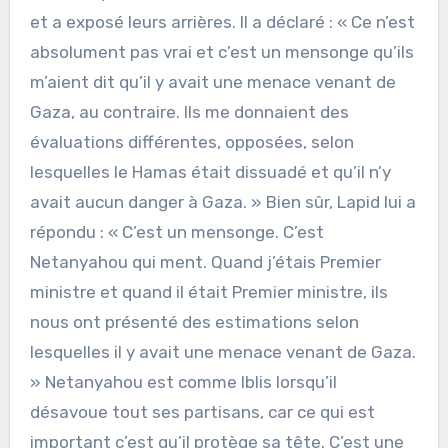
et a exposé leurs arrières. Il a déclaré : « Ce n’est
absolument pas vrai et c’est un mensonge qu’ils
m’aient dit qu’il y avait une menace venant de
Gaza, au contraire. Ils me donnaient des
évaluations différentes, opposées, selon
lesquelles le Hamas était dissuadé et qu’il n’y
avait aucun danger à Gaza. » Bien sûr, Lapid lui a
répondu : « C’est un mensonge. C’est
Netanyahou qui ment. Quand j’étais Premier
ministre et quand il était Premier ministre, ils
nous ont présenté des estimations selon
lesquelles il y avait une menace venant de Gaza.
» Netanyahou est comme Iblis lorsqu’il
désavoue tout ses partisans, car ce qui est
important c’est qu’il protège sa tête. C’est une