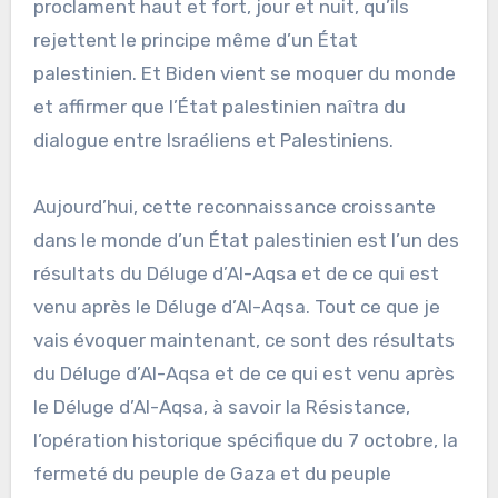
proclament haut et fort, jour et nuit, qu’ils
rejettent le principe même d’un État
palestinien. Et Biden vient se moquer du monde
et affirmer que l’État palestinien naîtra du
dialogue entre Israéliens et Palestiniens.
Aujourd’hui, cette reconnaissance croissante
dans le monde d’un État palestinien est l’un des
résultats du Déluge d’Al-Aqsa et de ce qui est
venu après le Déluge d’Al-Aqsa. Tout ce que je
vais évoquer maintenant, ce sont des résultats
du Déluge d’Al-Aqsa et de ce qui est venu après
le Déluge d’Al-Aqsa, à savoir la Résistance,
l’opération historique spécifique du 7 octobre, la
fermeté du peuple de Gaza et du peuple