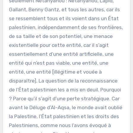
seulement Netanyahou : Netanyahou, Lapid,
Gallant, Benny Gantz, et tous les autres, car ils
se ressemblent tous et ils voient dans un État
palestinien, indépendamment de ses frontières,
de sa taille et de son potentiel, une menace
existentielle pour cette entité, car il s’agit
essentiellement d’une entité artificielle, une
entité qui n’est pas viable, une entité, une
entité, une entité [illégitime et vouée à
disparaître]. La question de la reconnaissance
de l’État palestinien les a mis en deuil. Pourquoi
? Parce qu’il s’agit d’une perte stratégique. Car
avant le Déluge d’Al-Aqsa, le monde avait oublié
la Palestine, l’État palestinien et les droits des
Palestiniens, comme nous l’avons évoqué à