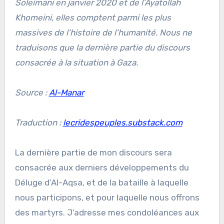
Soleimani en janvier 2020 et de l’Ayatollah
Khomeini, elles comptent parmi les plus
massives de l’histoire de l’humanité. Nous ne
traduisons que la dernière partie du discours
consacrée à la situation à Gaza.
Source :
Al-Manar
Traduction :
lecridespeuples.substack.com
La dernière partie de mon discours sera
consacrée aux derniers développements du
Déluge d’Al-Aqsa, et de la bataille à laquelle
nous participons, et pour laquelle nous offrons
des martyrs. J’adresse mes condoléances aux