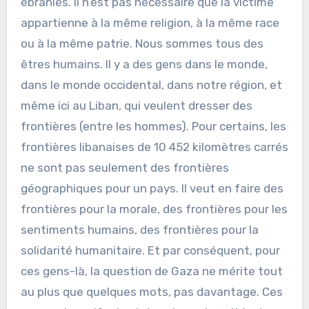
ébranlés. Il n’est pas nécessaire que la victime
appartienne à la même religion, à la même race
ou à la même patrie. Nous sommes tous des
êtres humains. Il y a des gens dans le monde,
dans le monde occidental, dans notre région, et
même ici au Liban, qui veulent dresser des
frontières (entre les hommes). Pour certains, les
frontières libanaises de 10 452 kilomètres carrés
ne sont pas seulement des frontières
géographiques pour un pays. Il veut en faire des
frontières pour la morale, des frontières pour les
sentiments humains, des frontières pour la
solidarité humanitaire. Et par conséquent, pour
ces gens-là, la question de Gaza ne mérite tout
au plus que quelques mots, pas davantage. Ces