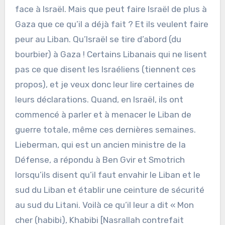
face à Israël. Mais que peut faire Israël de plus à
Gaza que ce qu’il a déjà fait ? Et ils veulent faire
peur au Liban. Qu’Israël se tire d’abord (du
bourbier) à Gaza ! Certains Libanais qui ne lisent
pas ce que disent les Israéliens (tiennent ces
propos), et je veux donc leur lire certaines de
leurs déclarations. Quand, en Israël, ils ont
commencé à parler et à menacer le Liban de
guerre totale, même ces dernières semaines.
Lieberman, qui est un ancien ministre de la
Défense, a répondu à Ben Gvir et Smotrich
lorsqu’ils disent qu’il faut envahir le Liban et le
sud du Liban et établir une ceinture de sécurité
au sud du Litani. Voilà ce qu’il leur a dit « Mon
cher (habibi), Khabibi [Nasrallah contrefait