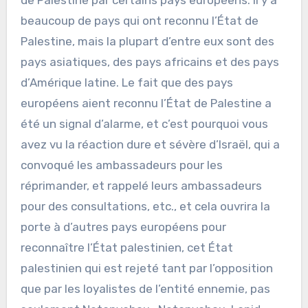
de Palestine par certains pays européens. Il y a
beaucoup de pays qui ont reconnu l’État de
Palestine, mais la plupart d’entre eux sont des
pays asiatiques, des pays africains et des pays
d’Amérique latine. Le fait que des pays
européens aient reconnu l’État de Palestine a
été un signal d’alarme, et c’est pourquoi vous
avez vu la réaction dure et sévère d’Israël, qui a
convoqué les ambassadeurs pour les
réprimander, et rappelé leurs ambassadeurs
pour des consultations, etc., et cela ouvrira la
porte à d’autres pays européens pour
reconnaître l’État palestinien, cet État
palestinien qui est rejeté tant par l’opposition
que par les loyalistes de l’entité ennemie, pas