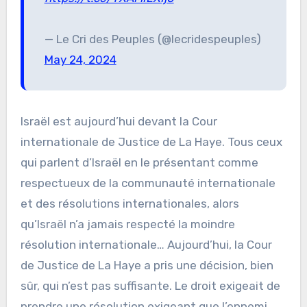
— Le Cri des Peuples (@lecridespeuples)
May 24, 2024
Israël est aujourd’hui devant la Cour
internationale de Justice de La Haye. Tous ceux
qui parlent d’Israël en le présentant comme
respectueux de la communauté internationale
et des résolutions internationales, alors
qu’Israël n’a jamais respecté la moindre
résolution internationale… Aujourd’hui, la Cour
de Justice de La Haye a pris une décision, bien
sûr, qui n’est pas suffisante. Le droit exigeait de
prendre une résolution exigeant que l’ennemi