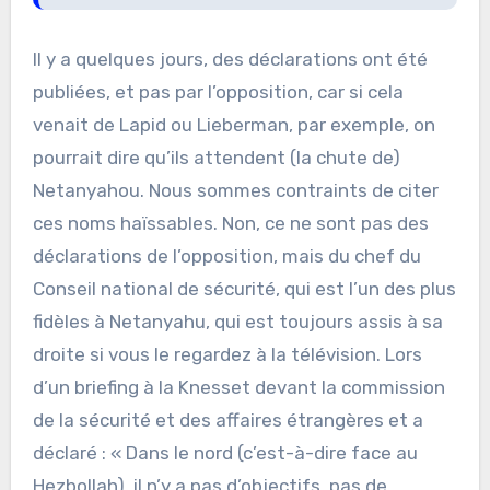
Il y a quelques jours, des déclarations ont été
publiées, et pas par l’opposition, car si cela
venait de Lapid ou Lieberman, par exemple, on
pourrait dire qu’ils attendent (la chute de)
Netanyahou. Nous sommes contraints de citer
ces noms haïssables. Non, ce ne sont pas des
déclarations de l’opposition, mais du chef du
Conseil national de sécurité, qui est l’un des plus
fidèles à Netanyahu, qui est toujours assis à sa
droite si vous le regardez à la télévision. Lors
d’un briefing à la Knesset devant la commission
de la sécurité et des affaires étrangères et a
déclaré : « Dans le nord (c’est-à-dire face au
Hezbollah), il n’y a pas d’objectifs, pas de