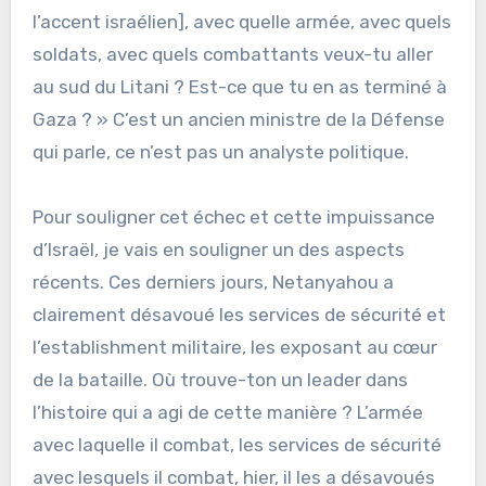
l’accent israélien], avec quelle armée, avec quels
soldats, avec quels combattants veux-tu aller
au sud du Litani ? Est-ce que tu en as terminé à
Gaza ? » C’est un ancien ministre de la Défense
qui parle, ce n’est pas un analyste politique.
Pour souligner cet échec et cette impuissance
d’Israël, je vais en souligner un des aspects
récents. Ces derniers jours, Netanyahou a
clairement désavoué les services de sécurité et
l’establishment militaire, les exposant au cœur
de la bataille. Où trouve-ton un leader dans
l’histoire qui a agi de cette manière ? L’armée
avec laquelle il combat, les services de sécurité
avec lesquels il combat, hier, il les a désavoués