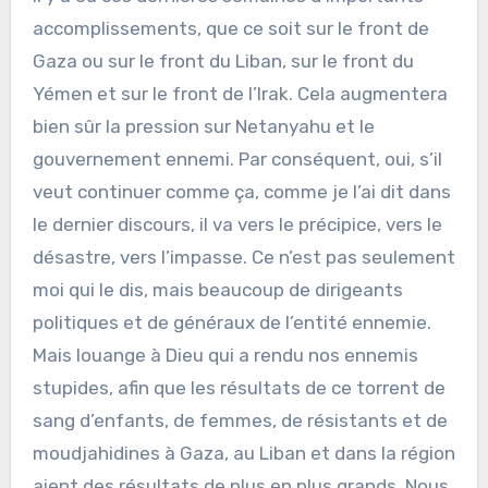
accomplissements, que ce soit sur le front de
Gaza ou sur le front du Liban, sur le front du
Yémen et sur le front de l’Irak. Cela augmentera
bien sûr la pression sur Netanyahu et le
gouvernement ennemi. Par conséquent, oui, s’il
veut continuer comme ça, comme je l’ai dit dans
le dernier discours, il va vers le précipice, vers le
désastre, vers l’impasse. Ce n’est pas seulement
moi qui le dis, mais beaucoup de dirigeants
politiques et de généraux de l’entité ennemie.
Mais louange à Dieu qui a rendu nos ennemis
stupides, afin que les résultats de ce torrent de
sang d’enfants, de femmes, de résistants et de
moudjahidines à Gaza, au Liban et dans la région
aient des résultats de plus en plus grands. Nous