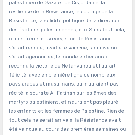
palestinien de Gaza et de Cisjordanie, la
résilience de la Résistance, le courage de la
Résistance, la solidité politique de la direction
des factions palestiniennes, etc. Sans tout cela,
ô mes frères et sœurs, si cette Résistance
s’était rendue, avait été vaincue, soumise ou
s’était agenouillée, le monde entier aurait
reconnu la victoire de Netanyahou et l’aurait
félicité, avec en première ligne de nombreux
pays arabes et musulmans, qui n’auraient pas
récité la sourate Al-Fatihah sur les âmes des
martyrs palestiniens, et n’auraient pas pleuré
les enfants et les femmes de Palestine. Rien de
tout cela ne serait arrivé si la Résistance avait
été vaincue au cours des premières semaines ou