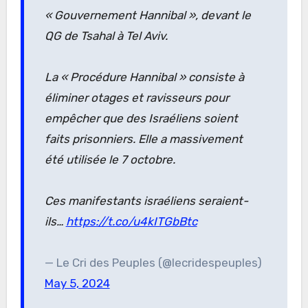
« Gouvernement Hannibal », devant le
QG de Tsahal à Tel Aviv.
La « Procédure Hannibal » consiste à
éliminer otages et ravisseurs pour
empêcher que des Israéliens soient
faits prisonniers. Elle a massivement
été utilisée le 7 octobre.
Ces manifestants israéliens seraient-
ils…
https://t.co/u4kITGbBtc
— Le Cri des Peuples (@lecridespeuples)
May 5, 2024