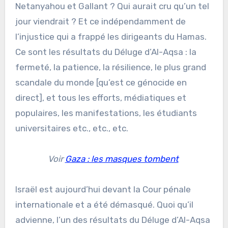
Netanyahou et Gallant ? Qui aurait cru qu’un tel
jour viendrait ? Et ce indépendamment de
l’injustice qui a frappé les dirigeants du Hamas.
Ce sont les résultats du Déluge d’Al-Aqsa : la
fermeté, la patience, la résilience, le plus grand
scandale du monde [qu’est ce génocide en
direct], et tous les efforts, médiatiques et
populaires, les manifestations, les étudiants
universitaires etc., etc., etc.
Voir
Gaza : les masques tombent
Israël est aujourd’hui devant la Cour pénale
internationale et a été démasqué. Quoi qu’il
advienne, l’un des résultats du Déluge d’Al-Aqsa