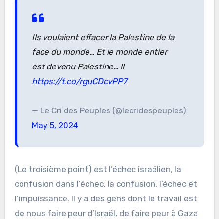
Ils voulaient effacer la Palestine de la
face du monde… Et le monde entier
est devenu Palestine… !!
https://t.co/rguCDcvPP7
— Le Cri des Peuples (@lecridespeuples)
May 5, 2024
(Le troisième point) est l’échec israélien, la
confusion dans l’échec, la confusion, l’échec et
l’impuissance. Il y a des gens dont le travail est
de nous faire peur d’Israël, de faire peur à Gaza