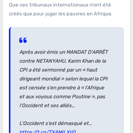
Que ces tribunaux internationaux n’ont été
créés que pour juger les pauvres en Afrique.
Après avoir émis un MANDAT D’ARRÊT
contre NETANYAHU, Karim Khan de la
CPI a été sermonné par un « haut
dirigeant mondial » selon lequel la CPI
est censée s’en prendre à « l’Afrique
et aux voyous comme Poutine », pas
l’Occident et ses alliés…
L’Occident s’est démasqué et…
https://t.co/TXAMILXIj0