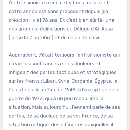
l’entité sioniste a vécu et vit ces mois-ci et
cette année est sans précédent depuis [sa
création il y a] 76 ans. Et c’est bien sûr là l’une
des grandes réalisations du Déluge d’Al-Aqsa
(lancé le 7 octobre) et de ce qui l’a suivi.
Auparavant, c’était toujours l’entité sioniste qui
créait les souffrances et les douleurs et
infligeait des pertes tactiques et stratégiques
sur les fronts : Liban, Syrie, Jordanie, Égypte, la
Palestine elle-même en 1948, à l’exception de la
guerre de 1973, qui a un peu rééquilibré la
situation. Mais aujourd’hui, l’ennemi parle de ses
pertes, de sa douleur, de sa souffrance, de sa
situation critique, des difficultés auxquelles il