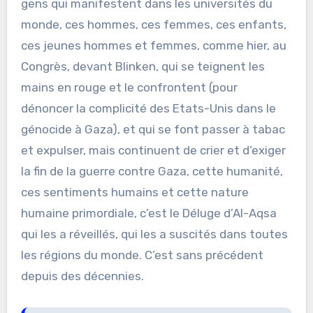
gens qui manifestent dans les universités du
monde, ces hommes, ces femmes, ces enfants,
ces jeunes hommes et femmes, comme hier, au
Congrès, devant Blinken, qui se teignent les
mains en rouge et le confrontent (pour
dénoncer la complicité des Etats-Unis dans le
génocide à Gaza), et qui se font passer à tabac
et expulser, mais continuent de crier et d’exiger
la fin de la guerre contre Gaza, cette humanité,
ces sentiments humains et cette nature
humaine primordiale, c’est le Déluge d’Al-Aqsa
qui les a réveillés, qui les a suscités dans toutes
les régions du monde. C’est sans précédent
depuis des décennies.