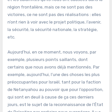
région frontalière, mais ce ne sont pas des
victoires, ce ne sont pas des réalisations : elles
n’ont rien à voir avec le projet politique, l’avenir,
la sécurité, la sécurité nationale, la stratégie,
etc.
Aujourd’hui, en ce moment, nous voyons, par
exemple, plusieurs points saillants, dont
certains que nous avons déjà mentionnés. Par
exemple, aujourd’hui, l’une des choses les plus
préoccupantes pour Israël, tant pour la faction
de Netanyahou au pouvoir que pour l’opposition,
qui sont en deuil à cause de ça ces derniers
jours, est le sujet de la reconnaissance de l’État