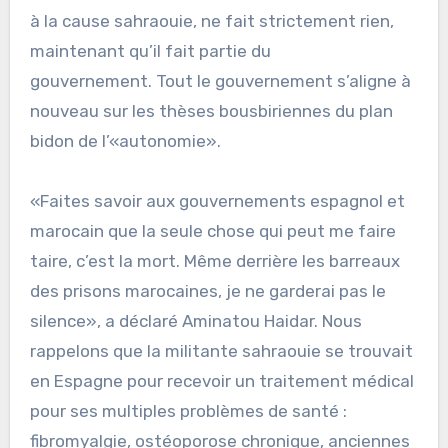
à la cause sahraouie, ne fait strictement rien,
maintenant qu’il fait partie du
gouvernement. Tout le gouvernement s’aligne à
nouveau sur les thèses bousbiriennes du plan
bidon de l’«autonomie».
«Faites savoir aux gouvernements espagnol et
marocain que la seule chose qui peut me faire
taire, c’est la mort. Même derrière les barreaux
des prisons marocaines, je ne garderai pas le
silence», a déclaré Aminatou Haidar. Nous
rappelons que la militante sahraouie se trouvait
en Espagne pour recevoir un traitement médical
pour ses multiples problèmes de santé :
fibromyalgie, ostéoporose chronique, anciennes