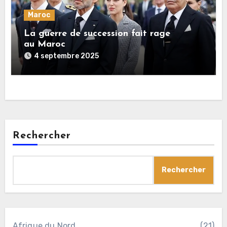
Maroc
La guerre de succession fait rage
au Maroc
4 septembre 2025
Rechercher
Rechercher
Afrique du Nord
(21)