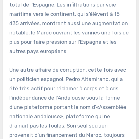
total de l’Espagne. Les infiltrations par voie
maritime vers le continent, qui s’élèvent à 15
435 arrivées, montrent aussi une augmentation
notable, le Maroc ouvrant les vannes une fois de
plus pour faire pression sur l’Espagne et les
autres pays européens.
Une autre affaire de corruption, cette fois avec
un politicien espagnol, Pedro Altamirano, qui a
été très actif pour réclamer à corps et à cris
l’indépendance de l’Andalousie sous la forme
d’une plateforme portant le nom d’«Assemblée
nationale andalouse», plateforme qui ne
drainait pas les foules. Son seul soutien
provenait d’un financement du Maroc, toujours