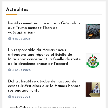
Actualités
Israël commet un massacre à Gaza alors
que Trump menace l’Iran de
«décapitation»
6 août 2026
Un responsable du Hamas : nous
attendons une réponse officielle de
Mladenov concernant la feuille de route
de la deuxième phase de l’accord
6 août 2026
Doha : Israël se dérobe de l’accord de
cessez-le-feu alors que le Hamas honore
ses engagements
5 août 2026