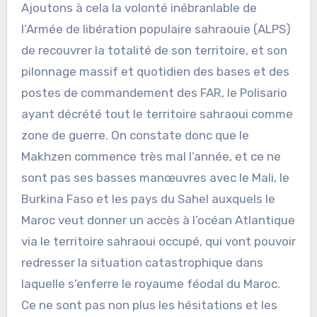
Ajoutons à cela la volonté inébranlable de
l’Armée de libération populaire sahraouie (ALPS)
de recouvrer la totalité de son territoire, et son
pilonnage massif et quotidien des bases et des
postes de commandement des FAR, le Polisario
ayant décrété tout le territoire sahraoui comme
zone de guerre. On constate donc que le
Makhzen commence très mal l’année, et ce ne
sont pas ses basses manœuvres avec le Mali, le
Burkina Faso et les pays du Sahel auxquels le
Maroc veut donner un accès à l’océan Atlantique
via le territoire sahraoui occupé, qui vont pouvoir
redresser la situation catastrophique dans
laquelle s’enferre le royaume féodal du Maroc.
Ce ne sont pas non plus les hésitations et les