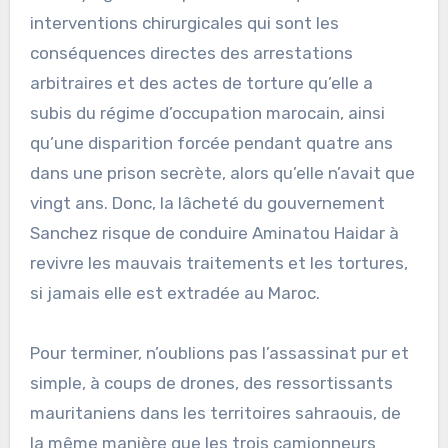
interventions chirurgicales qui sont les
conséquences directes des arrestations
arbitraires et des actes de torture qu’elle a
subis du régime d’occupation marocain, ainsi
qu’une disparition forcée pendant quatre ans
dans une prison secrète, alors qu’elle n’avait que
vingt ans. Donc, la lâcheté du gouvernement
Sanchez risque de conduire Aminatou Haidar à
revivre les mauvais traitements et les tortures,
si jamais elle est extradée au Maroc.
Pour terminer, n’oublions pas l’assassinat pur et
simple, à coups de drones, des ressortissants
mauritaniens dans les territoires sahraouis, de
la même manière que les trois camionneurs