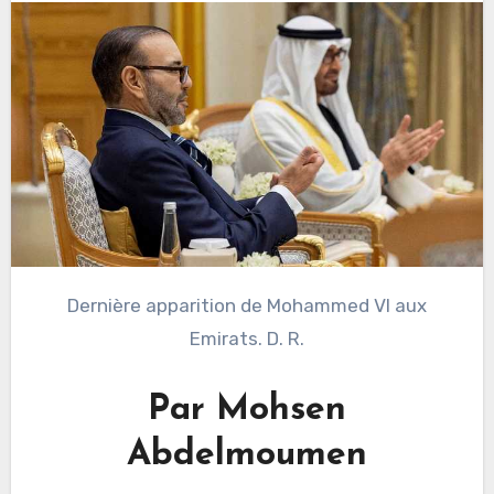
Dernière apparition de Mohammed VI aux
Emirats. D. R.
Par Mohsen
Abdelmoumen