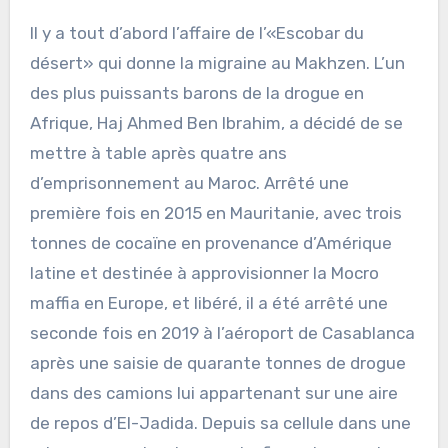
Il y a tout d’abord l’affaire de l’«Escobar du
désert» qui donne la migraine au Makhzen. L’un
des plus puissants barons de la drogue en
Afrique, Haj Ahmed Ben Ibrahim, a décidé de se
mettre à table après quatre ans
d’emprisonnement au Maroc. Arrêté une
première fois en 2015 en Mauritanie, avec trois
tonnes de cocaïne en provenance d’Amérique
latine et destinée à approvisionner la Mocro
maffia en Europe, et libéré, il a été arrêté une
seconde fois en 2019 à l’aéroport de Casablanca
après une saisie de quarante tonnes de drogue
dans des camions lui appartenant sur une aire
de repos d’El-Jadida. Depuis sa cellule dans une