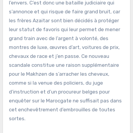
l’envers. C’est donc une bataille judiciaire qui
s’annonce et qui risque de faire grand bruit, car
les frères Azaitar sont bien décidés à protéger
leur statut de favoris qui leur permet de mener
grand train avec de l’argent à volonté, des
montres de luxe, œuvres d’art, voitures de prix,
chevaux de race et j’en passe. Ce nouveau
scandale constitue une raison supplémentaire
pour le Makhzen de s’arracher les cheveux,
comme si la venue des policiers, du juge
d’instruction et d’un procureur belges pour
enquêter sur le Marocgate ne suffisait pas dans
cet enchevêtrement d’embrouilles de toutes
sortes.