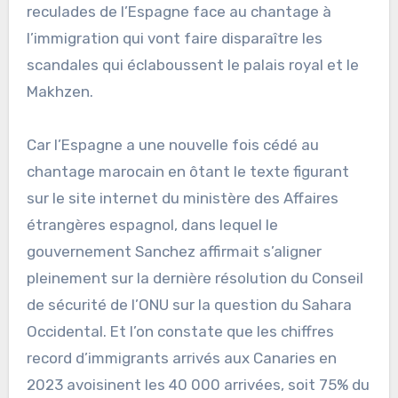
reculades de l’Espagne face au chantage à
l’immigration qui vont faire disparaître les
scandales qui éclaboussent le palais royal et le
Makhzen.
Car l’Espagne a une nouvelle fois cédé au
chantage marocain en ôtant le texte figurant
sur le site internet du ministère des Affaires
étrangères espagnol, dans lequel le
gouvernement Sanchez affirmait s’aligner
pleinement sur la dernière résolution du Conseil
de sécurité de l’ONU sur la question du Sahara
Occidental. Et l’on constate que les chiffres
record d’immigrants arrivés aux Canaries en
2023 avoisinent les 40 000 arrivées, soit 75% du