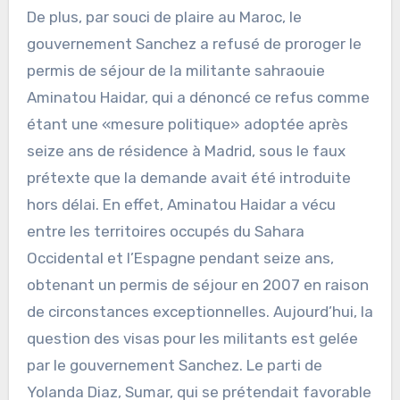
De plus, par souci de plaire au Maroc, le
gouvernement Sanchez a refusé de proroger le
permis de séjour de la militante sahraouie
Aminatou Haidar, qui a dénoncé ce refus comme
étant une «mesure politique» adoptée après
seize ans de résidence à Madrid, sous le faux
prétexte que la demande avait été introduite
hors délai. En effet, Aminatou Haidar a vécu
entre les territoires occupés du Sahara
Occidental et l’Espagne pendant seize ans,
obtenant un permis de séjour en 2007 en raison
de circonstances exceptionnelles. Aujourd’hui, la
question des visas pour les militants est gelée
par le gouvernement Sanchez. Le parti de
Yolanda Diaz, Sumar, qui se prétendait favorable