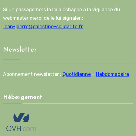
Si un passage hors la loi a échappé à la vigilance du
webmaster merci de le lui signaler :
jean-pierre@palestine-solidarite.fr
Newsletter
Abonnement newsletter :
Quotidienne
–
Hebdomadaire
Hébergement