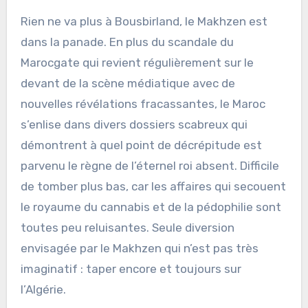
Rien ne va plus à Bousbirland, le Makhzen est
dans la panade. En plus du scandale du
Marocgate qui revient régulièrement sur le
devant de la scène médiatique avec de
nouvelles révélations fracassantes, le Maroc
s’enlise dans divers dossiers scabreux qui
démontrent à quel point de décrépitude est
parvenu le règne de l’éternel roi absent. Difficile
de tomber plus bas, car les affaires qui secouent
le royaume du cannabis et de la pédophilie sont
toutes peu reluisantes. Seule diversion
envisagée par le Makhzen qui n’est pas très
imaginatif : taper encore et toujours sur
l’Algérie.