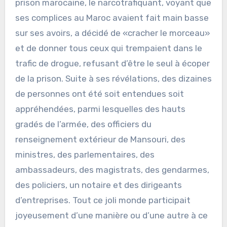
prison marocaine, le narcotrafiquant, voyant que
ses complices au Maroc avaient fait main basse
sur ses avoirs, a décidé de «cracher le morceau»
et de donner tous ceux qui trempaient dans le
trafic de drogue, refusant d’être le seul à écoper
de la prison. Suite à ses révélations, des dizaines
de personnes ont été soit entendues soit
appréhendées, parmi lesquelles des hauts
gradés de l’armée, des officiers du
renseignement extérieur de Mansouri, des
ministres, des parlementaires, des
ambassadeurs, des magistrats, des gendarmes,
des policiers, un notaire et des dirigeants
d’entreprises. Tout ce joli monde participait
joyeusement d’une manière ou d’une autre à ce