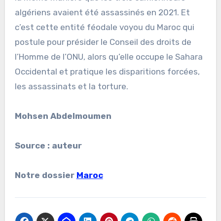
algériens avaient été assassinés en 2021. Et
c’est cette entité féodale voyou du Maroc qui
postule pour présider le Conseil des droits de
l’Homme de l’ONU, alors qu’elle occupe le Sahara
Occidental et pratique les disparitions forcées,
les assassinats et la torture.
Mohsen Abdelmoumen
Source : auteur
Notre dossier
Maroc