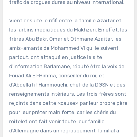
trafic de drogues dures au niveau international.
Vient ensuite le rififi entre la famille Azaitar et
les larbins médiatiques du Makhzen. En effet, les
frères Abu Bakr, Omar et Othmane Azaitar, les
amis-amants de Mohammed VI qui le suivent
partout, ont attaqué en justice le site
d’information Barlamane, réputé être la voix de
Fouad Ali El-Himma, conseiller du roi, et
d’Abdellatif Hammouchi, chef de la DGSN et des
renseignements intérieurs. Les trois frères sont
rejoints dans cette «cause» par leur propre père
pour leur prêter main forte, car les chéris du
roitelet ont fait venir toute leur famille
d’Allemagne dans un regroupement familial à