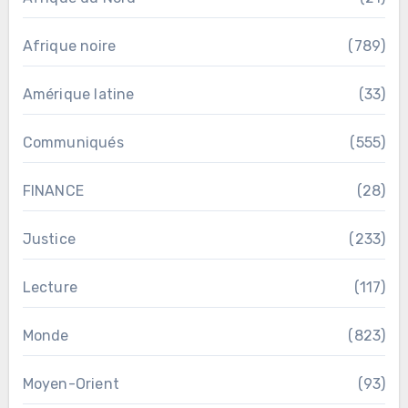
Afrique noire
(789)
Amérique latine
(33)
Communiqués
(555)
FINANCE
(28)
Justice
(233)
Lecture
(117)
Monde
(823)
Moyen-Orient
(93)