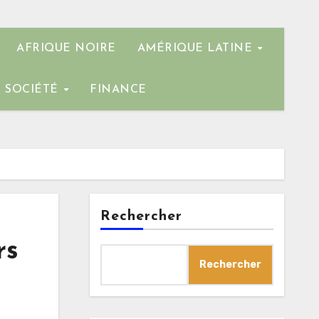
AFRIQUE NOIRE
AMÉRIQUE LATINE
SOCIÉTÉ
FINANCE
Rechercher
rs
Rechercher