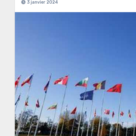
3 janvier 2024