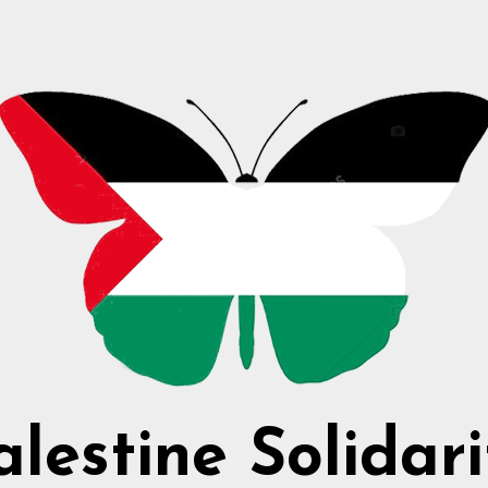
alestine Solidari