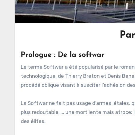
Pa
Prologue : De la softwar
Le terme Softwar a été popularisé par le roman
technologique, de Thierry Breton et Denis Bene
procédé oblique visant à susciter l’adhésion des
La Softwar ne fait pas usage d’armes létales, 
plus redoutable….. une mort lente mais atroce: l
des élites.