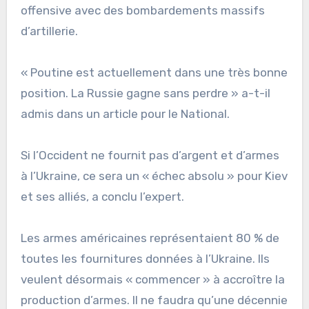
offensive avec des bombardements massifs
d’artillerie.
« Poutine est actuellement dans une très bonne
position. La Russie gagne sans perdre » a-t-il
admis dans un article pour le National.
Si l’Occident ne fournit pas d’argent et d’armes
à l’Ukraine, ce sera un « échec absolu » pour Kiev
et ses alliés, a conclu l’expert.
Les armes américaines représentaient 80 % de
toutes les fournitures données à l’Ukraine. Ils
veulent désormais « commencer » à accroître la
production d’armes. Il ne faudra qu’une décennie