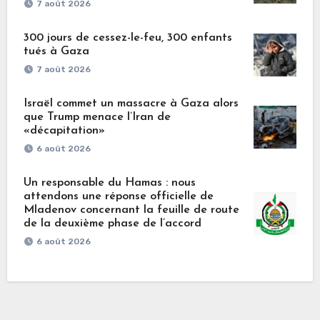
7 août 2026
300 jours de cessez-le-feu, 300 enfants
tués à Gaza
7 août 2026
Israël commet un massacre à Gaza alors
que Trump menace l’Iran de
«décapitation»
6 août 2026
Un responsable du Hamas : nous
attendons une réponse officielle de
Mladenov concernant la feuille de route
de la deuxième phase de l’accord
6 août 2026