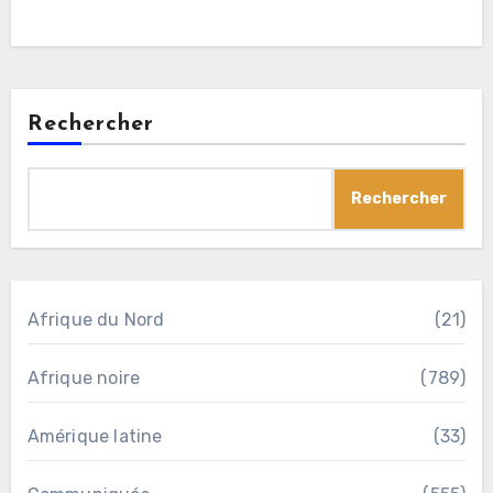
Rechercher
Rechercher
Afrique du Nord
(21)
Afrique noire
(789)
Amérique latine
(33)