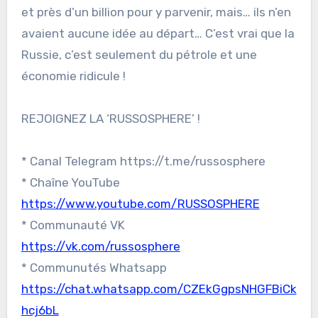
et près d’un billion pour y parvenir, mais… ils n’en
avaient aucune idée au départ… C’est vrai que la
Russie, c’est seulement du pétrole et une
économie ridicule !
REJOIGNEZ LA ‘RUSSOSPHERE’ !
* Canal Telegram https://t.me/russosphere
* Chaîne YouTube
https://www.youtube.com/RUSSOSPHERE
* Communauté VK
https://vk.com/russosphere
* Communutés Whatsapp
https://chat.whatsapp.com/CZEkGgpsNHGFBiCk
hcj6bL