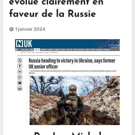
évolue clairement en
faveur de la Russie
1 janvier 2024