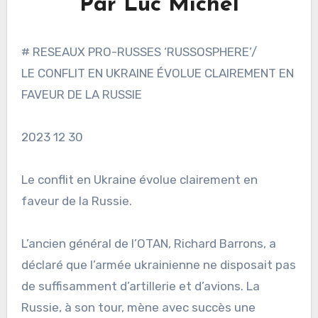
Par Luc Michel
# RESEAUX PRO-RUSSES ‘RUSSOSPHERE’/
LE CONFLIT EN UKRAINE ÉVOLUE CLAIREMENT EN
FAVEUR DE LA RUSSIE
2023 12 30
Le conflit en Ukraine évolue clairement en
faveur de la Russie.
L’ancien général de l’OTAN, Richard Barrons, a
déclaré que l’armée ukrainienne ne disposait pas
de suffisamment d’artillerie et d’avions. La
Russie, à son tour, mène avec succès une