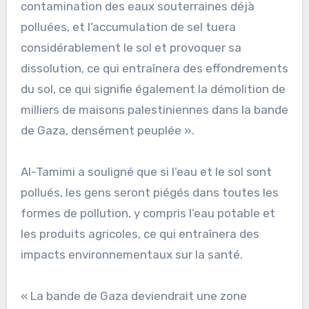
contamination des eaux souterraines déjà
polluées, et l’accumulation de sel tuera
considérablement le sol et provoquer sa
dissolution, ce qui entraînera des effondrements
du sol, ce qui signifie également la démolition de
milliers de maisons palestiniennes dans la bande
de Gaza, densément peuplée ».
Al-Tamimi a souligné que si l’eau et le sol sont
pollués, les gens seront piégés dans toutes les
formes de pollution, y compris l’eau potable et
les produits agricoles, ce qui entraînera des
impacts environnementaux sur la santé.
« La bande de Gaza deviendrait une zone