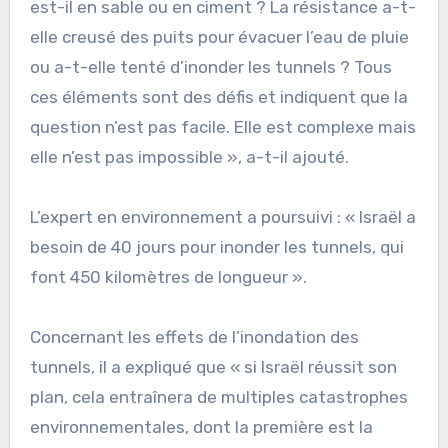
est-il en sable ou en ciment ? La résistance a-t-
elle creusé des puits pour évacuer l’eau de pluie
ou a-t-elle tenté d’inonder les tunnels ? Tous
ces éléments sont des défis et indiquent que la
question n’est pas facile. Elle est complexe mais
elle n’est pas impossible », a-t-il ajouté.
L’expert en environnement a poursuivi : « Israël a
besoin de 40 jours pour inonder les tunnels, qui
font 450 kilomètres de longueur ».
Concernant les effets de l’inondation des
tunnels, il a expliqué que « si Israël réussit son
plan, cela entraînera de multiples catastrophes
environnementales, dont la première est la