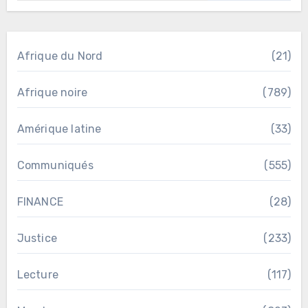
Afrique du Nord
(21)
Afrique noire
(789)
Amérique latine
(33)
Communiqués
(555)
FINANCE
(28)
Justice
(233)
Lecture
(117)