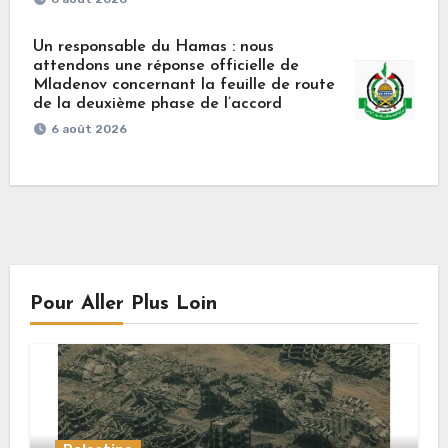
Un responsable du Hamas : nous
attendons une réponse officielle de
Mladenov concernant la feuille de route
de la deuxième phase de l’accord
6 août 2026
Pour Aller Plus Loin