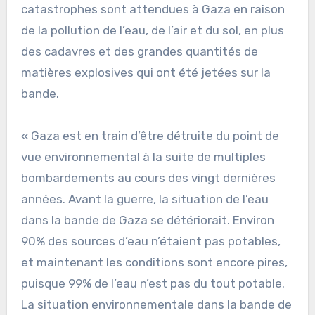
catastrophes sont attendues à Gaza en raison
de la pollution de l’eau, de l’air et du sol, en plus
des cadavres et des grandes quantités de
matières explosives qui ont été jetées sur la
bande.
« Gaza est en train d’être détruite du point de
vue environnemental à la suite de multiples
bombardements au cours des vingt dernières
années. Avant la guerre, la situation de l’eau
dans la bande de Gaza se détériorait. Environ
90% des sources d’eau n’étaient pas potables,
et maintenant les conditions sont encore pires,
puisque 99% de l’eau n’est pas du tout potable.
La situation environnementale dans la bande de