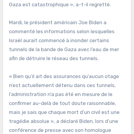
Gaza est catastrophique », a-t-il regretté.
Mardi, le président américain Joe Biden a
commenté les informations selon lesquelles
Israël aurait commencé à inonder certains
tunnels de la bande de Gaza avec l’eau de mer
afin de détruire le réseau des tunnels.
« Bien qu’il ait des assurances qu’aucun otage
n’est actuellement détenu dans ces tunnels,
l’administration n’a pas été en mesure de le
confirmer au-delà de tout doute raisonnable,
mais je sais que chaque mort d’un civil est une
tragédie absolue », a déclaré Biden, lors d’une
conférence de presse avec son homologue