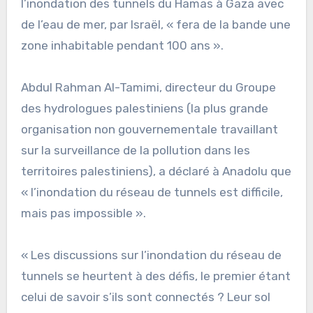
l’inondation des tunnels du Hamas à Gaza avec
de l’eau de mer, par Israël, « fera de la bande une
zone inhabitable pendant 100 ans ».
Abdul Rahman Al-Tamimi, directeur du Groupe
des hydrologues palestiniens (la plus grande
organisation non gouvernementale travaillant
sur la surveillance de la pollution dans les
territoires palestiniens), a déclaré à Anadolu que
« l’inondation du réseau de tunnels est difficile,
mais pas impossible ».
« Les discussions sur l’inondation du réseau de
tunnels se heurtent à des défis, le premier étant
celui de savoir s’ils sont connectés ? Leur sol