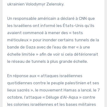
ukrainien Volodymyr Zelensky.
Un responsable américain a déclaré à CNN que
les Israéliens ont informé les États-Unis qu’ils
avaient commencé à mener des « tests
méticuleux » pour inonder certains tunnels de la
bande de Gaza avec de l’eau de mer « à une
échelle limitée » afin de voir si cela détériorerait
le réseau de tunnels à plus grande échelle.
En réponse aux « attaques israéliennes
quotidiennes contre le peuple palestinien et ses
lieux sacrés », le mouvement Hamas a lancé, le 7
octobre, l’attaque « Déluge d’Al-Aqsa » contre
les colonies israéliennes et les bases militaires