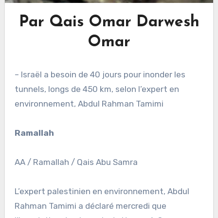
Par Qais Omar Darwesh
Omar
– Israël a besoin de 40 jours pour inonder les
tunnels, longs de 450 km, selon l’expert en
environnement, Abdul Rahman Tamimi
Ramallah
AA / Ramallah / Qais Abu Samra
L’expert palestinien en environnement, Abdul
Rahman Tamimi a déclaré mercredi que