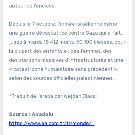
autour de l’enclave.
Depuis le 7 octobre, l’armée israélienne mène
une guerre dévastatrice contre Gaza qui a fait,
jusqu’à mardi, 18 412 morts, 50 100 blessés, pour
la plupart des enfants et des femmes, des
destructions massives d’infrastructures et une
« catastrophe humanitaire sans précédent »,
selon des sources officielles palestiniennes.
*Traduit de l’arabe par Wejden Jlassi
Source : Anadolu
https://www.aa.com.tr/fr/monde/…