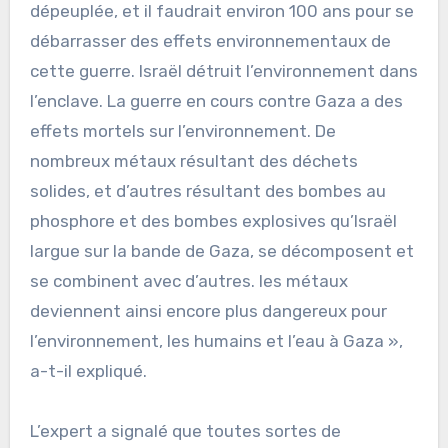
dépeuplée, et il faudrait environ 100 ans pour se
débarrasser des effets environnementaux de
cette guerre. Israël détruit l’environnement dans
l’enclave. La guerre en cours contre Gaza a des
effets mortels sur l’environnement. De
nombreux métaux résultant des déchets
solides, et d’autres résultant des bombes au
phosphore et des bombes explosives qu’Israël
largue sur la bande de Gaza, se décomposent et
se combinent avec d’autres. les métaux
deviennent ainsi encore plus dangereux pour
l’environnement, les humains et l’eau à Gaza »,
a-t-il expliqué.
L’expert a signalé que toutes sortes de