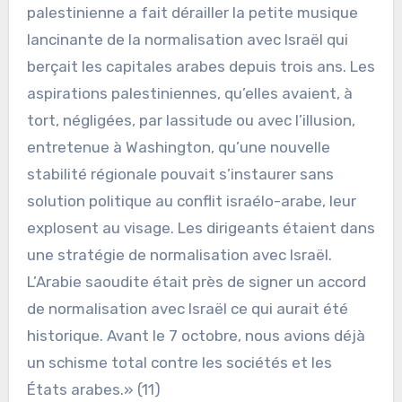
palestinienne a fait dérailler la petite musique
lancinante de la normalisation avec Israël qui
berçait les capitales arabes depuis trois ans. Les
aspirations palestiniennes, qu’elles avaient, à
tort, négligées, par lassitude ou avec l’illusion,
entretenue à Washington, qu’une nouvelle
stabilité régionale pouvait s’instaurer sans
solution politique au conflit israélo-arabe, leur
explosent au visage. Les dirigeants étaient dans
une stratégie de normalisation avec Israël.
L’Arabie saoudite était près de signer un accord
de normalisation avec Israël ce qui aurait été
historique. Avant le 7 octobre, nous avions déjà
un schisme total contre les sociétés et les
États arabes.» (11)