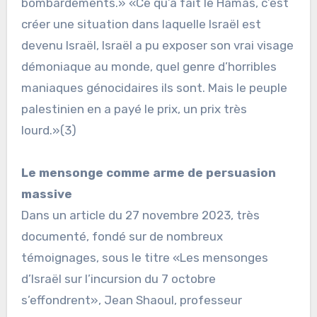
bombardements.» «Ce qu’a fait le Hamas, c’est
créer une situation dans laquelle Israël est
devenu Israël, Israël a pu exposer son vrai visage
démoniaque au monde, quel genre d’horribles
maniaques génocidaires ils sont. Mais le peuple
palestinien en a payé le prix, un prix très
lourd.»(3)
Le mensonge comme arme de persuasion
massive
Dans un article du 27 novembre 2023, très
documenté, fondé sur de nombreux
témoignages, sous le titre «Les mensonges
d’Israël sur l’incursion du 7 octobre
s’effondrent», Jean Shaoul, professeur