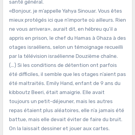
santé général.
«Bonjour, je m’appelle Yahya Sinouar. Vous êtes
mieux protégés ici que n’importe où ailleurs. Rien
ne vous arrivera», aurait dit, en hébreu qu’il a
appris en prison, le chef du Hamas à Ghaza à des
otages israéliens, selon un témoignage recueilli
par la télévision israélienne Douzième chaîne.
(…) Si les conditions de détention ont parfois
été difficiles, il semble que les otages n’aient pas
été maltraités. Emily Hand, enfant de 9 ans du
kibboutz Beeri, était amaigrie. Elle avait
toujours un petit-déjeuner, mais les autres
repas étaient plus aléatoires, elle n’a jamais été
battue, mais elle devait éviter de faire du bruit.
On la laissait dessiner et jouer aux cartes.