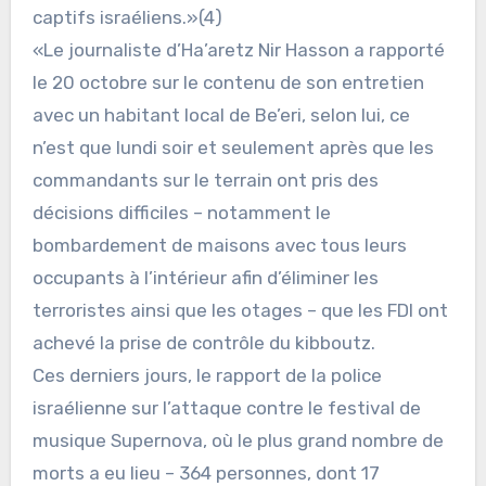
captifs israéliens.»(4)
«Le journaliste d’Ha’aretz Nir Hasson a rapporté
le 20 octobre sur le contenu de son entretien
avec un habitant local de Be’eri, selon lui, ce
n’est que lundi soir et seulement après que les
commandants sur le terrain ont pris des
décisions difficiles – notamment le
bombardement de maisons avec tous leurs
occupants à l’intérieur afin d’éliminer les
terroristes ainsi que les otages – que les FDI ont
achevé la prise de contrôle du kibboutz.
Ces derniers jours, le rapport de la police
israélienne sur l’attaque contre le festival de
musique Supernova, où le plus grand nombre de
morts a eu lieu – 364 personnes, dont 17