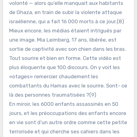
volonté — alors qu’elle manquait aux habitants
de Ghaza, en train de subir la violente attaque
israélienne, qui a fait 16 000 morts à ce jour.(8)
Mieux encore, les médias étaient intrigués par
une image. Mia Leimberg, 17 ans, libérée, est
sortie de captivité avec son chien dans les bras.
Tout sourire et bien en forme. Cette vidéo est
plus éloquente que 100 discours. On y voit les
«otages» remercier chaudement les
combattants du Hamas avec le sourire. Sont- ce
là des personnes traumatisées ?(9)
En miroir, les 6000 enfants assassinés en 50
jours, et les préoccupations des enfants encore
en vie sont d’un autre ordre comme cette petite
terrorisée et qui cherche ses cahiers dans les