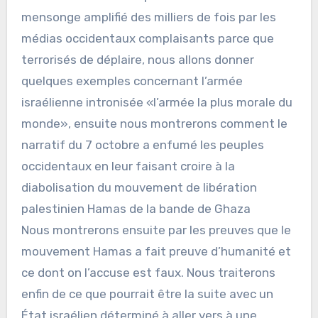
mensonge amplifié des milliers de fois par les
médias occidentaux complaisants parce que
terrorisés de déplaire, nous allons donner
quelques exemples concernant l’armée
israélienne intronisée «l’armée la plus morale du
monde», ensuite nous montrerons comment le
narratif du 7 octobre a enfumé les peuples
occidentaux en leur faisant croire à la
diabolisation du mouvement de libération
palestinien Hamas de la bande de Ghaza
Nous montrerons ensuite par les preuves que le
mouvement Hamas a fait preuve d’humanité et
ce dont on l’accuse est faux. Nous traiterons
enfin de ce que pourrait être la suite avec un
État israélien déterminé à aller vers à une