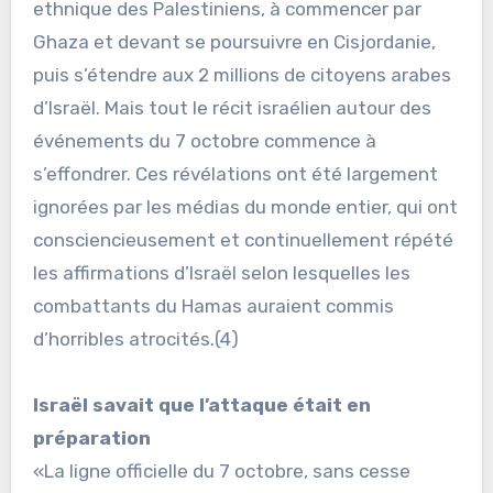
ethnique des Palestiniens, à commencer par
Ghaza et devant se poursuivre en Cisjordanie,
puis s’étendre aux 2 millions de citoyens arabes
d’Israël. Mais tout le récit israélien autour des
événements du 7 octobre commence à
s’effondrer. Ces révélations ont été largement
ignorées par les médias du monde entier, qui ont
consciencieusement et continuellement répété
les affirmations d’Israël selon lesquelles les
combattants du Hamas auraient commis
d’horribles atrocités.(4)
Israël savait que l’attaque était en
préparation
«La ligne officielle du 7 octobre, sans cesse