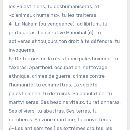
les Palestiniens, tu déshumaniseras, et
«d’animaux humains», tu les traiteras.
4- La Nakam (ou vengeance), ad libitum, tu
pratiqueras. La directive Hannibal (6), tu
activeras et toujours ton droit à te défendre, tu
invoqueras.
5- De terrorisme la résistance palestinienne, tu
taxeras. Apartheid, occupation, nettoyage
ethnique, crimes de guerre, crimes contre
l’humanité, tu commettras. La société
palestinienne, tu détruiras. Sa population, tu
martyriseras. Ses besoins vitaux, tu rationneras.
Ses oliviers, tu abattras. Ses terres, tu
déroberas. Sa zone maritime, tu convoiteras.
6- Les antisémites (les extrêmes droites, les