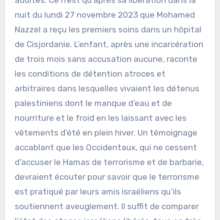
nuit du lundi 27 novembre 2023 que Mohamed
Nazzel a reçu les premiers soins dans un hôpital
de Cisjordanie. L’enfant, après une incarcération
de trois mois sans accusation aucune, raconte
les conditions de détention atroces et
arbitraires dans lesquelles vivaient les détenus
palestiniens dont le manque d’eau et de
nourriture et le froid en les laissant avec les
vêtements d’été en plein hiver. Un témoignage
accablant que les Occidentaux, qui ne cessent
d’accuser le Hamas de terrorisme et de barbarie,
devraient écouter pour savoir que le terrorisme
est pratiqué par leurs amis israéliens qu’ils
soutiennent aveuglement. Il suffit de comparer