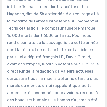
intitulé Tsahal, armée dont l’ancêtre est la
Haganah, film de 5h entier dédié au courage et à
la moralité de l’armée israélienne. Au moment où
j’écris cet article, le compteur funèbre marque
16 000 morts dont 6000 enfants. Pour nous
rendre compte de la sauvagerie de cette armée
dont la réputation est surfaite, cet article en
parle : «Le député français LFI, David Giraud,
avait apostrophé, lundi 23 octobre sur BFMTV, le
directeur de la rédaction de Valeurs actuelles,
qui assurait que l’armée israélienne était la plus
morale du monde, en lui rappelant que ladite
armée a été condamnée pour avoir eu recours à
des boucliers humains. Le Hamas n’a jamais été
condamné pour avoir utilisé des boucliers