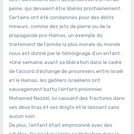
peine, qui devaient être libérés prochainement.
Certains ont été condamnés pour des délits
mineurs, comme des jets de pierre ou de la
propagande pro-Hamas, un exemple du
traitement de l’armée la plus morale du monde
nous est donné par le témoignage d’un enfant :
«Une semaine avant sa libération dans le cadre
de l’accord d’échange de prisonniers entre Israël
et le Hamas, les geôliers israéliens ont
sauvagement battu l’enfant prisonnier
Mohamed Nazzel, lui causant des fractures dans
ses deux bras et ses doigts et le laissant sans
aucun soin.
De plus, l’enfant était emprisonné avec des
adultes. Ce n’est qu’après sa libération dans la