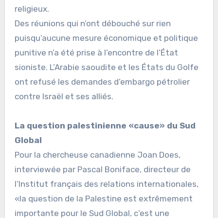
religieux.
Des réunions qui n’ont débouché sur rien
puisqu’aucune mesure économique et politique
punitive n’a été prise à l’encontre de l’État
sioniste. L’Arabie saoudite et les États du Golfe
ont refusé les demandes d’embargo pétrolier
contre Israël et ses alliés.
La question palestinienne «cause» du Sud
Global
Pour la chercheuse canadienne Joan Does,
interviewée par Pascal Boniface, directeur de
l’Institut français des relations internationales,
«la question de la Palestine est extrêmement
importante pour le Sud Global, c’est une