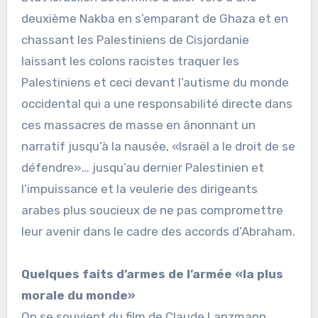
deuxième Nakba en s’emparant de Ghaza et en
chassant les Palestiniens de Cisjordanie
laissant les colons racistes traquer les
Palestiniens et ceci devant l’autisme du monde
occidental qui a une responsabilité directe dans
ces massacres de masse en ânonnant un
narratif jusqu’à la nausée, «Israël a le droit de se
défendre»… jusqu’au dernier Palestinien et
l’impuissance et la veulerie des dirigeants
arabes plus soucieux de ne pas compromettre
leur avenir dans le cadre des accords d’Abraham.
Quelques faits d’armes de l’armée «la plus
morale du monde»
On se souvient du film de Claude Lanzmann