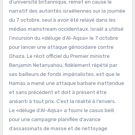
d’université britannique, remet en cause le
narratif des autorités israéliennes sur la journée
du 7 octobre, seul à avoir été relayé dans les
médias mainstream occidentaux. Israël a utilisé
l’incursion du «déluge d’Al-Aqsa» le 7 octobre
pour lancer une attaque génocidaire contre
Ghaza. Le récit officiel du Premier ministre
Benjamin Netanyahou, fidèlement répété par
ses bailleurs de fonds impérialistes, est que le
Hamas a mené une attaque barbare inattendue
et sans précédent et doit à présent être
anéanti à tout prix. C’est la réalité à l’envers.
Le «déluge d’Al-Aqsa» a fourni le casus belli
pour une campagne planifiée d’avance
d’assassinats de masse et de nettoyage