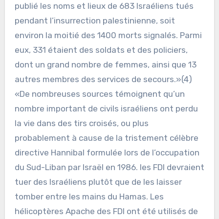
publié les noms et lieux de 683 Israéliens tués
pendant l’insurrection palestinienne, soit
environ la moitié des 1400 morts signalés. Parmi
eux, 331 étaient des soldats et des policiers,
dont un grand nombre de femmes, ainsi que 13
autres membres des services de secours.»(4)
«De nombreuses sources témoignent qu’un
nombre important de civils israéliens ont perdu
la vie dans des tirs croisés, ou plus
probablement à cause de la tristement célèbre
directive Hannibal formulée lors de l’occupation
du Sud-Liban par Israël en 1986. les FDI devraient
tuer des Israéliens plutôt que de les laisser
tomber entre les mains du Hamas. Les
hélicoptères Apache des FDI ont été utilisés de