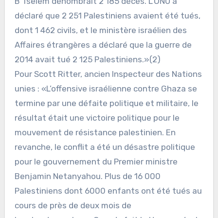
B’Tselem dénombrait 2 185 décès. L’ONU a
déclaré que 2 251 Palestiniens avaient été tués,
dont 1 462 civils, et le ministère israélien des
Affaires étrangères a déclaré que la guerre de
2014 avait tué 2 125 Palestiniens.»(2)
Pour Scott Ritter, ancien Inspecteur des Nations
unies : «L’offensive israélienne contre Ghaza se
termine par une défaite politique et militaire, le
résultat était une victoire politique pour le
mouvement de résistance palestinien. En
revanche, le conflit a été un désastre politique
pour le gouvernement du Premier ministre
Benjamin Netanyahou. Plus de 16 000
Palestiniens dont 6000 enfants ont été tués au
cours de près de deux mois de