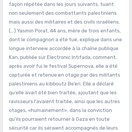
façon répétée dans les jours suivants, tuant
non seulement des combattants palestiniens
mais aussi des militaires et des civils israéliens.
(…) Yasmin Porat, 44 ans, mère de trois enfants,
dont le compagnon a été tué, explique dans une
longue interview accordée à la chaîne publique
Kan, publiée sur Electronic Intifada, comment,
après avoir fui le festival Supernova, elle a été
capturée et retenue en otage par des militants
palestiniens au kibboutz Be’eri. Elle a déclaré
qu’elle avait été bien traitée, ajoutant que les
ravisseurs l’avaient traitée, ainsi que les autres
otages, «humainement», dans la conviction
qu’ils pourraient retourner à Gaza en toute
sécurité car ils seraient accompagnés de leurs