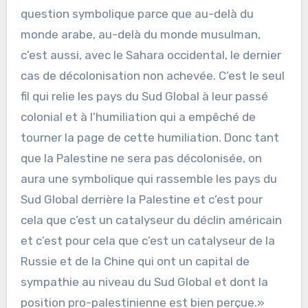
question symbolique parce que au-delà du
monde arabe, au-delà du monde musulman,
c’est aussi, avec le Sahara occidental, le dernier
cas de décolonisation non achevée. C’est le seul
fil qui relie les pays du Sud Global à leur passé
colonial et à l’humiliation qui a empêché de
tourner la page de cette humiliation. Donc tant
que la Palestine ne sera pas décolonisée, on
aura une symbolique qui rassemble les pays du
Sud Global derrière la Palestine et c’est pour
cela que c’est un catalyseur du déclin américain
et c’est pour cela que c’est un catalyseur de la
Russie et de la Chine qui ont un capital de
sympathie au niveau du Sud Global et dont la
position pro-palestinienne est bien perçue.»