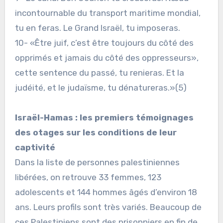
incontournable du transport maritime mondial,
tu en feras. Le Grand Israël, tu imposeras.
10- «Être juif, c’est être toujours du côté des
opprimés et jamais du côté des oppresseurs»,
cette sentence du passé, tu renieras. Et la
judéité, et le judaïsme, tu dénatureras.»(5)
Israël-Hamas : les premiers témoignages
des otages sur les conditions de leur
captivité
Dans la liste de personnes palestiniennes
libérées, on retrouve 33 femmes, 123
adolescents et 144 hommes âgés d’environ 18
ans. Leurs profils sont très variés. Beaucoup de
ces Palestiniens sont des prisonniers en fin de