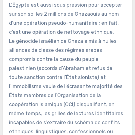
L’Égypte est aussi sous pression pour accepter
sur son sol les 2 millions de Ghazaouis au nom
d’une opération pseudo-humanitaire ; en fait,
c’est une opération de nettoyage ethnique.
Le génocide israélien de Ghaza a mis à nu les
alliances de classe des régimes arabes
compromis contre la cause du peuple
palestinien (accords d’Abraham et refus de
toute sanction contre l’État sioniste) et
l’immobilisme veule de l’écrasante majorité des
États membres de l’Organisation de la
coopération islamique (OCI) disqualifiant, en
même temps, les grilles de lectures identitaires
incapables de s’extraire du schéma de conflits
ethniques, linguistiques, confessionnels ou