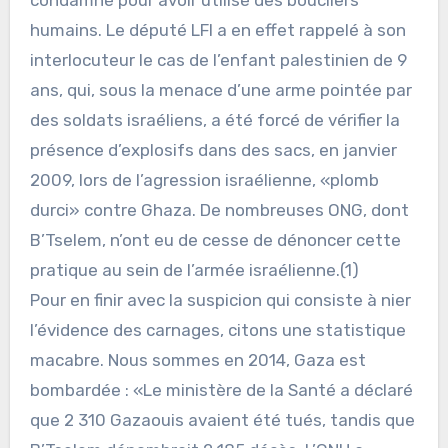
humains. Le député LFI a en effet rappelé à son
interlocuteur le cas de l’enfant palestinien de 9
ans, qui, sous la menace d’une arme pointée par
des soldats israéliens, a été forcé de vérifier la
présence d’explosifs dans des sacs, en janvier
2009, lors de l’agression israélienne, «plomb
durci» contre Ghaza. De nombreuses ONG, dont
B’Tselem, n’ont eu de cesse de dénoncer cette
pratique au sein de l’armée israélienne.(1)
Pour en finir avec la suspicion qui consiste à nier
l’évidence des carnages, citons une statistique
macabre. Nous sommes en 2014, Gaza est
bombardée : «Le ministère de la Santé a déclaré
que 2 310 Gazaouis avaient été tués, tandis que