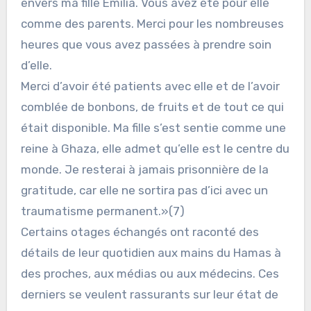
envers ma fille Emilia. Vous avez été pour elle
comme des parents. Merci pour les nombreuses
heures que vous avez passées à prendre soin
d’elle.
Merci d’avoir été patients avec elle et de l’avoir
comblée de bonbons, de fruits et de tout ce qui
était disponible. Ma fille s’est sentie comme une
reine à Ghaza, elle admet qu’elle est le centre du
monde. Je resterai à jamais prisonnière de la
gratitude, car elle ne sortira pas d’ici avec un
traumatisme permanent.»(7)
Certains otages échangés ont raconté des
détails de leur quotidien aux mains du Hamas à
des proches, aux médias ou aux médecins. Ces
derniers se veulent rassurants sur leur état de