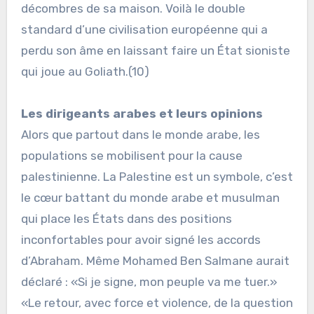
décombres de sa maison. Voilà le double
standard d’une civilisation européenne qui a
perdu son âme en laissant faire un État sioniste
qui joue au Goliath.(10)
Les dirigeants arabes et leurs opinions
Alors que partout dans le monde arabe, les
populations se mobilisent pour la cause
palestinienne. La Palestine est un symbole, c’est
le cœur battant du monde arabe et musulman
qui place les États dans des positions
inconfortables pour avoir signé les accords
d’Abraham. Même Mohamed Ben Salmane aurait
déclaré : «Si je signe, mon peuple va me tuer.»
«Le retour, avec force et violence, de la question