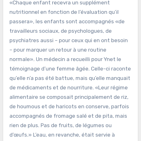
«Chaque enfant recevra un supplément
nutritionnel en fonction de l’évaluation qu’il
passera», les enfants sont accompagnés «de
travailleurs sociaux, de psychologues, de
psychiatres aussi – pour ceux qui en ont besoin
– pour marquer un retour à une routine
normale». Un médecin a recueilli pour Ynet le
témoignage d’une femme âgée. Celle-ci raconte
qu’elle n’a pas été battue, mais qu’elle manquait
de médicaments et de nourriture. «Leur régime
alimentaire se composait principalement de riz,
de houmous et de haricots en conserve, parfois
accompagnés de fromage salé et de pita, mais
rien de plus. Pas de fruits, de légumes ou
d’œufs.» L’eau, en revanche, était servie à