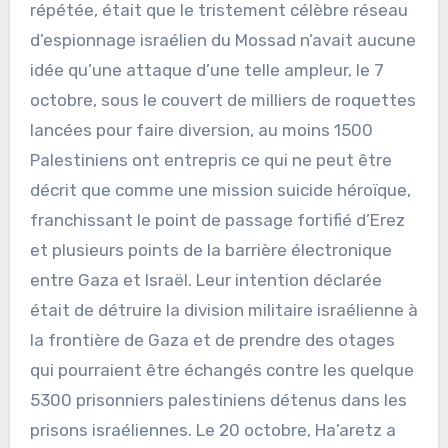
répétée, était que le tristement célèbre réseau
d’espionnage israélien du Mossad n’avait aucune
idée qu’une attaque d’une telle ampleur, le 7
octobre, sous le couvert de milliers de roquettes
lancées pour faire diversion, au moins 1500
Palestiniens ont entrepris ce qui ne peut être
décrit que comme une mission suicide héroïque,
franchissant le point de passage fortifié d’Erez
et plusieurs points de la barrière électronique
entre Gaza et Israël. Leur intention déclarée
était de détruire la division militaire israélienne à
la frontière de Gaza et de prendre des otages
qui pourraient être échangés contre les quelque
5300 prisonniers palestiniens détenus dans les
prisons israéliennes. Le 20 octobre, Ha’aretz a