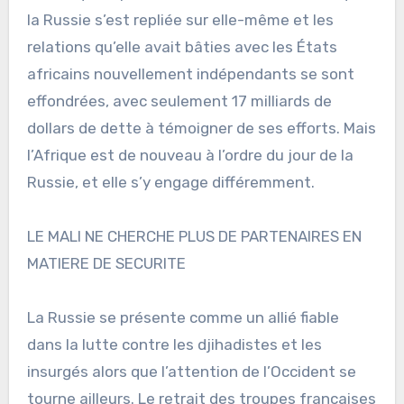
la Russie s’est repliée sur elle-même et les
relations qu’elle avait bâties avec les États
africains nouvellement indépendants se sont
effondrées, avec seulement 17 milliards de
dollars de dette à témoigner de ses efforts. Mais
l’Afrique est de nouveau à l’ordre du jour de la
Russie, et elle s’y engage différemment.
LE MALI NE CHERCHE PLUS DE PARTENAIRES EN
MATIERE DE SECURITE
La Russie se présente comme un allié fiable
dans la lutte contre les djihadistes et les
insurgés alors que l’attention de l’Occident se
tourne ailleurs. Le retrait des troupes françaises