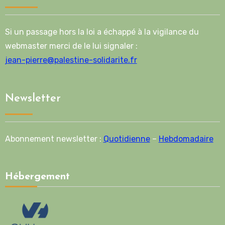
Si un passage hors la loi a échappé à la vigilance du
webmaster merci de le lui signaler :
jean-pierre@palestine-solidarite.fr
Newsletter
Abonnement newsletter :
Quotidienne
–
Hebdomadaire
Hébergement