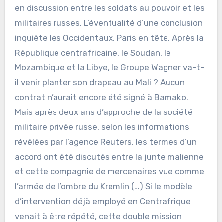
en discussion entre les soldats au pouvoir et les
militaires russes. L’éventualité d’une conclusion
inquiète les Occidentaux, Paris en tête. Après la
République centrafricaine, le Soudan, le
Mozambique et la Libye, le Groupe Wagner va-t-
il venir planter son drapeau au Mali ? Aucun
contrat n’aurait encore été signé à Bamako.
Mais après deux ans d’approche de la société
militaire privée russe, selon les informations
révélées par l’agence Reuters, les termes d’un
accord ont été discutés entre la junte malienne
et cette compagnie de mercenaires vue comme
l’armée de l’ombre du Kremlin (…) Si le modèle
d’intervention déjà employé en Centrafrique
venait à être répété, cette double mission