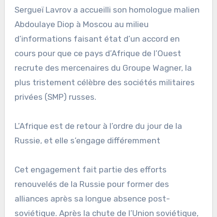
Sergueï Lavrov a accueilli son homologue malien
Abdoulaye Diop à Moscou au milieu
d’informations faisant état d’un accord en
cours pour que ce pays d’Afrique de l’Ouest
recrute des mercenaires du Groupe Wagner, la
plus tristement célèbre des sociétés militaires
privées (SMP) russes.
L’Afrique est de retour à l’ordre du jour de la
Russie, et elle s’engage différemment
Cet engagement fait partie des efforts
renouvelés de la Russie pour former des
alliances après sa longue absence post-
soviétique. Après la chute de l’Union soviétique,