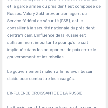
et la garde armée du président est composée de
Russes. Valery Zakharov, ancien agent du
Service fédéral de sécurité (FSB), est le
conseiller à la sécurité nationale du président
centrafricain. L’influence de la Russie est
suffisamment importante pour qu’elle soit
impliquée dans les pourparlers de paix entre le
gouvernement et les rebelles.
Le gouvernement malien affirme avoir besoin
d’aide pour combattre les insurgés.
L’INFLUENCE CROISSANTE DE LA RUSSIE
La Russie constitue un partenaire utile pour un