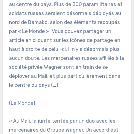
au centre du pays. Plus de 300 paramilitaires et
soldats russes seraient désormais déployés au
nord de Bamako, selon des éléments recoupés
par « Le Monde ». Vous pouvez partager un
article en cliquant sur les icônes de partage en
haut à droite de celui-ci. Il n’y a désormais plus
aucun doute. Les mercenaires russes affiliés à la
société privée Wagner sont en train de se
déployer au Mali, et plus particulièrement dans
le centre du pays (…)
(Le Monde)
« Au Mali, la junte tentée par un duo avec les
mercenaires du Groupe Wagner. Un accord est