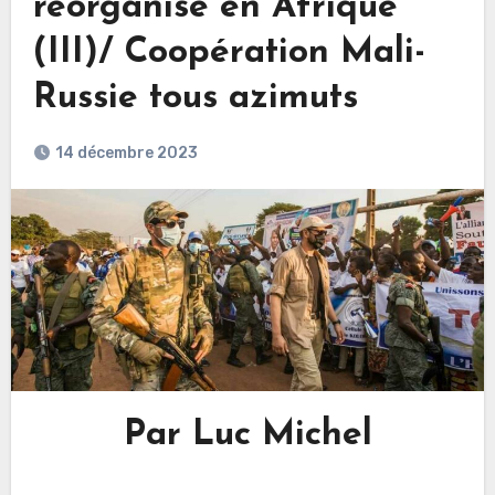
réorganise en Afrique
(III)/ Coopération Mali-
Russie tous azimuts
14 décembre 2023
Par Luc Michel