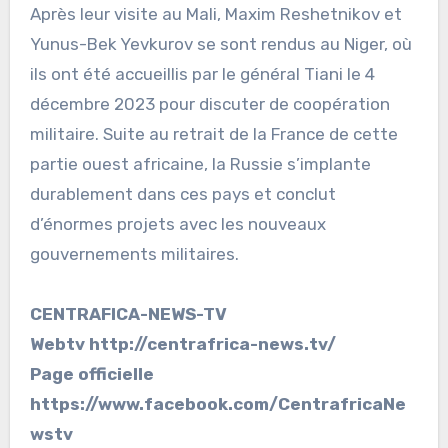
Après leur visite au Mali, Maxim Reshetnikov et
Yunus-Bek Yevkurov se sont rendus au Niger, où
ils ont été accueillis par le général Tiani le 4
décembre 2023 pour discuter de coopération
militaire. Suite au retrait de la France de cette
partie ouest africaine, la Russie s’implante
durablement dans ces pays et conclut
d’énormes projets avec les nouveaux
gouvernements militaires.
CENTRAFICA-NEWS-TV
Webtv http://centrafrica-news.tv/
Page officielle
https://www.facebook.com/CentrafricaNe
wstv