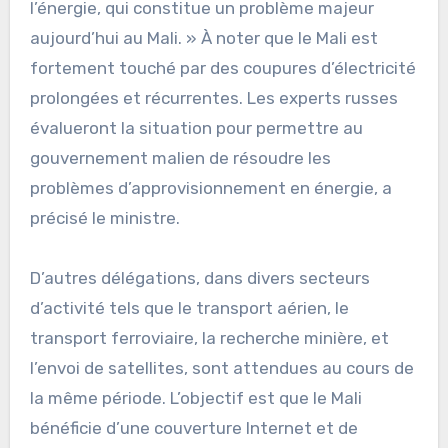
l’énergie, qui constitue un problème majeur
aujourd’hui au Mali. » À noter que le Mali est
fortement touché par des coupures d’électricité
prolongées et récurrentes. Les experts russes
évalueront la situation pour permettre au
gouvernement malien de résoudre les
problèmes d’approvisionnement en énergie, a
précisé le ministre.
D’autres délégations, dans divers secteurs
d’activité tels que le transport aérien, le
transport ferroviaire, la recherche minière, et
l’envoi de satellites, sont attendues au cours de
la même période. L’objectif est que le Mali
bénéficie d’une couverture Internet et de