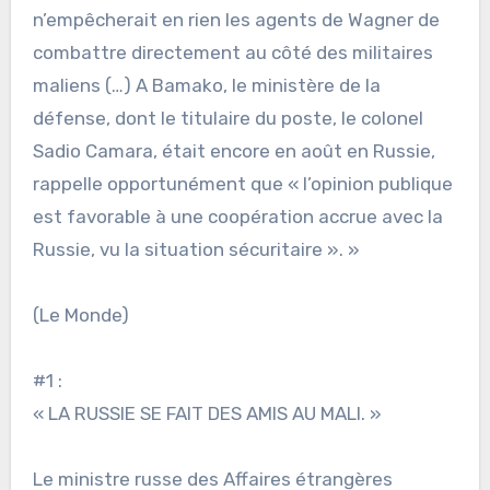
n’empêcherait en rien les agents de Wagner de
combattre directement au côté des militaires
maliens (…) A Bamako, le ministère de la
défense, dont le titulaire du poste, le colonel
Sadio Camara, était encore en août en Russie,
rappelle opportunément que « l’opinion publique
est favorable à une coopération accrue avec la
Russie, vu la situation sécuritaire ». »
(Le Monde)
#1 :
« LA RUSSIE SE FAIT DES AMIS AU MALI. »
Le ministre russe des Affaires étrangères