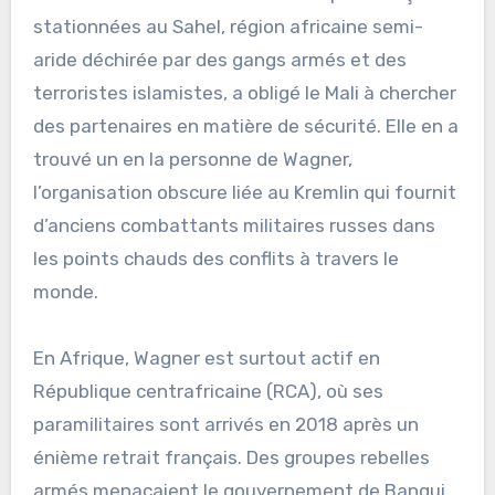
stationnées au Sahel, région africaine semi-
aride déchirée par des gangs armés et des
terroristes islamistes, a obligé le Mali à chercher
des partenaires en matière de sécurité. Elle en a
trouvé un en la personne de Wagner,
l’organisation obscure liée au Kremlin qui fournit
d’anciens combattants militaires russes dans
les points chauds des conflits à travers le
monde.
En Afrique, Wagner est surtout actif en
République centrafricaine (RCA), où ses
paramilitaires sont arrivés en 2018 après un
énième retrait français. Des groupes rebelles
armés menaçaient le gouvernement de Bangui