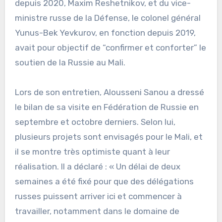
depuis 2020, Maxim Reshetnikov, et du vice-
ministre russe de la Défense, le colonel général
Yunus-Bek Yevkurov, en fonction depuis 2019,
avait pour objectif de “confirmer et conforter” le
soutien de la Russie au Mali.
Lors de son entretien, Alousseni Sanou a dressé
le bilan de sa visite en Fédération de Russie en
septembre et octobre derniers. Selon lui,
plusieurs projets sont envisagés pour le Mali, et
il se montre très optimiste quant à leur
réalisation. Il a déclaré : « Un délai de deux
semaines a été fixé pour que des délégations
russes puissent arriver ici et commencer à
travailler, notamment dans le domaine de