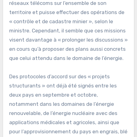
réseaux télécoms sur l’ensemble de son
territoire et puisse effectuer des opérations de
« contrôle et de cadastre minier », selon le
ministre. Cependant, il semble que ces missions
visent davantage à « prolonger les discussions »
en cours qu’à proposer des plans aussi concrets
que celui attendu dans le domaine de l’énergie.
Des protocoles d’accord sur des « projets
structurants » ont déjà été signés entre les
deux pays en septembre et octobre,
notamment dans les domaines de l’énergie
renouvelable, de l’énergie nucléaire avec des
applications médicales et agricoles, ainsi que
pour l’approvisionnement du pays en engrais, blé