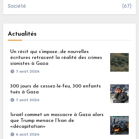
Société
(67)
Actualités
Un récit qui s’impose…de nouvelles
écritures retracent la réalité des crimes
sionistes à Gaza
7 août 2026
300 jours de cessez-le-feu, 300 enfants
tués à Gaza
7 août 2026
Israël commet un massacre à Gaza alors
que Trump menace l’Iran de
«décapitation»
6 août 2026