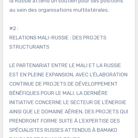
la Russie attend un soutien pour ses positions
au sein des organisations multilatérales.
#2 :
RELATIONS MALI-RUSSIE : DES PROJETS
STRUCTURANTS
LE PARTENARIAT ENTRE LE MALI ET LA RUSSIE
EST EN PLEINE EXPANSION, AVEC L’ÉLABORATION
CONTINUE DE PROJETS DE DÉVELOPPEMENT
BÉNÉFIQUES POUR LE MALI. LA DERNIÈRE
INITIATIVE CONCERNE LE SECTEUR DE L’ÉNERGIE
AINSI QUE LE DOMAINE AÉRIEN, DES PROJETS QUI
PRENDRONT FORME SUITE À L’EXPERTISE DES
SPÉCIALISTES RUSSES ATTENDUS À BAMAKO