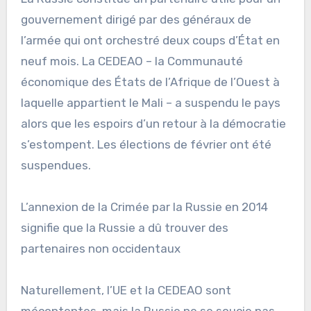
gouvernement dirigé par des généraux de
l’armée qui ont orchestré deux coups d’État en
neuf mois. La CEDEAO – la Communauté
économique des États de l’Afrique de l’Ouest à
laquelle appartient le Mali – a suspendu le pays
alors que les espoirs d’un retour à la démocratie
s’estompent. Les élections de février ont été
suspendues.
L’annexion de la Crimée par la Russie en 2014
signifie que la Russie a dû trouver des
partenaires non occidentaux
Naturellement, l’UE et la CEDEAO sont
mécontentes, mais la Russie ne se soucie pas