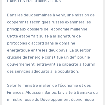
DANS LES PROCHAINS JOURS.
Dans les deux semaines à venir, une mission de
coopérants techniques russes examinera les
principaux dossiers de l’économie malienne.
Cette étape fait suite à la signature de
protocoles d’accord dans le domaine
énergétique entre les deux pays. La question
cruciale de l’énergie constitue un défi pour le
gouvernement, entravant sa capacité à fournir
des services adéquats à la population.
Selon le ministre malien de l’Économie et des
Finances, Alousséni Sanou, la visite à Bamako du
ministre russe du Développement économique