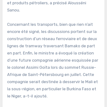
et produits pétroliers, a précisé Alousséni
Sanou.
Concernant les transports, bien que rien n’ait
encore été signé, les discussions portent sur la
construction d’un réseau ferroviaire et de deux
lignes de tramway traversant Bamako de part
en part. Enfin, le ministre a évoqué la création
d’une future compagnie aérienne esquissée par
le colonel Assimi Goïta lors du sommet Russie-
Afrique de Saint-Pétersbourg en juillet. Cette
compagnie serait destinée à desservir le Mali et
la sous-région, en particulier le Burkina Faso et
le Niger, a-t-il ajouté.