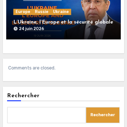
Europe
Russie
Ukraine
L’Ukraine, l’Europe et la sécurité globale
24 juin 2026
Comments are closed.
Rechercher
Rechercher