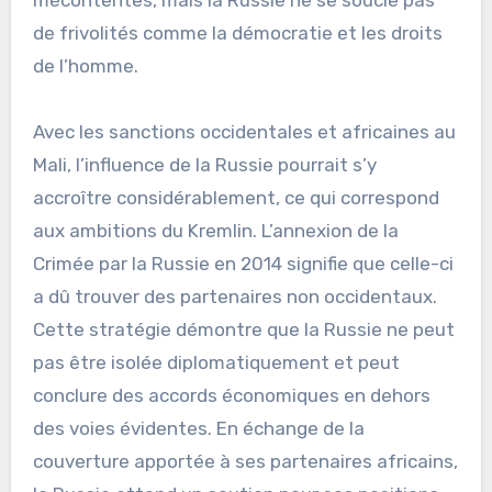
de frivolités comme la démocratie et les droits
de l’homme.
Avec les sanctions occidentales et africaines au
Mali, l’influence de la Russie pourrait s’y
accroître considérablement, ce qui correspond
aux ambitions du Kremlin. L’annexion de la
Crimée par la Russie en 2014 signifie que celle-ci
a dû trouver des partenaires non occidentaux.
Cette stratégie démontre que la Russie ne peut
pas être isolée diplomatiquement et peut
conclure des accords économiques en dehors
des voies évidentes. En échange de la
couverture apportée à ses partenaires africains,