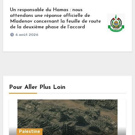
Un responsable du Hamas : nous
attendons une réponse officielle de
Mladenov concernant la feuille de route
de la deuxième phase de l’accord
6 août 2026
Pour Aller Plus Loin
Palestine