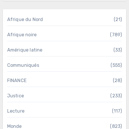
Afrique du Nord
(21)
Afrique noire
(789)
Amérique latine
(33)
Communiqués
(555)
FINANCE
(28)
Justice
(233)
Lecture
(117)
Monde
(823)