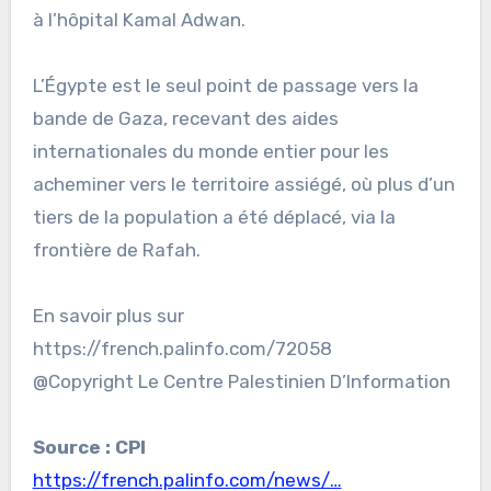
à l’hôpital Kamal Adwan.
L’Égypte est le seul point de passage vers la
bande de Gaza, recevant des aides
internationales du monde entier pour les
acheminer vers le territoire assiégé, où plus d’un
tiers de la population a été déplacé, via la
frontière de Rafah.
En savoir plus sur
https://french.palinfo.com/72058
@Copyright Le Centre Palestinien D’Information
Source : CPI
https://french.palinfo.com/news/…