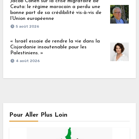
Jacob Cohen sur la crise migratoire de
Ceuta: le régime marocain a perdu une
bonne part de sa crédibilité vis-à-vis de
l’Union européenne
5 août 2026
« Israël essaie de rendre la vie dans la
Cisjordanie insoutenable pour les
Palestiniens. »
4 août 2026
Pour Aller Plus Loin