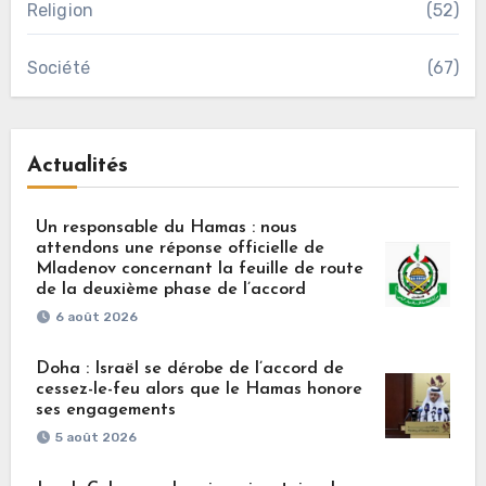
Religion
(52)
Société
(67)
Actualités
Un responsable du Hamas : nous
attendons une réponse officielle de
Mladenov concernant la feuille de route
de la deuxième phase de l’accord
6 août 2026
Doha : Israël se dérobe de l’accord de
cessez-le-feu alors que le Hamas honore
ses engagements
5 août 2026