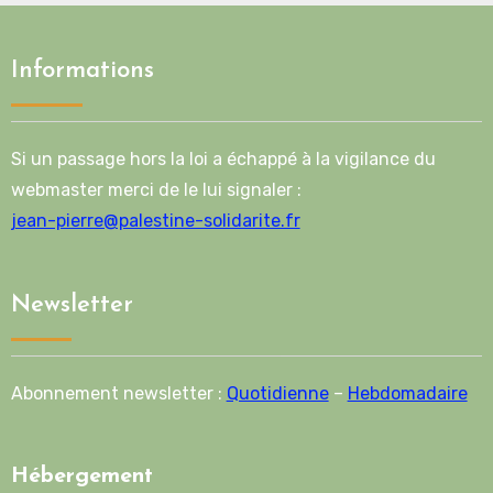
Informations
Si un passage hors la loi a échappé à la vigilance du
webmaster merci de le lui signaler :
jean-pierre@palestine-solidarite.fr
Newsletter
Abonnement newsletter :
Quotidienne
–
Hebdomadaire
Hébergement