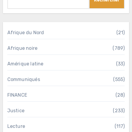
Rechercher
Afrique du Nord
(21)
Afrique noire
(789)
Amérique latine
(33)
Communiqués
(555)
FINANCE
(28)
Justice
(233)
Lecture
(117)