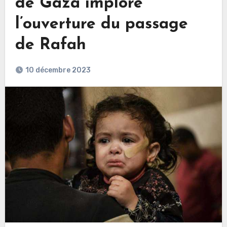
de Gaza implore
l’ouverture du passage
de Rafah
10 décembre 2023