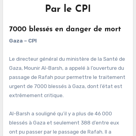
Par le CPI
7000 blessés en danger de mort
Gaza – CPI
Le directeur général du ministère de la Santé de
Gaza, Mounir Al-Barsh, a appelé à l’ouverture du
passage de Rafah pour permettre le traitement
urgent de 7000 blessés à Gaza, dont l’état est
extrêmement critique.
Al-Barsh a souligné qu’il y a plus de 46 000
blessés à Gaza et seulement 388 d’entre eux
ont pu passer par le passage de Rafah. Il a