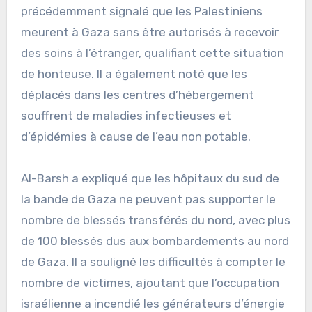
précédemment signalé que les Palestiniens
meurent à Gaza sans être autorisés à recevoir
des soins à l’étranger, qualifiant cette situation
de honteuse. Il a également noté que les
déplacés dans les centres d’hébergement
souffrent de maladies infectieuses et
d’épidémies à cause de l’eau non potable.
Al-Barsh a expliqué que les hôpitaux du sud de
la bande de Gaza ne peuvent pas supporter le
nombre de blessés transférés du nord, avec plus
de 100 blessés dus aux bombardements au nord
de Gaza. Il a souligné les difficultés à compter le
nombre de victimes, ajoutant que l’occupation
israélienne a incendié les générateurs d’énergie