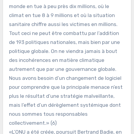
monde en tue à peu près dix millions, où le
climat en tue 8 à 9 millions et où la situation
sanitaire chiffre aussi les victimes en millions.
Tout ceci ne peut être combattu par l’addition
de 193 politiques nationales, mais bien par une
politique globale. On ne viendra jamais à bout
des incohérences en matière climatique
autrement que par une gouvernance globale.
Nous avons besoin d’un changement de logiciel
pour comprendre que la principale menace n’est
plus le résultat d’une stratégie malveillante,
mais l’effet d’un dérèglement systémique dont
nous sommes tous responsables
collectivement.» (6)
«L’ONU a été créée, poursuit Bertrand Badie, en