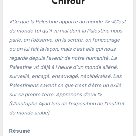
Chitour
«Ce que la Palestine apporte au monde ?» «C’est
du monde tel qu’il va mal dont la Palestine nous
parle, on l’observe, on la scrute, on l’encourage
ou on lui fait la leçon, mais c’est elle qui nous
regarde depuis l’avenir de notre humanité. La
Palestine vit déjà à l’heure d’un monde aliéné,
surveillé, encagé, ensauvagé, néolibéralisé. Les
Palestiniens savent ce que c’est d’être un exilé
sur sa propre terre. Apprenons d’eux !»
(Christophe Ayad lors de l’exposition de l’Institut
du monde arabe)
Résumé