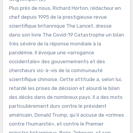
Plus près de nous, Richard Horton, rédacteur en
chef depuis 1995 de la prestigieuse revue
scientifique britannique The Lancet, dresse
dans son livre The Covid-19 Catastrophe un bilan
très sévère de la réponse mondiale à la
pandémie. Il évoque une «arrogance
occidentale» des gouvernements et des
chercheurs vis-à-vis de la communauté
scientifique chinoise. Cette attitude a, selon lui,
retardé les prises de décision et alourdi le bilan
des décès dans de nombreux pays. Il a des mots
particulièrement durs contre le président
américain, Donald Trump, qu’il accuse de «crimes
contre l’humanité», et contre le Premier
ministre britannique, Boris Johnson, et son