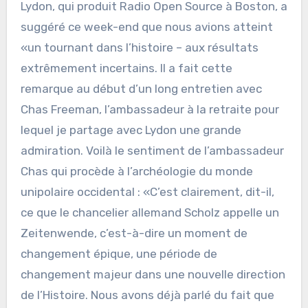
Lydon, qui produit Radio Open Source à Boston, a
suggéré ce week-end que nous avions atteint
«un tournant dans l’histoire – aux résultats
extrêmement incertains. Il a fait cette
remarque au début d’un long entretien avec
Chas Freeman, l’ambassadeur à la retraite pour
lequel je partage avec Lydon une grande
admiration. Voilà le sentiment de l’ambassadeur
Chas qui procède à l’archéologie du monde
unipolaire occidental : «C’est clairement, dit-il,
ce que le chancelier allemand Scholz appelle un
Zeitenwende, c’est-à-dire un moment de
changement épique, une période de
changement majeur dans une nouvelle direction
de l’Histoire. Nous avons déjà parlé du fait que