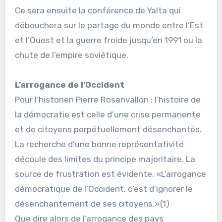
Ce sera ensuite la conférence de Yalta qui
débouchera sur le partage du monde entre l’Est
et l’Ouest et la guerre froide jusqu’en 1991 ou la
chute de l’empire soviétique.
L’arrogance de l’Occident
Pour l’historien Pierre Rosanvallon : l’histoire de
la démocratie est celle d’une crise permanente
et de citoyens perpétuellement désenchantés.
La recherche d’une bonne représentativité
découle des limites du principe majoritaire. La
source de frustration est évidente. «L’arrogance
démocratique de l’Occident, c’est d’ignorer le
désenchantement de ses citoyens.»(1)
Que dire alors de l’arrogance des pays