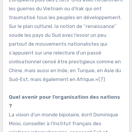
les guerres du Vietnam ou d’Irak qui ont
traumatisé tous les peuples en développement.
Sur le plan culturel, la notion de ‘’renaissance’’
soude les pays du Sud avec l’essor un peu
partout de mouvements nationalistes qui
s’appuient sur une relecture d’un passé
civilisationnel censé être prestigieux comme en
Chine, mais aussi en Inde, en Turquie, en Asie du
Sud-Est, mais également en Afrique.»(7)
Quel avenir pour l’organisation des nations
?
La vision d’un monde bipolaire, écrit Dominique
Moisi, conseiller à l’Institut français des