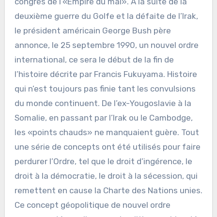
congrès de l’«Empire du mal». À la suite de la
deuxième guerre du Golfe et la défaite de l’Irak,
le président américain George Bush père
annonce, le 25 septembre 1990, un nouvel ordre
international, ce sera le début de la fin de
l’histoire décrite par Francis Fukuyama. Histoire
qui n’est toujours pas finie tant les convulsions
du monde continuent. De l’ex-Yougoslavie à la
Somalie, en passant par l’Irak ou le Cambodge,
les «points chauds» ne manquaient guère. Tout
une série de concepts ont été utilisés pour faire
perdurer l’Ordre, tel que le droit d’ingérence, le
droit à la démocratie, le droit à la sécession, qui
remettent en cause la Charte des Nations unies.
Ce concept géopolitique de nouvel ordre