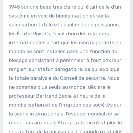
1945 sur une base très claire qui était celle d’un
système en voie de bipolarisation et sur la
valorisation totale et absolue d’une puissance,
les États-Unis, Or, l’évolution des relations
internationales a fait que les cinq cogérants du
monde se sont installés dans une fonction de
blocage consistant à pérenniser à tout prix leur
rang et leur statut dérogatoire, ce qui explique
la totale paralysie du Conseil de sécurité. Nous
ne sommes plus seuls au monde, déclare le
professeur Bertrand Badie à l’heure de la
mondialisation et de l’irruption des sociétés sur
la scène internationale, l’espace mondial ne se
réduit pas aux seuls États. La force n’est plus le
seul critère de la puissance. Le monde n’est plus