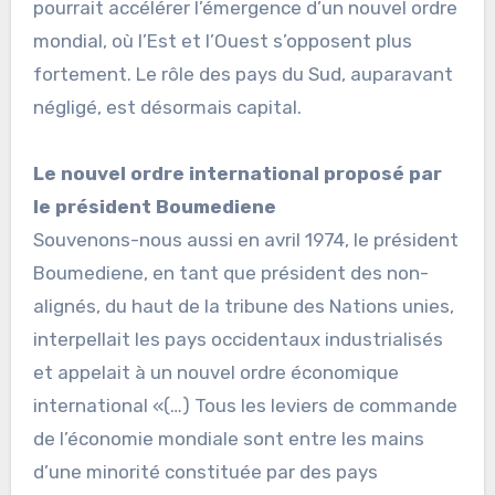
pourrait accélérer l’émergence d’un nouvel ordre
mondial, où l’Est et l’Ouest s’opposent plus
fortement. Le rôle des pays du Sud, auparavant
négligé, est désormais capital.
Le nouvel ordre international proposé par
le président Boumediene
Souvenons-nous aussi en avril 1974, le président
Boumediene, en tant que président des non-
alignés, du haut de la tribune des Nations unies,
interpellait les pays occidentaux industrialisés
et appelait à un nouvel ordre économique
international «(…) Tous les leviers de commande
de l’économie mondiale sont entre les mains
d’une minorité constituée par des pays