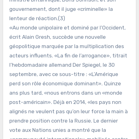
gouvernement, dont il juge «criminelle» la
lenteur de réaction.(3)
«Au monde unipolaire et dominé par l’Occident,
écrit Alain Gresh, succède une nouvelle
géopolitique marquée par la multiplication des
acteurs influents. «La fin de l’arrogance», titrait
l’hebdomadaire allemand Der Spiegel, le 30
septembre, avec ce sous-titre : «L’Amérique
perd son rôle économique dominant». Quinze
ans plus tard, «nous entrons dans un «monde
post-américain». Déjà en 2014, «les pays non
alignés ne veulent pas qu’on leur force la main à
prendre position contre la Russie. Le dernier
vote aux Nations unies a montré que la