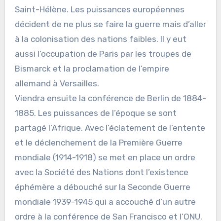
Saint-Hélène. Les puissances européennes
décident de ne plus se faire la guerre mais d’aller
à la colonisation des nations faibles. Il y eut
aussi l’occupation de Paris par les troupes de
Bismarck et la proclamation de l’empire
allemand à Versailles.
Viendra ensuite la conférence de Berlin de 1884-
1885. Les puissances de l’époque se sont
partagé l’Afrique. Avec l’éclatement de l’entente
et le déclenchement de la Première Guerre
mondiale (1914-1918) se met en place un ordre
avec la Société des Nations dont l’existence
éphémère a débouché sur la Seconde Guerre
mondiale 1939-1945 qui a accouché d’un autre
ordre à la conférence de San Francisco et l’ONU.