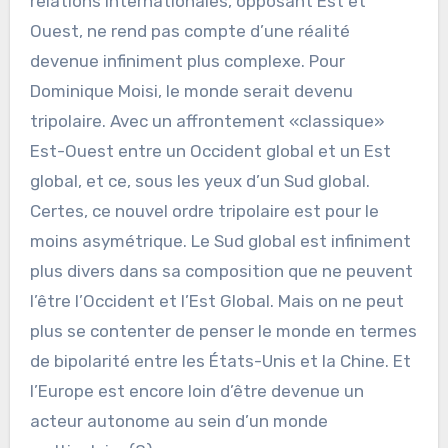
relations internationales, opposant Est et
Ouest, ne rend pas compte d’une réalité
devenue infiniment plus complexe. Pour
Dominique Moisi, le monde serait devenu
tripolaire. Avec un affrontement «classique»
Est-Ouest entre un Occident global et un Est
global, et ce, sous les yeux d’un Sud global.
Certes, ce nouvel ordre tripolaire est pour le
moins asymétrique. Le Sud global est infiniment
plus divers dans sa composition que ne peuvent
l’être l’Occident et l’Est Global. Mais on ne peut
plus se contenter de penser le monde en termes
de bipolarité entre les États-Unis et la Chine. Et
l’Europe est encore loin d’être devenue un
acteur autonome au sein d’un monde