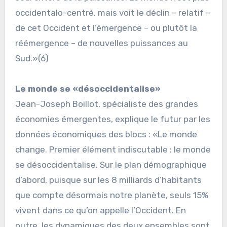
occidentalo-centré, mais voit le déclin – relatif –
de cet Occident et l’émergence – ou plutôt la
réémergence – de nouvelles puissances au
Sud.»(6)
Le monde se «désoccidentalise»
Jean-Joseph Boillot, spécialiste des grandes
économies émergentes, explique le futur par les
données économiques des blocs : «Le monde
change. Premier élément indiscutable : le monde
se désoccidentalise. Sur le plan démographique
d’abord, puisque sur les 8 milliards d’habitants
que compte désormais notre planète, seuls 15%
vivent dans ce qu’on appelle l’Occident. En
outre, les dynamiques des deux ensembles sont