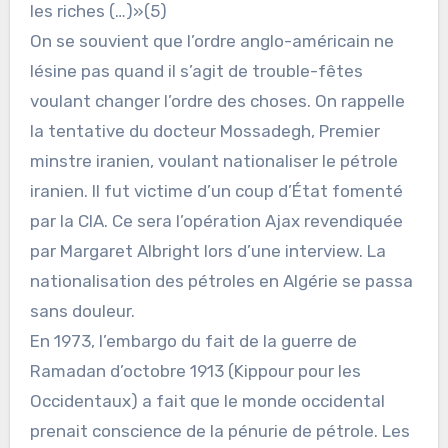
les riches (…)»(5)
On se souvient que l’ordre anglo-américain ne
lésine pas quand il s’agit de trouble-fêtes
voulant changer l’ordre des choses. On rappelle
la tentative du docteur Mossadegh, Premier
minstre iranien, voulant nationaliser le pétrole
iranien. Il fut victime d’un coup d’État fomenté
par la CIA. Ce sera l’opération Ajax revendiquée
par Margaret Albright lors d’une interview. La
nationalisation des pétroles en Algérie se passa
sans douleur.
En 1973, l’embargo du fait de la guerre de
Ramadan d’octobre 1913 (Kippour pour les
Occidentaux) a fait que le monde occidental
prenait conscience de la pénurie de pétrole. Les