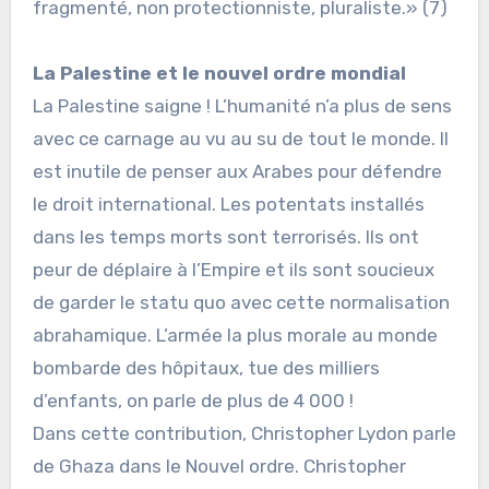
fragmenté, non protectionniste, pluraliste.» (7)
La Palestine et le nouvel ordre mondial
La Palestine saigne ! L’humanité n’a plus de sens
avec ce carnage au vu au su de tout le monde. Il
est inutile de penser aux Arabes pour défendre
le droit international. Les potentats installés
dans les temps morts sont terrorisés. Ils ont
peur de déplaire à l’Empire et ils sont soucieux
de garder le statu quo avec cette normalisation
abrahamique. L’armée la plus morale au monde
bombarde des hôpitaux, tue des milliers
d’enfants, on parle de plus de 4 000 !
Dans cette contribution, Christopher Lydon parle
de Ghaza dans le Nouvel ordre. Christopher