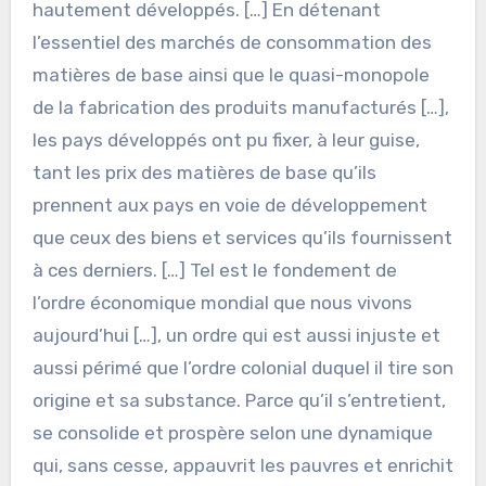
hautement développés. […] En détenant
l’essentiel des marchés de consommation des
matières de base ainsi que le quasi-monopole
de la fabrication des produits manufacturés […],
les pays développés ont pu fixer, à leur guise,
tant les prix des matières de base qu’ils
prennent aux pays en voie de développement
que ceux des biens et services qu’ils fournissent
à ces derniers. […] Tel est le fondement de
l’ordre économique mondial que nous vivons
aujourd’hui […], un ordre qui est aussi injuste et
aussi périmé que l’ordre colonial duquel il tire son
origine et sa substance. Parce qu’il s’entretient,
se consolide et prospère selon une dynamique
qui, sans cesse, appauvrit les pauvres et enrichit