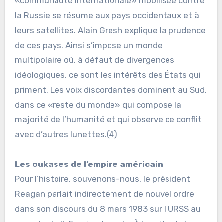
«communauté internationale» mobilisée contre
la Russie se résume aux pays occidentaux et à
leurs satellites. Alain Gresh explique la prudence
de ces pays. Ainsi s’impose un monde
multipolaire où, à défaut de divergences
idéologiques, ce sont les intérêts des États qui
priment. Les voix discordantes dominent au Sud,
dans ce «reste du monde» qui compose la
majorité de l’humanité et qui observe ce conflit
avec d’autres lunettes.(4)
Les oukases de l’empire américain
Pour l’histoire, souvenons-nous, le président
Reagan parlait indirectement de nouvel ordre
dans son discours du 8 mars 1983 sur l’URSS au