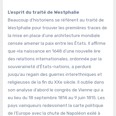
L’esprit du traité de Westphalie
Beaucoup d’historiens se réfèrent au traité de
Westphalie pour trouver les premières traces de
la mise en place d’une architecture mondiale
censée amener la paix entre les États. Il affirme
que «la naissance en 1648 d’une nouvelle ère
des relations internationales, ordonnée par la
souveraineté d’États-nations, a perduré
jusqu’au regain des guerres interethniques et
religieuses de la fin du XXe siècle. Il oublie dans
son analyse d’abord le congrès de Vienne qui a
eu lieu du 18 septembre 1814 au 9 juin 1815. Les
pays vainqueurs redessinent la carte politique
de l’Europe avec la chute de Napoléon exilé à