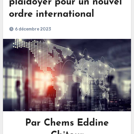
plaidoyer pour un nouvel
ordre international
6 décembre 2023
Par Chems Eddine