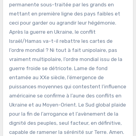
permanente sous-traitée par les grands en
mettant en première ligne des pays faibles et
ceci pour garder ou agrandir leur hégémonie.
Après la guerre en Ukraine, le conflit
Israël/Hamas va-t-il rebattre les cartes de
l’ordre mondial ? Ni tout à fait unipolaire, pas
vraiment multipolaire, l’ordre mondial issu de la
guerre froide se détricote. Lame de fond
entamée au XXe siècle, l’émergence de
puissances moyennes qui contestent l’influence
américaine se confirme à l’aune des conflits en
Ukraine et au Moyen-Orient. Le Sud global plaide
pour la fin de l’arrogance et l’avènement de la
dignité des peuples, seul facteur, en définitive,
capable de ramener la sérénité sur Terre. Amen.