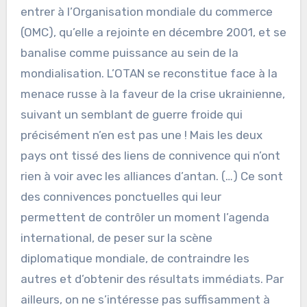
entrer à l’Organisation mondiale du commerce
(OMC), qu’elle a rejointe en décembre 2001, et se
banalise comme puissance au sein de la
mondialisation. L’OTAN se reconstitue face à la
menace russe à la faveur de la crise ukrainienne,
suivant un semblant de guerre froide qui
précisément n’en est pas une ! Mais les deux
pays ont tissé des liens de connivence qui n’ont
rien à voir avec les alliances d’antan. (…) Ce sont
des connivences ponctuelles qui leur
permettent de contrôler un moment l’agenda
international, de peser sur la scène
diplomatique mondiale, de contraindre les
autres et d’obtenir des résultats immédiats. Par
ailleurs, on ne s’intéresse pas suffisamment à