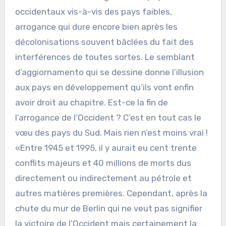
occidentaux vis-à-vis des pays faibles,
arrogance qui dure encore bien après les
décolonisations souvent bâclées du fait des
interférences de toutes sortes. Le semblant
d’aggiornamento qui se dessine donne l’illusion
aux pays en développement qu’ils vont enfin
avoir droit au chapitre. Est-ce la fin de
l’arrogance de l’Occident ? C’est en tout cas le
vœu des pays du Sud. Mais rien n’est moins vrai !
«Entre 1945 et 1995, il y aurait eu cent trente
conflits majeurs et 40 millions de morts dus
directement ou indirectement au pétrole et
autres matières premières. Cependant, après la
chute du mur de Berlin qui ne veut pas signifier
la victoire de l’Occident mais certainement la