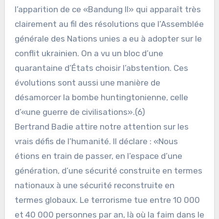
l’apparition de ce «Bandung II» qui apparaît très
clairement au fil des résolutions que l’Assemblée
générale des Nations unies a eu à adopter sur le
conflit ukrainien. On a vu un bloc d’une
quarantaine d’États choisir l’abstention. Ces
évolutions sont aussi une manière de
désamorcer la bombe huntingtonienne, celle
d’«une guerre de civilisations».(6)
Bertrand Badie attire notre attention sur les
vrais défis de l’humanité. Il déclare : «Nous
étions en train de passer, en l’espace d’une
génération, d’une sécurité construite en termes
nationaux à une sécurité reconstruite en
termes globaux. Le terrorisme tue entre 10 000
et 40 000 personnes par an, là où la faim dans le