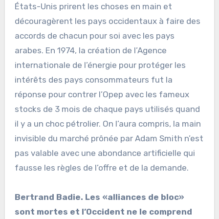
États-Unis prirent les choses en main et
découragèrent les pays occidentaux à faire des
accords de chacun pour soi avec les pays
arabes. En 1974, la création de l’Agence
internationale de l’énergie pour protéger les
intérêts des pays consommateurs fut la
réponse pour contrer l’Opep avec les fameux
stocks de 3 mois de chaque pays utilisés quand
il y a un choc pétrolier. On l’aura compris, la main
invisible du marché prônée par Adam Smith n’est
pas valable avec une abondance artificielle qui
fausse les règles de l’offre et de la demande.
Bertrand Badie. Les «alliances de bloc»
sont mortes et l’Occident ne le comprend