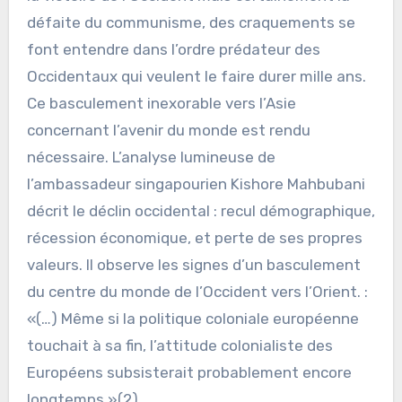
défaite du communisme, des craquements se
font entendre dans l’ordre prédateur des
Occidentaux qui veulent le faire durer mille ans.
Ce basculement inexorable vers l’Asie
concernant l’avenir du monde est rendu
nécessaire. L’analyse lumineuse de
l’ambassadeur singapourien Kishore Mahbubani
décrit le déclin occidental : recul démographique,
récession économique, et perte de ses propres
valeurs. Il observe les signes d’un basculement
du centre du monde de l’Occident vers l’Orient. :
«(…) Même si la politique coloniale européenne
touchait à sa fin, l’attitude colonialiste des
Européens subsisterait probablement encore
longtemps.»(2)