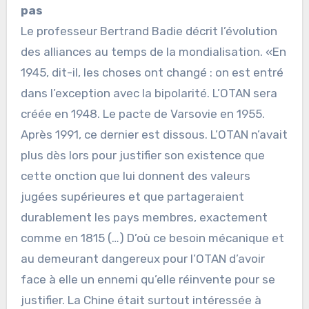
pas
Le professeur Bertrand Badie décrit l’évolution
des alliances au temps de la mondialisation. «En
1945, dit-il, les choses ont changé : on est entré
dans l’exception avec la bipolarité. L’OTAN sera
créée en 1948. Le pacte de Varsovie en 1955.
Après 1991, ce dernier est dissous. L’OTAN n’avait
plus dès lors pour justifier son existence que
cette onction que lui donnent des valeurs
jugées supérieures et que partageraient
durablement les pays membres, exactement
comme en 1815 (…) D’où ce besoin mécanique et
au demeurant dangereux pour l’OTAN d’avoir
face à elle un ennemi qu’elle réinvente pour se
justifier. La Chine était surtout intéressée à