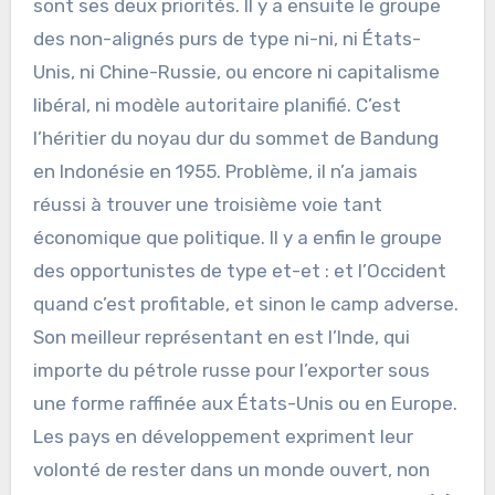
sont ses deux priorités. Il y a ensuite le groupe
des non-alignés purs de type ni-ni, ni États-
Unis, ni Chine-Russie, ou encore ni capitalisme
libéral, ni modèle autoritaire planifié. C’est
l’héritier du noyau dur du sommet de Bandung
en Indonésie en 1955. Problème, il n’a jamais
réussi à trouver une troisième voie tant
économique que politique. Il y a enfin le groupe
des opportunistes de type et-et : et l’Occident
quand c’est profitable, et sinon le camp adverse.
Son meilleur représentant en est l’Inde, qui
importe du pétrole russe pour l’exporter sous
une forme raffinée aux États-Unis ou en Europe.
Les pays en développement expriment leur
volonté de rester dans un monde ouvert, non