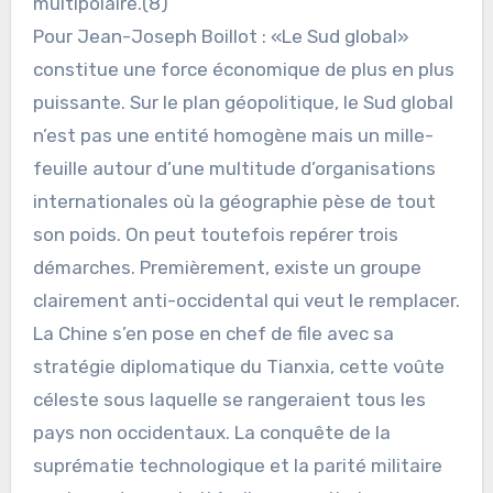
multipolaire.(8)
Pour Jean-Joseph Boillot : «Le Sud global»
constitue une force économique de plus en plus
puissante. Sur le plan géopolitique, le Sud global
n’est pas une entité homogène mais un mille-
feuille autour d’une multitude d’organisations
internationales où la géographie pèse de tout
son poids. On peut toutefois repérer trois
démarches. Premièrement, existe un groupe
clairement anti-occidental qui veut le remplacer.
La Chine s’en pose en chef de file avec sa
stratégie diplomatique du Tianxia, cette voûte
céleste sous laquelle se rangeraient tous les
pays non occidentaux. La conquête de la
suprématie technologique et la parité militaire