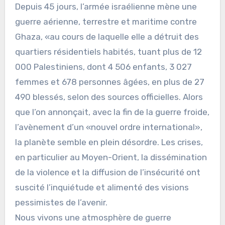
Depuis 45 jours, l’armée israélienne mène une
guerre aérienne, terrestre et maritime contre
Ghaza, «au cours de laquelle elle a détruit des
quartiers résidentiels habités, tuant plus de 12
000 Palestiniens, dont 4 506 enfants, 3 027
femmes et 678 personnes âgées, en plus de 27
490 blessés, selon des sources officielles. Alors
que l’on annonçait, avec la fin de la guerre froide,
l’avènement d’un «nouvel ordre international»,
la planète semble en plein désordre. Les crises,
en particulier au Moyen-Orient, la dissémination
de la violence et la diffusion de l’insécurité ont
suscité l’inquiétude et alimenté des visions
pessimistes de l’avenir.
Nous vivons une atmosphère de guerre