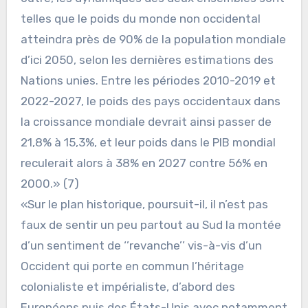
telles que le poids du monde non occidental
atteindra près de 90% de la population mondiale
d’ici 2050, selon les dernières estimations des
Nations unies. Entre les périodes 2010-2019 et
2022-2027, le poids des pays occidentaux dans
la croissance mondiale devrait ainsi passer de
21,8% à 15,3%, et leur poids dans le PIB mondial
reculerait alors à 38% en 2027 contre 56% en
2000.» (7)
«Sur le plan historique, poursuit-il, il n’est pas
faux de sentir un peu partout au Sud la montée
d’un sentiment de ‘’revanche’’ vis-à-vis d’un
Occident qui porte en commun l’héritage
colonialiste et impérialiste, d’abord des
Européens puis des États-Unis avec notamment