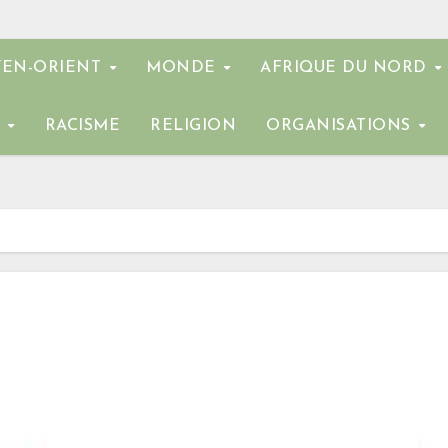
EN-ORIENT
MONDE
AFRIQUE DU NORD
E
RACISME
RELIGION
ORGANISATIONS