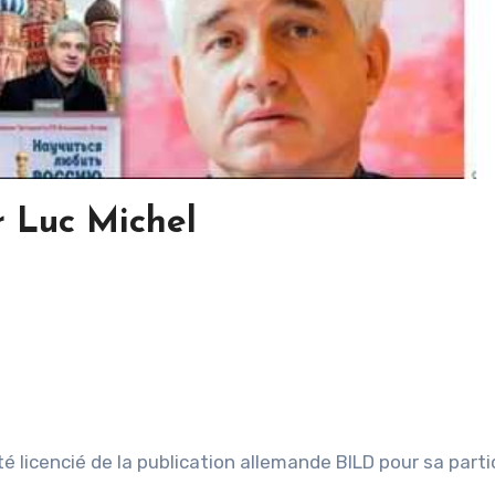
r Luc Michel
é licencié de la publication allemande BILD pour sa parti