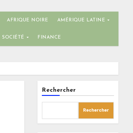
AFRIQUE NOIRE
AMÉRIQUE LATINE
SOCIÉTÉ
FINANCE
Rechercher
Rechercher