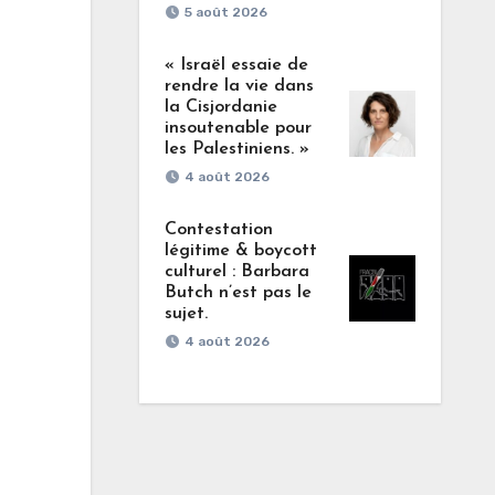
5 août 2026
« Israël essaie de
rendre la vie dans
la Cisjordanie
insoutenable pour
les Palestiniens. »
4 août 2026
Contestation
légitime & boycott
culturel : Barbara
Butch n’est pas le
sujet.
4 août 2026