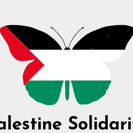
alestine Solidari