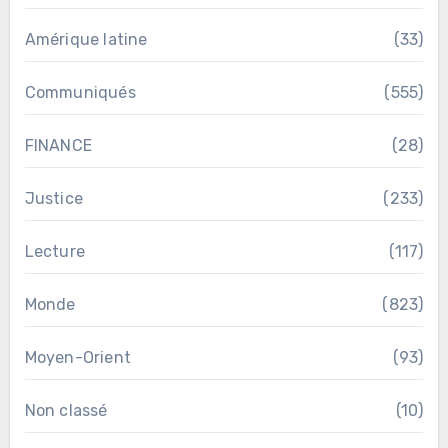
Amérique latine
(33)
Communiqués
(555)
FINANCE
(28)
Justice
(233)
Lecture
(117)
Monde
(823)
Moyen-Orient
(93)
Non classé
(10)