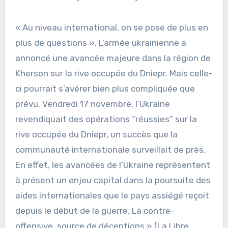
« Au niveau international, on se pose de plus en
plus de questions ». L’armée ukrainienne a
annoncé une avancée majeure dans la région de
Kherson sur la rive occupée du Dniepr. Mais celle-
ci pourrait s’avérer bien plus compliquée que
prévu. Vendredi 17 novembre, l’Ukraine
revendiquait des opérations “réussies” sur la
rive occupée du Dniepr, un succès que la
communauté internationale surveillait de près.
En effet, les avancées de l’Ukraine représentent
à présent un enjeu capital dans la poursuite des
aides internationales que le pays assiégé reçoit
depuis le début de la guerre. La contre-
offensive, source de déceptions » (La Libre