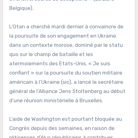
Belgique).
L’Otan a cherché mardi dernier à convaincre de
la poursuite de son engagement en Ukraine
dans un contexte morose, dominé par le statu
quo sur le champ de bataille et les
atermoiements des Etats-Unis. « Je suis
confiant » sur la poursuite du soutien militaire
américain à l’Ukraine (sic), a lancé le secrétaire
général de l’Alliance Jens Stoltenberg au début
d’une réunion ministérielle à Bruxelles.
L’aide de Washington est pourtant bloquée au
Congrès depuis des semaines, en raison de
réticences d’élus républicains à contribuer