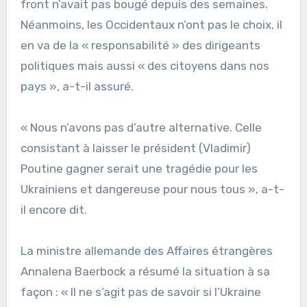
front n’avait pas bougé depuis des semaines.
Néanmoins, les Occidentaux n’ont pas le choix, il
en va de la « responsabilité » des dirigeants
politiques mais aussi « des citoyens dans nos
pays », a-t-il assuré.
« Nous n’avons pas d’autre alternative. Celle
consistant à laisser le président (Vladimir)
Poutine gagner serait une tragédie pour les
Ukrainiens et dangereuse pour nous tous », a-t-
il encore dit.
La ministre allemande des Affaires étrangères
Annalena Baerbock a résumé la situation à sa
façon : « Il ne s’agit pas de savoir si l’Ukraine