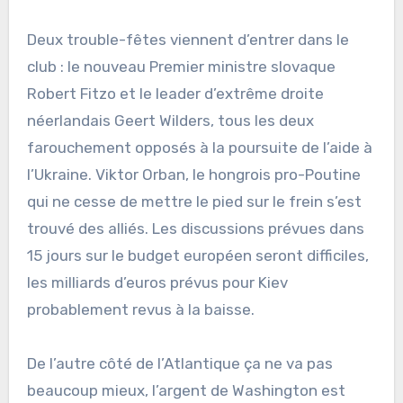
Deux trouble-fêtes viennent d’entrer dans le
club : le nouveau Premier ministre slovaque
Robert Fitzo et le leader d’extrême droite
néerlandais Geert Wilders, tous les deux
farouchement opposés à la poursuite de l’aide à
l’Ukraine. Viktor Orban, le hongrois pro-Poutine
qui ne cesse de mettre le pied sur le frein s’est
trouvé des alliés. Les discussions prévues dans
15 jours sur le budget européen seront difficiles,
les milliards d’euros prévus pour Kiev
probablement revus à la baisse.
De l’autre côté de l’Atlantique ça ne va pas
beaucoup mieux, l’argent de Washington est