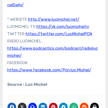
calDaily/
* WEBSITE
http://www.lucmichel.net/
LUCMICHEL-TV
https://vk.com/lucmicheltv
TWITTER
https://twitter.com/LucMichelPCN
RADIO.LUCMICHEL
https://www.podcastics.com/podcast/radioluc
michel/
FACEBOOK
https://www.facebook.com/Pcn.luc.Michel/
Source : Luc Michel