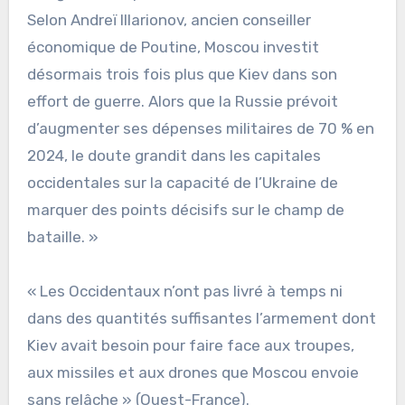
Selon Andreï Illarionov, ancien conseiller
économique de Poutine, Moscou investit
désormais trois fois plus que Kiev dans son
effort de guerre. Alors que la Russie prévoit
d’augmenter ses dépenses militaires de 70 % en
2024, le doute grandit dans les capitales
occidentales sur la capacité de l’Ukraine de
marquer des points décisifs sur le champ de
bataille. »
« Les Occidentaux n’ont pas livré à temps ni
dans des quantités suffisantes l’armement dont
Kiev avait besoin pour faire face aux troupes,
aux missiles et aux drones que Moscou envoie
sans relâche » (Ouest-France).