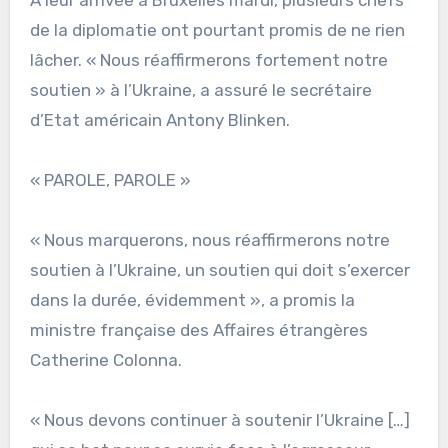
A leur arrivée à Bruxelles mardi, plusieurs chefs
de la diplomatie ont pourtant promis de ne rien
lâcher. « Nous réaffirmerons fortement notre
soutien » à l’Ukraine, a assuré le secrétaire
d’Etat américain Antony Blinken.
« PAROLE, PAROLE »
« Nous marquerons, nous réaffirmerons notre
soutien à l’Ukraine, un soutien qui doit s’exercer
dans la durée, évidemment », a promis la
ministre française des Affaires étrangères
Catherine Colonna.
« Nous devons continuer à soutenir l’Ukraine […]