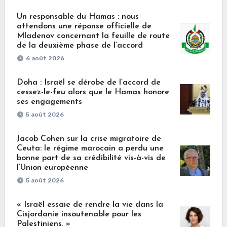
Un responsable du Hamas : nous
attendons une réponse officielle de
Mladenov concernant la feuille de route
de la deuxième phase de l’accord
6 août 2026
Doha : Israël se dérobe de l’accord de
cessez-le-feu alors que le Hamas honore
ses engagements
5 août 2026
Jacob Cohen sur la crise migratoire de
Ceuta: le régime marocain a perdu une
bonne part de sa crédibilité vis-à-vis de
l’Union européenne
5 août 2026
« Israël essaie de rendre la vie dans la
Cisjordanie insoutenable pour les
Palestiniens. »