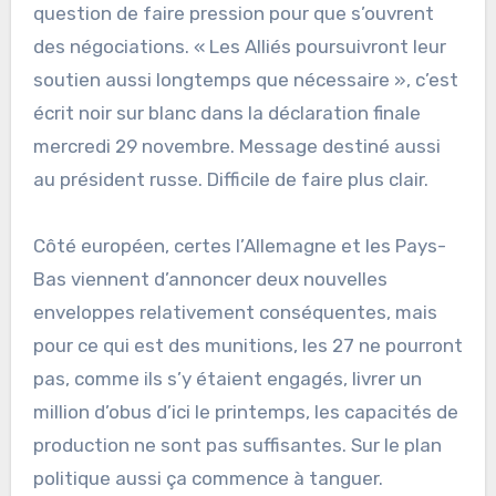
question de faire pression pour que s’ouvrent
des négociations. « Les Alliés poursuivront leur
soutien aussi longtemps que nécessaire », c’est
écrit noir sur blanc dans la déclaration finale
mercredi 29 novembre. Message destiné aussi
au président russe. Difficile de faire plus clair.
Côté européen, certes l’Allemagne et les Pays-
Bas viennent d’annoncer deux nouvelles
enveloppes relativement conséquentes, mais
pour ce qui est des munitions, les 27 ne pourront
pas, comme ils s’y étaient engagés, livrer un
million d’obus d’ici le printemps, les capacités de
production ne sont pas suffisantes. Sur le plan
politique aussi ça commence à tanguer.