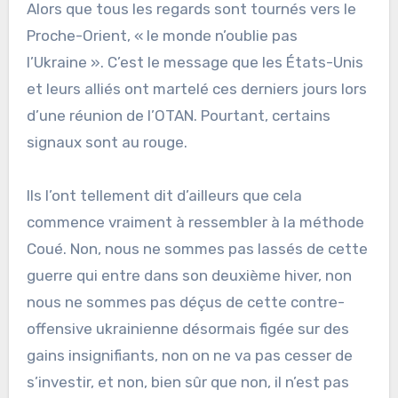
Alors que tous les regards sont tournés vers le
Proche-Orient, « le monde n’oublie pas
l’Ukraine ». C’est le message que les États-Unis
et leurs alliés ont martelé ces derniers jours lors
d’une réunion de l’OTAN. Pourtant, certains
signaux sont au rouge.
Ils l’ont tellement dit d’ailleurs que cela
commence vraiment à ressembler à la méthode
Coué. Non, nous ne sommes pas lassés de cette
guerre qui entre dans son deuxième hiver, non
nous ne sommes pas déçus de cette contre-
offensive ukrainienne désormais figée sur des
gains insignifiants, non on ne va pas cesser de
s’investir, et non, bien sûr que non, il n’est pas