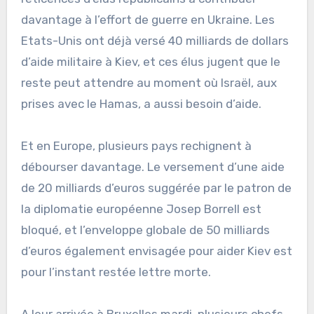
davantage à l’effort de guerre en Ukraine. Les
Etats-Unis ont déjà versé 40 milliards de dollars
d’aide militaire à Kiev, et ces élus jugent que le
reste peut attendre au moment où Israël, aux
prises avec le Hamas, a aussi besoin d’aide.
Et en Europe, plusieurs pays rechignent à
débourser davantage. Le versement d’une aide
de 20 milliards d’euros suggérée par le patron de
la diplomatie européenne Josep Borrell est
bloqué, et l’enveloppe globale de 50 milliards
d’euros également envisagée pour aider Kiev est
pour l’instant restée lettre morte.