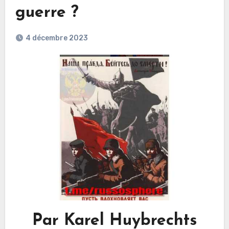
guerre ?
4 décembre 2023
Par Karel Huybrechts