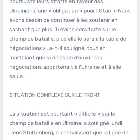
poursuivre leurs efforts en faveur des
Ukrainiens, une « obligation » pour l’Otan. « Nous
avons besoin de continuer à les soutenir en
sachant que plus l’Ukraine sera forte sur le
champ de bataille, plus elle le sera à la table de
négociations », a-t-il souligné, tout en
martelant que la décision d’ouvrir ces
négociations appartenait à l’Ukraine et à elle
seule.
SITUATION COMPLEXE SUR LE FRONT
La situation est pourtant « difficile » sur le
champ de bataille en Ukraine, a souligné lundi
Jens Stoltenberg, reconnaissant que la ligne de