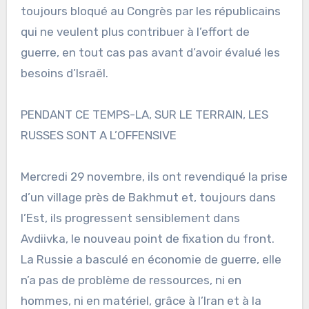
toujours bloqué au Congrès par les républicains
qui ne veulent plus contribuer à l’effort de
guerre, en tout cas pas avant d’avoir évalué les
besoins d’Israël.
PENDANT CE TEMPS-LA, SUR LE TERRAIN, LES
RUSSES SONT A L’OFFENSIVE
Mercredi 29 novembre, ils ont revendiqué la prise
d’un village près de Bakhmut et, toujours dans
l’Est, ils progressent sensiblement dans
Avdiivka, le nouveau point de fixation du front.
La Russie a basculé en économie de guerre, elle
n’a pas de problème de ressources, ni en
hommes, ni en matériel, grâce à l’Iran et à la