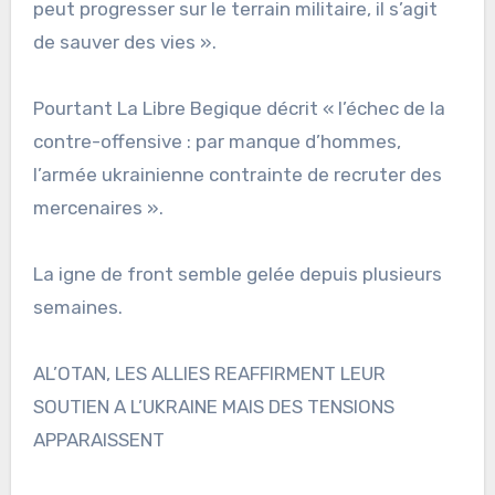
peut progresser sur le terrain militaire, il s’agit
de sauver des vies ».
Pourtant La Libre Begique décrit « l’échec de la
contre-offensive : par manque d’hommes,
l’armée ukrainienne contrainte de recruter des
mercenaires ».
La igne de front semble gelée depuis plusieurs
semaines.
AL’OTAN, LES ALLIES REAFFIRMENT LEUR
SOUTIEN A L’UKRAINE MAIS DES TENSIONS
APPARAISSENT