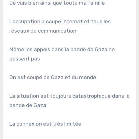
Je vais bien ainsi que toute ma famille
L’occupation a coupé internet et tous les
réseaux de communication
Même les appels dans la bande de Gaza ne
passent pas
On est coupé de Gaza et du monde
La
situation est toujours catastrophique dans la
bande de Gaza
La connexion est très limitée