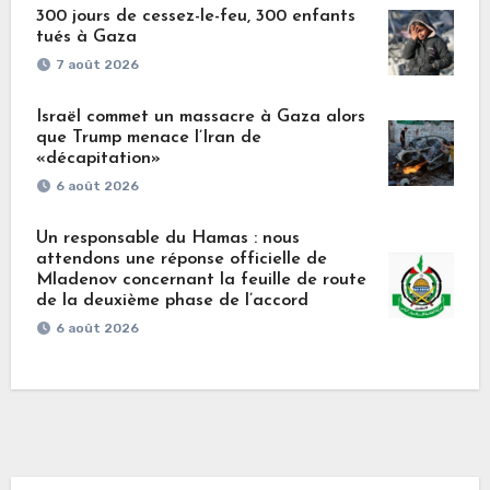
300 jours de cessez-le-feu, 300 enfants
tués à Gaza
7 août 2026
Israël commet un massacre à Gaza alors
que Trump menace l’Iran de
«décapitation»
6 août 2026
Un responsable du Hamas : nous
attendons une réponse officielle de
Mladenov concernant la feuille de route
de la deuxième phase de l’accord
6 août 2026