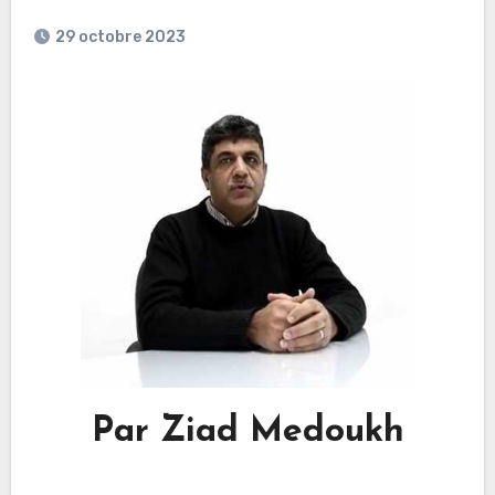
29 octobre 2023
Par Ziad Medoukh