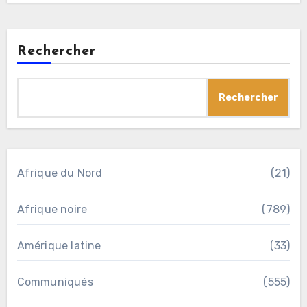
Rechercher
Rechercher
Afrique du Nord
(21)
Afrique noire
(789)
Amérique latine
(33)
Communiqués
(555)