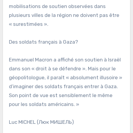
mobilisations de soutien observées dans
plusieurs villes de la région ne doivent pas être
« surestimées ».
Des soldats français à Gaza?
Emmanuel Macron a affiché son soutien à Israël
dans son « droit à se défendre ». Mais pour le
géopolitologue, il paraît « absolument illusoire »
d’imaginer des soldats français entrer à Gaza.
Son point de vue est sensiblement le même
pour les soldats américains. »
Luc MICHEL (Люк МИШЕЛЬ)