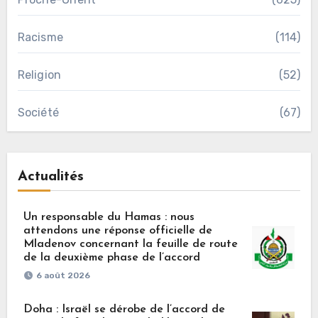
Racisme
(114)
Religion
(52)
Société
(67)
Actualités
Un responsable du Hamas : nous
attendons une réponse officielle de
Mladenov concernant la feuille de route
de la deuxième phase de l’accord
6 août 2026
Doha : Israël se dérobe de l’accord de