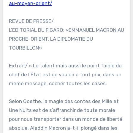
au-moyen-orient/
REVUE DE PRESSE/
L’EDITORIAL DU FIGARO: «EMMANUEL MACRON AU
PROCHE-ORIENT, LA DIPLOMATIE DU
TOURBILLON»
Extrait/ « Le talent mais aussi le point faible du
chef de l’État est de vouloir à tout prix, dans un
même message, cocher toutes les cases.
Selon Goethe, la magie des contes des Mille et
Une Nuits est de s’affranchir de toute morale
pour nous transporter dans un monde de liberté
absolue. Aladdin Macron a-t-il plongé dans les