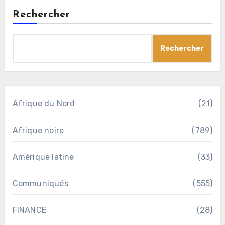
Rechercher
Rechercher
Afrique du Nord
(21)
Afrique noire
(789)
Amérique latine
(33)
Communiqués
(555)
FINANCE
(28)