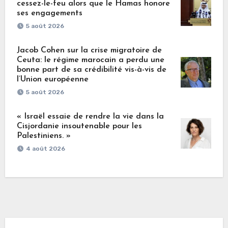
cessez-le-feu alors que le Hamas honore
ses engagements
5 août 2026
Jacob Cohen sur la crise migratoire de
Ceuta: le régime marocain a perdu une
bonne part de sa crédibilité vis-à-vis de
l’Union européenne
5 août 2026
« Israël essaie de rendre la vie dans la
Cisjordanie insoutenable pour les
Palestiniens. »
4 août 2026