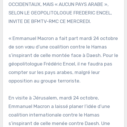
OCCIDENTAUX, MAIS « AUCUN PAYS ARABE »,
SELON LE GEOPOLITOLOGUE FREDERIC ENCEL,
INVITE DE BFMTV-RMC CE MERCREDI.
« Emmanuel Macron a fait part mardi 24 octobre
de son vœu d’une coalition contre le Hamas
s’inspirant de celle montée face à Daesh. Pour le
géopolitologue Frédéric Encel, il ne faudra pas
compter sur les pays arabes, malgré leur
opposition au groupe terroriste.
En visite à Jérusalem, mardi 24 octobre,
Emmanuel Macron a laissé planer l’idée d’une
coalition internationale contre le Hamas
s’inspirant de celle menée contre Daesh. Une