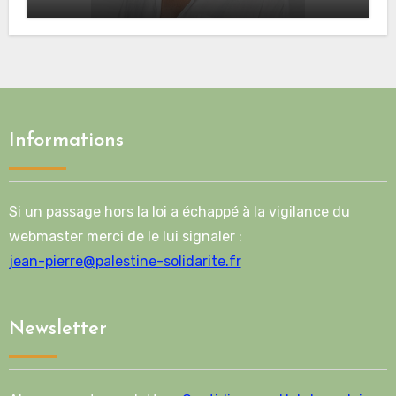
Palestiniens. »
Informations
Si un passage hors la loi a échappé à la vigilance du
webmaster merci de le lui signaler :
jean-pierre@palestine-solidarite.fr
Newsletter