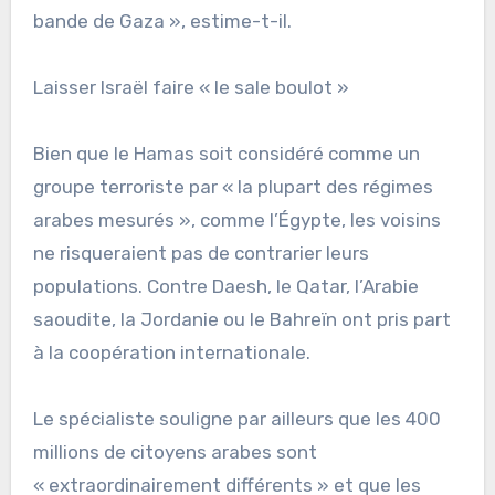
bande de Gaza », estime-t-il.
Laisser Israël faire « le sale boulot »
Bien que le Hamas soit considéré comme un
groupe terroriste par « la plupart des régimes
arabes mesurés », comme l’Égypte, les voisins
ne risqueraient pas de contrarier leurs
populations. Contre Daesh, le Qatar, l’Arabie
saoudite, la Jordanie ou le Bahreïn ont pris part
à la coopération internationale.
Le spécialiste souligne par ailleurs que les 400
millions de citoyens arabes sont
« extraordinairement différents » et que les