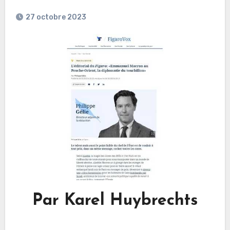
27 octobre 2023
Par Karel Huybrechts