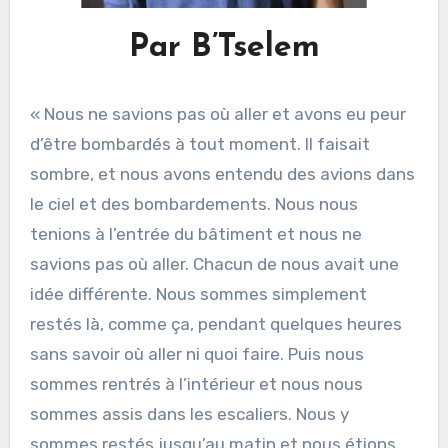
Par B’Tselem
« Nous ne savions pas où aller et avons eu peur
d’être bombardés à tout moment. Il faisait
sombre, et nous avons entendu des avions dans
le ciel et des bombardements. Nous nous
tenions à l’entrée du bâtiment et nous ne
savions pas où aller. Chacun de nous avait une
idée différente. Nous sommes simplement
restés là, comme ça, pendant quelques heures
sans savoir où aller ni quoi faire. Puis nous
sommes rentrés à l’intérieur et nous nous
sommes assis dans les escaliers. Nous y
sommes restés jusqu’au matin et nous étions