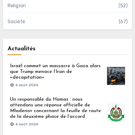
Religion
(52)
Société
(67)
Actualités
Israël commet un massacre à Gaza alors
que Trump menace l’Iran de
«décapitation»
6 août 2026
Un responsable du Hamas : nous
attendons une réponse officielle de
Mladenov concernant la feuille de route
de la deuxième phase de l’accord
6 août 2026