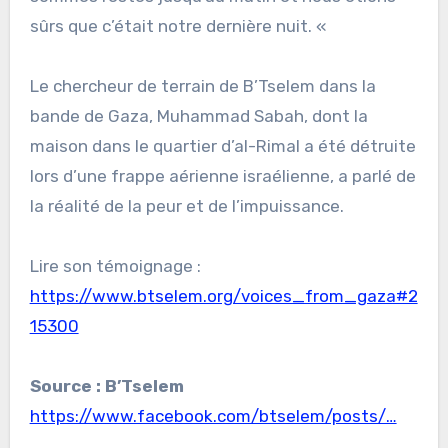
sûrs que c’était notre dernière nuit. «
Le chercheur de terrain de B’Tselem dans la
bande de Gaza, Muhammad Sabah, dont la
maison dans le quartier d’al-Rimal a été détruite
lors d’une frappe aérienne israélienne, a parlé de
la réalité de la peur et de l’impuissance.
Lire son témoignage :
https://www.btselem.org/voices_from_gaza#2
15300
Source : B’Tselem
https://www.facebook.com/btselem/posts/…