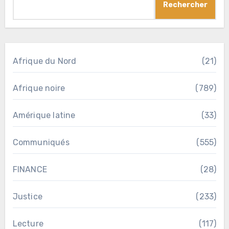
Rechercher
Afrique du Nord
(21)
Afrique noire
(789)
Amérique latine
(33)
Communiqués
(555)
FINANCE
(28)
Justice
(233)
Lecture
(117)