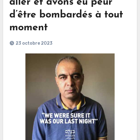
aller et avons eu peur
d’être bombardés à tout
moment
23 octobre 2023