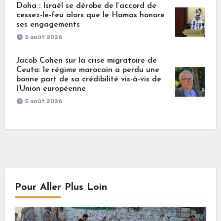
Doha : Israël se dérobe de l’accord de
cessez-le-feu alors que le Hamas honore
ses engagements
5 août 2026
Jacob Cohen sur la crise migratoire de
Ceuta: le régime marocain a perdu une
bonne part de sa crédibilité vis-à-vis de
l’Union européenne
5 août 2026
Pour Aller Plus Loin