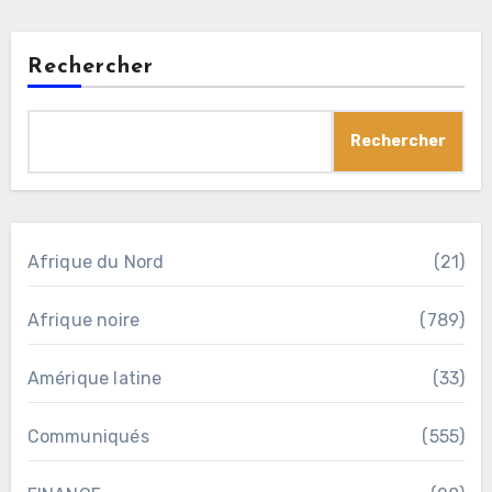
Rechercher
Rechercher
Afrique du Nord
(21)
Afrique noire
(789)
Amérique latine
(33)
Communiqués
(555)