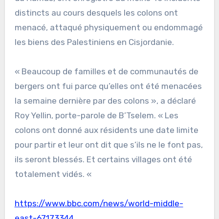
distincts au cours desquels les colons ont
menacé, attaqué physiquement ou endommagé
les biens des Palestiniens en Cisjordanie.
« Beaucoup de familles et de communautés de
bergers ont fui parce qu’elles ont été menacées
la semaine dernière par des colons », a déclaré
Roy Yellin, porte-parole de B’Tselem. « Les
colons ont donné aux résidents une date limite
pour partir et leur ont dit que s’ils ne le font pas,
ils seront blessés. Et certains villages ont été
totalement vidés. «
https://www.bbc.com/news/world-middle-
east-67173344