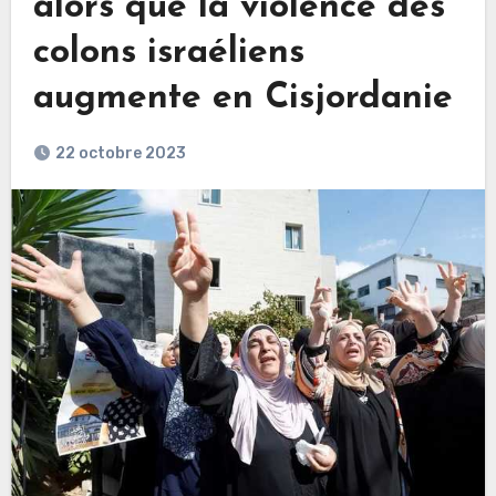
alors que la violence des
colons israéliens
augmente en Cisjordanie
22 octobre 2023