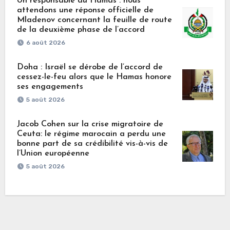
Un responsable du Hamas : nous
attendons une réponse officielle de
Mladenov concernant la feuille de route
de la deuxième phase de l’accord
6 août 2026
Doha : Israël se dérobe de l’accord de
cessez-le-feu alors que le Hamas honore
ses engagements
5 août 2026
Jacob Cohen sur la crise migratoire de
Ceuta: le régime marocain a perdu une
bonne part de sa crédibilité vis-à-vis de
l’Union européenne
5 août 2026