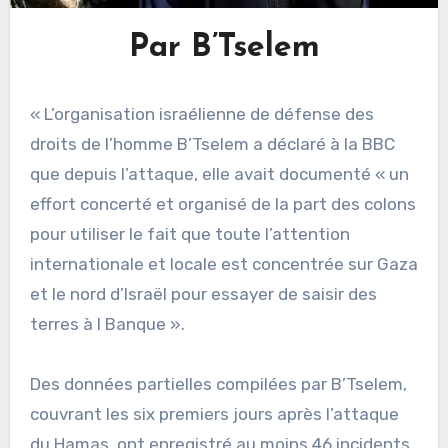
Par B’Tselem
« L’organisation israélienne de défense des
droits de l’homme B’Tselem a déclaré à la BBC
que depuis l’attaque, elle avait documenté « un
effort concerté et organisé de la part des colons
pour utiliser le fait que toute l’attention
internationale et locale est concentrée sur Gaza
et le nord d’Israël pour essayer de saisir des
terres à l Banque ».
Des données partielles compilées par B’Tselem,
couvrant les six premiers jours après l’attaque
du Hamas, ont enregistré au moins 46
incidents