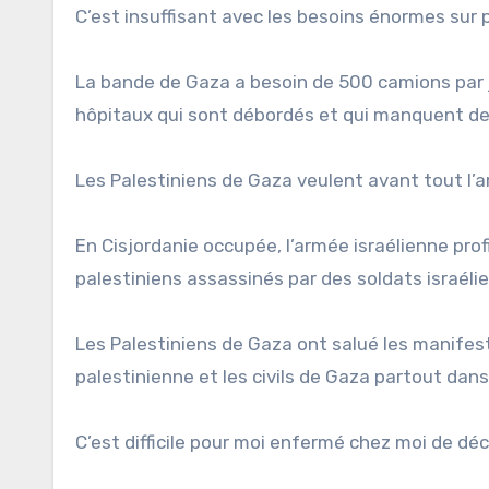
C’est insuffisant avec les besoins énormes sur 
La bande de Gaza a besoin de 500 camions par
hôpitaux qui sont débordés et qui manquent de
Les Palestiniens de Gaza veulent avant tout l’ar
En Cisjordanie occupée, l’armée israélienne prof
palestiniens assassinés par des soldats israélie
Les Palestiniens de Gaza ont salué les manifes
palestinienne et les civils de Gaza partout dan
C’est difficile pour moi enfermé chez moi de dé