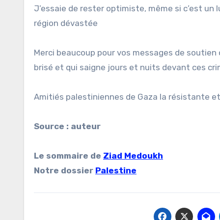
J’essaie de rester optimiste, même si c’est un 
région dévastée
Merci beaucoup pour vos messages de soutien 
brisé et qui saigne jours et nuits devant ces cr
Amitiés palestiniennes de Gaza la résistante et
Source : auteur
Le sommaire de
Ziad Medoukh
Notre dossier
Palestine