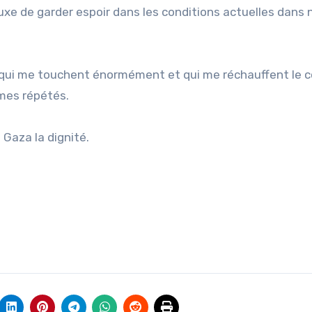
luxe de garder espoir dans les conditions actuelles dans 
qui me touchent énormément et qui me réchauffent le c
imes répétés.
 Gaza la dignité.