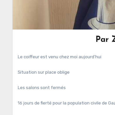
Par 
Le coiffeur est venu chez moi aujourd’hui
Situation sur place oblige
Les salons sont fermés
16
jours de fierté pour la population civile de Ga