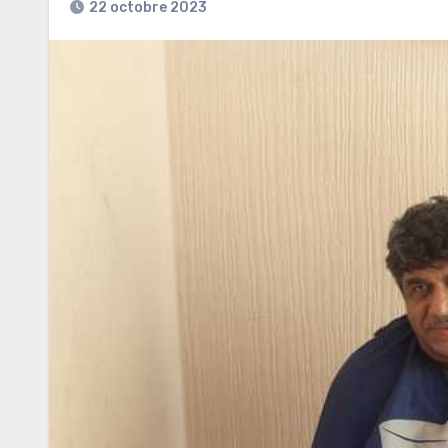
22 octobre 2023