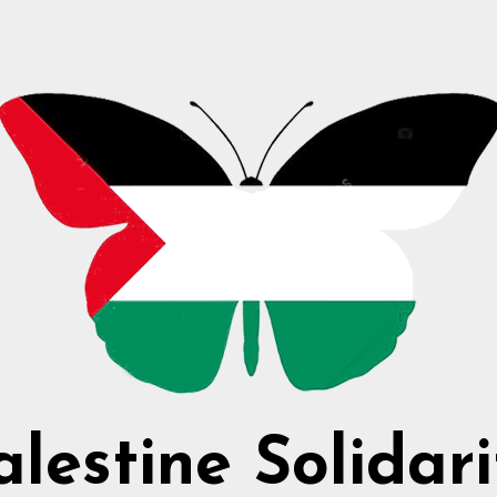
alestine Solidari