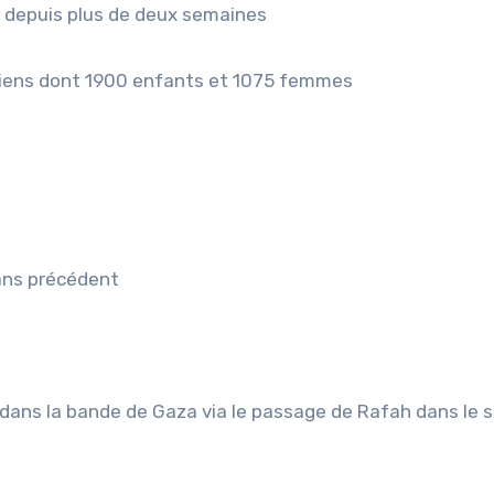
 depuis plus de deux semaines
iniens dont 1900 enfants et 1075 femmes
ans précédent
dans la bande de Gaza via le passage de Rafah dans le s