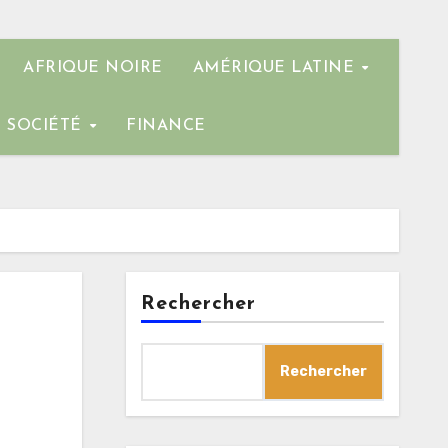
AFRIQUE NOIRE
AMÉRIQUE LATINE
SOCIÉTÉ
FINANCE
Rechercher
Rechercher