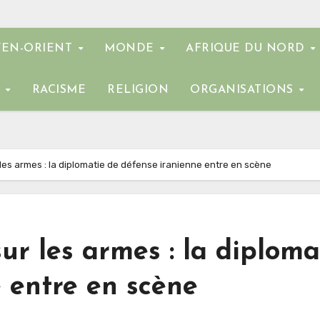
EN-ORIENT
MONDE
AFRIQUE DU NORD
E
RACISME
RELIGION
ORGANISATIONS
les armes : la diplomatie de défense iranienne entre en scène
ur les armes : la diploma
 entre en scène