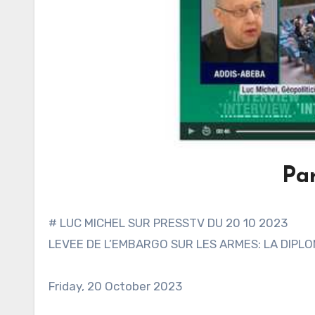
Pa
# LUC MICHEL SUR PRESSTV DU 20 10 2023
LEVEE DE L’EMBARGO SUR LES ARMES: LA DIPL
Friday, 20 October 2023