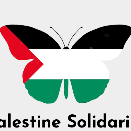
alestine Solidari