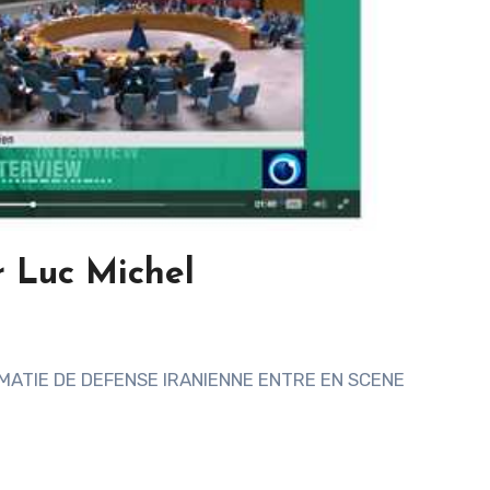
r Luc Michel
OMATIE DE DEFENSE IRANIENNE ENTRE EN SCENE