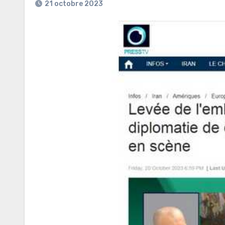
21 octobre 2023