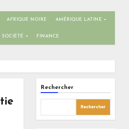
AFRIQUE NOIRE
AMÉRIQUE LATINE
SOCIÉTÉ
FINANCE
Rechercher
tie
Rechercher