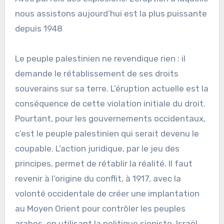
nous assistons aujourd’hui est la plus puissante
depuis 1948
Le peuple palestinien ne revendique rien : il
demande le rétablissement de ses droits
souverains sur sa terre. L’éruption actuelle est la
conséquence de cette violation initiale du droit.
Pourtant, pour les gouvernements occidentaux,
c’est le peuple palestinien qui serait devenu le
coupable. L’action juridique, par le jeu des
principes, permet de rétablir la réalité. Il faut
revenir à l’origine du conflit, à 1917, avec la
volonté occidentale de créer une implantation
au Moyen Orient pour contrôler les peuples
arabes, en utilisant la politique sioniste. Israël