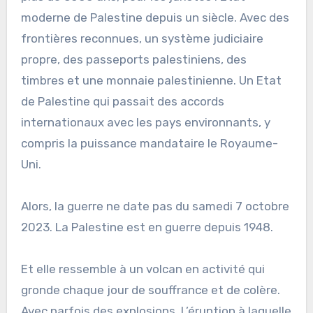
moderne de Palestine depuis un siècle. Avec des
frontières reconnues, un système judiciaire
propre, des passeports palestiniens, des
timbres et une monnaie palestinienne. Un Etat
de Palestine qui passait des accords
internationaux avec les pays environnants, y
compris la puissance mandataire le Royaume-
Uni.
Alors, la guerre ne date pas du samedi 7 octobre
2023. La Palestine est en guerre depuis 1948.
Et elle ressemble à un volcan en activité qui
gronde chaque jour de souffrance et de colère.
Avec parfois des explosions. L’éruption à laquelle