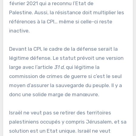
février 2021 qui a reconnu l’Etat de
Palestine. Aussi, la résistance doit multiplier les
références à la CPI… même si celle-ci reste
inactive.
Devant la CPI, le cadre de la défense serait la
légitime défense. Le statut prévoit une version
large avec l’article
31 d
, qui légitime la
commission de crimes de guerre si c’est le seul
moyen d’assurer la sauvegarde du peuple. Il y a
donc une solide marge de manœuvre.
Israël ne veut pas se retirer des territoires
palestiniens occupés y compris Jérusalem, et sa
solution est un Etat unique. Israël ne veut