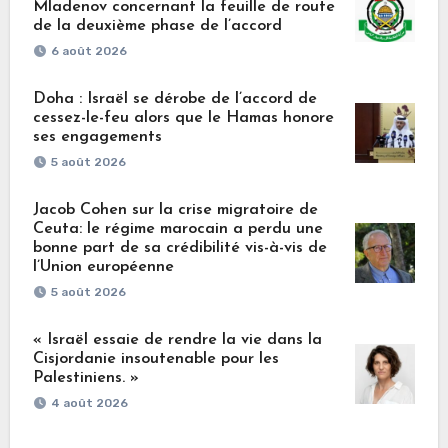
Mladenov concernant la feuille de route
de la deuxième phase de l’accord
6 août 2026
Doha : Israël se dérobe de l’accord de
cessez-le-feu alors que le Hamas honore
ses engagements
5 août 2026
Jacob Cohen sur la crise migratoire de
Ceuta: le régime marocain a perdu une
bonne part de sa crédibilité vis-à-vis de
l’Union européenne
5 août 2026
« Israël essaie de rendre la vie dans la
Cisjordanie insoutenable pour les
Palestiniens. »
4 août 2026