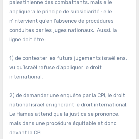
palestinienne des combattants, mais elle
appliquera le principe de subsidiarité : elle
n’intervient qu’en l’absence de procédures
conduites par les juges nationaux. Aussi, la
ligne doit être :
1) de contester les futurs jugements israéliens,
vu qu’Israël refuse d’appliquer le droit
international,
2) de demander une enquête par la CPI, le droit
national israélien ignorant le droit international.
Le Hamas attend que la justice se prononce,
mais dans une procédure équitable et donc
devant la CPI.