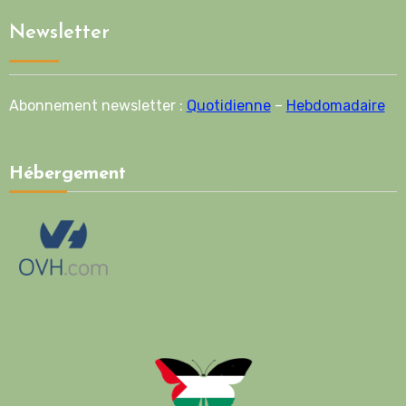
Newsletter
Abonnement newsletter :
Quotidienne
–
Hebdomadaire
Hébergement