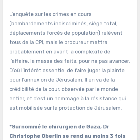
L’enquête sur les crimes en cours
(bombardements indiscriminés, siège total,
déplacements forcés de population) relèvent
tous de la CPI, mais le procureur mettra
probablement en avant la complexité de
l’affaire, la masse des faits, pour ne pas avancer.
D’où l’intérêt essentiel de faire juger la plainte
pour l’annexion de Jérusalem. Il en va de la
crédibilité de la cour, observée par le monde
entier, et c’est un hommage à la résistance qui
est mobilisée sur la protection de Jérusalem.
*Surnommé le chirurgien de Gaza, Dr
Christophe Oberlin se rend au moins 3 fois