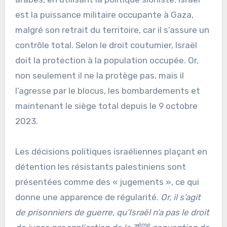
est la puissance militaire occupante à Gaza,
malgré son retrait du territoire, car il s’assure un
contrôle total. Selon le droit coutumier, Israël
doit la protection à la population occupée. Or,
non seulement il ne la protège pas, mais il
l’agresse par le blocus, les bombardements et
maintenant le siège total depuis le 9 octobre
2023.
Les décisions politiques israéliennes plaçant en
détention les résistants palestiniens sont
présentées comme des « jugements », ce qui
donne une apparence de régularité.
Or, il s’agit
de prisonniers de guerre, qu’Israël n’a pas le droit
ème