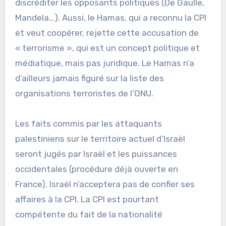
discréditer les opposants politiques (De Gaulle,
Mandela…). Aussi, le Hamas, qui a reconnu la CPI
et veut coopérer, rejette cette accusation de
« terrorisme », qui est un concept politique et
médiatique, mais pas juridique. Le Hamas n’a
d’ailleurs jamais figuré sur la liste des
organisations terroristes de l’ONU.
Les faits commis par les attaquants
palestiniens sur le territoire actuel d’Israël
seront jugés par Israël et les puissances
occidentales (procédure déjà ouverte en
France). Israël n’acceptera pas de confier ses
affaires à la CPI. La CPI est pourtant
compétente du fait de la nationalité