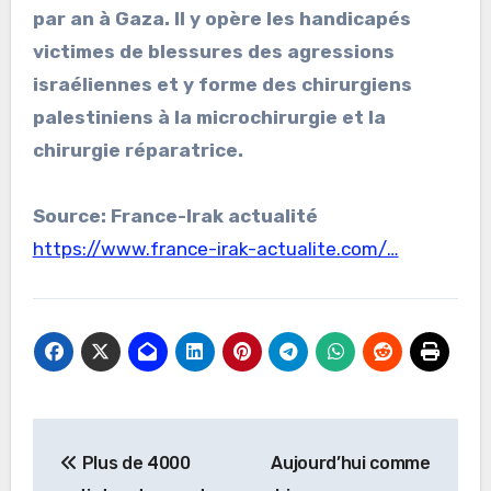
par an à Gaza. Il y opère les handicapés
victimes de blessures des agressions
israéliennes et y forme des chirurgiens
palestiniens à la microchirurgie et la
chirurgie réparatrice.
Source: France-Irak actualité
https://www.france-irak-actualite.com/…
Navigation
Plus de 4000
Aujourd’hui comme
de