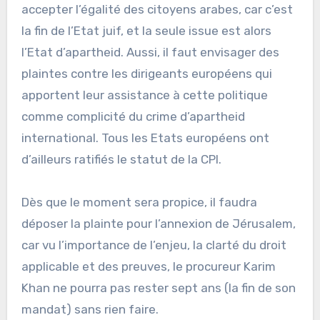
accepter l’égalité des citoyens arabes, car c’est
la fin de l’Etat juif, et la seule issue est alors
l’Etat d’apartheid. Aussi, il faut envisager des
plaintes contre les dirigeants européens qui
apportent leur assistance à cette politique
comme complicité du crime d’apartheid
international. Tous les Etats européens ont
d’ailleurs ratifiés le statut de la CPI.
Dès que le moment sera propice, il faudra
déposer la plainte pour l’annexion de Jérusalem,
car vu l’importance de l’enjeu, la clarté du droit
applicable et des preuves, le procureur Karim
Khan ne pourra pas rester sept ans (la fin de son
mandat) sans rien faire.