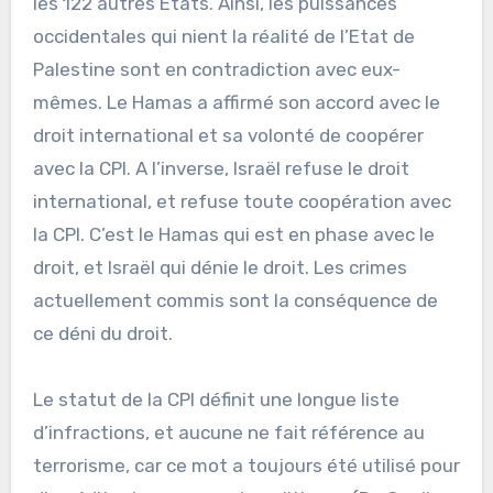
les 122 autres Etats. Ainsi, les puissances
occidentales qui nient la réalité de l’Etat de
Palestine sont en contradiction avec eux-
mêmes. Le Hamas a affirmé son accord avec le
droit international et sa volonté de coopérer
avec la CPI. A l’inverse, Israël refuse le droit
international, et refuse toute coopération avec
la CPI. C’est le Hamas qui est en phase avec le
droit, et Israël qui dénie le droit. Les crimes
actuellement commis sont la conséquence de
ce déni du droit.
Le statut de la CPI définit une longue liste
d’infractions, et aucune ne fait référence au
terrorisme, car ce mot a toujours été utilisé pour