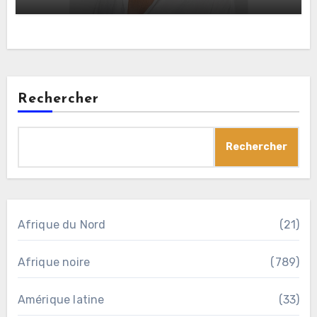
Rechercher
Rechercher
Afrique du Nord
(21)
Afrique noire
(789)
Amérique latine
(33)