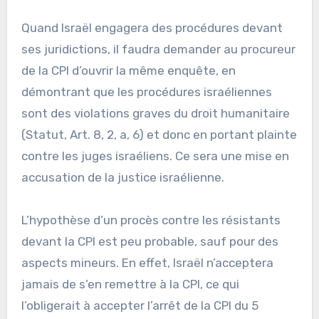
Quand Israël engagera des procédures devant
ses juridictions, il faudra demander au procureur
de la CPI d’ouvrir la même enquête, en
démontrant que les procédures israéliennes
sont des violations graves du droit humanitaire
(Statut, Art. 8, 2, a, 6) et donc en portant plainte
contre les juges israéliens. Ce sera une mise en
accusation de la justice israélienne.
L’hypothèse d’un procès contre les résistants
devant la CPI est peu probable, sauf pour des
aspects mineurs. En effet, Israël n’acceptera
jamais de s’en remettre à la CPI, ce qui
l’obligerait à accepter l’arrêt de la CPI du 5