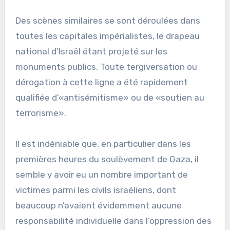
Des scènes similaires se sont déroulées dans
toutes les capitales impérialistes, le drapeau
national d’Israël étant projeté sur les
monuments publics. Toute tergiversation ou
dérogation à cette ligne a été rapidement
qualifiée d’«antisémitisme» ou de «soutien au
terrorisme».
Il est indéniable que, en particulier dans les
premières heures du soulèvement de Gaza, il
semble y avoir eu un nombre important de
victimes parmi les civils israéliens, dont
beaucoup n’avaient évidemment aucune
responsabilité individuelle dans l’oppression des