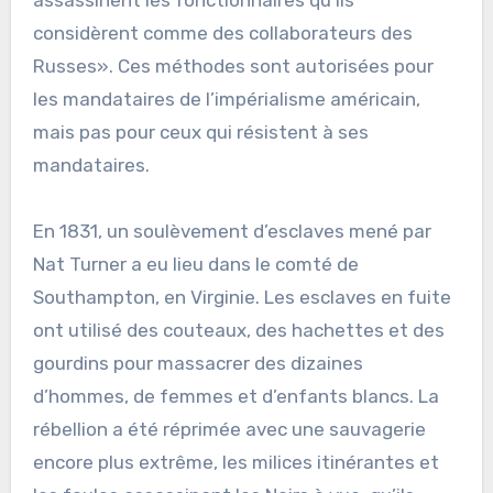
considèrent comme des collaborateurs des
Russes». Ces méthodes sont autorisées pour
les mandataires de l’impérialisme américain,
mais pas pour ceux qui résistent à ses
mandataires.
En 1831, un soulèvement d’esclaves mené par
Nat Turner a eu lieu dans le comté de
Southampton, en Virginie. Les esclaves en fuite
ont utilisé des couteaux, des hachettes et des
gourdins pour massacrer des dizaines
d’hommes, de femmes et d’enfants blancs. La
rébellion a été réprimée avec une sauvagerie
encore plus extrême, les milices itinérantes et