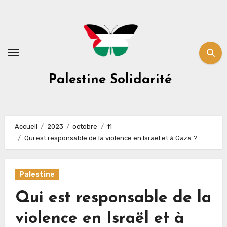
Skip
to
content
Palestine Solidarité
Accueil
2023
octobre
11
Qui est responsable de la violence en Israël et à Gaza ?
Palestine
Qui est responsable de la
violence en Israël et à