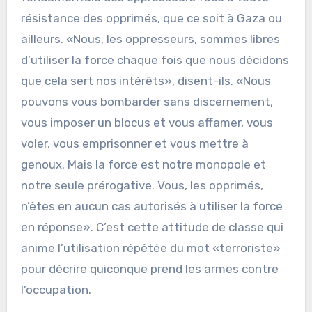
résistance des opprimés, que ce soit à Gaza ou
ailleurs. «Nous, les oppresseurs, sommes libres
d’utiliser la force chaque fois que nous décidons
que cela sert nos intérêts», disent-ils. «Nous
pouvons vous bombarder sans discernement,
vous imposer un blocus et vous affamer, vous
voler, vous emprisonner et vous mettre à
genoux. Mais la force est notre monopole et
notre seule prérogative. Vous, les opprimés,
n’êtes en aucun cas autorisés à utiliser la force
en réponse». C’est cette attitude de classe qui
anime l’utilisation répétée du mot «terroriste»
pour décrire quiconque prend les armes contre
l’occupation.