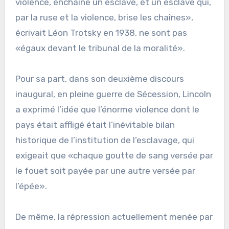
violence, enchaîne un esclave, et un esclave qui,
par la ruse et la violence, brise les chaînes»,
écrivait Léon Trotsky en 1938, ne sont pas
«égaux devant le tribunal de la moralité».
Pour sa part, dans son deuxième discours
inaugural, en pleine guerre de Sécession, Lincoln
a exprimé l’idée que l’énorme violence dont le
pays était affligé était l’inévitable bilan
historique de l’institution de l’esclavage, qui
exigeait que «chaque goutte de sang versée par
le fouet soit payée par une autre versée par
l’épée».
De même, la répression actuellement menée par