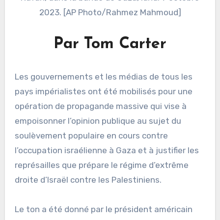
2023. [AP Photo/Rahmez Mahmoud]
Par Tom Carter
Les gouvernements et les médias de tous les
pays impérialistes ont été mobilisés pour une
opération de propagande massive qui vise à
empoisonner l’opinion publique au sujet du
soulèvement populaire en cours contre
l’occupation israélienne à Gaza et à justifier les
représailles que prépare le régime d’extrême
droite d’Israël contre les Palestiniens.
Le ton a été donné par le président américain