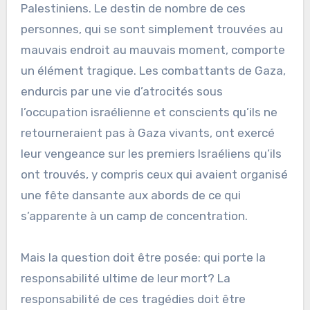
Palestiniens. Le destin de nombre de ces
personnes, qui se sont simplement trouvées au
mauvais endroit au mauvais moment, comporte
un élément tragique. Les combattants de Gaza,
endurcis par une vie d’atrocités sous
l’occupation israélienne et conscients qu’ils ne
retourneraient pas à Gaza vivants, ont exercé
leur vengeance sur les premiers Israéliens qu’ils
ont trouvés, y compris ceux qui avaient organisé
une fête dansante aux abords de ce qui
s’apparente à un camp de concentration.
Mais la question doit être posée: qui porte la
responsabilité ultime de leur mort? La
responsabilité de ces tragédies doit être