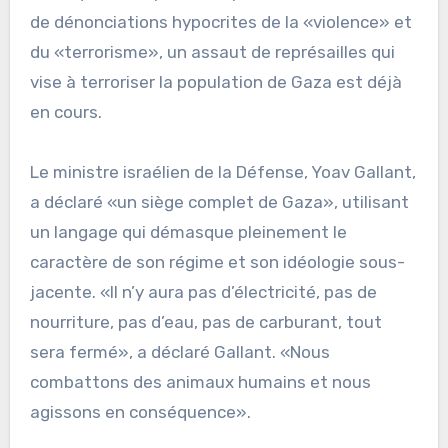
de dénonciations hypocrites de la «violence» et
du «terrorisme», un assaut de représailles qui
vise à terroriser la population de Gaza est déjà
en cours.
Le ministre israélien de la Défense, Yoav Gallant,
a déclaré «un siège complet de Gaza», utilisant
un langage qui démasque pleinement le
caractère de son régime et son idéologie sous-
jacente. «Il n’y aura pas d’électricité, pas de
nourriture, pas d’eau, pas de carburant, tout
sera fermé», a déclaré Gallant. «Nous
combattons des animaux humains et nous
agissons en conséquence».