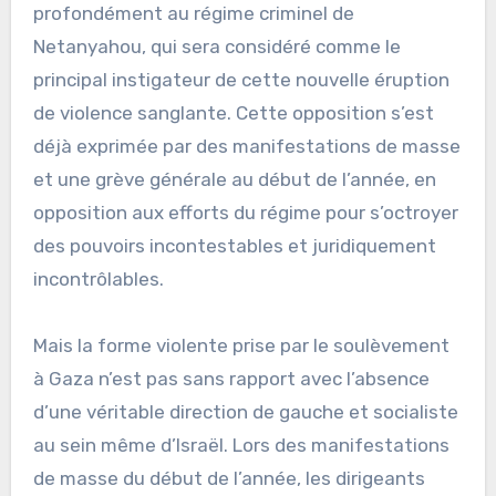
profondément au régime criminel de
Netanyahou, qui sera considéré comme le
principal instigateur de cette nouvelle éruption
de violence sanglante. Cette opposition s’est
déjà exprimée par des manifestations de masse
et une grève générale au début de l’année, en
opposition aux efforts du régime pour s’octroyer
des pouvoirs incontestables et juridiquement
incontrôlables.
Mais la forme violente prise par le soulèvement
à Gaza n’est pas sans rapport avec l’absence
d’une véritable direction de gauche et socialiste
au sein même d’Israël. Lors des manifestations
de masse du début de l’année, les dirigeants