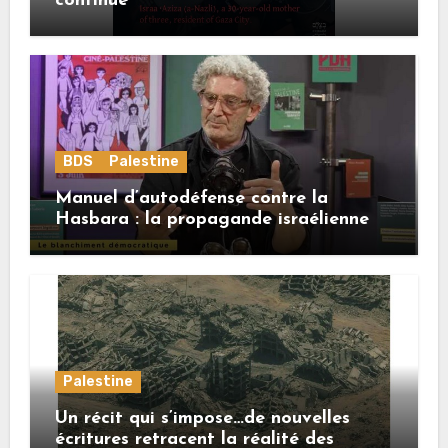
continue
BDS
Palestine
Manuel d’autodéfense contre la
Hasbara : la propagande israélienne
Palestine
Un récit qui s’impose…de nouvelles
écritures retracent la réalité des