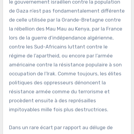
le gouvernement israélien contre la population
de Gaza n’est pas fondamentalement différente
de celle utilisée par la Grande-Bretagne contre
la rébellion des Mau Mau au Kenya, par la France
lors de la guerre d’indépendance algérienne,
contre les Sud-Africains luttant contre le
régime de l’apartheid, ou encore par l’armée
américaine contre la résistance populaire à son
occupation de l’Irak. Comme toujours, les élites
politiques des oppresseurs dénoncent la
résistance armée comme du terrorisme et
procèdent ensuite à des représailles
impitoyables mille fois plus destructrices.
Dans un rare écart par rapport au déluge de