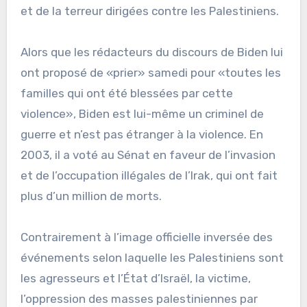
et de la terreur dirigées contre les Palestiniens.
Alors que les rédacteurs du discours de Biden lui
ont proposé de «prier» samedi pour «toutes les
familles qui ont été blessées par cette
violence», Biden est lui-même un criminel de
guerre et n’est pas étranger à la violence. En
2003, il a voté au Sénat en faveur de l’invasion
et de l’occupation illégales de l’Irak, qui ont fait
plus d’un million de morts.
Contrairement à l’image officielle inversée des
événements selon laquelle les Palestiniens sont
les agresseurs et l’État d’Israël, la victime,
l’oppression des masses palestiniennes par