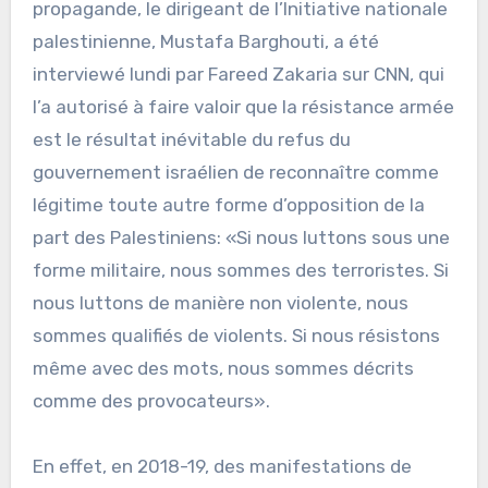
propagande, le dirigeant de l’Initiative nationale
palestinienne, Mustafa Barghouti, a été
interviewé lundi par Fareed Zakaria sur CNN, qui
l’a autorisé à faire valoir que la résistance armée
est le résultat inévitable du refus du
gouvernement israélien de reconnaître comme
légitime toute autre forme d’opposition de la
part des Palestiniens: «Si nous luttons sous une
forme militaire, nous sommes des terroristes. Si
nous luttons de manière non violente, nous
sommes qualifiés de violents. Si nous résistons
même avec des mots, nous sommes décrits
comme des provocateurs».
En effet, en 2018-19, des manifestations de