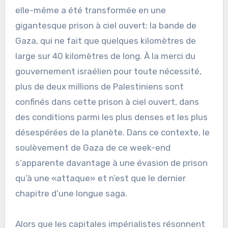
elle-même a été transformée en une
gigantesque prison à ciel ouvert: la bande de
Gaza, qui ne fait que quelques kilomètres de
large sur 40 kilomètres de long. À la merci du
gouvernement israélien pour toute nécessité,
plus de deux millions de Palestiniens sont
confinés dans cette prison à ciel ouvert, dans
des conditions parmi les plus denses et les plus
désespérées de la planète. Dans ce contexte, le
soulèvement de Gaza de ce week-end
s’apparente davantage à une évasion de prison
qu’à une «attaque» et n’est que le dernier
chapitre d’une longue saga.
Alors que les capitales impérialistes résonnent