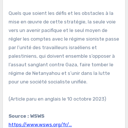
Quels que soient les défis et les obstacles à la
mise en œuvre de cette stratégie, la seule voie
vers un avenir pacifique et le seul moyen de
régler les comptes avec le régime sioniste passe
par l’unité des travailleurs israéliens et
palestiniens, qui doivent ensemble s’opposer à
l’assaut sanglant contre Gaza, faire tomber le
régime de Netanyahou et s’unir dans la lutte
pour une société socialiste unifiée.
(Article paru en anglais le 10 octobre 2023)
Source : WSWS
https://www.wsws.org/fr/…