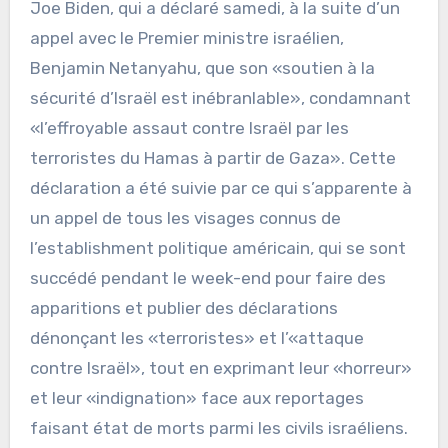
Joe Biden, qui a déclaré samedi, à la suite d’un
appel avec le Premier ministre israélien,
Benjamin Netanyahu, que son «soutien à la
sécurité d’Israël est inébranlable», condamnant
«l’effroyable assaut contre Israël par les
terroristes du Hamas à partir de Gaza». Cette
déclaration a été suivie par ce qui s’apparente à
un appel de tous les visages connus de
l’establishment politique américain, qui se sont
succédé pendant le week-end pour faire des
apparitions et publier des déclarations
dénonçant les «terroristes» et l’«attaque
contre Israël», tout en exprimant leur «horreur»
et leur «indignation» face aux reportages
faisant état de morts parmi les civils israéliens.