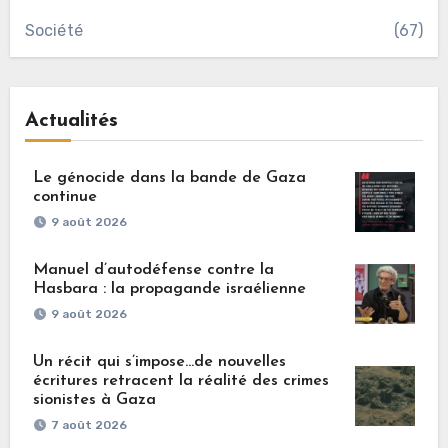
Société
(67)
Actualités
Le génocide dans la bande de Gaza
continue
9 août 2026
Manuel d’autodéfense contre la
Hasbara : la propagande israélienne
9 août 2026
Un récit qui s’impose…de nouvelles
écritures retracent la réalité des crimes
sionistes à Gaza
7 août 2026