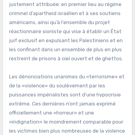
justement attribuée: en premier lieu au régime
criminel d’apartheid israélien et à ses soutiens
américains, ainsi qu’à l’ensemble du projet
réactionnaire sioniste qui vise à établir un État
juif exclusif en expulsant les Palestiniens et en
les confinant dans un ensemble de plus en plus
restreint de prisons à ciel ouvert et de ghettos.
Les dénonciations unanimes du «terrorisme» et
de la «violence» du soulèvement par les
puissances impérialistes sont d’une hypocrisie
extrême. Ces dernières n’ont jamais exprimé
officiellement une «horreur» et une
«indignation» le moindrement comparable pour
les victimes bien plus nombreuses de la violence