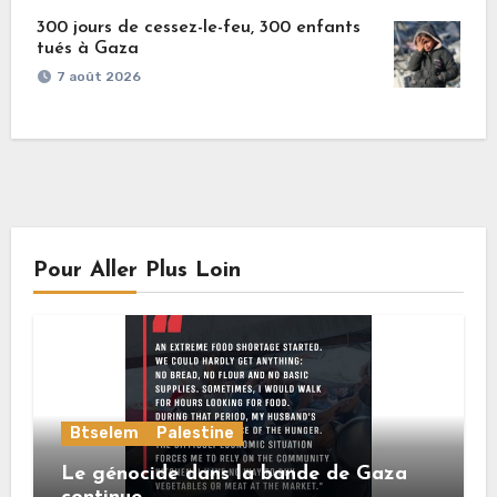
300 jours de cessez-le-feu, 300 enfants
tués à Gaza
7 août 2026
Pour Aller Plus Loin
Btselem
Palestine
Le génocide dans la bande de Gaza