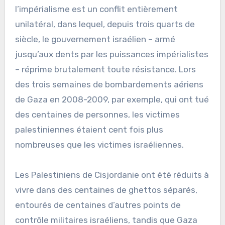
l’impérialisme est un conflit entièrement
unilatéral, dans lequel, depuis trois quarts de
siècle, le gouvernement israélien – armé
jusqu’aux dents par les puissances impérialistes
– réprime brutalement toute résistance. Lors
des trois semaines de bombardements aériens
de Gaza en 2008-2009, par exemple, qui ont tué
des centaines de personnes, les victimes
palestiniennes étaient cent fois plus
nombreuses que les victimes israéliennes.
Les Palestiniens de Cisjordanie ont été réduits à
vivre dans des centaines de ghettos séparés,
entourés de centaines d’autres points de
contrôle militaires israéliens, tandis que Gaza