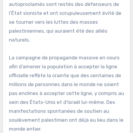
autoproclamés sont restés des défenseurs de
l’État sioniste et ont scrupuleusement évité de
se tourner vers les luttes des masses
palestiniennes, qui auraient été des alliés
naturels.
La campagne de propagande massive en cours
afin d’amener la population à accepter la ligne
officielle reflète la crainte que des centaines de
millions de personnes dans le monde ne soient
pas enclines à accepter cette ligne, y compris au
sein des États-Unis et d’Israël lui-même. Des
manifestations spontanées de soutien au
soulèvement palestinien ont déjà eu lieu dans le
monde entier.