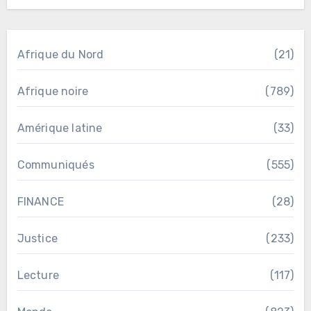
Afrique du Nord
(21)
Afrique noire
(789)
Amérique latine
(33)
Communiqués
(555)
FINANCE
(28)
Justice
(233)
Lecture
(117)