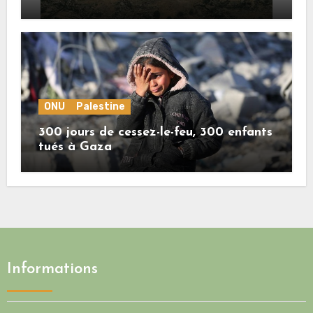
crimes sionistes à Gaza
ONU
Palestine
300 jours de cessez-le-feu, 300 enfants
tués à Gaza
Informations