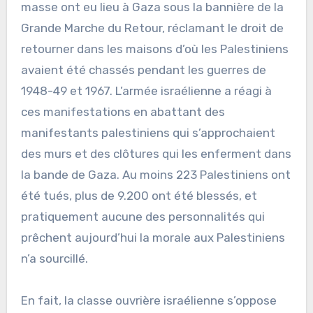
masse ont eu lieu à Gaza sous la bannière de la
Grande Marche du Retour, réclamant le droit de
retourner dans les maisons d’où les Palestiniens
avaient été chassés pendant les guerres de
1948-49 et 1967. L’armée israélienne a réagi à
ces manifestations en abattant des
manifestants palestiniens qui s’approchaient
des murs et des clôtures qui les enferment dans
la bande de Gaza. Au moins 223 Palestiniens ont
été tués, plus de 9.200 ont été blessés, et
pratiquement aucune des personnalités qui
prêchent aujourd’hui la morale aux Palestiniens
n’a sourcillé.
En fait, la classe ouvrière israélienne s’oppose