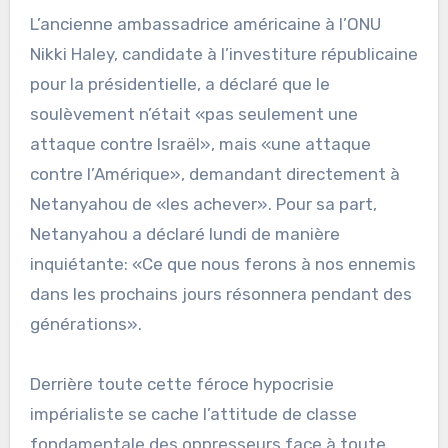
L’ancienne ambassadrice américaine à l’ONU
Nikki Haley, candidate à l’investiture républicaine
pour la présidentielle, a déclaré que le
soulèvement n’était «pas seulement une
attaque contre Israël», mais «une attaque
contre l’Amérique», demandant directement à
Netanyahou de «les achever». Pour sa part,
Netanyahou a déclaré lundi de manière
inquiétante: «Ce que nous ferons à nos ennemis
dans les prochains jours résonnera pendant des
générations».
Derrière toute cette féroce hypocrisie
impérialiste se cache l’attitude de classe
fondamentale des oppresseurs face à toute