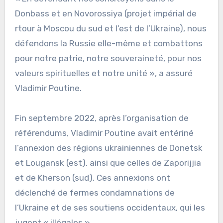
Donbass et en Novorossiya (projet impérial de
rtour à Moscou du sud et l’est de l’Ukraine), nous
défendons la Russie elle-même et combattons
pour notre patrie, notre souveraineté, pour nos
valeurs spirituelles et notre unité », a assuré
Vladimir Poutine.
Fin septembre 2022, après l’organisation de
référendums, Vladimir Poutine avait entériné
l’annexion des régions ukrainiennes de Donetsk
et Lougansk (est), ainsi que celles de Zaporijjia
et de Kherson (sud). Ces annexions ont
déclenché de fermes condamnations de
l’Ukraine et de ses soutiens occidentaux, qui les
jugent « illégales ».