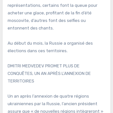
représentations, certains font la queue pour
acheter une glace, profitant de la fin d’été
moscovite, d’autres font des selfies ou
entonnent des chants.
Au début du mois, la Russie a organisé des
élections dans ces territoires.
DMITRI MEDVEDEV PROMET PLUS DE
CONQUÊTES, UN AN APRÈS L’ANNEXION DE
TERRITOIRES
Un an après l’annexion de quatre régions
ukrainiennes par la Russie, l’ancien président
assure que « de nouvelles régions intègreront »