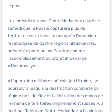
le pays.
L’ex-président russe Dmitri Medvedev a juré ce
samedi que la Russie capturera plus de
territoires en Ukraine, un an après l’annexion
revendiquée de quatre régions ukrainiennes,
présentée par Vladimir Poutine comme
l’accomplissement du projet impérial de
« Novorossiya ».
« L’opération militaire spéciale (en Ukraine) se
poursuivra jusqu’à la destruction complète du
régime nazi de Kiev et la libération des mains de
l’ennemi de territoires originellement russes », a
écrit sur Telegram Dmitri Medvedev. « La victoire