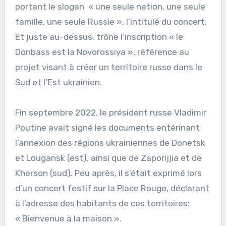
portant le slogan « une seule nation, une seule
famille, une seule Russie », l’intitulé du concert.
Et juste au-dessus, trône l’inscription « le
Donbass est la Novorossiya », référence au
projet visant à créer un territoire russe dans le
Sud et l’Est ukrainien.
Fin septembre 2022, le président russe Vladimir
Poutine avait signé les documents entérinant
l’annexion des régions ukrainiennes de Donetsk
et Lougansk (est), ainsi que de Zaporijjia et de
Kherson (sud). Peu après, il s’était exprimé lors
d’un concert festif sur la Place Rouge, déclarant
à l’adresse des habitants de ces territoires:
« Bienvenue à la maison ».