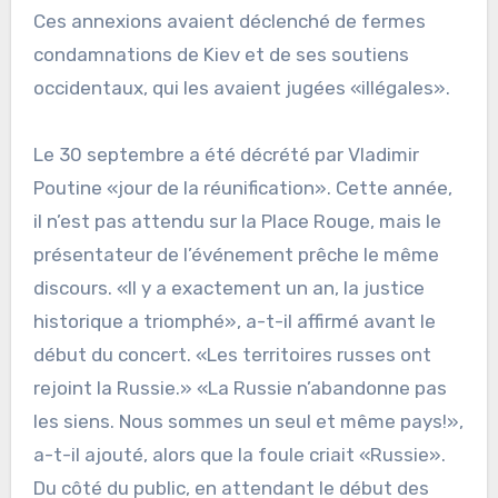
Ces annexions avaient déclenché de fermes
condamnations de Kiev et de ses soutiens
occidentaux, qui les avaient jugées «illégales».
Le 30 septembre a été décrété par Vladimir
Poutine «jour de la réunification». Cette année,
il n’est pas attendu sur la Place Rouge, mais le
présentateur de l’événement prêche le même
discours. «Il y a exactement un an, la justice
historique a triomphé», a-t-il affirmé avant le
début du concert. «Les territoires russes ont
rejoint la Russie.» «La Russie n’abandonne pas
les siens. Nous sommes un seul et même pays!»,
a-t-il ajouté, alors que la foule criait «Russie».
Du côté du public, en attendant le début des