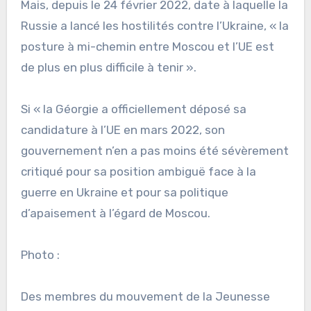
Mais, depuis le 24 février 2022, date à laquelle la
Russie a lancé les hostilités contre l’Ukraine, « la
posture à mi-chemin entre Moscou et l’UE est
de plus en plus difficile à tenir ».
Si « la Géorgie a officiellement déposé sa
candidature à l’UE en mars 2022, son
gouvernement n’en a pas moins été sévèrement
critiqué pour sa position ambiguë face à la
guerre en Ukraine et pour sa politique
d’apaisement à l’égard de Moscou.
Photo :
Des membres du mouvement de la Jeunesse