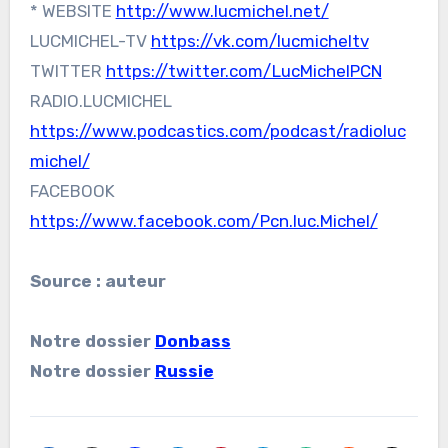
* WEBSITE
http://www.lucmichel.net/
LUCMICHEL-TV
https://vk.com/lucmicheltv
TWITTER
https://twitter.com/LucMichelPCN
RADIO.LUCMICHEL
https://www.podcastics.com/podcast/radioluc
michel/
FACEBOOK
https://www.facebook.com/Pcn.luc.Michel/
Source : auteur
Notre dossier
Donbass
Notre dossier
Russie