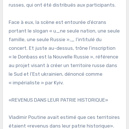
russes, qui ont été distribués aux participants.
Face à eux, la scène est entourée d’écrans
portant le slogan « u_ne seule nation, une seule
famille, une seule Russie »,_ l’intitulé du
concert. Et juste au-dessus, trône l’inscription
« le Donbass est la Nouvelle Russie », référence
au projet visant à créer un territoire russe dans
le Sud et l’Est ukrainien, dénoncé comme
« impérialiste » par Kyiv.
«REVENUS DANS LEUR PATRIE HISTORIQUE»
Vladimir Poutine avait estimé que ces territoires
étaient «revenus dans leur patrie historique».