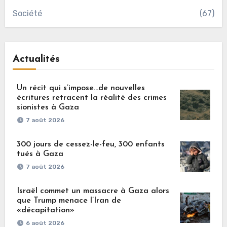
Société
(67)
Actualités
Un récit qui s’impose…de nouvelles
écritures retracent la réalité des crimes
sionistes à Gaza
7 août 2026
300 jours de cessez-le-feu, 300 enfants
tués à Gaza
7 août 2026
Israël commet un massacre à Gaza alors
que Trump menace l’Iran de
«décapitation»
6 août 2026