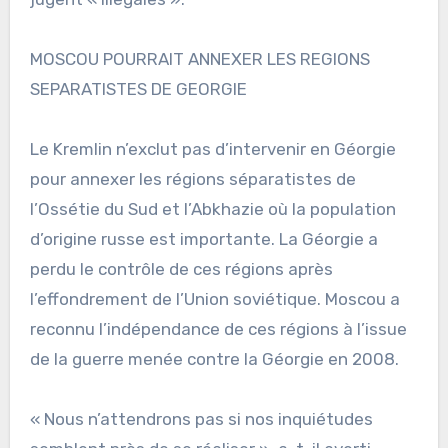
MOSCOU POURRAIT ANNEXER LES REGIONS
SEPARATISTES DE GEORGIE
Le Kremlin n’exclut pas d’intervenir en Géorgie
pour annexer les régions séparatistes de
l’Ossétie du Sud et l’Abkhazie où la population
d’origine russe est importante. La Géorgie a
perdu le contrôle de ces régions après
l’effondrement de l’Union soviétique. Moscou a
reconnu l’indépendance de ces régions à l’issue
de la guerre menée contre la Géorgie en 2008.
« Nous n’attendrons pas si nos inquiétudes