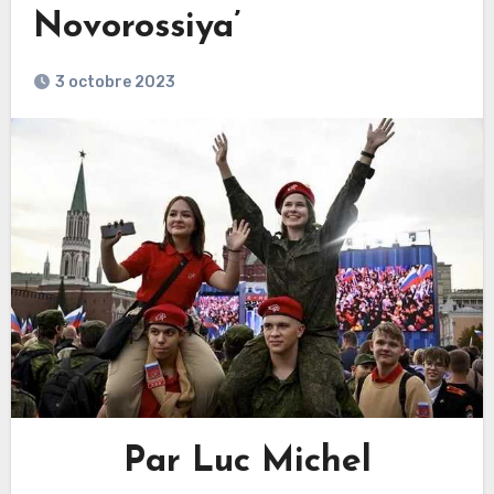
Novorossiya’
3 octobre 2023
Par Luc Michel