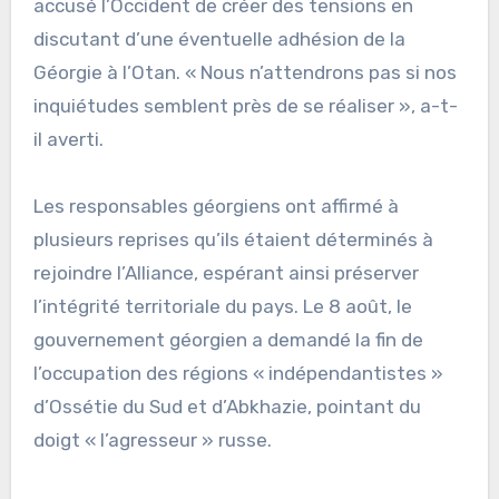
accusé l’Occident de créer des tensions en
discutant d’une éventuelle adhésion de la
Géorgie à l’Otan. « Nous n’attendrons pas si nos
inquiétudes semblent près de se réaliser », a-t-
il averti.
Les responsables géorgiens ont affirmé à
plusieurs reprises qu’ils étaient déterminés à
rejoindre l’Alliance, espérant ainsi préserver
l’intégrité territoriale du pays. Le 8 août, le
gouvernement géorgien a demandé la fin de
l’occupation des régions « indépendantistes »
d’Ossétie du Sud et d’Abkhazie, pointant du
doigt « l’agresseur » russe.