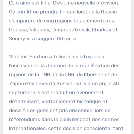
L’Ukraine est finie. C’est ma nouvelle prévision.
Ce conflit ne prendra fin que lorsque la Russie
s’emparera de cinq régions supplémentaires.
Odessa, Nikolaev, Dnepropetrovsk, Kharkov et
Soumy », a suggéré Ritter. »
Vladimir Poutine a félicité les citoyens à
l’occasion de la Journée de la réunification des
régions de la DNR, de la LNR, de Kherson et de
Zaporozhye avec la Russie : « Il y a un an, le 30
septembre, s’est produit un événement
déterminant, véritablement historique et
décisif. Les gens ont pris ensemble, lors de
référendums dans le plein respect des normes
internationales, cette décision consciente, tant