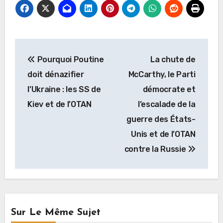
Navigation
Pourquoi Poutine
La chute de
de
doit dénazifier
McCarthy, le Parti
l’article
l’Ukraine : les SS de
démocrate et
Kiev et de l’OTAN
l’escalade de la
guerre des États-
Unis et de l’OTAN
contre la Russie
Sur Le Même Sujet