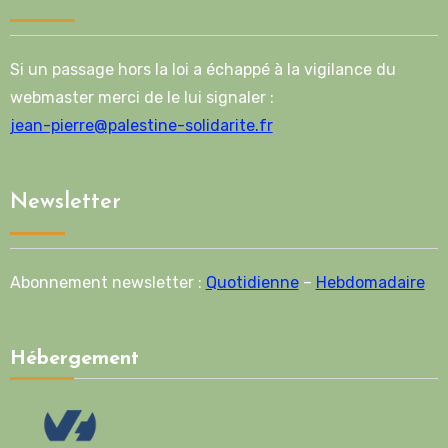
Si un passage hors la loi a échappé à la vigilance du
webmaster merci de le lui signaler :
jean-pierre@palestine-solidarite.fr
Newsletter
Abonnement newsletter :
Quotidienne
–
Hebdomadaire
Hébergement