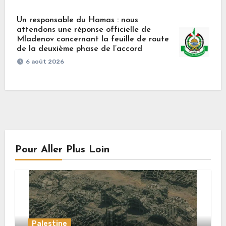
Un responsable du Hamas : nous
attendons une réponse officielle de
Mladenov concernant la feuille de route
de la deuxième phase de l’accord
6 août 2026
Pour Aller Plus Loin
Palestine