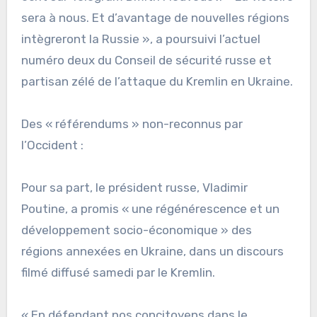
sera à nous. Et d’avantage de nouvelles régions
intègreront la Russie », a poursuivi l’actuel
numéro deux du Conseil de sécurité russe et
partisan zélé de l’attaque du Kremlin en Ukraine.
Des « référendums » non-reconnus par
l’Occident :
Pour sa part, le président russe, Vladimir
Poutine, a promis « une régénérescence et un
développement socio-économique » des
régions annexées en Ukraine, dans un discours
filmé diffusé samedi par le Kremlin.
« En défendant nos concitoyens dans le