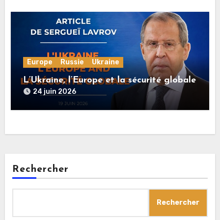
Europe
Russie
Ukraine
L’Ukraine, l’Europe et la sécurité globale
24 juin 2026
Rechercher
Rechercher