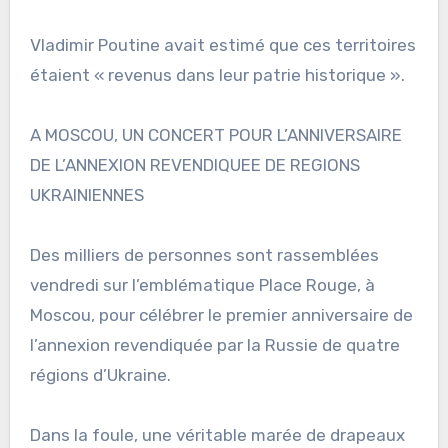
Vladimir Poutine avait estimé que ces territoires
étaient « revenus dans leur patrie historique ».
A MOSCOU, UN CONCERT POUR L’ANNIVERSAIRE
DE L’ANNEXION REVENDIQUEE DE REGIONS
UKRAINIENNES
Des milliers de personnes sont rassemblées
vendredi sur l’emblématique Place Rouge, à
Moscou, pour célébrer le premier anniversaire de
l’annexion revendiquée par la Russie de quatre
régions d’Ukraine.
Dans la foule, une véritable marée de drapeaux