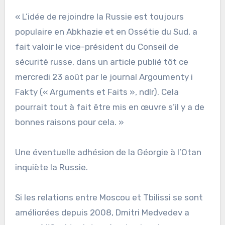
« L’idée de rejoindre la Russie est toujours
populaire en Abkhazie et en Ossétie du Sud, a
fait valoir le vice-président du Conseil de
sécurité russe, dans un article publié tôt ce
mercredi 23 août par le journal Argoumenty i
Fakty (« Arguments et Faits », ndlr). Cela
pourrait tout à fait être mis en œuvre s’il y a de
bonnes raisons pour cela. »
Une éventuelle adhésion de la Géorgie à l’Otan
inquiète la Russie.
Si les relations entre Moscou et Tbilissi se sont
améliorées depuis 2008, Dmitri Medvedev a