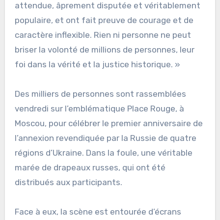
attendue, âprement disputée et véritablement
populaire, et ont fait preuve de courage et de
caractère inflexible. Rien ni personne ne peut
briser la volonté de millions de personnes, leur
foi dans la vérité et la justice historique. »
Des milliers de personnes sont rassemblées
vendredi sur l’emblématique Place Rouge, à
Moscou, pour célébrer le premier anniversaire de
l’annexion revendiquée par la Russie de quatre
régions d’Ukraine. Dans la foule, une véritable
marée de drapeaux russes, qui ont été
distribués aux participants.
Face à eux, la scène est entourée d’écrans