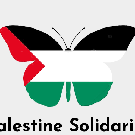
alestine Solidari