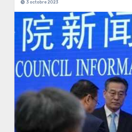
3 octobre 2023