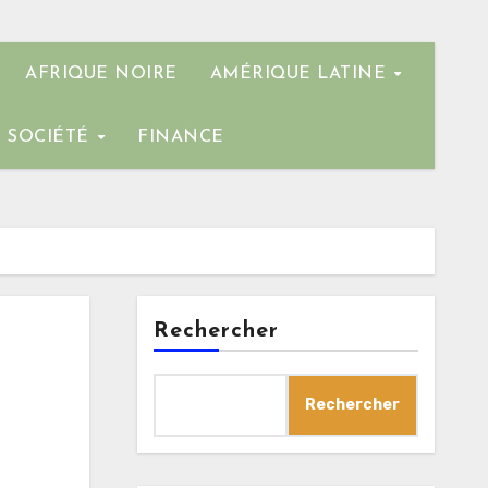
AFRIQUE NOIRE
AMÉRIQUE LATINE
SOCIÉTÉ
FINANCE
Rechercher
Rechercher