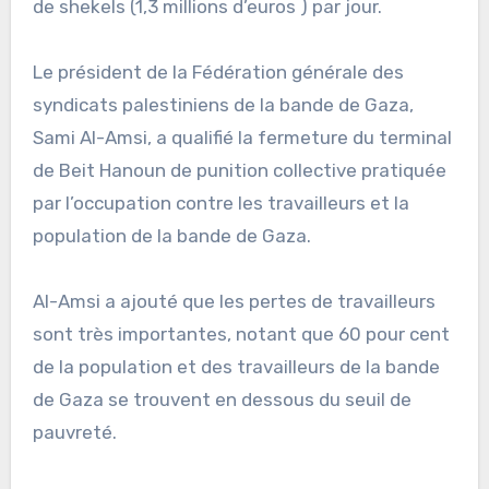
de shekels (1,3 millions d’euros ) par jour.
Le président de la Fédération générale des
syndicats palestiniens de la bande de Gaza,
Sami Al-Amsi, a qualifié la fermeture du terminal
de Beit Hanoun de punition collective pratiquée
par l’occupation contre les travailleurs et la
population de la bande de Gaza.
Al-Amsi a ajouté que les pertes de travailleurs
sont très importantes, notant que 60 pour cent
de la population et des travailleurs de la bande
de Gaza se trouvent en dessous du seuil de
pauvreté.