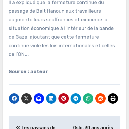
Il a expliqué que la fermeture continue du
passage de Beit Hanoun aux travailleurs
augmente leurs souffrances et exacerbe la
situation économique à l’intérieur de la bande
de Gaza, ajoutant que cette fermeture
continue viole les lois internationales et celles
de l’ONU.
Source : auteur
Navigation
Les paysans de
Oslo, 30 ans après