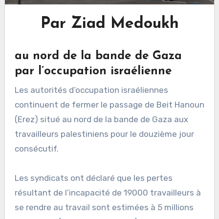
Par Ziad Medoukh
au nord de la bande de Gaza
par l’occupation israélienne
Les autorités d’occupation israéliennes
continuent de fermer le passage de Beit Hanoun
(Erez) situé au nord de la bande de Gaza aux
travailleurs palestiniens pour le douzième jour
consécutif.
Les syndicats ont déclaré que les pertes
résultant de l’incapacité de 19000 travailleurs à
se rendre au travail sont estimées à 5 millions