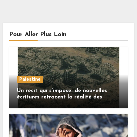
Pour Aller Plus Loin
Palestine
Un récit qui s’impose…de nouvelles
écritures retracent la réalité des
crimes sionistes à Gaza