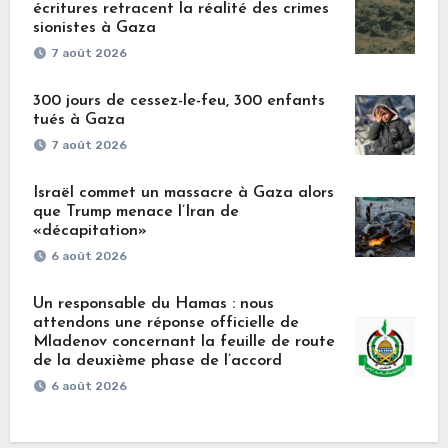
écritures retracent la réalité des crimes
sionistes à Gaza
7 août 2026
300 jours de cessez-le-feu, 300 enfants
tués à Gaza
7 août 2026
Israël commet un massacre à Gaza alors
que Trump menace l’Iran de
«décapitation»
6 août 2026
Un responsable du Hamas : nous
attendons une réponse officielle de
Mladenov concernant la feuille de route
de la deuxième phase de l’accord
6 août 2026