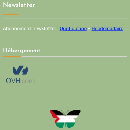
Newsletter
Abonnement newsletter :
Quotidienne
–
Hebdomadaire
Hébergement