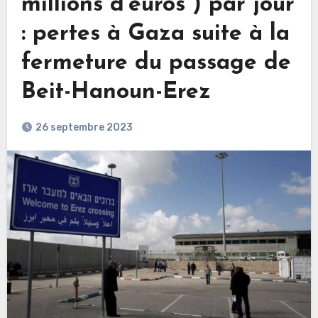
millions d’euros ) par jour
: pertes à Gaza suite à la
fermeture du passage de
Beit-Hanoun-Erez
26 septembre 2023