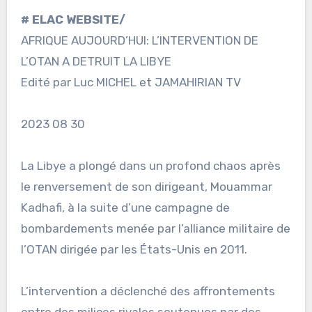
# ELAC WEBSITE/
AFRIQUE AUJOURD’HUI: L’INTERVENTION DE
L’OTAN A DETRUIT LA LIBYE
Edité par Luc MICHEL et JAMAHIRIAN TV
2023 08 30
La Libye a plongé dans un profond chaos après
le renversement de son dirigeant, Mouammar
Kadhafi, à la suite d’une campagne de
bombardements menée par l’alliance militaire de
l’OTAN dirigée par les États-Unis en 2011.
L’intervention a déclenché des affrontements