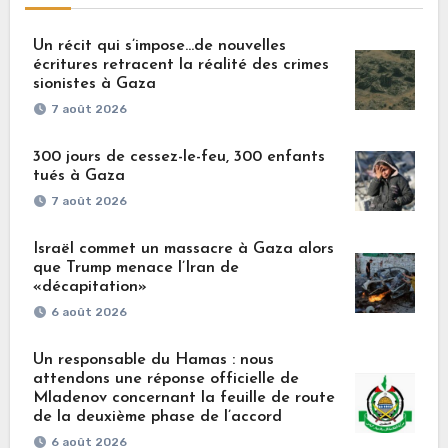
Un récit qui s’impose…de nouvelles
écritures retracent la réalité des crimes
sionistes à Gaza
7 août 2026
300 jours de cessez-le-feu, 300 enfants
tués à Gaza
7 août 2026
Israël commet un massacre à Gaza alors
que Trump menace l’Iran de
«décapitation»
6 août 2026
Un responsable du Hamas : nous
attendons une réponse officielle de
Mladenov concernant la feuille de route
de la deuxième phase de l’accord
6 août 2026