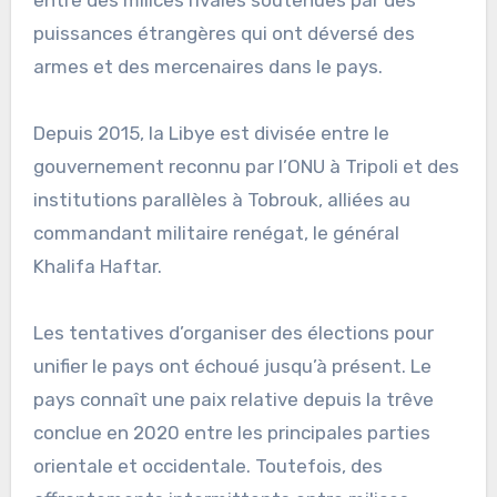
entre des milices rivales soutenues par des
puissances étrangères qui ont déversé des
armes et des mercenaires dans le pays.
Depuis 2015, la Libye est divisée entre le
gouvernement reconnu par l’ONU à Tripoli et des
institutions parallèles à Tobrouk, alliées au
commandant militaire renégat, le général
Khalifa Haftar.
Les tentatives d’organiser des élections pour
unifier le pays ont échoué jusqu’à présent. Le
pays connaît une paix relative depuis la trêve
conclue en 2020 entre les principales parties
orientale et occidentale. Toutefois, des