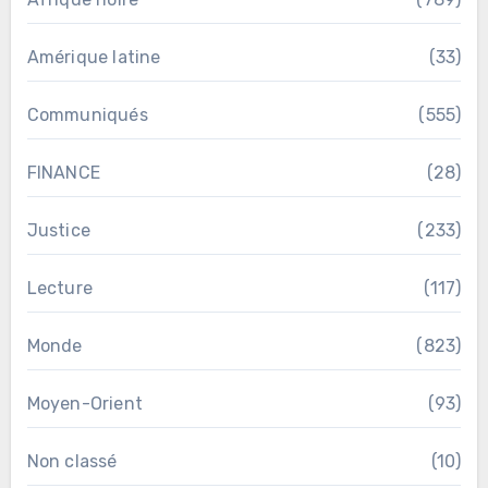
Amérique latine
(33)
Communiqués
(555)
FINANCE
(28)
Justice
(233)
Lecture
(117)
Monde
(823)
Moyen-Orient
(93)
Non classé
(10)