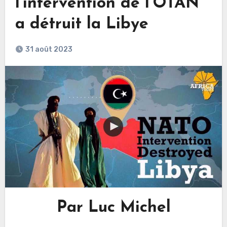
l’intervention de l’OTAN
a détruit la Libye
31 août 2023
Par Luc Michel