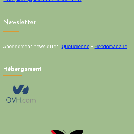
Newsletter
Abonnement newsletter :
Quotidienne
–
Hebdomadaire
Hébergement