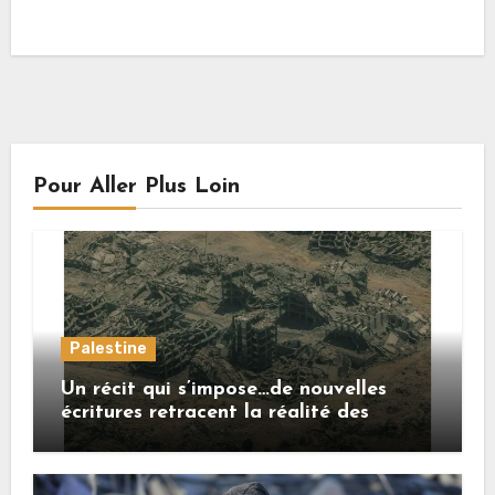
Pour Aller Plus Loin
Palestine
Un récit qui s’impose…de nouvelles
écritures retracent la réalité des
crimes sionistes à Gaza