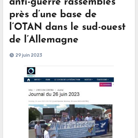
anti-guerre rassemblés
près d’une base de
l’OTAN dans le sud-ouest
de l’Allemagne
29 juin 2023