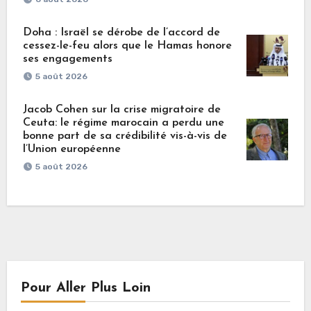
Doha : Israël se dérobe de l’accord de
cessez-le-feu alors que le Hamas honore
ses engagements
5 août 2026
Jacob Cohen sur la crise migratoire de
Ceuta: le régime marocain a perdu une
bonne part de sa crédibilité vis-à-vis de
l’Union européenne
5 août 2026
Pour Aller Plus Loin