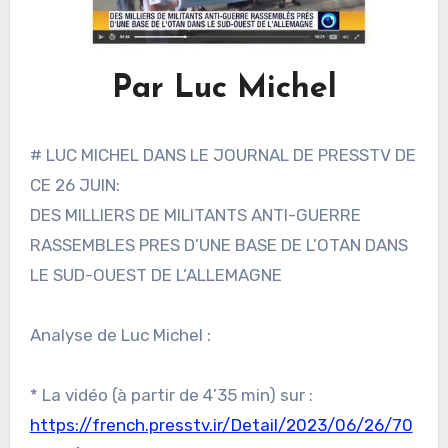
Par Luc Michel
# LUC MICHEL DANS LE JOURNAL DE PRESSTV DE
CE 26 JUIN:
DES MILLIERS DE MILITANTS ANTI-GUERRE
RASSEMBLES PRES D’UNE BASE DE L’OTAN DANS
LE SUD-OUEST DE L’ALLEMAGNE
Analyse de Luc Michel :
* La vidéo (à partir de 4’35 min) sur :
https://french.presstv.ir/Detail/2023/06/26/70