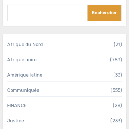
Rechercher
Afrique du Nord
(21)
Afrique noire
(789)
Amérique latine
(33)
Communiqués
(555)
FINANCE
(28)
Justice
(233)