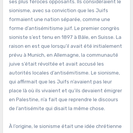
ses plus féroces opposants. Ils considéraient le
sionisme, avec sa conviction que les Juifs
formaient une nation séparée, comme une
forme d’antisémitisme juif. Le premier congrès
sioniste s’est tenu en 1897 à Bâle, en Suisse. La
raison en est que lorsqu’il avait été initialement
prévu à Munich, en Allemagne, la communauté
juive s’était révoltée et avait accusé les
autorités locales d’antisémitisme. Le sionisme,
qui affirmait que les Juifs n’avaient pas leur
place là où ils vivaient et qu’ils devaient émigrer
en Palestine, n’a fait que reprendre le discours
de l’antisémite qui disait la même chose.
À l’origine, le sionisme était une idée chrétienne