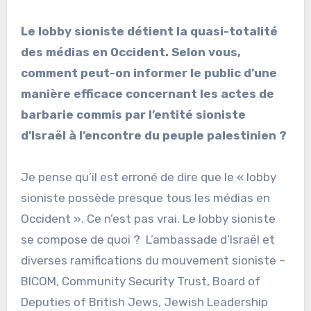
Le lobby sioniste détient la quasi-totalité
des médias en Occident. Selon vous,
comment peut-on informer le public d’une
manière efficace concernant les actes de
barbarie commis par l’entité sioniste
d’Israël à l’encontre du peuple palestinien ?
Je pense qu’il est erroné de dire que le « lobby
sioniste possède presque tous les médias en
Occident ». Ce n’est pas vrai. Le lobby sioniste
se compose de quoi ? L’ambassade d’Israël et
diverses ramifications du mouvement sioniste –
BICOM, Community Security Trust, Board of
Deputies of British Jews, Jewish Leadership