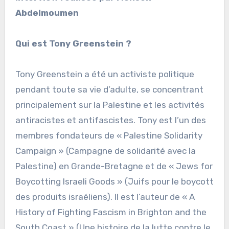
Abdelmoumen
Qui est Tony Greenstein ?
Tony Greenstein a été un activiste politique
pendant toute sa vie d’adulte, se concentrant
principalement sur la Palestine et les activités
antiracistes et antifascistes. Tony est l’un des
membres fondateurs de « Palestine Solidarity
Campaign » (Campagne de solidarité avec la
Palestine) en Grande-Bretagne et de « Jews for
Boycotting Israeli Goods » (Juifs pour le boycott
des produits israéliens). Il est l’auteur de « A
History of Fighting Fascism in Brighton and the
South Coast » (Une histoire de la lutte contre le