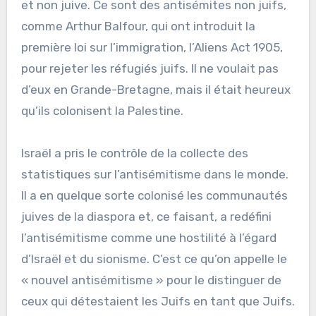
et non juive. Ce sont des antisémites non juifs,
comme Arthur Balfour, qui ont introduit la
première loi sur l’immigration, l’Aliens Act 1905,
pour rejeter les réfugiés juifs. Il ne voulait pas
d’eux en Grande-Bretagne, mais il était heureux
qu’ils colonisent la Palestine.
Israël a pris le contrôle de la collecte des
statistiques sur l’antisémitisme dans le monde.
Il a en quelque sorte colonisé les communautés
juives de la diaspora et, ce faisant, a redéfini
l’antisémitisme comme une hostilité à l’égard
d’Israël et du sionisme. C’est ce qu’on appelle le
« nouvel antisémitisme » pour le distinguer de
ceux qui détestaient les Juifs en tant que Juifs.