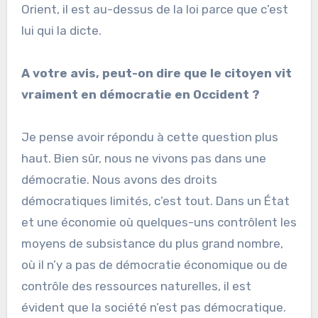
Orient, il est au-dessus de la loi parce que c’est
lui qui la dicte.
A votre avis, peut-on dire que le citoyen vit
vraiment en démocratie en Occident ?
Je pense avoir répondu à cette question plus
haut. Bien sûr, nous ne vivons pas dans une
démocratie. Nous avons des droits
démocratiques limités, c’est tout. Dans un État
et une économie où quelques-uns contrôlent les
moyens de subsistance du plus grand nombre,
où il n’y a pas de démocratie économique ou de
contrôle des ressources naturelles, il est
évident que la société n’est pas démocratique.