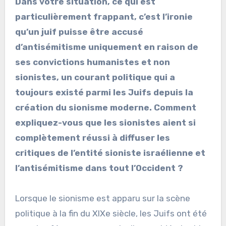
Dans votre situation, ce qui est
particulièrement frappant, c’est l’ironie
qu’un juif puisse être accusé
d’antisémitisme uniquement en raison de
ses convictions humanistes et non
sionistes, un courant politique qui a
toujours existé parmi les Juifs depuis la
création du sionisme moderne. Comment
expliquez-vous que les sionistes aient si
complètement réussi à diffuser les
critiques de l’entité sioniste israélienne et
l’antisémitisme dans tout l’Occident ?
Lorsque le sionisme est apparu sur la scène
politique à la fin du XIXe siècle, les Juifs ont été