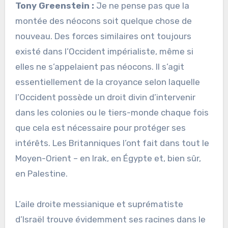
Tony Greenstein :
Je ne pense pas que la
montée des néocons soit quelque chose de
nouveau. Des forces similaires ont toujours
existé dans l’Occident impérialiste, même si
elles ne s’appelaient pas néocons. Il s’agit
essentiellement de la croyance selon laquelle
l’Occident possède un droit divin d’intervenir
dans les colonies ou le tiers-monde chaque fois
que cela est nécessaire pour protéger ses
intérêts. Les Britanniques l’ont fait dans tout le
Moyen-Orient – en Irak, en Égypte et, bien sûr,
en Palestine.
L’aile droite messianique et suprématiste
d’Israël trouve évidemment ses racines dans le