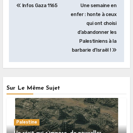
Infos Gaza 1165
Une semaine en
de
enfer : honte à ceux
l’article
qui ont choisi
d’abandonner les
Palestiniens à la
barbarie d’Israël !
Sur Le Même Sujet
Palestine