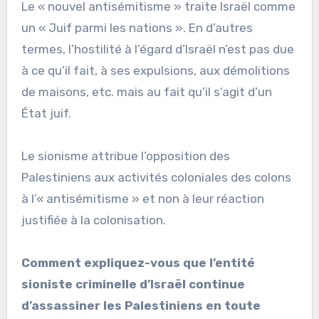
Le « nouvel antisémitisme » traite Israël comme
un « Juif parmi les nations ». En d’autres
termes, l’hostilité à l’égard d’Israël n’est pas due
à ce qu’il fait, à ses expulsions, aux démolitions
de maisons, etc. mais au fait qu’il s’agit d’un
État juif.
Le sionisme attribue l’opposition des
Palestiniens aux activités coloniales des colons
à l’« antisémitisme » et non à leur réaction
justifiée à la colonisation.
Comment expliquez-vous que l’entité
sioniste criminelle d’Israël continue
d’assassiner les Palestiniens en toute