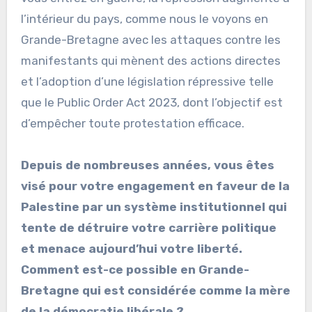
l’intérieur du pays, comme nous le voyons en
Grande-Bretagne avec les attaques contre les
manifestants qui mènent des actions directes
et l’adoption d’une législation répressive telle
que le Public Order Act 2023, dont l’objectif est
d’empêcher toute protestation efficace.
Depuis de nombreuses années, vous êtes
visé pour votre engagement en faveur de la
Palestine par un système institutionnel qui
tente de détruire votre carrière politique
et menace aujourd’hui votre liberté.
Comment est-ce possible en Grande-
Bretagne qui est considérée comme la mère
de la démocratie libérale ?