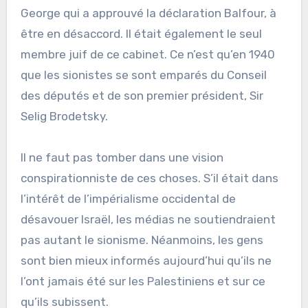
George qui a approuvé la déclaration Balfour, à
être en désaccord. Il était également le seul
membre juif de ce cabinet. Ce n’est qu’en 1940
que les sionistes se sont emparés du Conseil
des députés et de son premier président, Sir
Selig Brodetsky.
Il ne faut pas tomber dans une vision
conspirationniste de ces choses. S’il était dans
l’intérêt de l’impérialisme occidental de
désavouer Israël, les médias ne soutiendraient
pas autant le sionisme. Néanmoins, les gens
sont bien mieux informés aujourd’hui qu’ils ne
l’ont jamais été sur les Palestiniens et sur ce
qu’ils subissent.