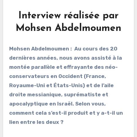
Interview réalisée par
Mohsen Abdelmoumen
Mohsen Abdelmoumen : Au cours des 20
dernières années, nous avons assisté à la
montée parallèle et effrayante des néo-
conservateurs en Occident (France,
Royaume-Uni et États-Unis) et de l’aile
droite messianique, suprématiste et
apocalyptique en Israël. Selon vous,
comment cela s’est-il produit et y a-t-il un
lien entre les deux ?