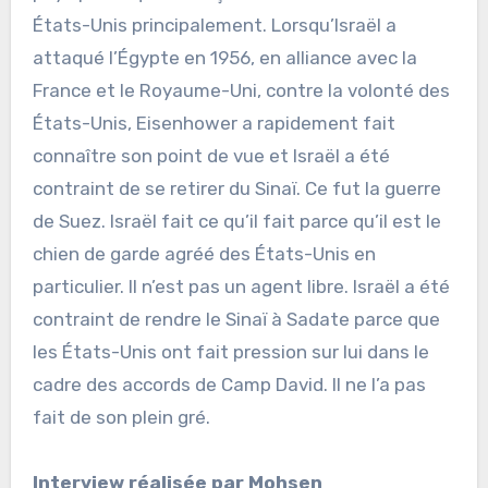
États-Unis principalement. Lorsqu’Israël a
attaqué l’Égypte en 1956, en alliance avec la
France et le Royaume-Uni, contre la volonté des
États-Unis, Eisenhower a rapidement fait
connaître son point de vue et Israël a été
contraint de se retirer du Sinaï. Ce fut la guerre
de Suez. Israël fait ce qu’il fait parce qu’il est le
chien de garde agréé des États-Unis en
particulier. Il n’est pas un agent libre. Israël a été
contraint de rendre le Sinaï à Sadate parce que
les États-Unis ont fait pression sur lui dans le
cadre des accords de Camp David. Il ne l’a pas
fait de son plein gré.
Interview réalisée par Mohsen