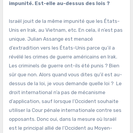
impunité. Est-elle au-dessus des lois ?
Israël jouit de la même impunité que les États-
Unis en Irak, au Vietnam, etc. En cela, il n’est pas
unique. Julian Assange est menacé
d’extradition vers les États-Unis parce qu’il a
révélé les crimes de guerre américains en Irak.
Les criminels de guerre ont-ils été punis ? Bien
sûr que non. Alors quand vous dites qu’il est au-
dessus de la loi, je vous demande quelle loi ? Le
droit international n’a pas de mécanisme
d’application, sauf lorsque l’Occident souhaite
utiliser la Cour pénale internationale contre ses
opposants. Donc oui, dans la mesure où Israël
est le principal allié de l’Occident au Moyen-