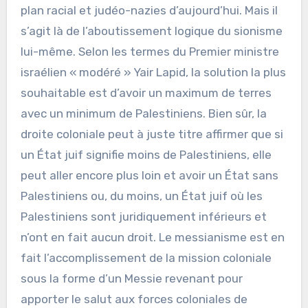
plan racial et judéo-nazies d’aujourd’hui. Mais il
s’agit là de l’aboutissement logique du sionisme
lui-même. Selon les termes du Premier ministre
israélien « modéré » Yair Lapid, la solution la plus
souhaitable est d’avoir un maximum de terres
avec un minimum de Palestiniens. Bien sûr, la
droite coloniale peut à juste titre affirmer que si
un État juif signifie moins de Palestiniens, elle
peut aller encore plus loin et avoir un État sans
Palestiniens ou, du moins, un État juif où les
Palestiniens sont juridiquement inférieurs et
n’ont en fait aucun droit. Le messianisme est en
fait l’accomplissement de la mission coloniale
sous la forme d’un Messie revenant pour
apporter le salut aux forces coloniales de