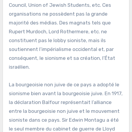
Council, Union of Jewish Students, etc. Ces
organisations ne possèdent pas la grande
majorité des médias. Des magnats tels que
Rupert Murdoch, Lord Rothermere, etc. ne
constituent pas le lobby sioniste, mais ils
soutiennent l’impérialisme occidental et, par
conséquent, le sionisme et sa création, l’État
israélien.
La bourgeoisie non juive de ce pays a adopté le
sionisme bien avant la bourgeoisie juive. En 1917,
la déclaration Balfour représentait l’alliance
entre la bourgeoisie non juive et le mouvement
sioniste dans ce pays. Sir Edwin Montagu a été
le seul membre du cabinet de guerre de Lloyd