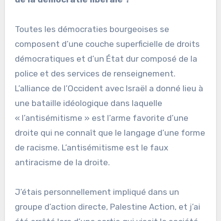
Toutes les démocraties bourgeoises se
composent d’une couche superficielle de droits
démocratiques et d’un État dur composé de la
police et des services de renseignement.
L’alliance de l’Occident avec Israël a donné lieu à
une bataille idéologique dans laquelle
« l’antisémitisme » est l’arme favorite d’une
droite qui ne connaît que le langage d’une forme
de racisme. L’antisémitisme est le faux
antiracisme de la droite.
J’étais personnellement impliqué dans un
groupe d’action directe, Palestine Action, et j’ai