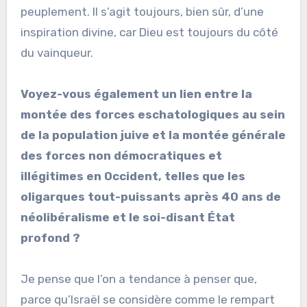
peuplement. Il s’agit toujours, bien sûr, d’une
inspiration divine, car Dieu est toujours du côté
du vainqueur.
Voyez-vous également un lien entre la
montée des forces eschatologiques au sein
de la population juive et la montée générale
des forces non démocratiques et
illégitimes en Occident, telles que les
oligarques tout-puissants après 40 ans de
néolibéralisme et le soi-disant État
profond ?
Je pense que l’on a tendance à penser que,
parce qu’Israël se considère comme le rempart