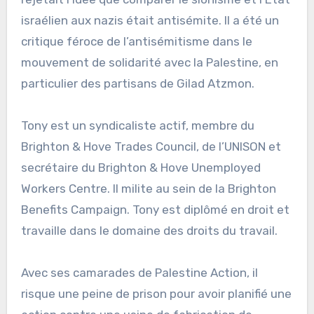
israélien aux nazis était antisémite. Il a été un
critique féroce de l’antisémitisme dans le
mouvement de solidarité avec la Palestine, en
particulier des partisans de Gilad Atzmon.
Tony est un syndicaliste actif, membre du
Brighton & Hove Trades Council, de l’UNISON et
secrétaire du Brighton & Hove Unemployed
Workers Centre. Il milite au sein de la Brighton
Benefits Campaign. Tony est diplômé en droit et
travaille dans le domaine des droits du travail.
Avec ses camarades de Palestine Action, il
risque une peine de prison pour avoir planifié une