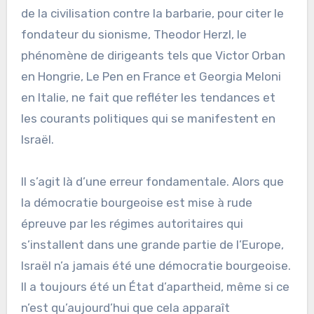
de la civilisation contre la barbarie, pour citer le
fondateur du sionisme, Theodor Herzl, le
phénomène de dirigeants tels que Victor Orban
en Hongrie, Le Pen en France et Georgia Meloni
en Italie, ne fait que refléter les tendances et
les courants politiques qui se manifestent en
Israël.
Il s’agit là d’une erreur fondamentale. Alors que
la démocratie bourgeoise est mise à rude
épreuve par les régimes autoritaires qui
s’installent dans une grande partie de l’Europe,
Israël n’a jamais été une démocratie bourgeoise.
Il a toujours été un État d’apartheid, même si ce
n’est qu’aujourd’hui que cela apparaît