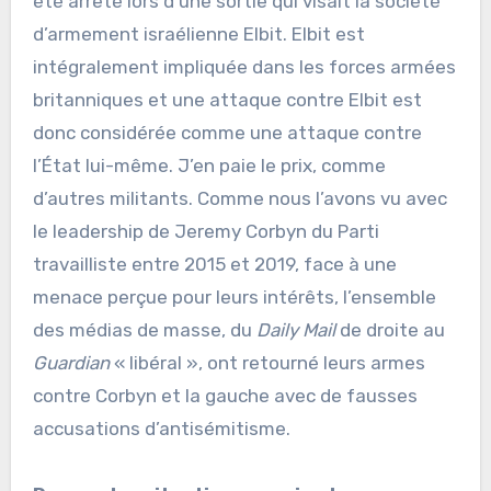
été arrêté lors d’une sortie qui visait la société
d’armement israélienne Elbit. Elbit est
intégralement impliquée dans les forces armées
britanniques et une attaque contre Elbit est
donc considérée comme une attaque contre
l’État lui-même. J’en paie le prix, comme
d’autres militants. Comme nous l’avons vu avec
le leadership de Jeremy Corbyn du Parti
travailliste entre 2015 et 2019, face à une
menace perçue pour leurs intérêts, l’ensemble
des médias de masse, du
Daily Mail
de droite au
Guardian
« libéral », ont retourné leurs armes
contre Corbyn et la gauche avec de fausses
accusations d’antisémitisme.