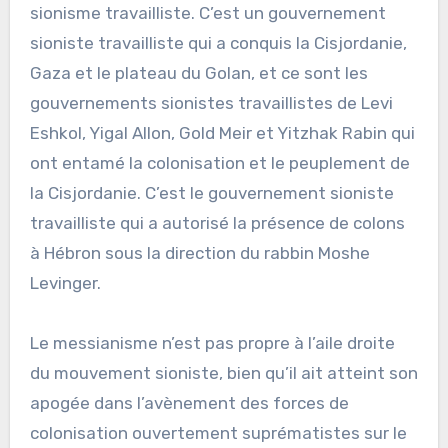
sionisme travailliste. C’est un gouvernement
sioniste travailliste qui a conquis la Cisjordanie,
Gaza et le plateau du Golan, et ce sont les
gouvernements sionistes travaillistes de Levi
Eshkol, Yigal Allon, Gold Meir et Yitzhak Rabin qui
ont entamé la colonisation et le peuplement de
la Cisjordanie. C’est le gouvernement sioniste
travailliste qui a autorisé la présence de colons
à Hébron sous la direction du rabbin Moshe
Levinger.
Le messianisme n’est pas propre à l’aile droite
du mouvement sioniste, bien qu’il ait atteint son
apogée dans l’avènement des forces de
colonisation ouvertement suprématistes sur le