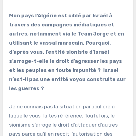
Mon pays l’Algérie est ciblé par Israël à
travers des campagnes médiatiques et
autres, notamment via le Team Jorge et en
utilisant le vassal marocain. Pourquoi,
d’après vous, l’entité sioniste d’Israël
s’arroge-t-elle le droit d’agresser les pays
et les peuples en toute impunité ? Israel
n’est-il pas une entité voyou construite sur
les guerres ?
Je ne connais pas la situation particulière à
laquelle vous faites référence. Toutefois, le
sionisme s’arroge le droit d’attaquer d’autres
pays parce qu’il en reçoit l’autorisation des