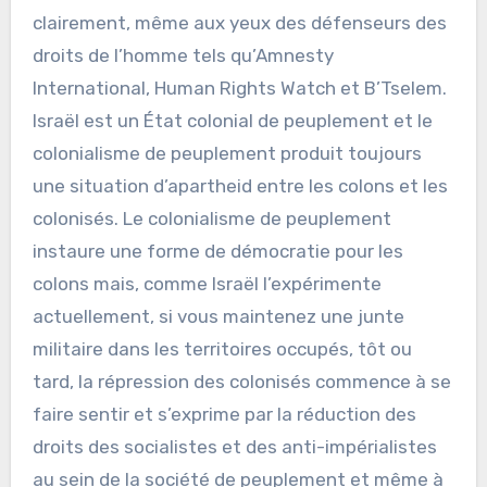
clairement, même aux yeux des défenseurs des
droits de l’homme tels qu’Amnesty
International, Human Rights Watch et B’Tselem.
Israël est un État colonial de peuplement et le
colonialisme de peuplement produit toujours
une situation d’apartheid entre les colons et les
colonisés. Le colonialisme de peuplement
instaure une forme de démocratie pour les
colons mais, comme Israël l’expérimente
actuellement, si vous maintenez une junte
militaire dans les territoires occupés, tôt ou
tard, la répression des colonisés commence à se
faire sentir et s’exprime par la réduction des
droits des socialistes et des anti-impérialistes
au sein de la société de peuplement et même à