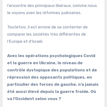
l’encontre des principaux libéraux, comme nous
le voyons avec les réformes judiciaires.
Toutefois, il est erroné de se contenter de
comparer les sociétés très différentes de
l’Europe et d’Israël.
Avec les opérations psychologiques Covid
et la guerre en Ukraine, le niveau de
contrôle dystopique des populations et de
répression des opposants politiques, en
particulier des forces de gauche, n’a jamais
été aussi élevé depuis la guerre froide. Où
va l’Occident selon vous ?