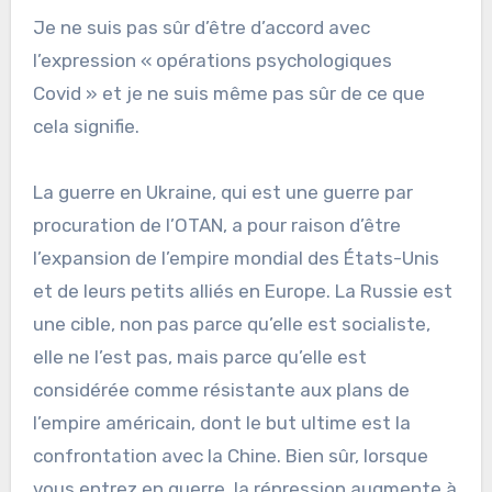
Je ne suis pas sûr d’être d’accord avec
l’expression « opérations psychologiques
Covid » et je ne suis même pas sûr de ce que
cela signifie.
La guerre en Ukraine, qui est une guerre par
procuration de l’OTAN, a pour raison d’être
l’expansion de l’empire mondial des États-Unis
et de leurs petits alliés en Europe. La Russie est
une cible, non pas parce qu’elle est socialiste,
elle ne l’est pas, mais parce qu’elle est
considérée comme résistante aux plans de
l’empire américain, dont le but ultime est la
confrontation avec la Chine. Bien sûr, lorsque
vous entrez en guerre, la répression augmente à