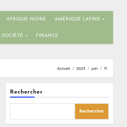
AFRIQUE NOIRE
AMÉRIQUE LATINE
SOCIÉTÉ
FINANCE
Accueil
2023
juin
11
Rechercher
Rechercher