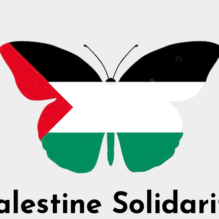
alestine Solidari