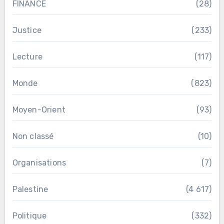
FINANCE
(28)
Justice
(233)
Lecture
(117)
Monde
(823)
Moyen-Orient
(93)
Non classé
(10)
Organisations
(7)
Palestine
(4 617)
Politique
(332)