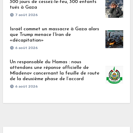
300 jours de cessez-le-feu, 300 enfants
tués à Gaza
7 août 2026
Israël commet un massacre à Gaza alors
que Trump menace l’Iran de
«décapitation»
6 août 2026
Un responsable du Hamas : nous
attendons une réponse officielle de
Mladenov concernant la feuille de route
de la deuxième phase de l’accord
6 août 2026