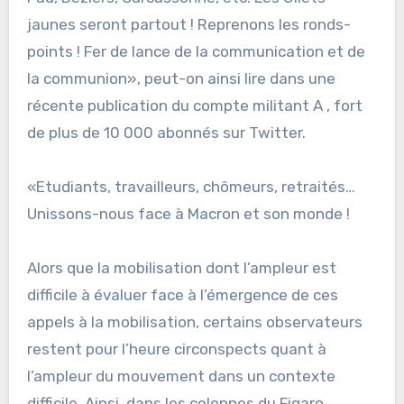
jaunes seront partout ! Reprenons les ronds-
points ! Fer de lance de la communication et de
la communion», peut-on ainsi lire dans une
récente publication du compte militant A , fort
de plus de 10 000 abonnés sur Twitter.
«Etudiants, travailleurs, chômeurs, retraités…
Unissons-nous face à Macron et son monde !
Alors que la mobilisation dont l’ampleur est
difficile à évaluer face à l’émergence de ces
appels à la mobilisation, certains observateurs
restent pour l’heure circonspects quant à
l’ampleur du mouvement dans un contexte
difficile. Ainsi, dans les colonnes du Figaro,