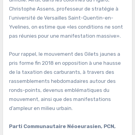
Christophe Assens, professeur de stratégie à
l’université de Versailles Saint-Quentin-en-
Yvelines, on estime que «les conditions ne sont
pas réunies pour une manifestation massive».
Pour rappel, le mouvement des Gilets jaunes a
pris forme fin 2018 en opposition à une hausse
de la taxation des carburants, à travers des
rassemblements hebdomadaires autour des
ronds-points, devenus emblématiques du
mouvement, ainsi que des manifestations
d’ampleur en milieu urbain.
Parti Communautaire Néoeurasien, PCN,