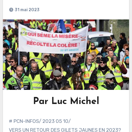
31 mai 2023
Par Luc Michel
# PCN-INFOS/ 2023 05 10/
VERS UN RETOUR DES GILETS JAUNES EN 2023?