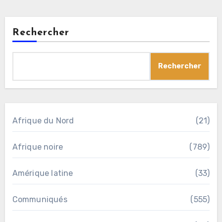
Rechercher
Rechercher
Afrique du Nord
(21)
Afrique noire
(789)
Amérique latine
(33)
Communiqués
(555)