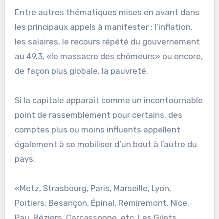
Entre autres thématiques mises en avant dans
les principaux appels à manifester : l’inflation,
les salaires, le recours répété du gouvernement
au 49.3, «le massacre des chômeurs» ou encore,
de façon plus globale, la pauvreté.
Si la capitale apparaît comme un incontournable
point de rassemblement pour certains, des
comptes plus ou moins influents appellent
également à se mobiliser d’un bout à l’autre du
pays.
«Metz, Strasbourg, Paris, Marseille, Lyon,
Poitiers, Besançon, Épinal, Remiremont, Nice,
Pau, Béziers, Carcassonne, etc. Les Gilets