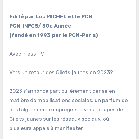
Edité par Luc MICHEL et le PCN
PCN-INFOS/ 30e Année
(fondé en 1993 par le PCN-Paris)
Avec Press TV
Vers un retour des Gilets jaunes en 2023?
2023 s’annonce particulièrement dense en
matière de mobilisations sociales, un parfum de
nostalgie semble imprégner divers groupes de
Gilets jaunes sur les réseaux sociaux, où
plusieurs appels à manifester.