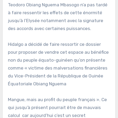
Teodoro Obiang Nguema Mbasogo n’a pas tardé
à faire ressentir les effets de cette énormité
jusqu’à l’Elysée notamment avec la signature
des accords avec certaines puissances.
Hidalgo a décidé de faire ressortir ce dossier
pour proposer de vendre cet espace au bénéfice
non du peuple équato-guinéen qu’on présente
comme « victime des malversations financières
du Vice-Président de la République de Guinée
Équatoriale Obiang Nguema
Mangue, mais au profit du peuple français ». Ce
qui jusqu’à présent pourrait être de mauvais
calcul car aujourd’hui c’est un secret