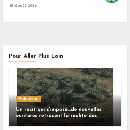
6 août 2026
Pour Aller Plus Loin
Palestine
Un récit qui s’impose…de nouvelles
écritures retracent la réalité des
crimes sionistes à Gaza