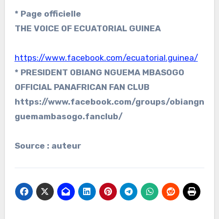
* Page officielle
THE VOICE OF ECUATORIAL GUINEA
https://www.facebook.com/ecuatorial.guinea/
* PRESIDENT OBIANG NGUEMA MBASOGO
OFFICIAL PANAFRICAN FAN CLUB
https://www.facebook.com/groups/obiangn
guemambasogo.fanclub/
Source : auteur