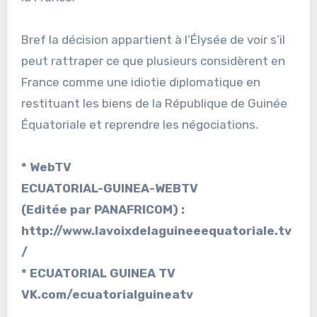
Bref la décision appartient à l’Élysée de voir s’il
peut rattraper ce que plusieurs considèrent en
France comme une idiotie diplomatique en
restituant les biens de la République de Guinée
Équatoriale et reprendre les négociations.
* WebTV
ECUATORIAL-GUINEA-WEBTV
(Editée par PANAFRICOM) :
http://www.lavoixdelaguineeequatoriale.tv
/
* ECUATORIAL GUINEA TV
VK.com/ecuatorialguineatv