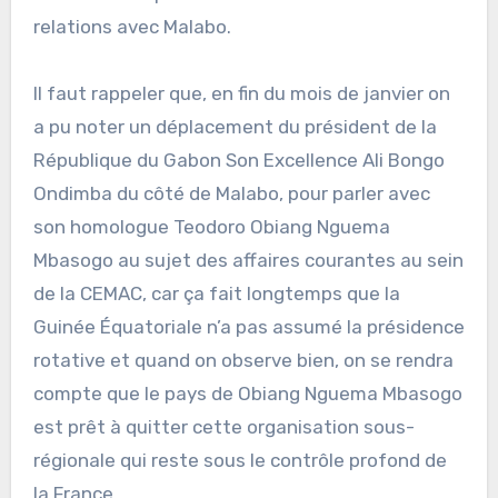
relations avec Malabo.
Il faut rappeler que, en fin du mois de janvier on
a pu noter un déplacement du président de la
République du Gabon Son Excellence Ali Bongo
Ondimba du côté de Malabo, pour parler avec
son homologue Teodoro Obiang Nguema
Mbasogo au sujet des affaires courantes au sein
de la CEMAC, car ça fait longtemps que la
Guinée Équatoriale n’a pas assumé la présidence
rotative et quand on observe bien, on se rendra
compte que le pays de Obiang Nguema Mbasogo
est prêt à quitter cette organisation sous-
régionale qui reste sous le contrôle profond de
la France.