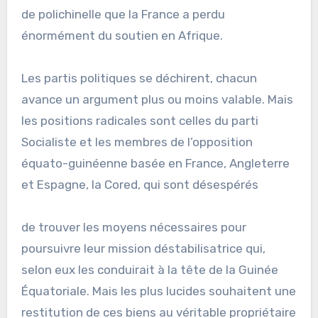
de polichinelle que la France a perdu
énormément du soutien en Afrique.
Les partis politiques se déchirent, chacun
avance un argument plus ou moins valable. Mais
les positions radicales sont celles du parti
Socialiste et les membres de l’opposition
équato-guinéenne basée en France, Angleterre
et Espagne, la Cored, qui sont désespérés
de trouver les moyens nécessaires pour
poursuivre leur mission déstabilisatrice qui,
selon eux les conduirait à la tête de la Guinée
Équatoriale. Mais les plus lucides souhaitent une
restitution de ces biens au véritable propriétaire