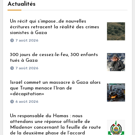
Actualités
Un récit qui s’impose…de nouvelles
écritures retracent la réalité des crimes
sionistes à Gaza
7 août 2026
300 jours de cessez-le-feu, 300 enfants
tués à Gaza
7 août 2026
Israël commet un massacre à Gaza alors
que Trump menace l’Iran de
«décapitation»
6 août 2026
Un responsable du Hamas : nous
attendons une réponse officielle de
Mladenov concernant la feuille de route
de la deuxième phase de l’accord