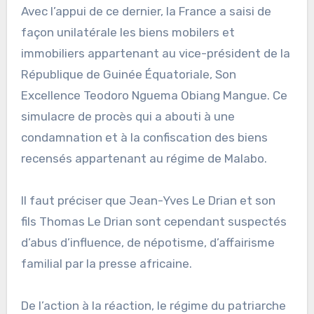
Avec l’appui de ce dernier, la France a saisi de
façon unilatérale les biens mobilers et
immobiliers appartenant au vice-président de la
République de Guinée Équatoriale, Son
Excellence Teodoro Nguema Obiang Mangue. Ce
simulacre de procès qui a abouti à une
condamnation et à la confiscation des biens
recensés appartenant au régime de Malabo.
Il faut préciser que Jean-Yves Le Drian et son
fils Thomas Le Drian sont cependant suspectés
d’abus d’influence, de népotisme, d’affairisme
familial par la presse africaine.
De l’action à la réaction, le régime du patriarche