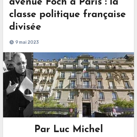
avenue Foch à Paris : la
classe politique française
divisée
9 mai 2023
Par Luc Michel