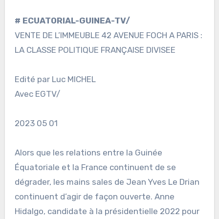
# ECUATORIAL-GUINEA-TV/
VENTE DE L’IMMEUBLE 42 AVENUE FOCH A PARIS :
LA CLASSE POLITIQUE FRANÇAISE DIVISEE
Edité par Luc MICHEL
Avec EGTV/
2023 05 01
Alors que les relations entre la Guinée
Équatoriale et la France continuent de se
dégrader, les mains sales de Jean Yves Le Drian
continuent d’agir de façon ouverte. Anne
Hidalgo, candidate à la présidentielle 2022 pour