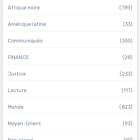
Afrique noire
(789)
Amérique latine
(33)
Communiqués
(555)
FINANCE
(28)
Justice
(233)
Lecture
(117)
Monde
(823)
Moyen-Orient
(93)