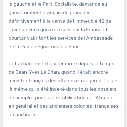
la gauche et le Parti Socialiste, demande au
gouvernement français de procéder
définitivement à la vente de l’immeuble 42 de
l’avenue Foch qui a été saisi par la France et
pourtant abritant les services de l’Ambassade
de la Guinée Équatoriale à Paris.
Cet acharnement qui remonte depuis le temps
de Jean-Yves Le Drian, quand il était encore
ministre français des affaires étrangères. Celui-
là même qui a été indexé dans tous les dossiers
de complot pour la déstabilisation de l’Afrique
en général et des anciennes colonies françaises
en particulier.