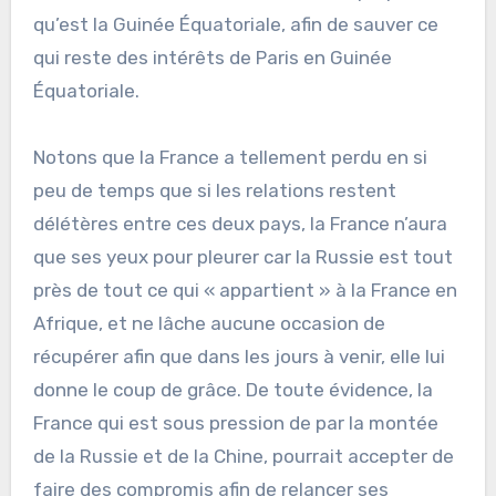
qu’est la Guinée Équatoriale, afin de sauver ce
qui reste des intérêts de Paris en Guinée
Équatoriale.
Notons que la France a tellement perdu en si
peu de temps que si les relations restent
délétères entre ces deux pays, la France n’aura
que ses yeux pour pleurer car la Russie est tout
près de tout ce qui « appartient » à la France en
Afrique, et ne lâche aucune occasion de
récupérer afin que dans les jours à venir, elle lui
donne le coup de grâce. De toute évidence, la
France qui est sous pression de par la montée
de la Russie et de la Chine, pourrait accepter de
faire des compromis afin de relancer ses