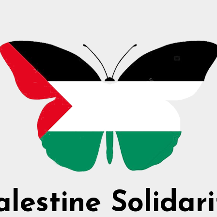
alestine Solidari