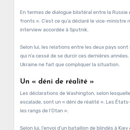
En termes de dialogue bilatéral entre la Russie 
fronts ». C’est ce qu’a déclaré le vice-ministre
interview accordée à Sputnik.
Selon lui, les relations entre les deux pays son
qui n’a cessé de se durcir ces dernières années.
Ukraine ne fait que compliquer la situation.
Un « déni de réalité »
Les déclarations de Washington, selon lesquelle
escalade, sont un « déni de réalité ». Les État
les rangs de l’Otan ».
Selon lui, l’envoi d’un bataillon de blindés à K