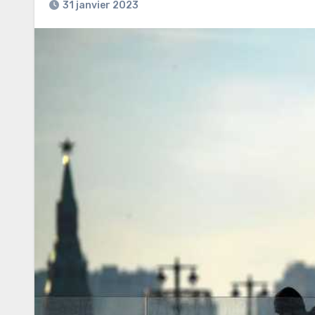
31 janvier 2023