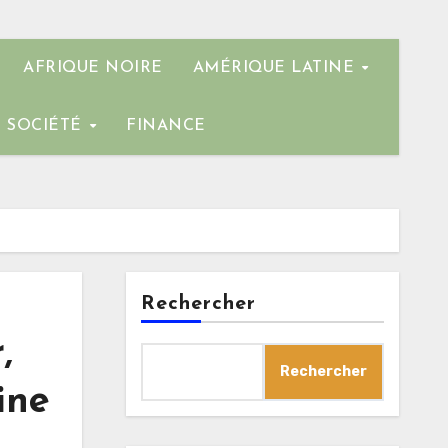
AFRIQUE NOIRE
AMÉRIQUE LATINE
SOCIÉTÉ
FINANCE
Rechercher
,
Rechercher
ine