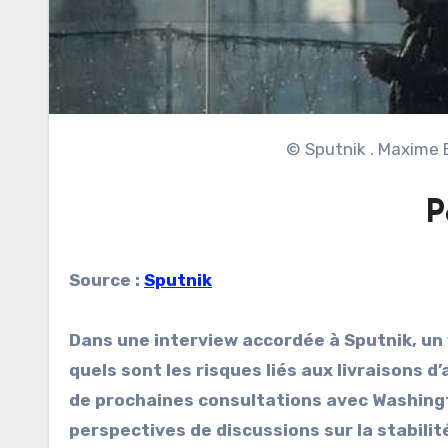
© Sputnik . Maxime 
P
Source :
Sputnik
Dans une interview accordée à Sputnik, un 
quels sont les risques liés aux livraisons d’
de prochaines consultations avec Washingto
perspectives de discussions sur la stabilit