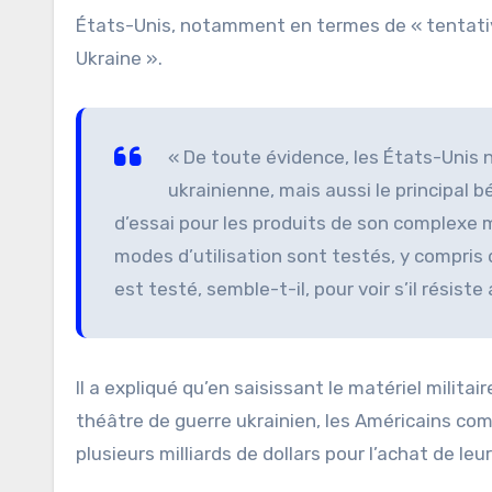
États-Unis, notamment en termes de « tentati
Ukraine ».
« De toute évidence, les États-Unis 
ukrainienne, mais aussi le principal 
d’essai pour les produits de son complexe m
modes d’utilisation sont testés, y compris
est testé, semble-t-il, pour voir s’il résis
Il a expliqué qu’en saisissant le matériel militair
théâtre de guerre ukrainien, les Américains c
plusieurs milliards de dollars pour l’achat de leur