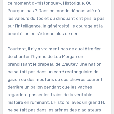
ce moment d’«historique». Historique. Oui.
Pourquoi pas ? Dans ce monde déboussolé où
les valeurs du toc et du clinquant ont pris le pas
sur l’intelligence, la générosité, le courage et la
beauté, on ne s’étonne plus de rien.
Pourtant, il n’y a vraiment pas de quoi être fier
de chanter l’hymne de Leo Morgan en
brandissant le drapeau de Lyautey. Une nation
ne se fait pas dans un carré rectangulaire de
gazon où des moutons ou des chèvres courent
derrière un ballon pendant que les vaches
regardent passer les trains de la véritable
histoire en ruminant. L’Histoire, avec un grand H,
ne se fait pas dans les arènes des gladiateurs