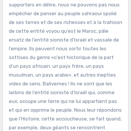
supporters en délire, nous ne pouvons pas nous
empêcher de penser au peuple sahraoui spolié
de ses terres et de ses richesses et à la trahison
de cette entité voyou qu’est le Maroc, pâle
ersatz de l’entité sioniste d’Israël et vassale de
l’empire. Ils peuvent nous sortir toutes les
sottises du genre «c’est historique de la part
d’un pays africain, un pays frère, un pays
musulman, un pays arabe», et autres inepties
vides de sens. Balivernes ! Ils ne sont que les
larbins de l’entité sioniste d’Israël qui, comme
eux, occupe une terre qui ne lui appartient pas
et qui en opprime le peuple. Nous leur répondons
que l’Histoire, cette accoucheuse, se fait quand,
par exemple, deux géants se rencontrent