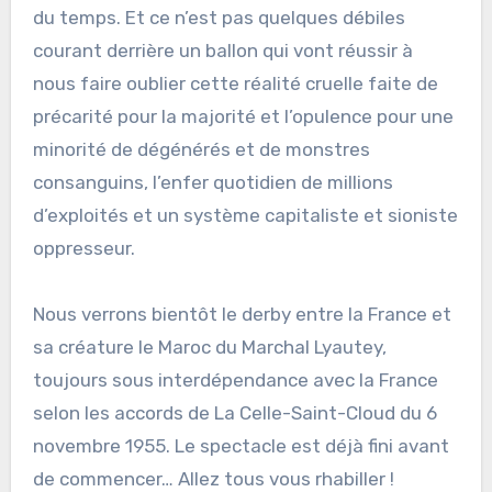
du temps. Et ce n’est pas quelques débiles
courant derrière un ballon qui vont réussir à
nous faire oublier cette réalité cruelle faite de
précarité pour la majorité et l’opulence pour une
minorité de dégénérés et de monstres
consanguins, l’enfer quotidien de millions
d’exploités et un système capitaliste et sioniste
oppresseur.
Nous verrons bientôt le derby entre la France et
sa créature le Maroc du Marchal Lyautey,
toujours sous interdépendance avec la France
selon les accords de La Celle-Saint-Cloud du 6
novembre 1955. Le spectacle est déjà fini avant
de commencer… Allez tous vous rhabiller !