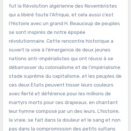
fut la Révolution algérienne des Novembristes
qui a libéré toute l’Afrique, et cela aussi c’est
l’Histoire avec un grand H. Beaucoup de peuples
se sont inspirés de notre épopée
révolutionnaire. Cette rencontre historique a
ouvert la voie à l’émergence de deux jeunes
nations anti-impérialistes qui ont réussi à se
débarrasser du colonialisme et de l’impérialisme
stade suprême du capitalisme, et les peuples de
ces deux Etats peuvent hisser leurs couleurs
avec fierté et déférence pour les millions de
martyrs morts pour ces drapeaux, en chantant
leur hymne composé par un des leurs. L’histoire,
la vraie, se fait dans la douleur et le sang et non
pas dans la compromission des petits sultans