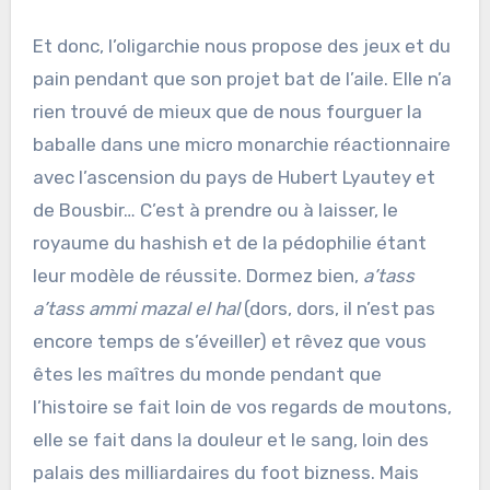
Et donc, l’oligarchie nous propose des jeux et du
pain pendant que son projet bat de l’aile. Elle n’a
rien trouvé de mieux que de nous fourguer la
baballe dans une micro monarchie réactionnaire
avec l’ascension du pays de Hubert Lyautey et
de Bousbir… C’est à prendre ou à laisser, le
royaume du hashish et de la pédophilie étant
leur modèle de réussite. Dormez bien,
a’tass
a’tass ammi mazal el hal
(dors, dors, il n’est pas
encore temps de s’éveiller) et rêvez que vous
êtes les maîtres du monde pendant que
l’histoire se fait loin de vos regards de moutons,
elle se fait dans la douleur et le sang, loin des
palais des milliardaires du foot bizness. Mais