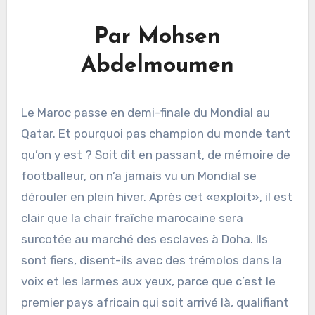
Par Mohsen
Abdelmoumen
Le Maroc passe en demi-finale du Mondial au
Qatar. Et pourquoi pas champion du monde tant
qu’on y est ? Soit dit en passant, de mémoire de
footballeur, on n’a jamais vu un Mondial se
dérouler en plein hiver. Après cet «exploit», il est
clair que la chair fraîche marocaine sera
surcotée au marché des esclaves à Doha. Ils
sont fiers, disent-ils avec des trémolos dans la
voix et les larmes aux yeux, parce que c’est le
premier pays africain qui soit arrivé là, qualifiant