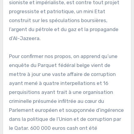
sioniste et impérialiste, est contre tout projet
progressiste et patriotique, un mini Etat
construit sur les spéculations boursières,
l’argent du pétrole et du gaz et la propagande
d’Al-Jazeera.
Pour confirmer nos propos, on apprend qu’une
enquête du Parquet fédéral belge vient de
mettre à jour une vaste affaire de corruption
ayant mené à quatre interpellations et 16
perquisitions ayant trait à une organisation
criminelle présumée infiltrée au cœur du
Parlement européen et soupçonnée d’ingérence
dans la politique de l’Union et de corruption par
le Qatar. 600 000 euros cash ont été