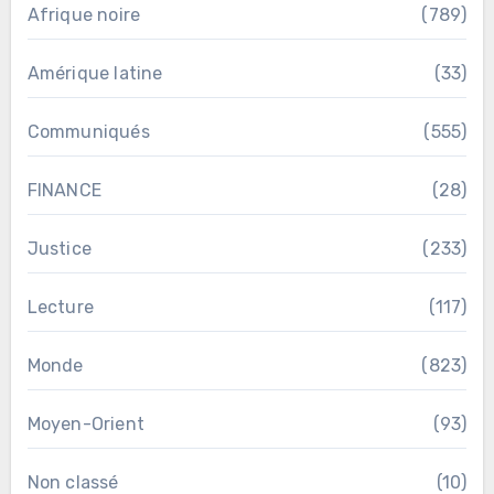
Afrique noire
(789)
Amérique latine
(33)
Communiqués
(555)
FINANCE
(28)
Justice
(233)
Lecture
(117)
Monde
(823)
Moyen-Orient
(93)
Non classé
(10)