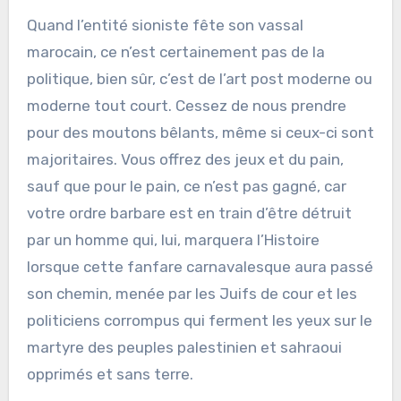
Quand l’entité sioniste fête son vassal
marocain, ce n’est certainement pas de la
politique, bien sûr, c’est de l’art post moderne ou
moderne tout court. Cessez de nous prendre
pour des moutons bêlants, même si ceux-ci sont
majoritaires. Vous offrez des jeux et du pain,
sauf que pour le pain, ce n’est pas gagné, car
votre ordre barbare est en train d’être détruit
par un homme qui, lui, marquera l’Histoire
lorsque cette fanfare carnavalesque aura passé
son chemin, menée par les Juifs de cour et les
politiciens corrompus qui ferment les yeux sur le
martyre des peuples palestinien et sahraoui
opprimés et sans terre.