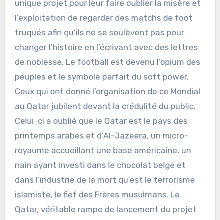
unique projet pour leur faire oublier la misère et
l’exploitation de regarder des matchs de foot
truqués afin qu’ils ne se soulèvent pas pour
changer l’histoire en l’écrivant avec des lettres
de noblesse. Le football est devenu l’opium des
peuples et le symbole parfait du soft power.
Ceux qui ont donné l’organisation de ce Mondial
au Qatar jubilent devant la crédulité du public.
Celui-ci a oublié que le Qatar est le pays des
printemps arabes et d’Al-Jazeera, un micro-
royaume accueillant une base américaine, un
nain ayant investi dans le chocolat belge et
dans l’industrie de la mort qu’est le terrorisme
islamiste, le fief des Frères musulmans. Le
Qatar, véritable rampe de lancement du projet