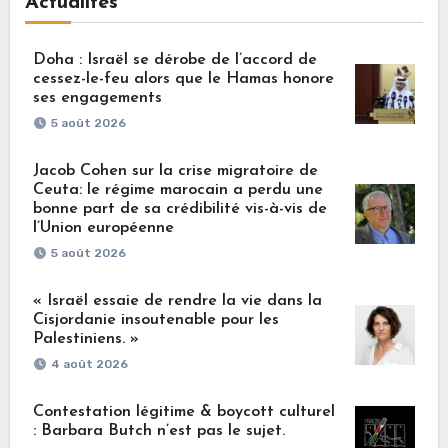
Actualités
Doha : Israël se dérobe de l’accord de
cessez-le-feu alors que le Hamas honore
ses engagements
5 août 2026
Jacob Cohen sur la crise migratoire de
Ceuta: le régime marocain a perdu une
bonne part de sa crédibilité vis-à-vis de
l’Union européenne
5 août 2026
« Israël essaie de rendre la vie dans la
Cisjordanie insoutenable pour les
Palestiniens. »
4 août 2026
Contestation légitime & boycott culturel
: Barbara Butch n’est pas le sujet.