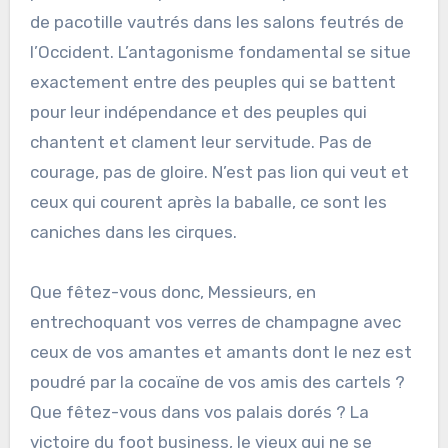
de pacotille vautrés dans les salons feutrés de
l’Occident. L’antagonisme fondamental se situe
exactement entre des peuples qui se battent
pour leur indépendance et des peuples qui
chantent et clament leur servitude. Pas de
courage, pas de gloire. N’est pas lion qui veut et
ceux qui courent après la baballe, ce sont les
caniches dans les cirques.
Que fêtez-vous donc, Messieurs, en
entrechoquant vos verres de champagne avec
ceux de vos amantes et amants dont le nez est
poudré par la cocaïne de vos amis des cartels ?
Que fêtez-vous dans vos palais dorés ? La
victoire du foot business, le vieux qui ne se