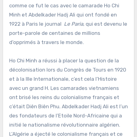
comme ce fut le cas avec le camarade Ho Chi
Minh et Abdelkader Hadj Ali qui ont fondé en
1922 à Paris le journal
Le Paria
, qui est devenu le
porte-parole de centaines de millions
d’opprimés à travers le monde.
Ho Chi Minh a réussi à placer la question de la
décolonisation lors du Congrès de Tours en 1920
et à la IIIe Internationale, c’est cela l’Histoire
avec un grand H. Les camarades vietnamiens
ont brisé les reins du colonialisme français et
c’était Diên Biên Phu. Abdelkader Hadj Ali est l’un
des fondateurs de l’Etoile Nord-Africaine qui a
initié le nationalisme révolutionnaire algérien.
L’Algérie a éjecté le colonialisme français et ce