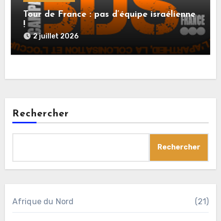
Tour de France : pas d’équipe israélienne
!
2 juillet 2026
Rechercher
Rechercher
Afrique du Nord
(21)