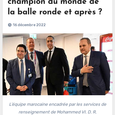
champion du monde de
la balle ronde et après ?
16 décembre 2022
L’équipe marocaine encadrée par les services de
renseignement de Mohammed VI. D. R.