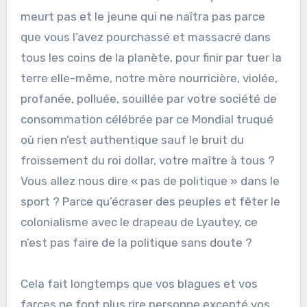
meurt pas et le jeune qui ne naîtra pas parce
que vous l’avez pourchassé et massacré dans
tous les coins de la planète, pour finir par tuer la
terre elle-même, notre mère nourricière, violée,
profanée, polluée, souillée par votre société de
consommation célébrée par ce Mondial truqué
où rien n’est authentique sauf le bruit du
froissement du roi dollar, votre maître à tous ?
Vous allez nous dire « pas de politique » dans le
sport ? Parce qu’écraser des peuples et fêter le
colonialisme avec le drapeau de Lyautey, ce
n’est pas faire de la politique sans doute ?
Cela fait longtemps que vos blagues et vos
farces ne font plus rire personne excepté vos