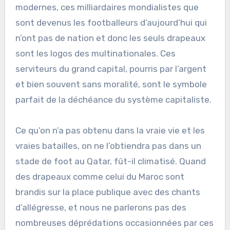
modernes, ces milliardaires mondialistes que
sont devenus les footballeurs d’aujourd’hui qui
n’ont pas de nation et donc les seuls drapeaux
sont les logos des multinationales. Ces
serviteurs du grand capital, pourris par l’argent
et bien souvent sans moralité, sont le symbole
parfait de la déchéance du système capitaliste.
Ce qu’on n’a pas obtenu dans la vraie vie et les
vraies batailles, on ne l’obtiendra pas dans un
stade de foot au Qatar, fût-il climatisé. Quand
des drapeaux comme celui du Maroc sont
brandis sur la place publique avec des chants
d’allégresse, et nous ne parlerons pas des
nombreuses déprédations occasionnées par ces