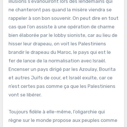
illusions s’évanouiront lors des lendemains qui
ne chanteront pas quand la misère viendra se
rappeler à son bon souvenir. On peut dire en tout
cas que l’on assiste à une opération de charme
bien élaborée par le lobby sioniste, car au lieu de
hisser leur drapeau, on voit les Palestiniens
brandir le drapeau du Maroc, le pays qui est le
fer de lance de la normalisation avec Israël.
Encenser un pays dirigé par les Azoulay, Bourita
et autres Juifs de cour, et Israël exulte, car ce
n’est certes pas comme ça que les Palestiniens
vont se libérer.
Toujours fidèle à elle-même, l’oligarchie qui
règne sur le monde propose aux peuples comme