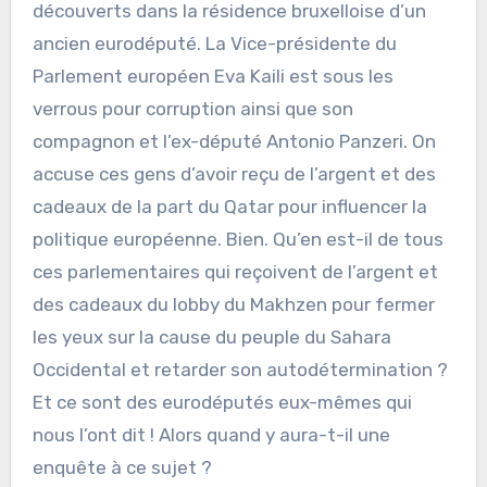
découverts dans la résidence bruxelloise d’un
ancien eurodéputé. La Vice-présidente du
Parlement européen Eva Kaili est sous les
verrous pour corruption ainsi que son
compagnon et l’ex-député Antonio Panzeri. On
accuse ces gens d’avoir reçu de l’argent et des
cadeaux de la part du Qatar pour influencer la
politique européenne. Bien. Qu’en est-il de tous
ces parlementaires qui reçoivent de l’argent et
des cadeaux du lobby du Makhzen pour fermer
les yeux sur la cause du peuple du Sahara
Occidental et retarder son autodétermination ?
Et ce sont des eurodéputés eux-mêmes qui
nous l’ont dit ! Alors quand y aura-t-il une
enquête à ce sujet ?