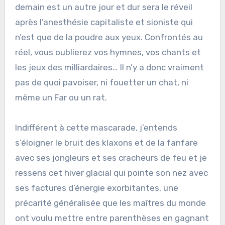
demain est un autre jour et dur sera le réveil
après l’anesthésie capitaliste et sioniste qui
n’est que de la poudre aux yeux. Confrontés au
réel, vous oublierez vos hymnes, vos chants et
les jeux des milliardaires… Il n’y a donc vraiment
pas de quoi pavoiser, ni fouetter un chat, ni
même un Far ou un rat.
Indifférent à cette mascarade, j’entends
s’éloigner le bruit des klaxons et de la fanfare
avec ses jongleurs et ses cracheurs de feu et je
ressens cet hiver glacial qui pointe son nez avec
ses factures d’énergie exorbitantes, une
précarité généralisée que les maîtres du monde
ont voulu mettre entre parenthèses en gagnant