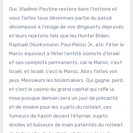
Oui, Vladimir Poutine restera dans l’histoire et
vous faites tous désormais partie du passé
décomposé à l’image de vos dirigeants dépravés
et leurs rejetons tels que les Hunter Biden,
Raphaël Glucksmann, Paul Pelosi Jr., etc. Fêter le
Maroc équivaut à fêter l’entité sioniste d’Israël
et ses complots permanents, car le Maroc, c’est
Israël, et Israël, c’est le Maroc. Alors faites vos
jeux, Messieurs les bookmakers. Qui gagne, perd,
et c’est le casino du grand capital qui rafle la
mise puisque demain sera un jour de précarité
et de misère pour les sujets du roitelet, ces
fumeurs de hasch devant l’éternel, sujets
dociles et baiseurs de main patentés du roitelet