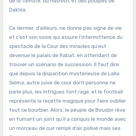
de la tomate, du hashish, et des poulpes de
Dakhla.
Ce dernier, d’ailleurs, ne donne pas signe de vie
et c’est son sosie qui assure l’intermittence du
spectacle de la Cour des miracles qu’est
devenue le palais de Rabat, en attendant de
trouver un scénario de succession. Il faut dire
que depuis la disparition mystérieuse de Lalla
Selma, autre juive de cour dont personne ne
parle plus, les intrigues font rage, et le football
représente la recette magique pour faire oublier
tout ce bourbier. Alors, le peuple de Bousbir rêve
en fumant un joint qu’il a conquis le monde avec
un morceau de cuir rempli d’air pollué mais ses