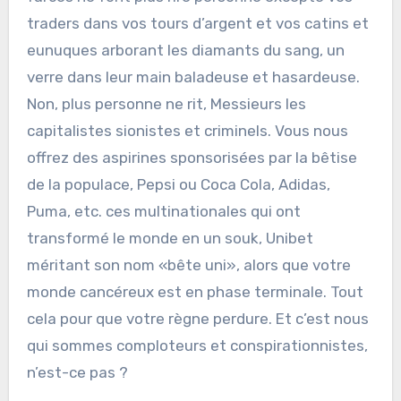
traders dans vos tours d’argent et vos catins et
eunuques arborant les diamants du sang, un
verre dans leur main baladeuse et hasardeuse.
Non, plus personne ne rit, Messieurs les
capitalistes sionistes et criminels. Vous nous
offrez des aspirines sponsorisées par la bêtise
de la populace, Pepsi ou Coca Cola, Adidas,
Puma, etc. ces multinationales qui ont
transformé le monde en un souk, Unibet
méritant son nom «bête uni», alors que votre
monde cancéreux est en phase terminale. Tout
cela pour que votre règne perdure. Et c’est nous
qui sommes comploteurs et conspirationnistes,
n’est-ce pas ?