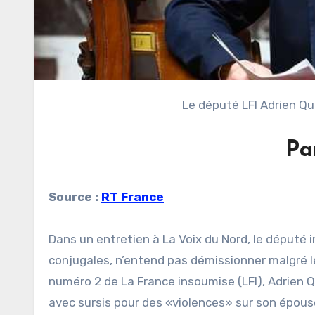
Le député LFI Adrien 
Pa
Source :
RT France
Dans un entretien à La Voix du Nord, le député
conjugales, n’entend pas démissionner malgré le
numéro 2 de La France insoumise (LFI), Adrien
avec sursis pour des «violences» sur son épous