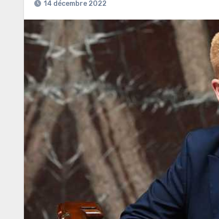
14 décembre 2022