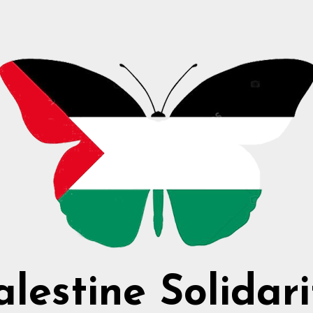
alestine Solidari