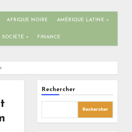
AFRIQUE NOIRE
AMÉRIQUE LATINE
SOCIÉTÉ
FINANCE
n
Rechercher
t
Rechercher
n