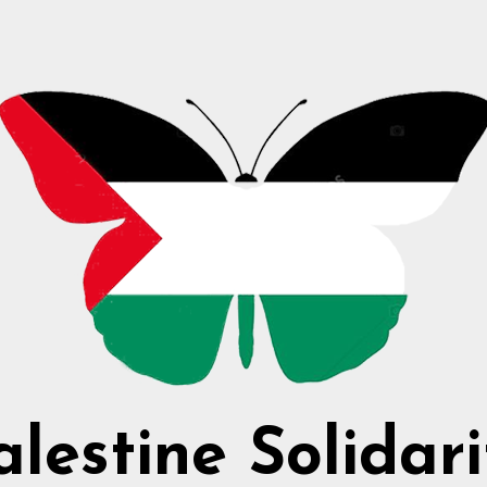
alestine Solidari