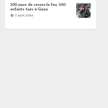
300 jours de cessez-le-feu, 300
enfants tués à Gaza
7 août 2026