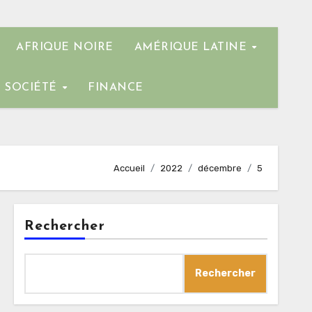
AFRIQUE NOIRE
AMÉRIQUE LATINE
SOCIÉTÉ
FINANCE
Accueil
2022
décembre
5
Rechercher
Rechercher