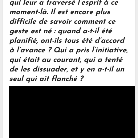
qui leur a traversé l’esprit à ce
moment-là. Il est encore plus
difficile de savoir comment ce
geste est né : quand a-t-il été
planifié, ont-ils tous été d’accord
à l’avance ? Qui a pris l’initiative,
qui était au courant, qui a tenté
de les dissuader, et y en a-t-il un
seul qui ait flanché ?