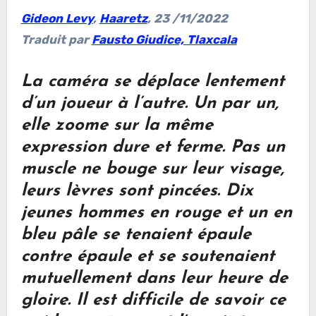
Gideon Levy
,
Haaretz
, 23 /11/2022
Traduit par
Fausto Giudice, Tlaxcala
La caméra se déplace lentement
d’un joueur à l’autre. Un par un,
elle zoome sur la même
expression dure et ferme. Pas un
muscle ne bouge sur leur visage,
leurs lèvres sont pincées. Dix
jeunes hommes en rouge et un en
bleu pâle se tenaient épaule
contre épaule et se soutenaient
mutuellement dans leur heure de
gloire. Il est difficile de savoir ce