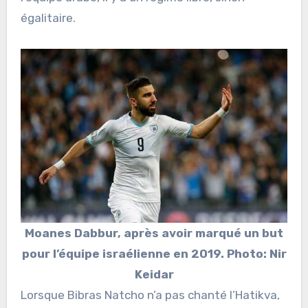
égalitaire.
Moanes Dabbur, après avoir marqué un but
pour l’équipe israélienne en 2019. Photo: Nir
Keidar
Lorsque Bibras Natcho n’a pas chanté l’Hatikva,