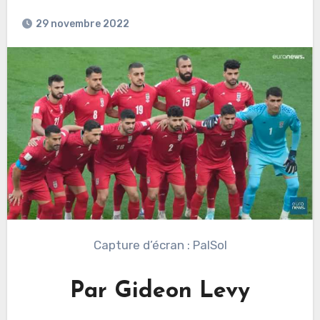
29 novembre 2022
Capture d’écran : PalSol
Par Gideon Levy