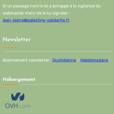
Si un passage hors la loi a échappé à la vigilance du
webmaster merci de le lui signaler :
jean-pierre@palestine-solidarite.fr
Newsletter
Abonnement newsletter :
Quotidienne
–
Hebdomadaire
Hébergement