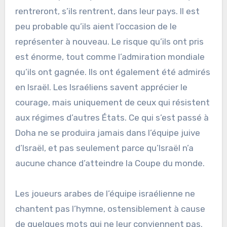
rentreront, s’ils rentrent, dans leur pays. Il est
peu probable qu’ils aient l’occasion de le
représenter à nouveau. Le risque qu’ils ont pris
est énorme, tout comme l’admiration mondiale
qu’ils ont gagnée. Ils ont également été admirés
en Israël. Les Israéliens savent apprécier le
courage, mais uniquement de ceux qui résistent
aux régimes d’autres États. Ce qui s’est passé à
Doha ne se produira jamais dans l’équipe juive
d’Israël, et pas seulement parce qu’Israël n’a
aucune chance d’atteindre la Coupe du monde.
Les joueurs arabes de l’équipe israélienne ne
chantent pas l’hymne, ostensiblement à cause
de quelques mots qui ne leur conviennent pas.