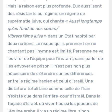
Mais la raison est plus profonde. Eux aussi sont
des résistants au régime, un régime de
suprématie juive, qui chante «
Aussi longtemps
qu’au fond de nos cœurs/
Vibrera l’âme juive
» dans un Etat habité par
deux nations. Le risque qu’ils prennent en ne
chantant pas l’hymne est limité. Personne ne va
les virer de l’équipe pour l’instant, sans parler de
les envoyer en prison. Il n’est pas non plus
nécessaire de s’étendre sur les différences
entre le régime iranien et celui d’Israël. Une
dictature totalitaire comme celle de l’Iran
n’existe que dans l’arrière-cour d’Israël. Dans la
façade d’Israël, où vivent aussi les joueurs de
l’équipe arabe, il y a un régime libre, sinon