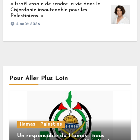
« Israël essaie de rendre la vie dans la
Cisjordanie insoutenable pour les
Palestiniens. »
4 août 2026
Pour Aller Plus Loin
Hamas
Palestine
Un responsable du Hamas : nous