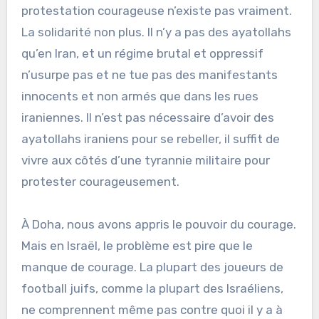
protestation courageuse n’existe pas vraiment.
La solidarité non plus. Il n’y a pas des ayatollahs
qu’en Iran, et un régime brutal et oppressif
n’usurpe pas et ne tue pas des manifestants
innocents et non armés que dans les rues
iraniennes. Il n’est pas nécessaire d’avoir des
ayatollahs iraniens pour se rebeller, il suffit de
vivre aux côtés d’une tyrannie militaire pour
protester courageusement.
À Doha, nous avons appris le pouvoir du courage.
Mais en Israël, le problème est pire que le
manque de courage. La plupart des joueurs de
football juifs, comme la plupart des Israéliens,
ne comprennent même pas contre quoi il y a à