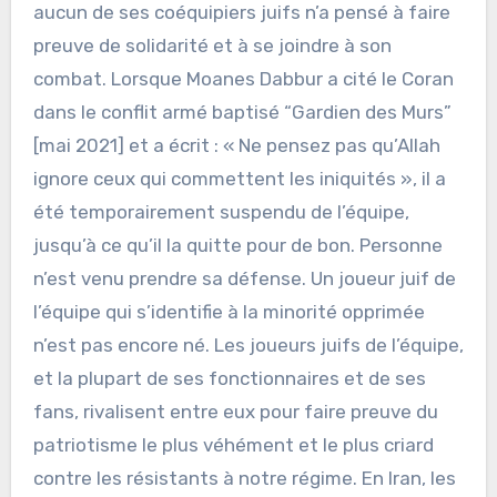
aucun de ses coéquipiers juifs n’a pensé à faire
preuve de solidarité et à se joindre à son
combat. Lorsque Moanes Dabbur a cité le Coran
dans le conflit armé baptisé “Gardien des Murs”
[mai 2021] et a écrit : « Ne pensez pas qu’Allah
ignore ceux qui commettent les iniquités », il a
été temporairement suspendu de l’équipe,
jusqu’à ce qu’il la quitte pour de bon. Personne
n’est venu prendre sa défense. Un joueur juif de
l’équipe qui s’identifie à la minorité opprimée
n’est pas encore né. Les joueurs juifs de l’équipe,
et la plupart de ses fonctionnaires et de ses
fans, rivalisent entre eux pour faire preuve du
patriotisme le plus véhément et le plus criard
contre les résistants à notre régime.
En Iran, les