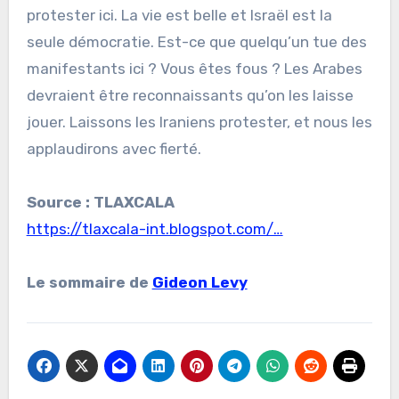
protester ici. La vie est belle et Israël est la
seule démocratie. Est-ce que quelqu’un tue des
manifestants ici ? Vous êtes fous ? Les Arabes
devraient être reconnaissants qu’on les laisse
jouer. Laissons les Iraniens protester, et nous les
applaudirons avec fierté.
Source : TLAXCALA
https://tlaxcala-int.blogspot.com/…
Le sommaire de
Gideon Levy