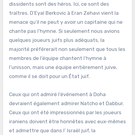
dissidents sont des héros. Ici, ce sont des
traîtres. D’Eyal Berkovic à Eran Zehavi vient la
menace qu’il ne peut y avoir un capitaine qui ne
chante pas l’hymne. Si seulement nous avions
quelques joueurs juifs plus adéquats, la
majorité préférerait non seulement que tous les
membres de l’équipe chantent l’hymne à
l’unisson, mais une équipe entièrement juive,
comme il se doit pour un État juif.
Ceux qui ont admiré l’événement à Doha
devraient également admirer Natcho et Dabbur.
Ceux qui ont été impressionnés par les joueurs
iraniens doivent être honnêtes avec eux-mêmes
et admettre que dans l’ Israël juif, la