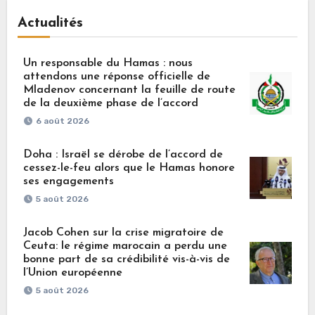
Actualités
Un responsable du Hamas : nous
attendons une réponse officielle de
Mladenov concernant la feuille de route
de la deuxième phase de l’accord
6 août 2026
Doha : Israël se dérobe de l’accord de
cessez-le-feu alors que le Hamas honore
ses engagements
5 août 2026
Jacob Cohen sur la crise migratoire de
Ceuta: le régime marocain a perdu une
bonne part de sa crédibilité vis-à-vis de
l’Union européenne
5 août 2026