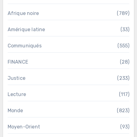
Afrique noire
(789)
Amérique latine
(33)
Communiqués
(555)
FINANCE
(28)
Justice
(233)
Lecture
(117)
Monde
(823)
Moyen-Orient
(93)