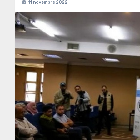
11 novembre 2022