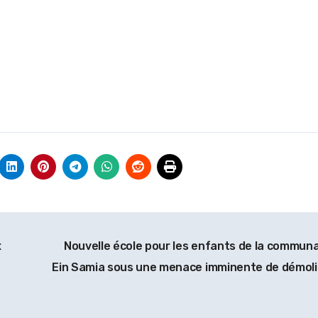
x
Nouvelle école pour les enfants de la commun
Ein Samia sous une menace imminente de démoli