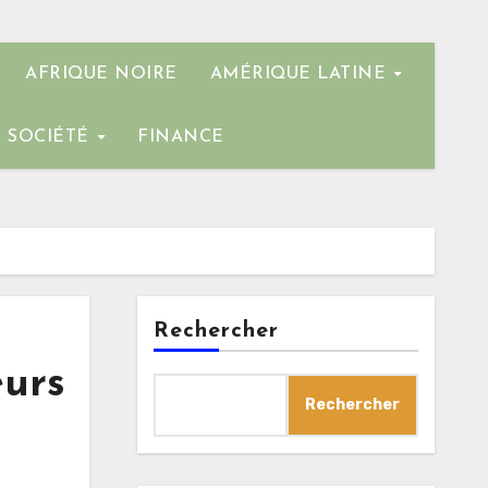
AFRIQUE NOIRE
AMÉRIQUE LATINE
SOCIÉTÉ
FINANCE
Rechercher
eurs
Rechercher