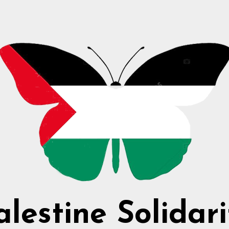
alestine Solidari