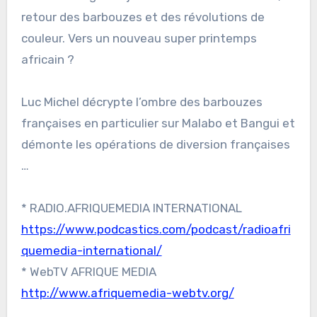
retour des barbouzes et des révolutions de
couleur. Vers un nouveau super printemps
africain ?
Luc Michel décrypte l’ombre des barbouzes
françaises en particulier sur Malabo et Bangui et
démonte les opérations de diversion françaises
…
* RADIO.AFRIQUEMEDIA INTERNATIONAL
https://www.podcastics.com/podcast/radioafri
quemedia-international/
* WebTV AFRIQUE MEDIA
http://www.afriquemedia-webtv.org/