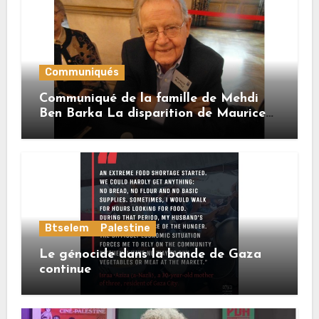
Communiqués
Communiqué de la famille de Mehdi
Ben Barka La disparition de Maurice
Buttin
Btselem
Palestine
Le génocide dans la bande de Gaza
continue