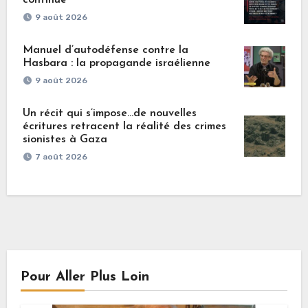
9 août 2026
Manuel d’autodéfense contre la
Hasbara : la propagande israélienne
9 août 2026
Un récit qui s’impose…de nouvelles
écritures retracent la réalité des crimes
sionistes à Gaza
7 août 2026
Pour Aller Plus Loin