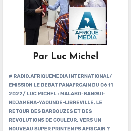
Par Luc Michel
# RADIO.AFRIQUEMEDIA INTERNATIONAL/
EMISSION LE DEBAT PANAFRCAIN DU 06 11
2022/ LUC MICHEL : MALABO-BANGUI-
NDJAMENA-YAOUNDE-LIBREVILLE, LE
RETOUR DES BARBOUZES ET DES
REVOLUTIONS DE COULEUR. VERS UN
NOUVEAU SUPER PRINTEMPS AFRICAIN ?