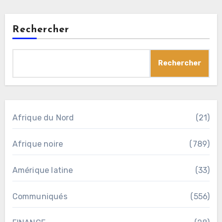
Rechercher
Rechercher
Afrique du Nord
(21)
Afrique noire
(789)
Amérique latine
(33)
Communiqués
(556)