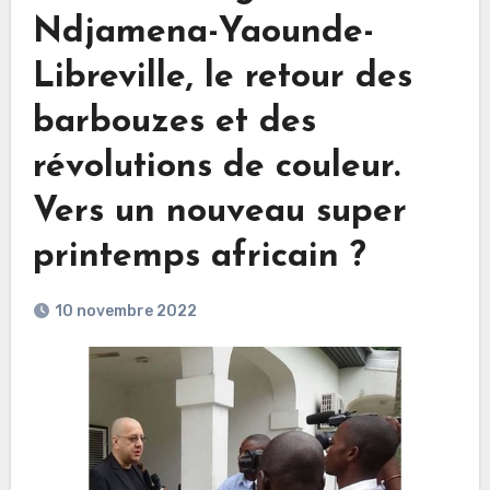
Ndjamena-Yaounde-
Libreville, le retour des
barbouzes et des
révolutions de couleur.
Vers un nouveau super
printemps africain ?
10 novembre 2022