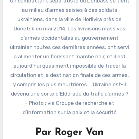
Un combattant séparatiste du Donbass se tient
au milieu d’armes saisies à des soldats
ukrainiens, dans la ville de Horlivka près de
Donetsk en mai 2014. Les livraisons massives
d’armes occidentales au gouvernement
ukrainien toutes ces dernières années, ont servi
à alimenter un florissant marché noir, et il est
aujourd’hui quasiment impossible de tracer la
circulation et la destination finale de ces armes,
y compris les plus meurtrières. L’Ukraine est-il
devenu une sorte d’Eldorado du trafic d’armes ?
– Photo : via Groupe de recherche et
d’information sur la paix et la sécurité
Par Roger Van