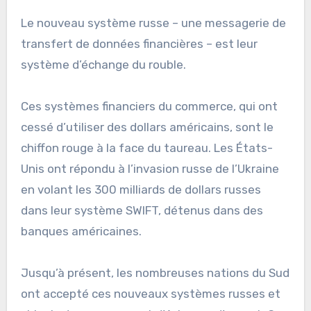
Le nouveau système russe – une messagerie de
transfert de données financières – est leur
système d’échange du rouble.
Ces systèmes financiers du commerce, qui ont
cessé d’utiliser des dollars américains, sont le
chiffon rouge à la face du taureau. Les États-
Unis ont répondu à l’invasion russe de l’Ukraine
en volant les 300 milliards de dollars russes
dans leur système SWIFT, détenus dans des
banques américaines.
Jusqu’à présent, les nombreuses nations du Sud
ont accepté ces nouveaux systèmes russes et