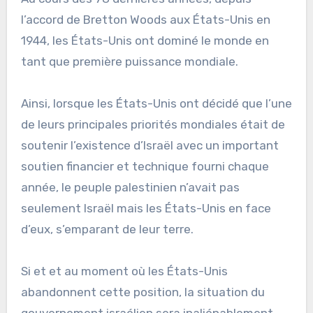
l’accord de Bretton Woods aux États-Unis en
1944, les États-Unis ont dominé le monde en
tant que première puissance mondiale.
Ainsi, lorsque les États-Unis ont décidé que l’une
de leurs principales priorités mondiales était de
soutenir l’existence d’Israël avec un important
soutien financier et technique fourni chaque
année, le peuple palestinien n’avait pas
seulement Israël mais les États-Unis en face
d’eux, s’emparant de leur terre.
Si et et au moment où les États-Unis
abandonnent cette position, la situation du