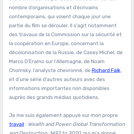
nombre d’organisations et d’écrivains
contemporains, qui voient chaque jour une
partie du film se dérouler. Il s’agit notamment
des travaux de la Commission sur la sécurité et
la coopération en Europe, concernant la
décolonisation de la Russie, de Casey Michel, de
Marco D’Eramo sur l’Allemagne, de Noam
Chomsky, l’analyste chevronné, de
Richard Falk
,
et d’une série d’autres auteurs avec des
informations importantes non disponibles
auprès des grands médias quotidiens.
Je me suis également appuyé sur mon propre
travail
:
Wealth and Power: Global Transformation
and Destruction: 1492 to 2020
, qui m’a donné