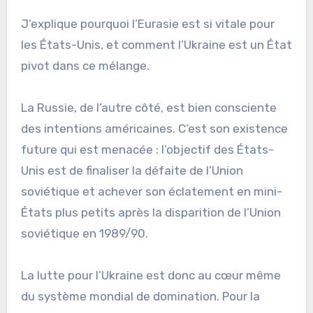
J’explique pourquoi l’Eurasie est si vitale pour
les États-Unis, et comment l’Ukraine est un État
pivot dans ce mélange.
La Russie, de l’autre côté, est bien consciente
des intentions américaines. C’est son existence
future qui est menacée : l’objectif des États-
Unis est de finaliser la défaite de l’Union
soviétique et achever son éclatement en mini-
États plus petits après la disparition de l’Union
soviétique en 1989/90.
La lutte pour l’Ukraine est donc au cœur même
du système mondial de domination. Pour la