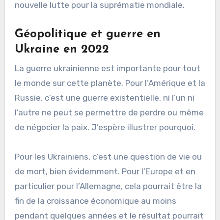
nouvelle lutte pour la suprématie mondiale.
Géopolitique et guerre en
Ukraine en 2022
La guerre ukrainienne est importante pour tout
le monde sur cette planète. Pour l’Amérique et la
Russie, c’est une guerre existentielle, ni l’un ni
l’autre ne peut se permettre de perdre ou même
de négocier la paix. J’espère illustrer pourquoi.
Pour les Ukrainiens, c’est une question de vie ou
de mort, bien évidemment. Pour l’Europe et en
particulier pour l’Allemagne, cela pourrait être la
fin de la croissance économique au moins
pendant quelques années et le résultat pourrait