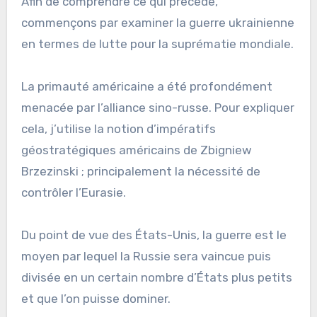
Afin de comprendre ce qui précède,
commençons par examiner la guerre ukrainienne
en termes de lutte pour la suprématie mondiale.
La primauté américaine a été profondément
menacée par l’alliance sino-russe. Pour expliquer
cela, j’utilise la notion d’impératifs
géostratégiques américains de Zbigniew
Brzezinski ; principalement la nécessité de
contrôler l’Eurasie.
Du point de vue des États-Unis, la guerre est le
moyen par lequel la Russie sera vaincue puis
divisée en un certain nombre d’États plus petits
et que l’on puisse dominer.