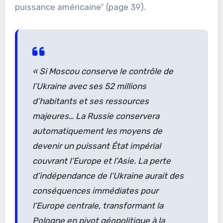
puissance américaine” (page 39).
« Si Moscou conserve le contrôle de
l’Ukraine avec ses 52 millions
d’habitants et ses ressources
majeures… La Russie conservera
automatiquement les moyens de
devenir un puissant État impérial
couvrant l’Europe et l’Asie. La perte
d’indépendance de l’Ukraine aurait des
conséquences immédiates pour
l’Europe centrale, transformant la
Pologne en pivot géopolitique à la