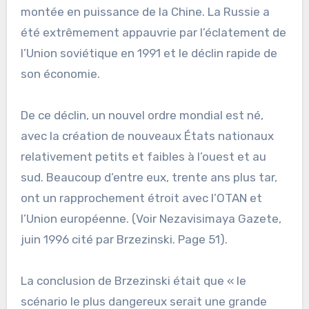
montée en puissance de la Chine. La Russie a
été extrêmement appauvrie par l’éclatement de
l’Union soviétique en 1991 et le déclin rapide de
son économie.
De ce déclin, un nouvel ordre mondial est né,
avec la création de nouveaux États nationaux
relativement petits et faibles à l’ouest et au
sud. Beaucoup d’entre eux, trente ans plus tar,
ont un rapprochement étroit avec l’OTAN et
l’Union européenne. (Voir Nezavisimaya Gazete,
juin 1996 cité par Brzezinski. Page 51).
La conclusion de Brzezinski était que « le
scénario le plus dangereux serait une grande