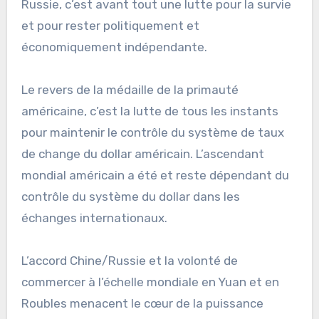
Russie, c’est avant tout une lutte pour la survie
et pour rester politiquement et
économiquement indépendante.
Le revers de la médaille de la primauté
américaine, c’est la lutte de tous les instants
pour maintenir le contrôle du système de taux
de change du dollar américain. L’ascendant
mondial américain a été et reste dépendant du
contrôle du système du dollar dans les
échanges internationaux.
L’accord Chine/Russie et la volonté de
commercer à l’échelle mondiale en Yuan et en
Roubles menacent le cœur de la puissance