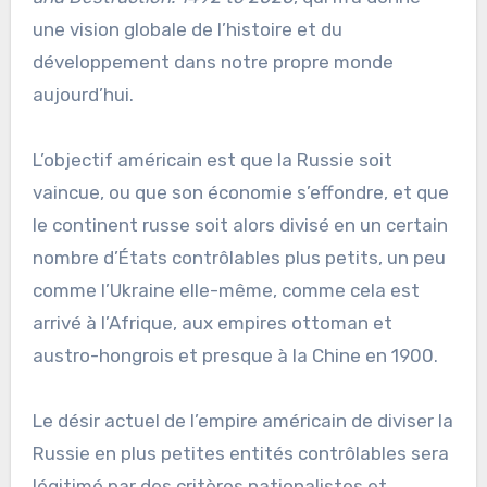
une vision globale de l’histoire et du
développement dans notre propre monde
aujourd’hui.
L’objectif américain est que la Russie soit
vaincue, ou que son économie s’effondre, et que
le continent russe soit alors divisé en un certain
nombre d’États contrôlables plus petits, un peu
comme l’Ukraine elle-même, comme cela est
arrivé à l’Afrique, aux empires ottoman et
austro-hongrois et presque à la Chine en 1900.
Le désir actuel de l’empire américain de diviser la
Russie en plus petites entités contrôlables sera
légitimé par des critères nationalistes et