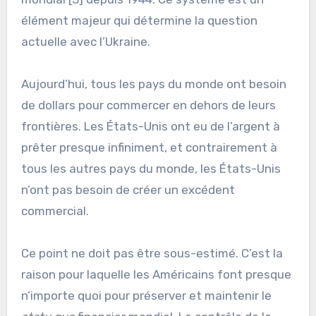
élément majeur qui détermine la question
actuelle avec l’Ukraine.
Aujourd’hui, tous les pays du monde ont besoin
de dollars pour commercer en dehors de leurs
frontières. Les États-Unis ont eu de l’argent à
prêter presque infiniment, et contrairement à
tous les autres pays du monde, les États-Unis
n’ont pas besoin de créer un excédent
commercial.
Ce point ne doit pas être sous-estimé. C’est la
raison pour laquelle les Américains font presque
n’importe quoi pour préserver et maintenir le