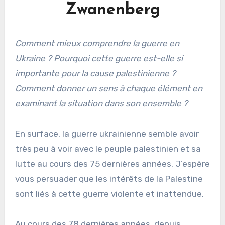
Zwanenberg
Comment mieux comprendre la guerre en
Ukraine ? Pourquoi cette guerre est-elle si
importante pour la cause palestinienne ?
Comment donner un sens à chaque élément en
examinant la situation dans son ensemble ?
En surface, la guerre ukrainienne semble avoir
très peu à voir avec le peuple palestinien et sa
lutte au cours des 75 dernières années. J’espère
vous persuader que les intérêts de la Palestine
sont liés à cette guerre violente et inattendue.
Au cours des 78 dernières années, depuis