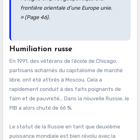
frontière orientale d’une Europe unie.
» (Page 46).
Humiliation russe
En 1991, des vétérans de l’école de Chicago,
partisans acharnés du capitalisme de marché
libre, ont été attirés à Moscou. Cela a
rapidement conduit à des faits poignants de
faim et de pauvreté… Dans la nouvelle Russie, le
PIB a alors chuté de 66 %.
Le statut de la Russie en tant que deuxième
puissance mondiale est bien révolu avec la