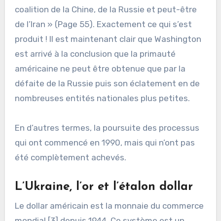
coalition de la Chine, de la Russie et peut-être
de l’Iran » (Page 55). Exactement ce qui s’est
produit ! Il est maintenant clair que Washington
est arrivé à la conclusion que la primauté
américaine ne peut être obtenue que par la
défaite de la Russie puis son éclatement en de
nombreuses entités nationales plus petites.
En d’autres termes, la poursuite des processus
qui ont commencé en 1990, mais qui n’ont pas
été complètement achevés.
L’Ukraine, l’or et l’étalon dollar
Le dollar américain est la monnaie du commerce
mondial [3] depuis 1944. Ce système est un