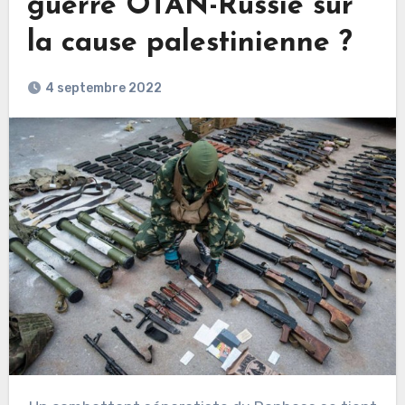
guerre OTAN-Russie sur
la cause palestinienne ?
4 septembre 2022