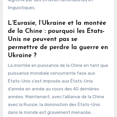
linguistiques.
L’Eurasie, l’Ukraine et la montée
de la Chine : pourquoi les États-
Unis ne peuvent pas se
permettre de perdre la guerre en
Ukraine ?
La montée en puissance de la Chine en tant que
puissance mondiale concurrente face aux
États-Unis s’est imposée aux États-Unis
d’année en année au cours des 40 dernières
années. Maintenant, avec l’alliance de la Chine
avec la Russie, la domination des États-Unis
dans le monde est gravement menacée.