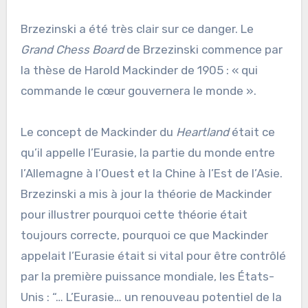
Brzezinski a été très clair sur ce danger. Le
Grand Chess Board
de Brzezinski commence par
la thèse de Harold Mackinder de 1905 : « qui
commande le cœur gouvernera le monde ».
Le concept de Mackinder du
Heartland
était ce
qu’il appelle l’Eurasie, la partie du monde entre
l’Allemagne à l’Ouest et la Chine à l’Est de l’Asie.
Brzezinski a mis à jour la théorie de Mackinder
pour illustrer pourquoi cette théorie était
toujours correcte, pourquoi ce que Mackinder
appelait l’Eurasie était si vital pour être contrôlé
par la première puissance mondiale, les États-
Unis : “… L’Eurasie… un renouveau potentiel de la