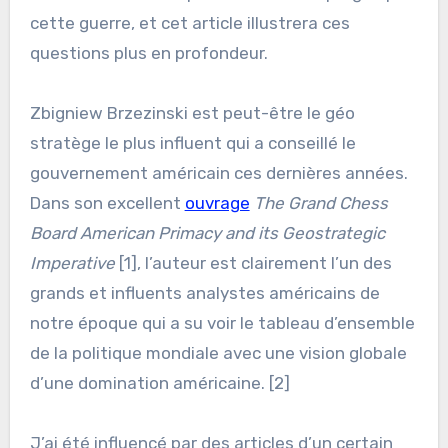
cette guerre, et cet article illustrera ces
questions plus en profondeur.
Zbigniew Brzezinski est peut-être le géo
stratège le plus influent qui a conseillé le
gouvernement américain ces dernières années.
Dans son excellent
ouvrage
The Grand Chess
Board American Primacy and its Geostrategic
Imperative
[1], l’auteur est clairement l’un des
grands et influents analystes américains de
notre époque qui a su voir le tableau d’ensemble
de la politique mondiale avec une vision globale
d’une domination américaine. [2]
J’ai été influencé par des articles d’un certain