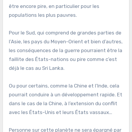
être encore pire, en particulier pour les
populations les plus pauvres.
Pour le Sud, qui comprend de grandes parties de
l’Asie, les pays du Moyen-Orient et bien d’autres,
les conséquences de la guerre pourraient être la
faillite des États-nations ou pire comme c’est
déjà le cas au Sri Lanka.
Ou pour certains, comme la Chine et l’Inde, cela
pourrait conduire à un développement rapide. Et
dans le cas de la Chine, à l’extension du conflit
avec les États-Unis et leurs États vassaux…
Personne sur cette planète ne sera épargné par