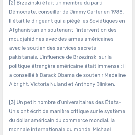
[2] Brzezinski était un membre du parti
Démocrate, conseiller de Jimmy Carter en 1988.
Il était le dirigeant qui a piégé les Soviétiques en
Afghanistan en soutenant l’intervention des
moudjahidines avec des armes américaines
avec le soutien des services secrets
pakistanais. L’influence de Brzezinski sur la
politique étrangère américaine était immense ; il
a conseillé à Barack Obama de soutenir Madeline
Albright, Victoria Nuland et Anthony Blinken.
[3] Un petit nombre d’universitaires des États-
Unis ont écrit de manière critique sur le système
du dollar américain du commerce mondial, la
monnaie internationale du monde. Michael