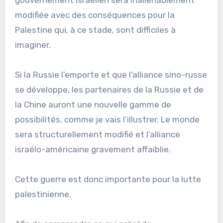
gouvernement israélien sera inaliénablement
modifiée avec des conséquences pour la
Palestine qui, à ce stade, sont difficiles à
imaginer.
Si la Russie l’emporte et que l’alliance sino-russe
se développe, les partenaires de la Russie et de
la Chine auront une nouvelle gamme de
possibilités, comme je vais l’illustrer. Le monde
sera structurellement modifié et l’alliance
israélo-américaine gravement affaiblie.
Cette guerre est donc importante pour la lutte
palestinienne.