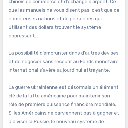
chinois de commerce et d’échange d’argent. Ce
que les manuels ne vous disent pas, c’est que de
nombreuses nations et de personnes qui
utilisent des dollars trouvent le système
oppressant…
La possibilité d’emprunter dans d’autres devises
et de négocier sans recourir au Fonds monétaire
international s’avère aujourd’hui attrayante.
La guerre ukrainienne est désormais un élément
clé de la lutte américaine pour maintenir son
rôle de première puissance financière mondiale.
Si les Américains ne parviennent pas à gagner et
à diviser la Russie, le nouveau système de