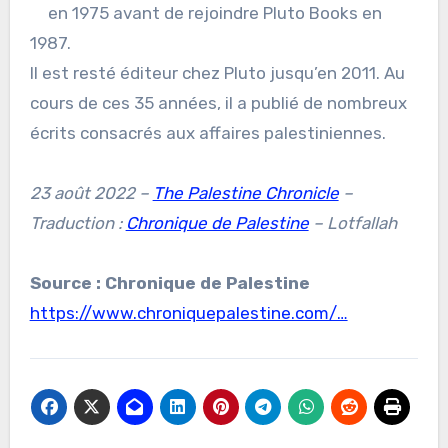
en 1975 avant de rejoindre Pluto Books en
1987.
Il est resté éditeur chez Pluto jusqu’en 2011. Au
cours de ces 35 années, il a publié de nombreux
écrits consacrés aux affaires palestiniennes.
23 août 2022 –
The Palestine Chronicle
–
Traduction :
Chronique de Palestine
– Lotfallah
Source : Chronique de Palestine
https://www.chroniquepalestine.com/…