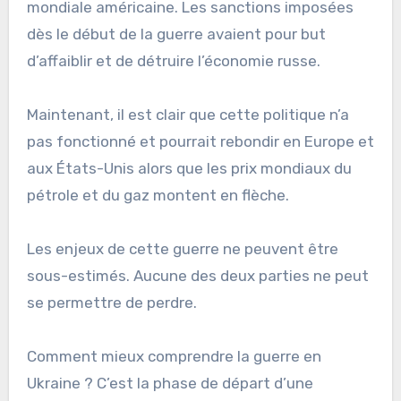
mondiale américaine. Les sanctions imposées
dès le début de la guerre avaient pour but
d’affaiblir et de détruire l’économie russe.
Maintenant, il est clair que cette politique n’a
pas fonctionné et pourrait rebondir en Europe et
aux États-Unis alors que les prix mondiaux du
pétrole et du gaz montent en flèche.
Les enjeux de cette guerre ne peuvent être
sous-estimés. Aucune des deux parties ne peut
se permettre de perdre.
Comment mieux comprendre la guerre en
Ukraine ? C’est la phase de départ d’une