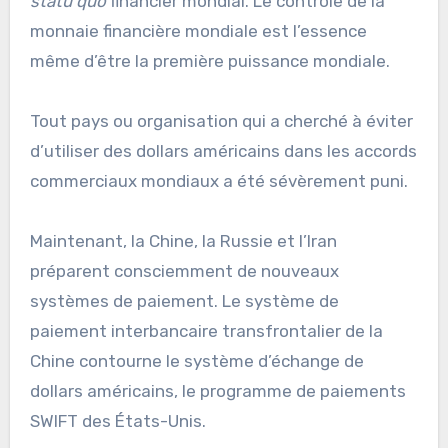
statu quo
financier mondial. Le contrôle de la
monnaie financière mondiale est l’essence
même d’être la première puissance mondiale.
Tout pays ou organisation qui a cherché à éviter
d’utiliser des dollars américains dans les accords
commerciaux mondiaux a été sévèrement puni.
Maintenant, la Chine, la Russie et l’Iran
préparent consciemment de nouveaux
systèmes de paiement. Le système de
paiement interbancaire transfrontalier de la
Chine contourne le système d’échange de
dollars américains, le programme de paiements
SWIFT des États-Unis.