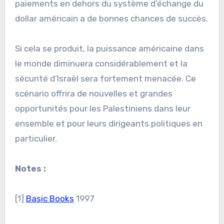
paiements en dehors du système d’échange du
dollar américain a de bonnes chances de succès.
Si cela se produit, la puissance américaine dans
le monde diminuera considérablement et la
sécurité d’Israël sera fortement menacée. Ce
scénario offrira de nouvelles et grandes
opportunités pour les Palestiniens dans leur
ensemble et pour leurs dirigeants politiques en
particulier.
Notes :
[1]
Basic Books
1997