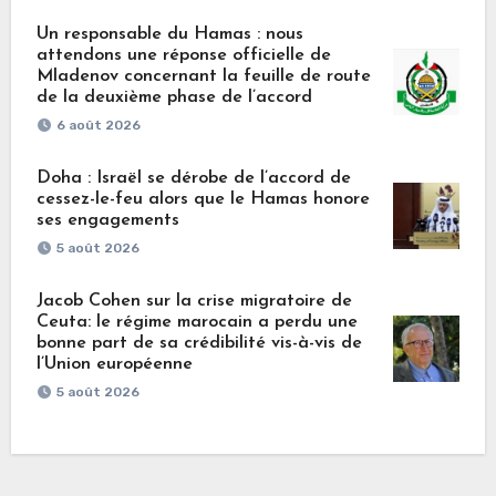
Un responsable du Hamas : nous
attendons une réponse officielle de
Mladenov concernant la feuille de route
de la deuxième phase de l’accord
6 août 2026
Doha : Israël se dérobe de l’accord de
cessez-le-feu alors que le Hamas honore
ses engagements
5 août 2026
Jacob Cohen sur la crise migratoire de
Ceuta: le régime marocain a perdu une
bonne part de sa crédibilité vis-à-vis de
l’Union européenne
5 août 2026