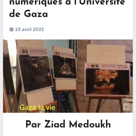
numériques à l’Université
de Gaza
23 août 2022
Par Ziad Medoukh