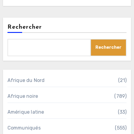
Rechercher
Rechercher
Afrique du Nord
(21)
Afrique noire
(789)
Amérique latine
(33)
Communiqués
(555)