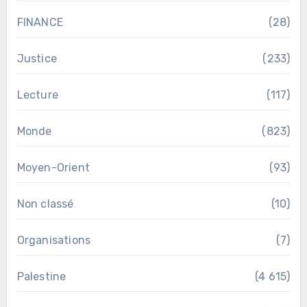
FINANCE
(28)
Justice
(233)
Lecture
(117)
Monde
(823)
Moyen-Orient
(93)
Non classé
(10)
Organisations
(7)
Palestine
(4 615)