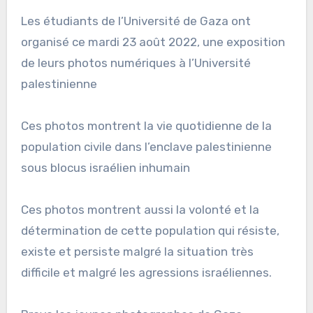
Les étudiants de l’Université de Gaza ont
organisé ce mardi 23 août 2022, une exposition
de leurs photos numériques à l’Université
palestinienne
Ces photos montrent la vie quotidienne de la
population civile dans l’enclave palestinienne
sous blocus israélien inhumain
Ces photos montrent aussi la volonté et la
détermination de cette population qui résiste,
existe et persiste malgré la situation très
difficile et malgré les agressions israéliennes.