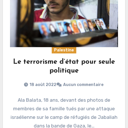
Palestine
Le terrorisme d’état pour seule
politique
18 août 2022
Aucun commentaire
Ala Balata, 18 ans, devant des photos de
membres de sa famille tués par une attaque
israélienne sur le camp de réfugiés de Jabaliah
dans la bande de Gaza, le…