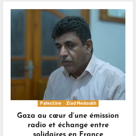
Palestine
Ziad Medoukh
Gaza au cœur d’une émission
radio et échange entre
solidaires en France