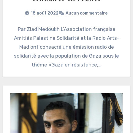
18 août 2022
Aucun commentaire
Par Ziad Medoukh L’Association française
Amitiés Palestine Solidarité et la Radio Arts-
Mad ont consacré une émission radio de
solidarité avec la population de Gaza sous le
thème «Gaza en résistance,…