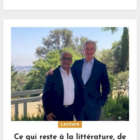
Lecture
Ce qui reste à la littérature, de