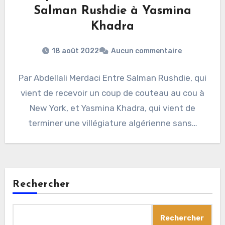
Salman Rushdie à Yasmina
Khadra
18 août 2022
Aucun commentaire
Par Abdellali Merdaci Entre Salman Rushdie, qui
vient de recevoir un coup de couteau au cou à
New York, et Yasmina Khadra, qui vient de
terminer une villégiature algérienne sans…
Rechercher
Rechercher