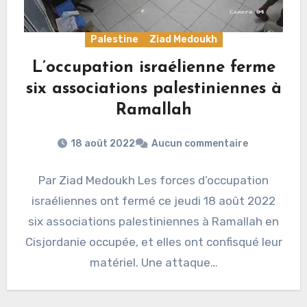
Palestine
Ziad Medoukh
L’occupation israélienne ferme
six associations palestiniennes à
Ramallah
18 août 2022
Aucun commentaire
Par Ziad Medoukh Les forces d’occupation
israéliennes ont fermé ce jeudi 18 août 2022
six associations palestiniennes à Ramallah en
Cisjordanie occupée, et elles ont confisqué leur
matériel. Une attaque…