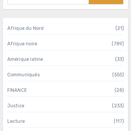
Afrique du Nord
(21)
Afrique noire
(789)
Amérique latine
(33)
Communiqués
(555)
FINANCE
(28)
Justice
(233)
Lecture
(117)