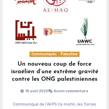
Communiqués
Palestine
Un nouveau coup de force
israélien d’une extrême gravité
contre les ONG palestiniennes
18 août 2022
Aucun commentaire
Communiqué de l’AFPS Ce matin, les forces