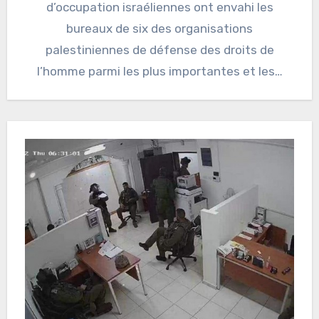
d’occupation israéliennes ont envahi les
bureaux de six des organisations
palestiniennes de défense des droits de
l’homme parmi les plus importantes et les…