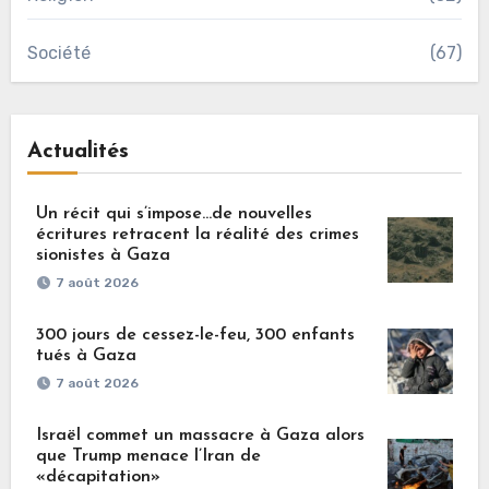
Société
(67)
Actualités
Un récit qui s’impose…de nouvelles
écritures retracent la réalité des crimes
sionistes à Gaza
7 août 2026
300 jours de cessez-le-feu, 300 enfants
tués à Gaza
7 août 2026
Israël commet un massacre à Gaza alors
que Trump menace l’Iran de
«décapitation»