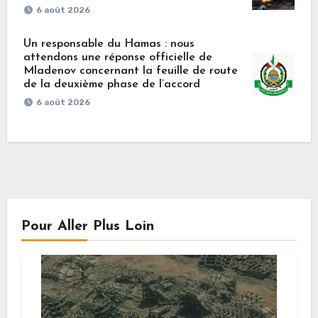
6 août 2026
Un responsable du Hamas : nous
attendons une réponse officielle de
Mladenov concernant la feuille de route
de la deuxième phase de l’accord
6 août 2026
Pour Aller Plus Loin