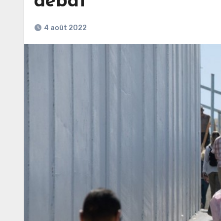
débat
4 août 2022