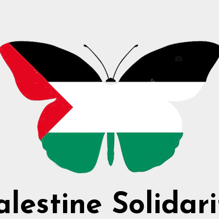
alestine Solidari