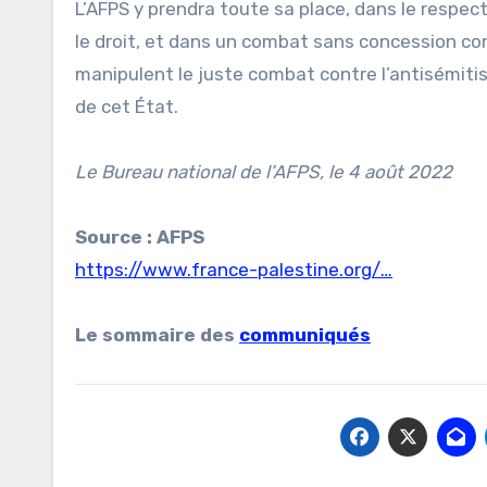
L’AFPS y prendra toute sa place, dans le respec
le droit, et dans un combat sans concession cont
manipulent le juste combat contre l’antisémitism
de cet État.
Le Bureau national de l’AFPS, le 4 août 2022
Source : AFPS
https://www.france-palestine.org/…
Le sommaire des
communiqués