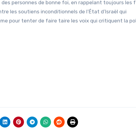
t des personnes de bonne foi, en rappelant toujours les f
re les soutiens inconditionnels de l’État d’Israël qui
e pour tenter de faire taire les voix qui critiquent la po