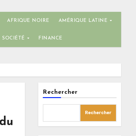
AFRIQUE NOIRE
AMÉRIQUE LATINE
SOCIÉTÉ
FINANCE
Rechercher
Rechercher
 du